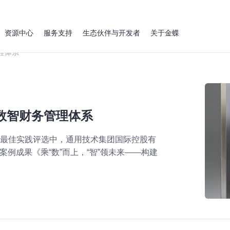
资源中心
服务支持
生态伙伴与开发者
关于金蝶
理体系
数智财务管理体系
务最佳实践评选中，通用技术集团国际控股有
案例成果《乘“数”而上，“智”领未来——构建