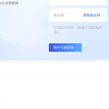
的企业智能体
获取验证码
已阅读并同意
《金蝶中国隐私政
策》
预约专家咨询