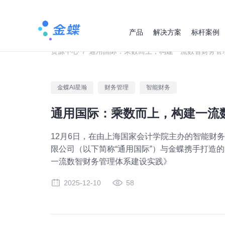
产品
解决方案
标杆案例
资源中心
/
通用国际：乘数而上，构建一流数智财务管
金蝶AI星瀚
财务管理
智能财务
通用国际：乘数而上，构建一流
12月6日，在由上海国家会计学院主办的智能财
限公司（以下简称“通用国际”）与金蝶携手打造的
一流数智财务管理体系建设实践》
2025-12-10
58