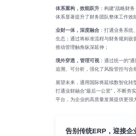
体系重构，效能跃升
：构建“战略财
体系显著提升了财务团队整体工作效
业财一体，深度融合
：打通业务系统
生态；通过将标准流程与财务规则嵌套
推动管理触角纵深延伸；
境外穿透，管理可视
：通过统一的“
追溯、可分析，强化了风险管控与合
展望未来，通用国际将延续数智化转
打通业财融合“最后一公里”，不断夯
平台，为企业的高质量发展提供更强
告别传统ERP，迎接企