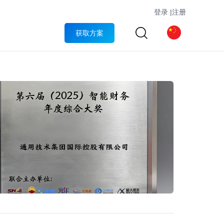
登录
|
注册
获取方案