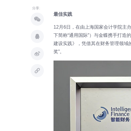
分享:
最佳实践
12月6日，在由上海国家会计学院主
下简称“通用国际”）与金蝶携手打造的
建设实践》，凭借其在财务管理领域
奖”。