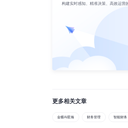
构建实时感知、精准决策、高效运营
更多相关文章
金蝶AI星瀚
财务管理
智能财务