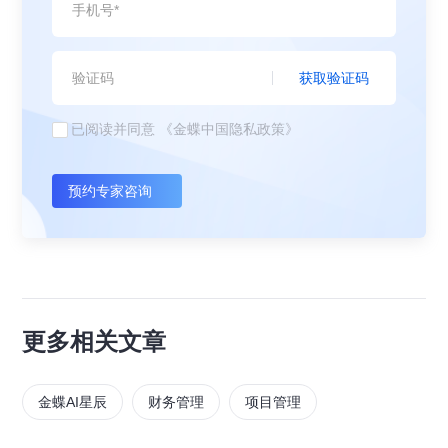
获取验证码
已阅读并同意
《金蝶中国隐私政策》
预约专家咨询
更多相关文章
金蝶AI星辰
财务管理
项目管理