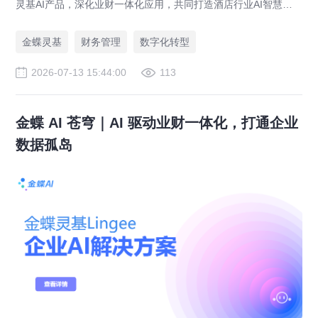
灵基AI产品，深化业财一体化应用，共同打造酒店行业AI智慧财
务管理新标杆，助力全球超万家酒店管理升级。
金蝶灵基
财务管理
数字化转型
2026-07-13 15:44:00
113
金蝶 AI 苍穹｜AI 驱动业财一体化，打通企业
数据孤岛