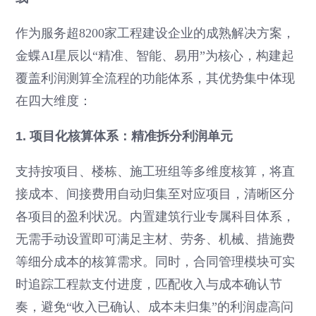
作为服务超8200家工程建设企业的成熟解决方案，
金蝶AI星辰以“精准、智能、易用”为核心，构建起
覆盖利润测算全流程的功能体系，其优势集中体现
在四大维度：
1. 项目化核算体系：精准拆分利润单元
支持按项目、楼栋、施工班组等多维度核算，将直
接成本、间接费用自动归集至对应项目，清晰区分
各项目的盈利状况。内置建筑行业专属科目体系，
无需手动设置即可满足主材、劳务、机械、措施费
等细分成本的核算需求。同时，合同管理模块可实
时追踪工程款支付进度，匹配收入与成本确认节
奏，避免“收入已确认、成本未归集”的利润虚高问