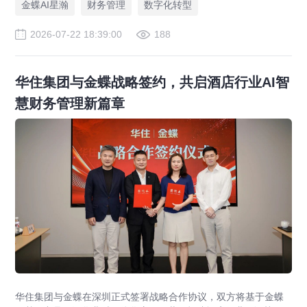
金蝶AI星瀚
财务管理
数字化转型
2026-07-22 18:39:00
188
华住集团与金蝶战略签约，共启酒店行业AI智
慧财务管理新篇章
华住集团与金蝶在深圳正式签署战略合作协议，双方将基于金蝶