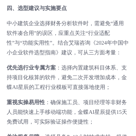
四、选型建议与实施要点
中小建筑企业选择财务分析软件时，需避免“通用
软件凑合用”的误区，应重点关注“行业适配
性”与“功能实用性”。结合艾瑞咨询《2024年中国中
小企业软件选型指南》建议，可从三方面考量：
优先选行业专属方案
：选择内置建筑科目体系、支
持项目化核算的软件，避免二次开发增加成本，金
蝶AI星辰的工程行业模板可直接落地使用；
重视实操易用性
：确保施工员、项目经理等非财务
人员能快速上手移动端功能，金蝶AI星辰提供15天
免费试用，可实际验证操作便捷性；