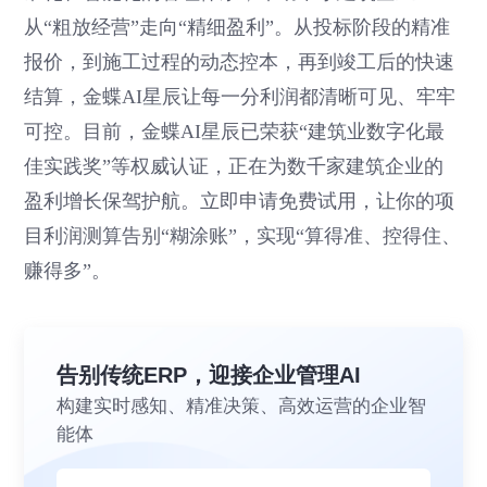
从“粗放经营”走向“精细盈利”。从投标阶段的精准
报价，到施工过程的动态控本，再到竣工后的快速
结算，金蝶AI星辰让每一分利润都清晰可见、牢牢
可控。目前，金蝶AI星辰已荣获“建筑业数字化最
佳实践奖”等权威认证，正在为数千家建筑企业的
盈利增长保驾护航。立即申请免费试用，让你的项
目利润测算告别“糊涂账”，实现“算得准、控得住、
赚得多”。
告别传统ERP，迎接企业管理AI
构建实时感知、精准决策、高效运营的企业智
能体