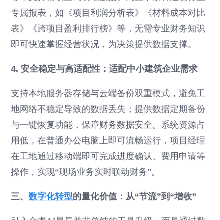
专属报表，如《项目利润分析表》《材料成本对比
表》《跨项目盈利排行榜》等，无需专业财务知识
即可快速掌握经营状况，为决策提供数据支撑。
4. 安全稳定与高适配性：适配中小建筑企业需求
支持本地服务器存储与云端备份双重模式，避免工
地网络不稳定导致的数据丢失；提供数据定期备份
与一键恢复功能，保障财务数据安全。系统资源占
用低，在普通办公电脑上即可流畅运行，项目经理
在工地通过移动端即可完成进度确认、费用申请等
操作，实现“现场业务实时联动财务”。
三、
数字化转型
的量化价值：从“节流”到“增收”