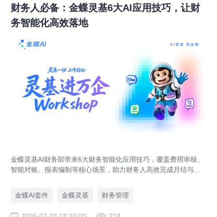
财务人必备：金蝶灵基6大AI应用技巧，让财
务智能化高效落地
金蝶灵基AI财务部带来6大财务智能化应用技巧，覆盖费用审核、
智能对账、报表编制等核心场景，助力财务人高效完成月结与业
财对账，实现企业管理场景升级。
金蝶AI套件
金蝶灵基
财务管理
2026-07-23 18:20:00
218