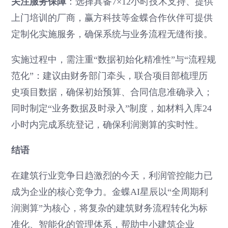
关注服务保障
：选择具备7×12小时技术支持、提供
上门培训的厂商，赢方科技等金蝶合作伙伴可提供
定制化实施服务，确保系统与业务流程无缝衔接。
实施过程中，需注重“数据初始化精准性”与“流程规
范化”：建议由财务部门牵头，联合项目部梳理历
史项目数据，确保初始预算、合同信息准确录入；
同时制定“业务数据及时录入”制度，如材料入库24
小时内完成系统登记，确保利润测算的实时性。
结语
在建筑行业竞争日趋激烈的今天，利润管控能力已
成为企业的核心竞争力。金蝶AI星辰以“全周期利
润测算”为核心，将复杂的建筑财务流程转化为标
准化、智能化的管理体系，帮助中小建筑企业