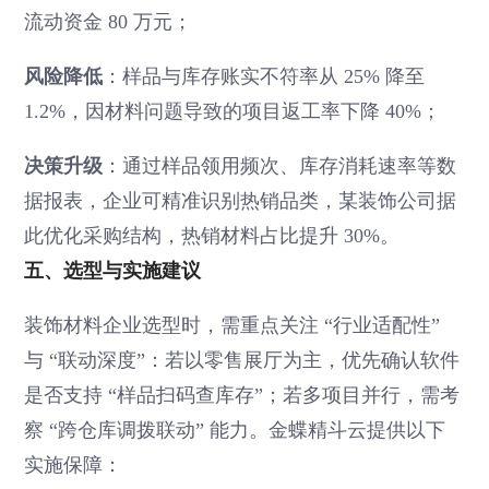
流动资金 80 万元；
风险降低
：样品与库存账实不符率从 25% 降至
1.2%，因材料问题导致的项目返工率下降 40%；
决策升级
：通过样品领用频次、库存消耗速率等数
据报表，企业可精准识别热销品类，某装饰公司据
此优化采购结构，热销材料占比提升 30%。
五、选型与实施建议
装饰材料企业选型时，需重点关注 “行业适配性”
与 “联动深度”：若以零售展厅为主，优先确认软件
是否支持 “样品扫码查库存”；若多项目并行，需考
察 “跨仓库调拨联动” 能力。金蝶精斗云提供以下
实施保障：