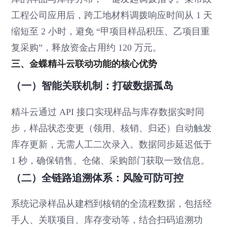
工程公司应用后，跨工地材料调拨响应时间从 1 天
缩短至 2 小时，避免 “甲项目样品积压、乙项目重
复采购”，释放资金占用约 120 万元。
三、金蝶精斗云联动功能的核心优势
（一）智能关联机制：打破数据孤岛
精斗云通过 API 接口实现样品与库存数据实时同
步，样品状态变更（领用、核销、归还）自动触发
库存更新，无需人工二次录入。数据同步延迟低于
1 秒，确保销售、仓储、采购部门获取一致信息。
（二）全链路追溯体系：风险可防可控
系统记录样品从建档到核销的全流程数据，包括经
手人、关联项目、库存变动等，结合扫码追溯功