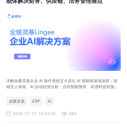
能体解决财务、供应链、法务管理痛点
详解金蝶灵基企业 AI 操作系统五大原生 AI 智能体落地场景：报
销无人审核、AI 自动经营分析、合同智能预审、呆滞料提前预
警、预算实时管控，解决传统 ERP、RPA、BI 落地局限。
金蝶灵基
ERP
AI
2026-07-07 15:42:00
488