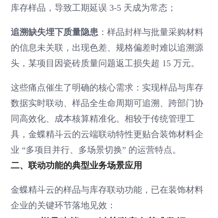
库存样品，导致工期延误 3-5 天成为常态；
追溯缺失埋下质量隐患
：样品封样与批量采购材料
的信息未关联，出现色差、规格偏差时难以追溯源
头，某项目因瓷砖质量问题返工损失超 15 万元。
这些痛点催生了明确的核心需求：实现样品与库存
数据实时联动、样品全生命周期可追溯、跨部门协
同高效化、成本核算精准化。相较于传统管理工
具，金蝶精斗云的云端联动特性更贴合装饰材料企
业 “多项目并行、多场景切换” 的运营特点。
二、联动功能的典型业务场景应用
金蝶精斗云的样品与库存联动功能，已在装饰材料
企业的关键环节落地见效：