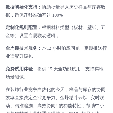
数据初始化支持
：协助批量导入历史样品与库存数
据，确保迁移准确率达 100%；
定制化规则配置
：根据材料类型（板材、壁纸、五
金等）设置专属联动逻辑；
全周期技术服务
：7×12 小时响应问题，定期推送行
业适配升级包；
免费试用体验
：提供 15 天全功能试用，支持实地
场景测试。
在装饰行业竞争白热化的今天，样品与库存的协同
效率直接决定企业竞争力。金蝶精斗云以 “实时联
动、精准追溯、高效协同” 的功能特性，帮助中小