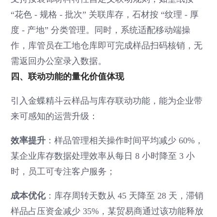
“花色 - 规格 - 批次” 关联库存，石材按 “纹理 - 厚
度 - 产地” 分类管理。同时，系统适配移动端操
作，库管员在工地仓库即可完成样品扫码核销，无
需返回办公室录入数据。
四、联动功能的量化价值体现
引入金蝶精斗云样品与库存联动功能，能为企业带
来可感知的运营升级：
效率提升
：样品管理相关操作时间平均减少 60%，
某企业库存数据处理效率从每日 8 小时降至 3 小
时，员工可专注客户服务；
成本优化
：库存周转天数从 45 天降至 28 天，滞销
样品占压资金减少 35%，某贸易商通过该功能释放