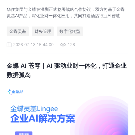
华住集团与金蝶在深圳正式签署战略合作协议，双方将基于金蝶
灵基AI产品，深化业财一体化应用，共同打造酒店行业AI智慧财
务管理新标杆，助力全球超万家酒店管理升级。
金蝶灵基
财务管理
数字化转型
2026-07-13 15:44:00
128
金蝶 AI 苍穹｜AI 驱动业财一体化，打通企业
数据孤岛