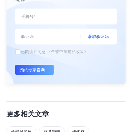
获取验证码
已阅读并同意
《金蝶中国隐私政策》
预约专家咨询
更多相关文章
金蝶AI星辰
财务管理
进销存