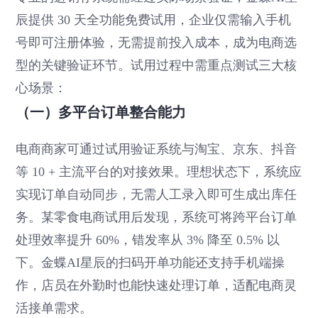
辰提供 30 天全功能免费试用，企业仅需输入手机
号即可注册体验，无需提前投入成本，成为电商选
型的关键验证环节。试用过程中需重点测试三大核
心场景：
（一）多平台订单整合能力
电商商家可通过试用验证系统与淘宝、京东、抖音
等 10 + 主流平台的对接效果。理想状态下，系统应
实现订单自动同步，无需人工录入即可生成出库任
务。某零食电商试用后发现，系统可将跨平台订单
处理效率提升 60%，错发率从 3% 降至 0.5% 以
下。金蝶AI星辰的扫码开单功能还支持手机端操
作，店员在外勤时也能快速处理订单，适配电商灵
活接单需求。