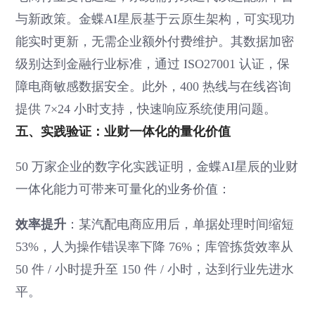
与新政策。金蝶AI星辰基于云原生架构，可实现功
能实时更新，无需企业额外付费维护。其数据加密
级别达到金融行业标准，通过 ISO27001 认证，保
障电商敏感数据安全。此外，400 热线与在线咨询
提供 7×24 小时支持，快速响应系统使用问题。
五、实践验证：业财一体化的量化价值
50 万家企业的数字化实践证明，金蝶AI星辰的业财
一体化能力可带来可量化的业务价值：
效率提升
：某汽配电商应用后，单据处理时间缩短
53%，人为操作错误率下降 76%；库管拣货效率从
50 件 / 小时提升至 150 件 / 小时，达到行业先进水
平。