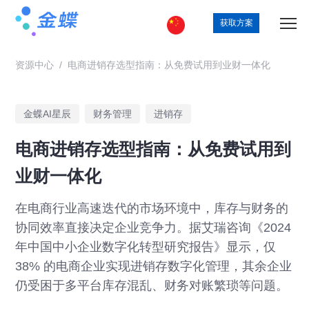
获取方案
资源中心
/
电商进销存选型指南：从免费试用到业财一体化
金蝶AI星辰
财务管理
进销存
电商进销存选型指南：从免费试用到
业财一体化
在电商行业高速迭代的市场环境中，库存与财务的
协同效率直接决定企业竞争力。据艾瑞咨询《2024
年中国中小企业数字化转型研究报告》显示，仅
38% 的电商企业实现进销存数字化管理，其余企业
仍受困于多平台库存混乱、财务对账繁琐等问题。