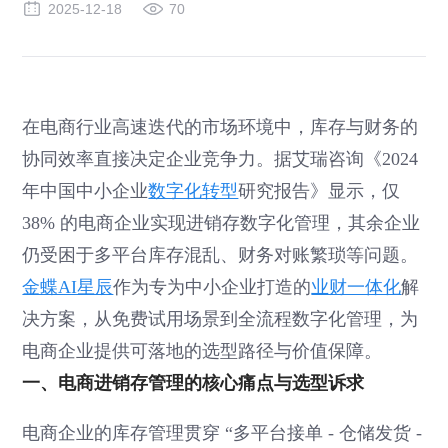
2025-12-18
70
在电商行业高速迭代的市场环境中，库存与财务的
协同效率直接决定企业竞争力。据艾瑞咨询《2024
年中国中小企业
数字化转型
研究报告》显示，仅
38% 的电商企业实现进销存数字化管理，其余企业
仍受困于多平台库存混乱、财务对账繁琐等问题。
金蝶AI星辰
作为专为中小企业打造的
业财一体化
解
决方案，从免费试用场景到全流程数字化管理，为
电商企业提供可落地的选型路径与价值保障。
一、电商进销存管理的核心痛点与选型诉求
电商企业的库存管理贯穿 “多平台接单 - 仓储发货 -