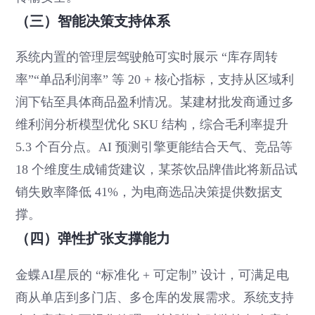
（三）智能决策支持体系
系统内置的管理层驾驶舱可实时展示 “库存周转
率”“单品利润率” 等 20 + 核心指标，支持从区域利
润下钻至具体商品盈利情况。某建材批发商通过多
维利润分析模型优化 SKU 结构，综合毛利率提升
5.3 个百分点。AI 预测引擎更能结合天气、竞品等
18 个维度生成铺货建议，某茶饮品牌借此将新品试
销失败率降低 41%，为电商选品决策提供数据支
撑。
（四）弹性扩张支撑能力
金蝶AI星辰的 “标准化 + 可定制” 设计，可满足电
商从单店到多门店、多仓库的发展需求。系统支持