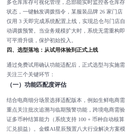
多仓库库存可视化管理，总部能实时监控各仓库存
状态，一键触发调拨指令，某服装品牌 26 家门店
仅用 3 天即完成系统配置上线，实现总仓与门店自
动调拨预警。当业务规模扩大时，系统无需重构即
可平滑升级，保护初始投入。
四、选型落地：从试用体验到正式上线
通过免费试用确认功能适配后，正式选型与实施需
关注三个关键环节：
（一）功能匹配度评估
结合电商细分场景选择适配版本，例如生鲜电商需
重点关注批次追溯与临期预警功能，跨境电商需验
证多币种结算能力（系统支持 100 + 币种自动核算
汇兑损益）。金蝶AI星辰预置八大行业解决方案模