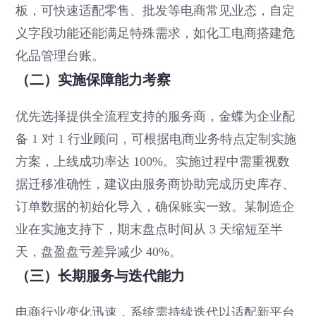
板，可快速适配零售、批发等电商常见业态，自定
义字段功能还能满足特殊需求，如化工电商搭建危
化品管理台账。
（二）实施保障能力考察
优先选择提供全流程支持的服务商，金蝶为企业配
备 1 对 1 行业顾问，可根据电商业务特点定制实施
方案，上线成功率达 100%。实施过程中需重视数
据迁移准确性，建议由服务商协助完成历史库存、
订单数据的初始化导入，确保账实一致。某制造企
业在实施支持下，期末盘点时间从 3 天缩短至半
天，盘盈盘亏差异减少 40%。
（三）长期服务与迭代能力
电商行业变化迅速，系统需持续迭代以适配新平台