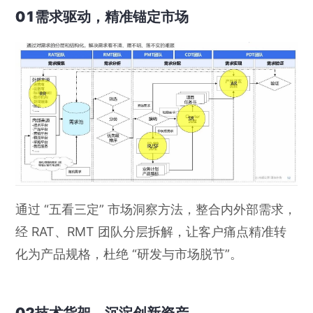
01需求驱动，精准锚定市场
通过 “五看三定” 市场洞察方法，整合内外部需求，
经 RAT、RMT 团队分层拆解，让客户痛点精准转
化为产品规格，杜绝 “研发与市场脱节”。
02技术货架，沉淀创新资产