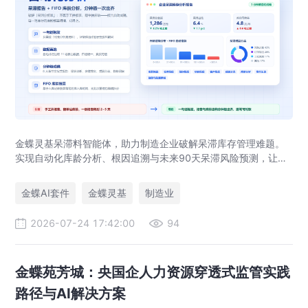
金蝶灵基呆滞料智能体，助力制造企业破解呆滞库存管理难题。
实现自动化库龄分析、根因追溯与未来90天呆滞风险预测，让库
存健康度管理从事后盘点转向事前预防。
金蝶AI套件
金蝶灵基
制造业
2026-07-24 17:42:00
94
金蝶苑芳城：央国企人力资源穿透式监管实践
路径与AI解决方案