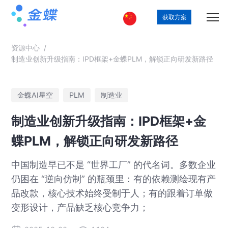
获取方案
资源中心
/
制造业创新升级指南：IPD框架+金蝶PLM，解锁正向研发新路径
金蝶AI星空
PLM
制造业
制造业创新升级指南：IPD框架+金
蝶PLM，解锁正向研发新路径
中国制造早已不是 “世界工厂” 的代名词。多数企业
仍困在 “逆向仿制” 的瓶颈里：有的依赖测绘现有产
品改款，核心技术始终受制于人；有的跟着订单做
变形设计，产品缺乏核心竞争力；