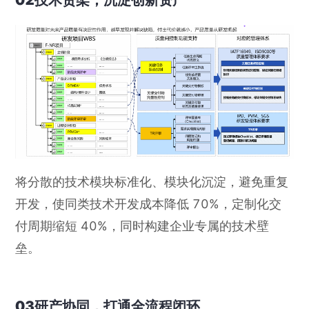
将分散的技术模块标准化、模块化沉淀，避免重复
开发，使同类技术开发成本降低 70%，定制化交
付周期缩短 40%，同时构建企业专属的技术壁
垒。
03研产协同，打通全流程闭环