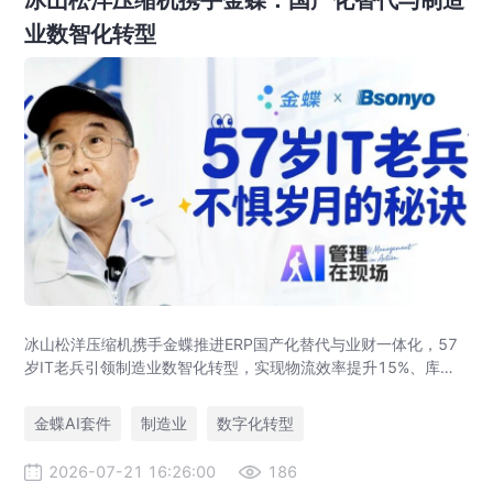
业数智化转型
冰山松洋压缩机携手金蝶推进ERP国产化替代与业财一体化，57
岁IT老兵引领制造业数智化转型，实现物流效率提升15%、库存
资金压降200万。
金蝶AI套件
制造业
数字化转型
2026-07-21 16:26:00
186