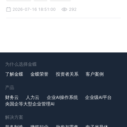
2026-07-16 18:51:00
292
为什么选择金蝶
了解金蝶
金蝶荣誉
投资者关系
客户案例
产品
财务云
人力云
企业AI操作系统
企业级AI平台
央国企等大型企业管理AI
解决方案