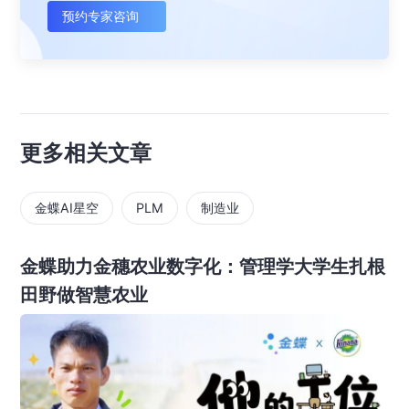
预约专家咨询
更多相关文章
金蝶AI星空
PLM
制造业
金蝶助力金穗农业数字化：管理学大学生扎根
田野做智慧农业