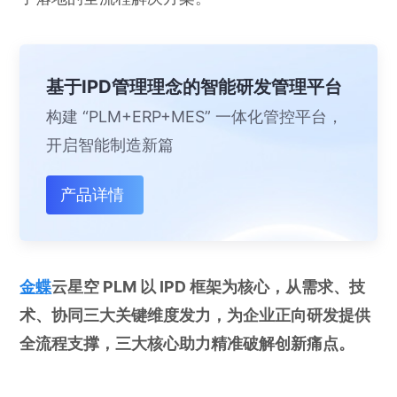
基于IPD管理理念的智能研发管理平台
构建 “PLM+ERP+MES” 一体化管控平台，
开启智能制造新篇
产品详情
金蝶
云星空 PLM 以 IPD 框架为核心，从需求、技
术、协同三大关键维度发力，为企业正向研发提供
全流程支撑，三大核心助力精准破解创新痛点。