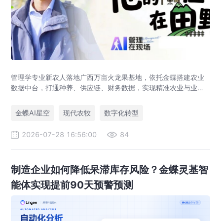
管理学专业新农人落地广西万亩火龙果基地，依托金蝶搭建农业
数据中台，打通种养、供应链、财务数据，实现精准农业与业财
一体化，打造现代农业数字化标杆案例。
金蝶AI星空
现代农牧
数字化转型
2026-07-28 16:56:00
84
制造企业如何降低呆滞库存风险？金蝶灵基智
能体实现提前90天预警预测