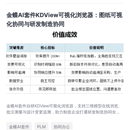
金蝶AI套件KDView可视化浏览器：图纸可视
化协同与研发制造协同
金蝶AI套件自研KDView可视化浏览器，支持三维模型在线浏览、
批注测量与设计变更追溯，助力制造企业打通研发制造协同全链
路，实现图纸可视化协同与提质增效。
金蝶AI套件
PLM
协同办公