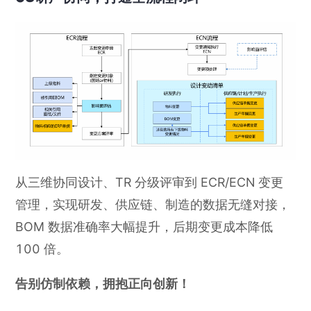
从三维协同设计、TR 分级评审到 ECR/ECN 变更
管理，实现研发、供应链、制造的数据无缝对接，
BOM 数据准确率大幅提升，后期变更成本降低
100 倍。
告别仿制依赖，拥抱正向创新！