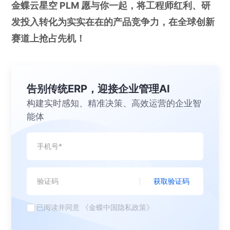
金蝶云星空 PLM 愿与你一起，将工程师红利、研
发投入转化为实实在在的产品竞争力，在全球创新
赛道上抢占先机！
告别传统ERP，迎接企业管理AI
构建实时感知、精准决策、高效运营的企业智
能体
获取验证码
已阅读并同意
《金蝶中国隐私政策》