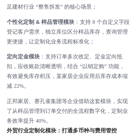
足建材行业 “整售拆发” 的核心场景；
个性化定制 & 样品管理模块
：支持 8 个自定义字段
登记客户需求，独立库位区分样品库存，查询管理
更便捷，让定制化业务流程标准化；
定向定金模块
：支持订单多次收定、定金定向抵
扣，应收账款清晰透明，结合 “以销定购” 功能，
有效避免库存积压，某家居企业应用后库存成本缩
减 22%。
正邦家居、赛孔雀集团等企业借助这套模块，实现
了从样品管理到订单交付的全流程数字化，定制业
务效率提升 40%。
外贸行业定制化模块：打通多币种与费用管控