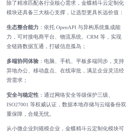
除了精准匹配各行业核心需求，金蝶精斗云定制化
模块还具备三大核心支撑，让选型更具长远价值：
生态整合能力
：依托 OpenAPI 与异构系统集成能
力，可对接电商平台、物流系统、CRM 等，实现
全链路数据互通，打破信息孤岛；
多端协同体验
：电脑、手机、平板多端同步，支持
异地办公、移动盘点、在线审批，满足企业灵活经
营需求；
安全与稳定性
：通过网络安全等级保护三级、
ISO27001 等权威认证，数据本地存储与云端备份双
重保障，合规无忧。
从小微企业到规模企业，金蝶精斗云定制化模块可