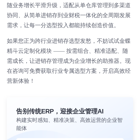
随业务增长平滑升级，适配从单仓库管理到多渠道
协同、从简单进销存到业财税一体化的全周期发展
需求，让每一分选型投入都能持续创造价值。
如果您正为跨行业进销存选型发愁，不妨试试金蝶
精斗云定制化模块 —— 按需组合、精准适配、随
需成长，让进销存管理成为企业增长的助推器。现
在咨询可免费获取行业专属选型方案，开启高效经
营新体验！
告别传统ERP，迎接企业管理AI
构建实时感知、精准决策、高效运营的企业智
能体