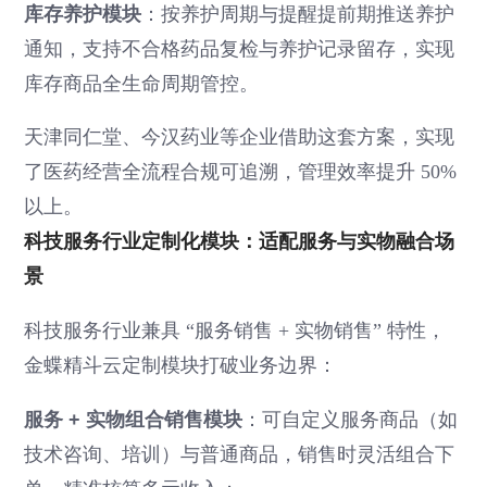
库存养护模块
：按养护周期与提醒提前期推送养护
通知，支持不合格药品复检与养护记录留存，实现
库存商品全生命周期管控。
天津同仁堂、今汉药业等企业借助这套方案，实现
了医药经营全流程合规可追溯，管理效率提升 50%
以上。
科技服务行业定制化模块：适配服务与实物融合场
景
科技服务行业兼具 “服务销售 + 实物销售” 特性，
金蝶精斗云定制模块打破业务边界：
服务 + 实物组合销售模块
：可自定义服务商品（如
技术咨询、培训）与普通商品，销售时灵活组合下