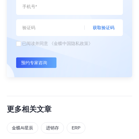
获取验证码
已阅读并同意
《金蝶中国隐私政策》
预约专家咨询
更多相关文章
金蝶AI星辰
进销存
ERP