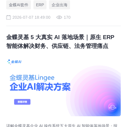
规、全球 ERP 可视、供应链智能风控，适配东南亚多国本地化经
金蝶AI套件
ERP
企业出海
营。
2026-07-07 18:49:00
170
金蝶灵基 5 大真实 AI 落地场景｜原生 ERP
智能体解决财务、供应链、法务管理痛点
详解金蝶灵基企业 AI 操作系统五大原生 AI 智能体落地场景：报