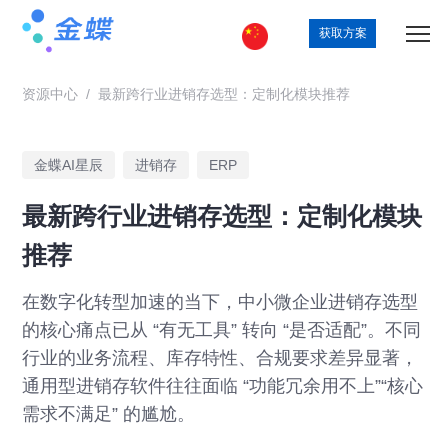
获取方案
资源中心
/
最新跨行业进销存选型：定制化模块推荐
金蝶AI星辰
进销存
ERP
最新跨行业进销存选型：定制化模块
推荐
在数字化转型加速的当下，中小微企业进销存选型
的核心痛点已从 “有无工具” 转向 “是否适配”。不同
行业的业务流程、库存特性、合规要求差异显著，
通用型进销存软件往往面临 “功能冗余用不上”“核心
需求不满足” 的尴尬。