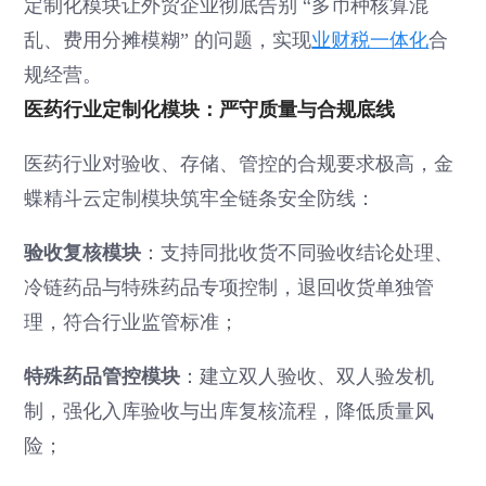
定制化模块让外贸企业彻底告别 “多币种核算混
乱、费用分摊模糊” 的问题，实现
业财税一体化
合
规经营。
医药行业定制化模块：严守质量与合规底线
医药行业对验收、存储、管控的合规要求极高，金
蝶精斗云定制模块筑牢全链条安全防线：
验收复核模块
：支持同批收货不同验收结论处理、
冷链药品与特殊药品专项控制，退回收货单独管
理，符合行业监管标准；
特殊药品管控模块
：建立双人验收、双人验发机
制，强化入库验收与出库复核流程，降低质量风
险；