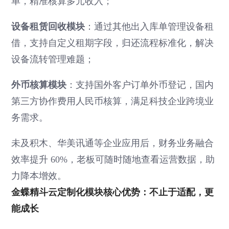
单，精准核算多元收入；
设备租赁回收模块
：通过其他出入库单管理设备租
借，支持自定义租期字段，归还流程标准化，解决
设备流转管理难题；
外币核算模块
：支持国外客户订单外币登记，国内
第三方协作费用人民币核算，满足科技企业跨境业
务需求。
未及积木、华美讯通等企业应用后，财务业务融合
效率提升 60%，老板可随时随地查看运营数据，助
力降本增效。
金蝶精斗云定制化模块核心优势：不止于适配，更
能成长