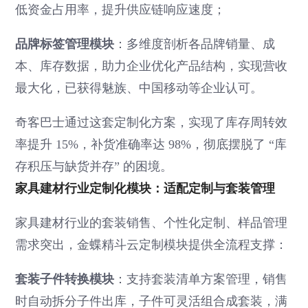
低资金占用率，提升供应链响应速度；
品牌标签管理模块
：多维度剖析各品牌销量、成
本、库存数据，助力企业优化产品结构，实现营收
最大化，已获得魅族、中国移动等企业认可。
奇客巴士通过这套定制化方案，实现了库存周转效
率提升 15%，补货准确率达 98%，彻底摆脱了 “库
存积压与缺货并存” 的困境。
家具建材行业定制化模块：适配定制与套装管理
家具建材行业的套装销售、个性化定制、样品管理
需求突出，金蝶精斗云定制模块提供全流程支撑：
套装子件转换模块
：支持套装清单方案管理，销售
时自动拆分子件出库，子件可灵活组合成套装，满