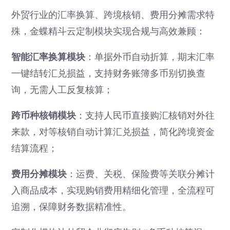
外贸行业的汇率换算、跨境核销、费用分摊需求特
殊，金蝶精斗云定制模块实现合规与高效兼顾：
智能汇率换算模块
：单据外币自动折算，期末汇率
一键结转汇兑损益，支持财务账簿多币别切换查
询，无需人工反复核算；
跨币种核销模块
：支持人民币直接购汇核销对外往
来款，对等核销自动计算汇兑损益，简化跨境资金
结算流程；
费用分摊模块
：运费、关税、保险费等关联分摊计
入商品成本，实现购销费用精细化管理，全流程可
追溯，保障财务数据精准性。