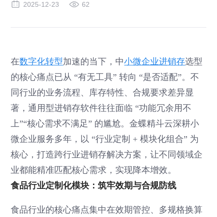
2025-12-23
62
在
数字化转型
加速的当下，中
小微企业进销存
选型
的核心痛点已从 “有无工具” 转向 “是否适配”。不
同行业的业务流程、库存特性、合规要求差异显
著，通用型进销存软件往往面临 “功能冗余用不
上”“核心需求不满足” 的尴尬。金蝶精斗云深耕小
微企业服务多年，以 “行业定制 + 模块化组合” 为
核心，打造跨行业进销存解决方案，让不同领域企
业都能精准匹配核心需求，实现降本增效。
食品行业定制化模块：筑牢效期与合规防线
食品行业的核心痛点集中在效期管控、多规格换算