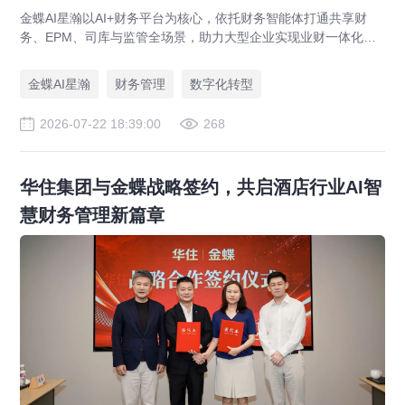
金蝶AI星瀚以AI+财务平台为核心，依托财务智能体打通共享财
务、EPM、司库与监管全场景，助力大型企业实现业财一体化与
财务管理AI转型，推动财务从核算型迈向价值创造型，成为招商
局、华为、通威等领先企业的共同选择。
金蝶AI星瀚
财务管理
数字化转型
2026-07-22 18:39:00
268
华住集团与金蝶战略签约，共启酒店行业AI智
慧财务管理新篇章