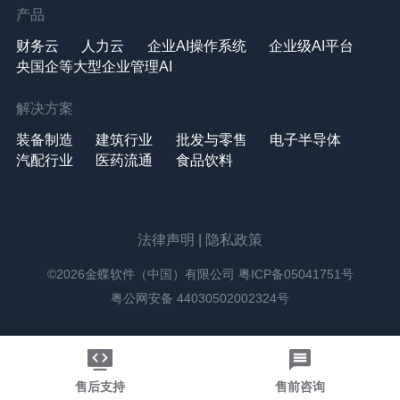
产品
财务云
人力云
企业AI操作系统
企业级AI平台
央国企等大型企业管理AI
解决方案
装备制造
建筑行业
批发与零售
电子半导体
汽配行业
医药流通
食品饮料
法律声明
|
隐私政策
©2026金蝶软件（中国）有限公司
粤ICP备05041751号
粤公网安备 44030502002324号
售后支持
售前咨询