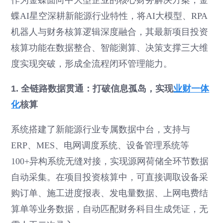
作为金蝶面向中大型企业的核心财务解决方案，金
蝶AI星空深耕新能源行业特性，将AI大模型、RPA
机器人与财务核算逻辑深度融合，其最新项目投资
核算功能在数据整合、智能测算、决策支撑三大维
度实现突破，形成全流程闭环管理能力。
1. 全链路数据贯通：打破信息孤岛，实现
业财一体
化
核算
系统搭建了新能源行业专属数据中台，支持与
ERP、MES、电网调度系统、设备管理系统等
100+异构系统无缝对接，实现源网荷储全环节数据
自动采集。在项目投资核算中，可直接调取设备采
购订单、施工进度报表、发电量数据、上网电费结
算单等业务数据，自动匹配财务科目生成凭证，无