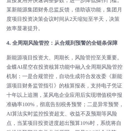
直接复用并快速调整参数，进一步降低操作门槛。
某新能源集团财务总监反馈，借助该功能，集团月
度项目投资决策会议时间从2天缩短至半天，决策
效率显著提升。
4. 全周期风险管控：从合规到预警的全链条保障
新能源项目投资大、周期长，风险管控至关重要。
金蝶AI星空在投资核算功能中融入全周期风险管控
机制：一是合规管控，自动生成符合发改委《新能
源项目财务监管指引》的核算报表，支持电子凭证
十年以上追溯，某风电企业应用后实现增值税申报
准确率100%，彻底告别税务预警；二是异常预警，
AI算法实时监控投资超支、收益不及预期等风险
点，当某项目投资进度超出预算10%时，系统将自