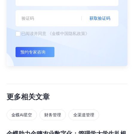
获取验证码
已阅读并同意
《金蝶中国隐私政策》
预约专家咨询
更多相关文章
金蝶AI星空
财务管理
全渠道管理
金蝶助力金穗农业数字化：管理学大学生扎根