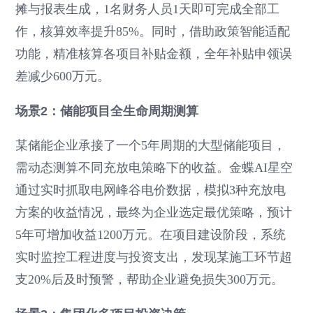
摊与报表生成，1名财务人员1天即可完成全部工
作，核算效率提升85%。同时，借助政策智能适配
功能，精准核算各项目补贴金额，全年补贴申领误
差减少600万元。
场景2：储能项目全生命周期测算
某储能企业承接了一个5年周期的大型储能项目，
需动态测算不同充放电策略下的收益。金蝶AI星空
通过实时抓取电网峰谷电价数据，模拟3种充放电
方案的收益情况，最终为企业选定最优策略，预计
5年可增加收益1200万元。在项目建设阶段，系统
实时监控工程进度与投资支出，发现某施工环节超
支20%后及时预警，帮助企业避免损失300万元。