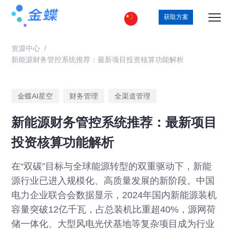
获取方案
资源中心
/
新能源财务管控系统推荐：最新项目投资核算功能解析
金蝶AI星空
财务管理
全渠道管理
新能源财务管控系统推荐：最新项目
投资核算功能解析
在“双碳”目标与全球能源转型的双重驱动下，新能
源行业已进入规模化、高质量发展的新阶段。中国
电力企业联合会数据显示，2024年国内新能源装机
容量突破12亿千瓦，占总装机比重超40%，源网荷
储一体化、大型风电光伏基地等复杂项目成为行业