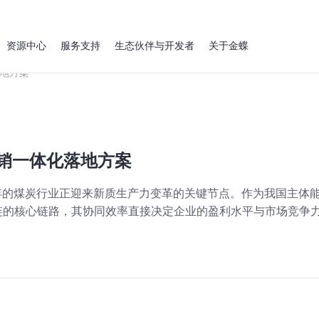
资源中心
服务支持
生态伙伴与开发者
关于金蝶
落地方案
运销一体化落地方案
26年的煤炭行业正迎来新质生产力变革的关键节点。作为我国主体
业链的核心链路，其协同效率直接决定企业的盈利水平与市场竞争