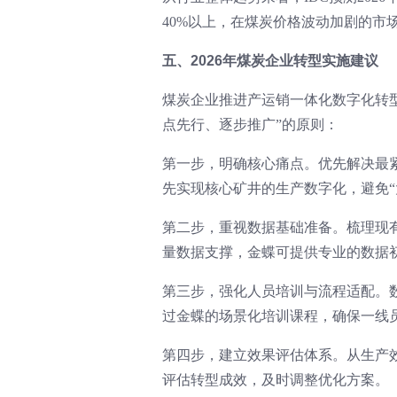
40%以上，在煤炭价格波动加剧的市
五、2026年煤炭企业转型实施建议
煤炭企业推进产运销一体化数字化转型
点先行、逐步推广”的原则：
第一步，明确核心痛点。优先解决最紧
先实现核心矿井的生产数字化，避免“
第二步，重视数据基础准备。梳理现
量数据支撑，金蝶可提供专业的数据
第三步，强化人员培训与流程适配。
过金蝶的场景化培训课程，确保一线
第四步，建立效果评估体系。从生产
评估转型成效，及时调整优化方案。