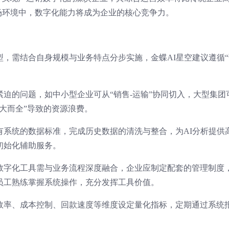
场环境中，数字化能力将成为企业的核心竞争力。
，需结合自身规模与业务特点分步实施，金蝶AI星空建议遵循“
迫的问题，如中小型企业可从“销售-运输”协同切入，大型集团
大而全”导致的资源浪费。
有系统的数据标准，完成历史数据的清洗与整合，为AI分析提供
初始化辅助服务。
数字化工具需与业务流程深度融合，企业应制定配套的管理制度
员工熟练掌握系统操作，充分发挥工具价值。
效率、成本控制、回款速度等维度设定量化指标，定期通过系统