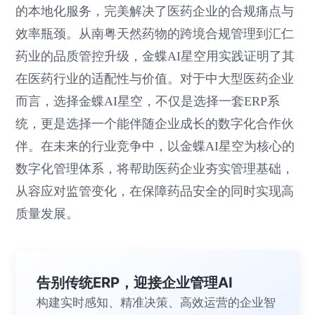
的本地化服务，完美解决了医药企业的合规痛点与
效率瓶颈。从南粤天然药物的跨境合规管理到汇仁
药业的品质管控升级，金蝶AI星空用实践证明了其
在医药行业的适配性与价值。对于中大型医药企业
而言，选择金蝶AI星空，不仅是选择一套ERP系
统，更是选择一个能伴随企业成长的数字化合作伙
伴。在未来的行业竞争中，以金蝶AI星空为核心的
数字化管理体系，将帮助医药企业夯实管理基础，
从容应对监管变化，在保障药品安全的同时实现高
质量发展。
告别传统ERP，迎接企业管理AI
构建实时感知、精准决策、高效运营的企业智