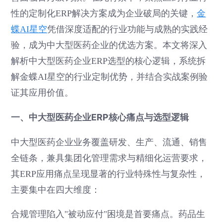
性的定制化ERP解决方案成为企业破局的关键，
金
蝶AI星空
凭借深度适配的行业功能与成熟的实践经
验，成为中大型医药企业的优选方案。本文将深入
解析中大型医药企业ERP选型的核心逻辑，系统拆
解金蝶AI星空的行业定制优势，并结合实战案例验
证其应用价值。
一、中大型医药企业ERP核心痛点与选型逻辑
中大型医药企业业务覆盖研发、生产、流通、销售
全链条，兼具集团化管理需求与精细化运营要求，
其ERP应用痛点呈现显著的行业特殊性与复杂性，
主要集中在四大维度：
合规管理陷入"被动应付"困境是首要痛点。药品生