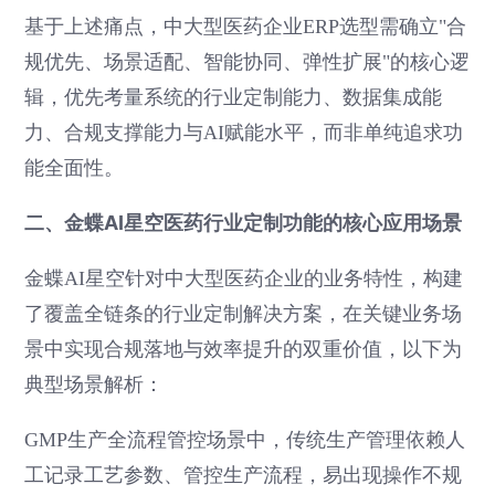
基于上述痛点，中大型医药企业ERP选型需确立"合
规优先、场景适配、智能协同、弹性扩展"的核心逻
辑，优先考量系统的行业定制能力、数据集成能
力、合规支撑能力与AI赋能水平，而非单纯追求功
能全面性。
二、金蝶AI星空医药行业定制功能的核心应用场景
金蝶AI星空针对中大型医药企业的业务特性，构建
了覆盖全链条的行业定制解决方案，在关键业务场
景中实现合规落地与效率提升的双重价值，以下为
典型场景解析：
GMP生产全流程管控场景中，传统生产管理依赖人
工记录工艺参数、管控生产流程，易出现操作不规