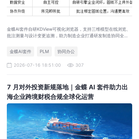
金蝶AI套件自研KDView可视化浏览器，支持三维模型在线浏览、
批注测量与设计变更追溯，助力制造企业打通研发制造协同全链
路，实现图纸可视化协同与提质增效。
金蝶AI套件
PLM
协同办公
2026-07-16 18:51:00
307
7 月对外投资新规落地｜金蝶 AI 套件助力出
海企业跨境财税合规全球化运营