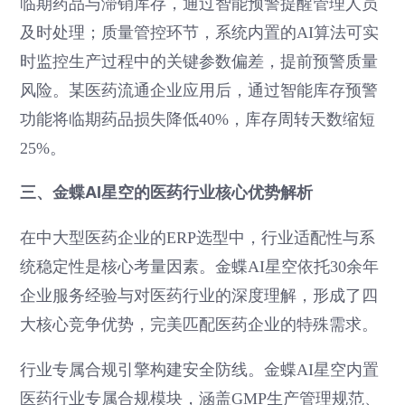
临期药品与滞销库存，通过智能预警提醒管理人员
及时处理；质量管控环节，系统内置的AI算法可实
时监控生产过程中的关键参数偏差，提前预警质量
风险。某医药流通企业应用后，通过智能库存预警
功能将临期药品损失降低40%，库存周转天数缩短
25%。
三、金蝶AI星空的医药行业核心优势解析
在中大型医药企业的ERP选型中，行业适配性与系
统稳定性是核心考量因素。金蝶AI星空依托30余年
企业服务经验与对医药行业的深度理解，形成了四
大核心竞争优势，完美匹配医药企业的特殊需求。
行业专属合规引擎构建安全防线。金蝶AI星空内置
医药行业专属合规模块，涵盖GMP生产管理规范、