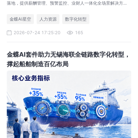
落地，提供薪酬管理、预警监控、业财人一体化全场景解决方
案，赋能人力资源管理合规升级。
金蝶AI星空
人力资源
数字化转型
2026-07-24 17:25:20
165
金蝶AI套件助力无锡海联全链路数字化转型，
撑起船舶制造百亿布局