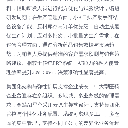
料，辅助研发人员进行配方优化与试验设计，缩短
研发周期；在生产管理方面，小K日排产助手可结
合设备产能、原料库存与订单优先级，自动生成最
优生产计划，应对多批次、小批量的生产需求；在
销售管理方面，通过分析药品销售数据与市场趋
势，为销售人员提供精准的客户需求预测与销售策
略建议。相较于传统ERP系统，AI能力的融入使管
理效率提升30%-50%，决策准确性显著提高。
集团化架构与弹性扩展支撑企业成长。中大型医药
企业普遍存在多组织、多地域、多业务线的管理需
求，金蝶AI星空采用云原生架构设计，支持集团化
管控与个性化业务配置。系统可实现多工厂、多仓
库的集中管理，支持不同子公司的差异化业务流程