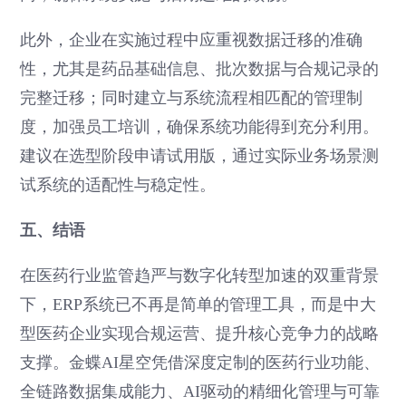
此外，企业在实施过程中应重视数据迁移的准确
性，尤其是药品基础信息、批次数据与合规记录的
完整迁移；同时建立与系统流程相匹配的管理制
度，加强员工培训，确保系统功能得到充分利用。
建议在选型阶段申请试用版，通过实际业务场景测
试系统的适配性与稳定性。
五、结语
在医药行业监管趋严与数字化转型加速的双重背景
下，ERP系统已不再是简单的管理工具，而是中大
型医药企业实现合规运营、提升核心竞争力的战略
支撑。金蝶AI星空凭借深度定制的医药行业功能、
全链路数据集成能力、AI驱动的精细化管理与可靠