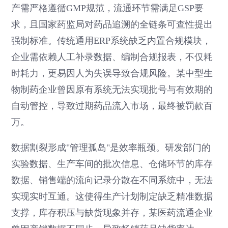
产需严格遵循GMP规范，流通环节需满足GSP要
求，且国家药监局对药品追溯的全链条可查性提出
强制标准。传统通用ERP系统缺乏内置合规模块，
企业需依赖人工补录数据、编制合规报表，不仅耗
时耗力，更易因人为失误导致合规风险。某中型生
物制药企业曾因原有系统无法实现批号与有效期的
自动管控，导致过期药品流入市场，最终被罚款百
万。
数据割裂形成"管理孤岛"是效率瓶颈。研发部门的
实验数据、生产车间的批次信息、仓储环节的库存
数据、销售端的流向记录分散在不同系统中，无法
实现实时互通。这使得生产计划制定缺乏精准数据
支撑，库存积压与缺货现象并存，某医药流通企业