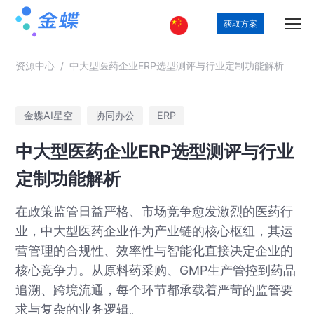
获取方案
资源中心
/
中大型医药企业ERP选型测评与行业定制功能解析
金蝶AI星空
协同办公
ERP
中大型医药企业ERP选型测评与行业
定制功能解析
在政策监管日益严格、市场竞争愈发激烈的医药行
业，中大型医药企业作为产业链的核心枢纽，其运
营管理的合规性、效率性与智能化直接决定企业的
核心竞争力。从原料药采购、GMP生产管控到药品
追溯、跨境流通，每个环节都承载着严苛的监管要
求与复杂的业务逻辑。