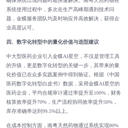
确保系统出现问题时能快速解决。南粤天然药物在
系统使用过程中，多次在生产高峰期遇到技术问
题，金蝶服务团队均及时响应并高效解决，获得企
业高度认可。
四、数字化转型中的量化价值与选型建议
中大型医药企业引入金蝶AI星空，不仅是管理工具
的升级，更是数字化转型的关键一步，其带来的量
化价值已在众多实践案例中得到验证。根据《中国
医药数字化转型白皮书》数据，采用金蝶AI星空的
医药企业，平均合规审计通过率提升至100%，财务
核算效率提升70%，生产流程协同效率提升50%，
库存准确率达到99.5%以上。
在成本控制方面，南粤天然药物通过系统实现80%