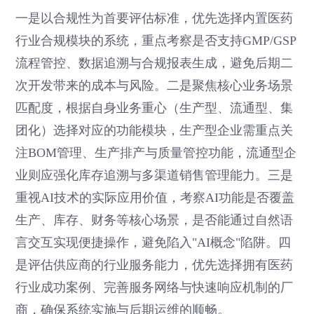
一是以合规性为首要评估标准，优先选择内置医药
行业合规模块的系统，重点考察是否支持GMP/GSP
流程管控、数据追溯与合规报表生成，避免后期二
次开发带来的成本与风险。二是聚焦核心业务场景
匹配度，根据自身业务重心（生产型、流通型、集
团化）选择对应的功能模块，生产型企业需重点关
注BOM管理、生产排产与质量管控功能，流通型企
业则应强化库存追溯与多渠道销售管理能力。三是
重视AI技术的实际应用价值，考察AI功能是否覆盖
生产、库存、财务等核心场景，是否能通过自然语
言交互实现便捷操作，避免陷入"AI概念"陷阱。四
是评估供应商的行业服务能力，优先选择拥有医药
行业成功案例、完善服务网络与快速响应机制的厂
商，确保系统实施与后期运维的顺畅。