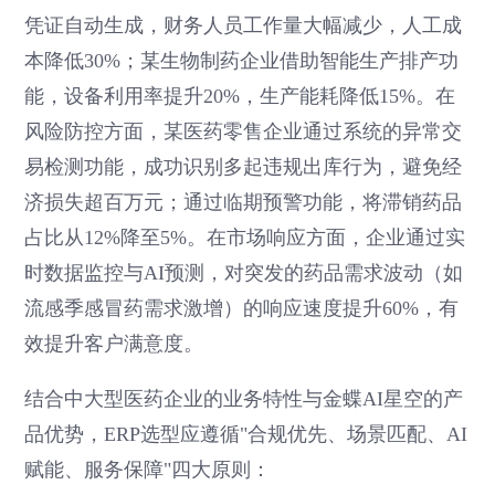
凭证自动生成，财务人员工作量大幅减少，人工成
本降低30%；某生物制药企业借助智能生产排产功
能，设备利用率提升20%，生产能耗降低15%。在
风险防控方面，某医药零售企业通过系统的异常交
易检测功能，成功识别多起违规出库行为，避免经
济损失超百万元；通过临期预警功能，将滞销药品
占比从12%降至5%。在市场响应方面，企业通过实
时数据监控与AI预测，对突发的药品需求波动（如
流感季感冒药需求激增）的响应速度提升60%，有
效提升客户满意度。
结合中大型医药企业的业务特性与金蝶AI星空的产
品优势，ERP选型应遵循"合规优先、场景匹配、AI
赋能、服务保障"四大原则：