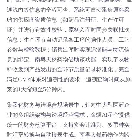
通流向等信息的全程可查。系统可自动采集原料采
购的供应商资质信息（如药品注册证、生产许可
证）并进行有效性校验，原料入库时同步关联批次
信息；生产环节自动记录各工序的操作人员、工艺
参数与检验数据；销售出库时实现追溯码与物流信
息的绑定。南粤天然药物借助该功能，实现了从物
料收发到产品发出的全环节质量记录标准化，完全
满足GMP体系对追溯性的要求，追溯查询时间从原
来的1天缩短至5分钟内。
集团化财务与跨境合规场景中，针对中大型医药企
业的多组织架构与跨境经营需求，金蝶AI星空提供
统一的财务核算平台，支持多会计准则、多币种实
时汇率转换与自动报表生成。南粤天然药物作为跨