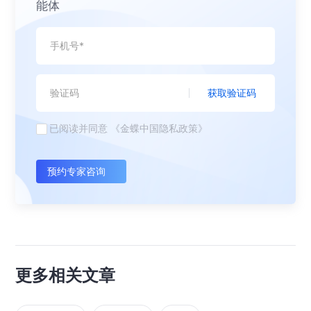
能体
获取验证码
已阅读并同意
《金蝶中国隐私政策》
预约专家咨询
更多相关文章