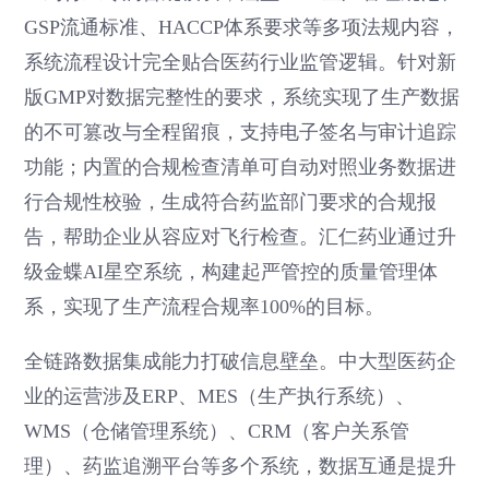
GSP流通标准、HACCP体系要求等多项法规内容，
系统流程设计完全贴合医药行业监管逻辑。针对新
版GMP对数据完整性的要求，系统实现了生产数据
的不可篡改与全程留痕，支持电子签名与审计追踪
功能；内置的合规检查清单可自动对照业务数据进
行合规性校验，生成符合药监部门要求的合规报
告，帮助企业从容应对飞行检查。汇仁药业通过升
级金蝶AI星空系统，构建起严管控的质量管理体
系，实现了生产流程合规率100%的目标。
全链路数据集成能力打破信息壁垒。中大型医药企
业的运营涉及ERP、MES（生产执行系统）、
WMS（仓储管理系统）、CRM（客户关系管
理）、药监追溯平台等多个系统，数据互通是提升