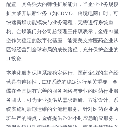
配置；具备强大的弹性扩展能力，当企业业务规模
扩大或开展新业务（如CDMO、跨境电商）时，可
快速新增功能模块与业务流程，无需进行系统重
构。金蝶澳门分公司总经理王伟琪表示，金蝶AI星
空作为稳定的数字化基座，能完美支撑医药企业从
区域经营到全球布局的成长路径，充分保护企业的
IT投资。
本地化服务保障系统稳定运行。医药企业的生产经
营具有连续性，ERP系统的稳定运行至关重要。金
蝶在全国拥有完善的服务网络与专业的医药行业服
务团队，可为企业提供从需求调研、方案设计、系
统实施到后期运维的全流程服务。针对医药企业两
班生产的特点，金蝶提供7×24小时应急响应服务，