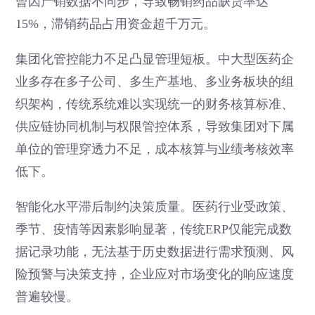
曾因产销数据不同步，导致畅销药品缺货率达
15%，滞销药品占用资金超千万元。
集团化管控能力不足凸显管理短板。中大型医药企
业多存在多子公司、多生产基地、多业务板块的组
织架构，传统系统难以实现统一的财务核算标准、
供应链协同机制与权限管控体系，导致集团对下属
单位的管理穿透力不足，成本核算与业绩考核效率
低下。
智能化水平滞后制约决策质量。医药行业受政策、
季节、疫情等因素影响显著，传统ERP仅能完成数
据记录功能，无法基于历史数据进行需求预测、风
险预警与决策支持，企业应对市场变化的响应速度
普遍较慢。