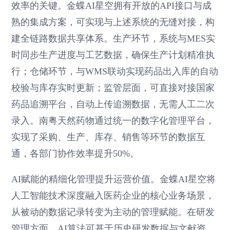
效率的关键。金蝶AI星空拥有开放的API接口与成
熟的集成方案，可实现与上述系统的无缝对接，构
建全链路数据共享体系。生产环节，系统与MES实
时同步生产进度与工艺数据，确保生产计划精准执
行；仓储环节，与WMS联动实现药品出入库的自动
校验与库存实时更新；监管层面，可直接对接国家
药品追溯平台，自动上传追溯数据，无需人工二次
录入。南粤天然药物通过统一的数字化管理平台，
实现了采购、生产、库存、销售等环节的数据互
通，各部门协作效率提升50%。
AI赋能的精细化管理提升运营价值。金蝶AI星空将
人工智能技术深度融入医药企业的核心业务场景，
从被动的数据记录转变为主动的管理赋能。在研发
管理方面，AI算法可基于历史研发数据与文献资