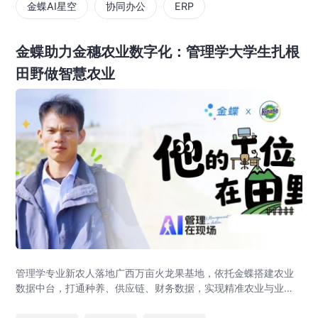
金蝶AI星空
协同办公
ERP
金蝶助力金穗农业数字化：管理学大学生扎根
田野做智慧农业
管理学专业新农人落地广西万亩火龙果基地，依托金蝶搭建农业
数据中台，打通种养、供应链、财务数据，实现精准农业与业财
一体化，打造现代农业数字化标杆案例。