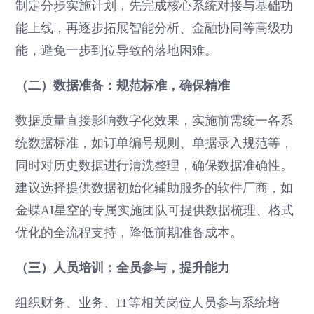
制定分步实施计划，先完成核心系统对接与基础功
能上线，再逐步拓展智能分析、金融协同等高级功
能，避免一步到位导致的落地困难。
（二）数据准备：规范标准，确保精准
数据质量直接影响数字化效果，实施前需统一各系
统数据标准，如订单编号规则、单据录入规范等，
同时对历史数据进行清洗整理，确保数据准确性。
建议选择提供数据初始化辅助服务的软件厂商，如
金蝶AI星空的专属实施团队可提供数据梳理、格式
优化的全流程支持，降低前期准备成本。
（三）人员培训：全员参与，提升能力
组织财务、业务、IT等相关岗位人员参与系统培