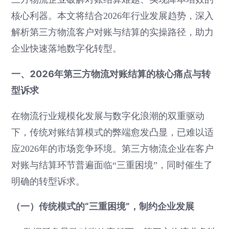
核心利器。本文将结合2026年行业发展趋势，深入
解析第三方物流客户对账与结算的实操路径，助力
企业快速落地数字化转型。
一、2026年第三方物流对账结算的核心痛点与转
型诉求
在物流行业规模化发展与数字化浪潮的双重驱动
下，传统对账结算模式的弊端愈发凸显，已难以适
应2026年的市场竞争环境。第三方物流企业在客户
对账与结算环节普遍面临“三重困境”，同时催生了
明确的转型诉求。
（一）传统模式的“三重困境”，制约企业发展