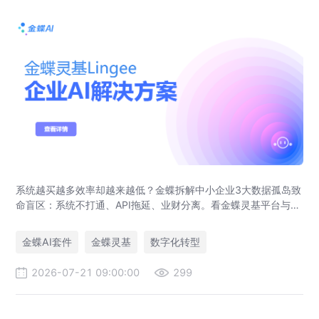
系统越买越多效率却越来越低？金蝶拆解中小企业3大数据孤岛致
命盲区：系统不打通、API拖延、业财分离。看金蝶灵基平台与金
蝶AI套件如何破局，实现业财一体化与系统集成。
金蝶AI套件
金蝶灵基
数字化转型
2026-07-21 09:00:00
299