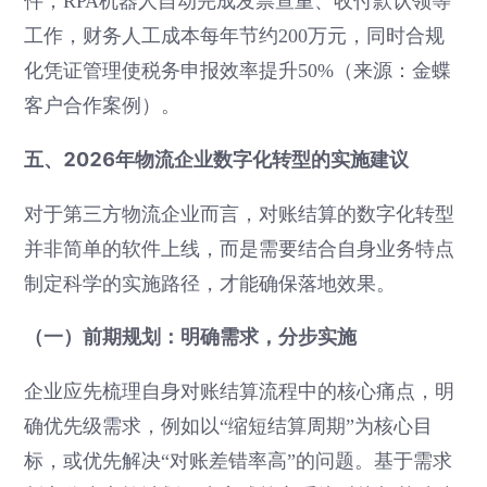
件；RPA机器人自动完成发票查重、收付款认领等
工作，财务人工成本每年节约200万元，同时合规
化凭证管理使税务申报效率提升50%（来源：金蝶
客户合作案例）。
五、2026年物流企业数字化转型的实施建议
对于第三方物流企业而言，对账结算的数字化转型
并非简单的软件上线，而是需要结合自身业务特点
制定科学的实施路径，才能确保落地效果。
（一）前期规划：明确需求，分步实施
企业应先梳理自身对账结算流程中的核心痛点，明
确优先级需求，例如以“缩短结算周期”为核心目
标，或优先解决“对账差错率高”的问题。基于需求