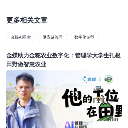
更多相关文章
金蝶AI星空
供应链管理
数字化转型
金蝶助力金穗农业数字化：管理学大学生扎根
田野做智慧农业