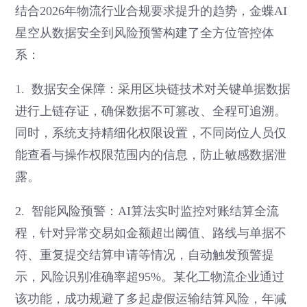
结合2026年物流行业合规要求提升的趋势，金蝶AI
星空从数据安全到风险预警构建了全方位管控体
系：
1. 数据安全保障：采用区块链技术对关键单据数据
进行上链存证，确保数据不可篡改、全程可追溯。
同时，系统支持精细化权限设置，不同岗位人员仅
能查看与操作权限范围内的信息，防止敏感数据泄
露。
2. 智能风险预警：AI算法实时监控对账结算全流
程，针对异常交易如金额超出阈值、路线与单据不
符、重复提交结算申请等情况，自动触发预警提
示，风险识别准确率超95%。某化工物流企业通过
该功能，成功规避了多起虚假运输结算风险，年减