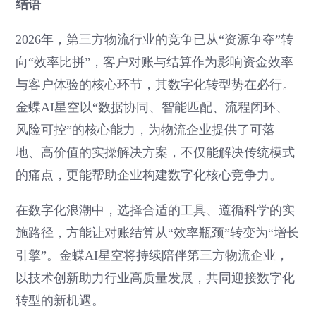
结语
2026年，第三方物流行业的竞争已从“资源争夺”转
向“效率比拼”，客户对账与结算作为影响资金效率
与客户体验的核心环节，其数字化转型势在必行。
金蝶AI星空以“数据协同、智能匹配、流程闭环、
风险可控”的核心能力，为物流企业提供了可落
地、高价值的实操解决方案，不仅能解决传统模式
的痛点，更能帮助企业构建数字化核心竞争力。
在数字化浪潮中，选择合适的工具、遵循科学的实
施路径，方能让对账结算从“效率瓶颈”转变为“增长
引擎”。金蝶AI星空将持续陪伴第三方物流企业，
以技术创新助力行业高质量发展，共同迎接数字化
转型的新机遇。