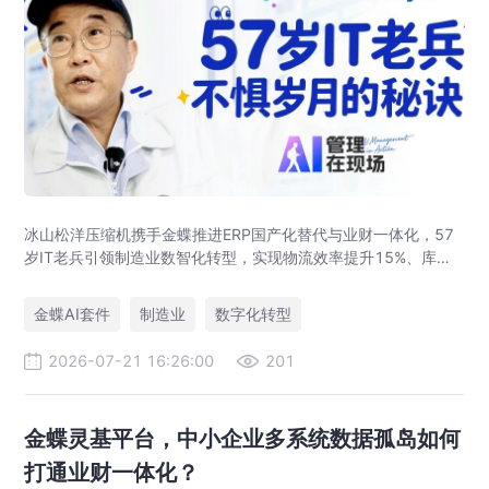
冰山松洋压缩机携手金蝶推进ERP国产化替代与业财一体化，57
岁IT老兵引领制造业数智化转型，实现物流效率提升15%、库存
资金压降200万。
金蝶AI套件
制造业
数字化转型
2026-07-21 16:26:00
201
金蝶灵基平台，中小企业多系统数据孤岛如何
打通业财一体化？