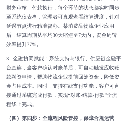
财务审核、付款执行，每个环节的状态都实时同步
至系统仪表盘，管理者可直观查看结算进度，针对
延误节点进行精准督办。某消费品物流企业应用
后，结算周期从平均30天缩短至7天内，资金周转
效率提升77%。
3. 金融协同赋能：系统支持与银行、供应链金融平
台直连，当客户确认对账单后，可自动触发应收账
款融资申请，帮助物流企业提前回笼资金，降低资
金占用成本。同时，支持在线支付功能，客户可直
接通过系统完成付款，实现“对账-结算-付款”全流
程线上完成。
（四）第四步：全流程风险管控，保障合规运营