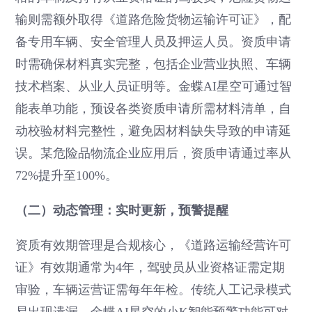
输则需额外取得《道路危险货物运输许可证》，配
备专用车辆、安全管理人员及押运人员。资质申请
时需确保材料真实完整，包括企业营业执照、车辆
技术档案、从业人员证明等。金蝶AI星空可通过智
能表单功能，预设各类资质申请所需材料清单，自
动校验材料完整性，避免因材料缺失导致的申请延
误。某危险品物流企业应用后，资质申请通过率从
72%提升至100%。
（二）动态管理：实时更新，预警提醒
资质有效期管理是合规核心，《道路运输经营许可
证》有效期通常为4年，驾驶员从业资格证需定期
审验，车辆运营证需每年年检。传统人工记录模式
易出现遗漏，金蝶AI星空的小K智能预警功能可对