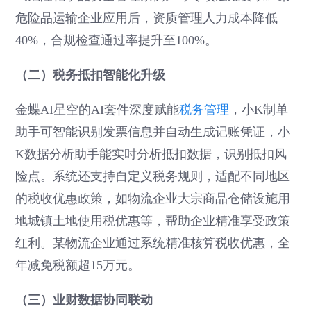
危险品运输企业应用后，资质管理人力成本降低
40%，合规检查通过率提升至100%。
（二）税务抵扣智能化升级
金蝶AI星空的AI套件深度赋能
税务管理
，小K制单
助手可智能识别发票信息并自动生成记账凭证，小
K数据分析助手能实时分析抵扣数据，识别抵扣风
险点。系统还支持自定义税务规则，适配不同地区
的税收优惠政策，如物流企业大宗商品仓储设施用
地城镇土地使用税优惠等，帮助企业精准享受政策
红利。某物流企业通过系统精准核算税收优惠，全
年减免税额超15万元。
（三）业财数据协同联动