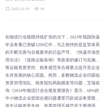
2025-12-29
48
在物流行业规模持续扩张的当下，2023年我国快递
年业务量已突破1200亿件，与之相伴的是监管体系
的不断完善与合规要求的日益严苛。《快递市场管
理办法》《道路运输条例》等政策的修订与实施，
将运输资质管控、税务规范等合规要点提升至企业
生存发展的核心层面。然而，多数物流企业仍面临
资质管理混乱、税务抵扣风险频发等问题，艾瑞咨
询《2024年物流行业合规发展报告》显示，68%的
中小物流企业曾因合规问题遭受罚款或业务受限，
其中运输资质失效、发票管理不规范是主要诱因。