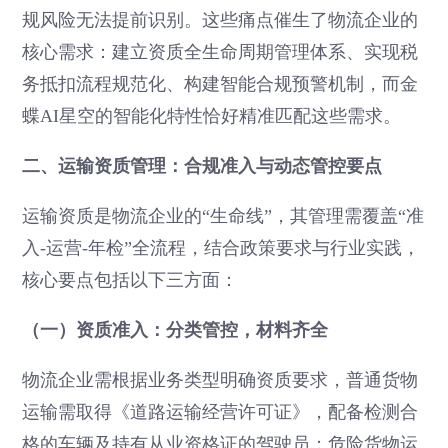
规风险无法提前识别。这些痛点催生了物流企业的
核心需求：建立资质全生命周期管理体系、实现税
务抵扣流程规范化、构建智能合规预警机制，而金
蝶AI星空的智能化特性恰好精准匹配这些需求。
二、运输资质管理：合规准入与动态管控要点
运输资质是物流企业的“生命线”，其管理需覆盖“准
入-运营-年检”全流程，结合政策要求与行业实践，
核心要点包括以下三方面：
（一）资质准入：分类管控，材料齐全
物流企业需根据业务类型明确资质要求，普通货物
运输需取得《道路运输经营许可证》，配备检测合
格的车辆及持有从业资格证的驾驶员；危险货物运