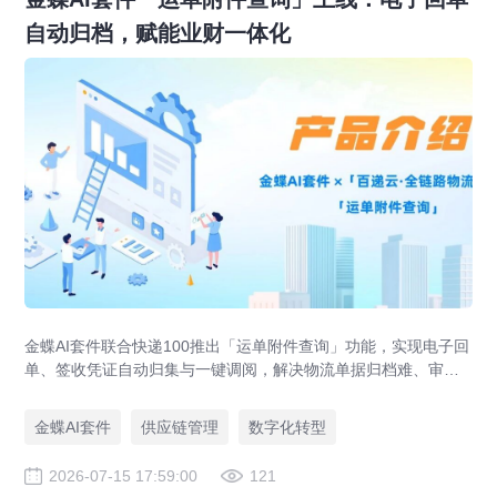
自动归档，赋能业财一体化
金蝶AI套件联合快递100推出「运单附件查询」功能，实现电子回
单、签收凭证自动归集与一键调阅，解决物流单据归档难、审计
追溯难、业财数据不通等供应链管理痛点，助力企业达成四流合
一。
金蝶AI套件
供应链管理
数字化转型
2026-07-15 17:59:00
121