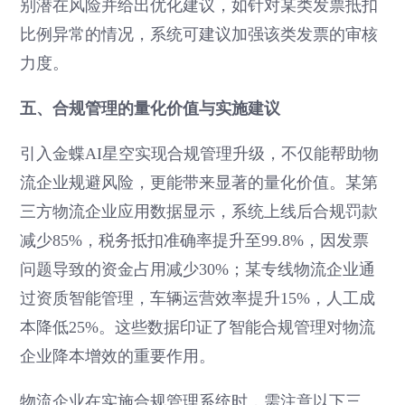
别潜在风险并给出优化建议，如针对某类发票抵扣
比例异常的情况，系统可建议加强该类发票的审核
力度。
五、合规管理的量化价值与实施建议
引入金蝶AI星空实现合规管理升级，不仅能帮助物
流企业规避风险，更能带来显著的量化价值。某第
三方物流企业应用数据显示，系统上线后合规罚款
减少85%，税务抵扣准确率提升至99.8%，因发票
问题导致的资金占用减少30%；某专线物流企业通
过资质智能管理，车辆运营效率提升15%，人工成
本降低25%。这些数据印证了智能合规管理对物流
企业降本增效的重要作用。
物流企业在实施合规管理系统时，需注意以下三