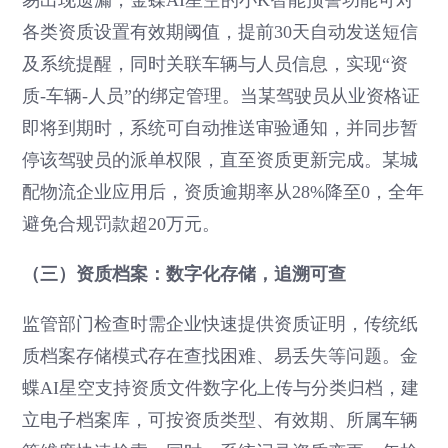
各类资质设置有效期阈值，提前30天自动发送短信
及系统提醒，同时关联车辆与人员信息，实现“资
质-车辆-人员”的绑定管理。当某驾驶员从业资格证
即将到期时，系统可自动推送审验通知，并同步暂
停该驾驶员的派单权限，直至资质更新完成。某城
配物流企业应用后，资质逾期率从28%降至0，全年
避免合规罚款超20万元。
（三）资质档案：数字化存储，追溯可查
监管部门检查时需企业快速提供资质证明，传统纸
质档案存储模式存在查找困难、易丢失等问题。金
蝶AI星空支持资质文件数字化上传与分类归档，建
立电子档案库，可按资质类型、有效期、所属车辆