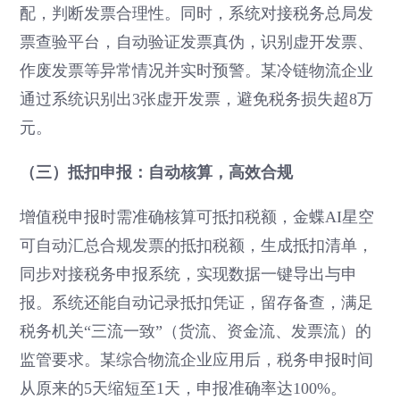
配，判断发票合理性。同时，系统对接税务总局发
票查验平台，自动验证发票真伪，识别虚开发票、
作废发票等异常情况并实时预警。某冷链物流企业
通过系统识别出3张虚开发票，避免税务损失超8万
元。
（三）抵扣申报：自动核算，高效合规
增值税申报时需准确核算可抵扣税额，金蝶AI星空
可自动汇总合规发票的抵扣税额，生成抵扣清单，
同步对接税务申报系统，实现数据一键导出与申
报。系统还能自动记录抵扣凭证，留存备查，满足
税务机关“三流一致”（货流、资金流、发票流）的
监管要求。某综合物流企业应用后，税务申报时间
从原来的5天缩短至1天，申报准确率达100%。