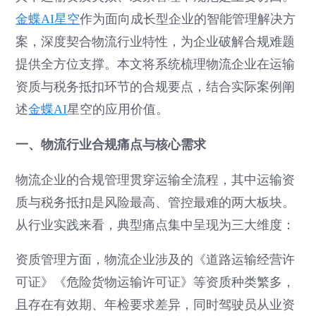
金蝶AI星空
作为面向成长型企业的智能管理解决方
案，深度契合物流行业特性，为企业破解合规难题
提供全方位支撑。本文将系统梳理物流企业在运输
资质与税务抵扣环节的合规要点，结合实际案例阐
述
金蝶AI
星空的应用价值。
一、物流行业合规痛点与核心需求
物流企业的合规管理贯穿运输全流程，其中运输资
质与税务抵扣是风险最高、管控最难的两大板块。
从行业实践来看，典型痛点集中呈现为三大维度：
资质管理方面，物流企业涉及的《道路运输经营许
可证》《危险货物运输许可证》等资质种类繁多，
且存在有效期、年检要求差异，同时驾驶员从业资