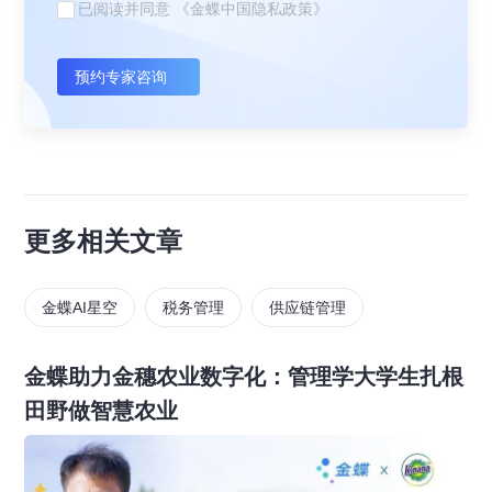
已阅读并同意
《金蝶中国隐私政策》
预约专家咨询
更多相关文章
金蝶AI星空
税务管理
供应链管理
金蝶助力金穗农业数字化：管理学大学生扎根
田野做智慧农业