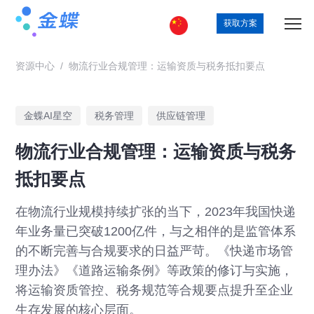
获取方案
资源中心
/
物流行业合规管理：运输资质与税务抵扣要点
金蝶AI星空
税务管理
供应链管理
物流行业合规管理：运输资质与税务
抵扣要点
在物流行业规模持续扩张的当下，2023年我国快递
年业务量已突破1200亿件，与之相伴的是监管体系
的不断完善与合规要求的日益严苛。《快递市场管
理办法》《道路运输条例》等政策的修订与实施，
将运输资质管控、税务规范等合规要点提升至企业
生存发展的核心层面。