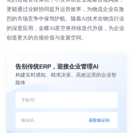
更能通过业财协同提升运营效率，为物流企业在激
烈的市场竞争中保驾护航。随着AI技术在物流行业
的深度应用，金蝶AI星空将持续迭代升级，为企业
创造更大的合规价值与发展空间。
告别传统ERP，迎接企业管理AI
构建实时感知、精准决策、高效运营的企业智
能体
获取验证码