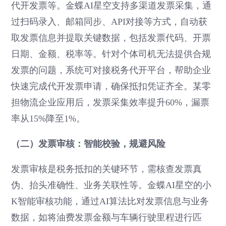
代开发票等。金蝶AI星空支持多渠道发票采集，通
过扫码录入、邮箱同步、API对接等方式，自动获
取发票信息并提取关键数据，包括发票代码、开票
日期、金额、税率等。针对个体司机无法提供合规
发票的问题，系统可对接税务代开平台，帮助企业
快速完成代开发票申请，确保抵扣凭证齐全。某零
担物流企业应用后，发票采集效率提升60%，漏票
率从15%降至1%。
（二）发票审核：智能校验，规避风险
发票审核是税务抵扣的关键环节，需核查发票真
伪、抬头准确性、业务关联性等。金蝶AI星空的小
K智能审核功能，通过AI算法比对发票信息与业务
数据，如将油费发票金额与车辆行驶里程进行匹