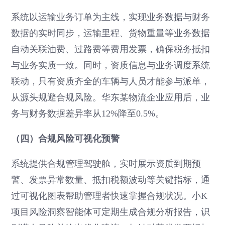
系统以运输业务订单为主线，实现业务数据与财务
数据的实时同步，运输里程、货物重量等业务数据
自动关联油费、过路费等费用发票，确保税务抵扣
与业务实质一致。同时，资质信息与业务调度系统
联动，只有资质齐全的车辆与人员才能参与派单，
从源头规避合规风险。华东某物流企业应用后，业
务与财务数据差异率从12%降至0.5%。
（四）合规风险可视化预警
系统提供合规管理驾驶舱，实时展示资质到期预
警、发票异常数量、抵扣税额波动等关键指标，通
过可视化图表帮助管理者快速掌握合规状况。小K
项目风险洞察智能体可定期生成合规分析报告，识