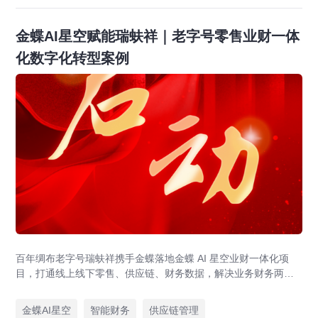
金蝶AI星空赋能瑞蚨祥｜老字号零售业财一体
化数字化转型案例
百年绸布老字号瑞蚨祥携手金蝶落地金蝶 AI 星空业财一体化项
目，打通线上线下零售、供应链、财务数据，解决业务财务两张
皮，为传统老字号提供成熟数字化转型解决方案。
金蝶AI星空
智能财务
供应链管理