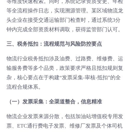
等维度快速检索。同时，系统记录资质变更、年检
等全流程操作日志，实现溯源管理。某区域物流龙
头企业在接受交通运输部门检查时，通过系统3分
钟内完成全部资质材料调取，获得监管部门认可。
三、税务抵扣：流程规范与风险防控要点
物流行业税务抵扣涉及油费、过路费、维修费、运
输服务费等多个品类，政策要求严格且抵扣规则复
杂，核心要点在于构建“发票采集-审核-抵扣”的全
流程合规体系。
（一）发票采集：全渠道整合，信息精准
物流企业发票来源分散，包括加油站增值税专用发
票、ETC通行费电子发票、维修厂发票及个体司机