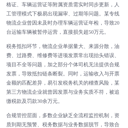
格证、车辆运营证等附属资质需实时同步更新，人
工管理模式下极易出现漏审、过期等问题。某专线
物流企业曾因未及时办理车辆运营证年检，导致20
台运输车辆被暂停运营，直接损失超50万元。
税务抵扣环节，物流企业单据量大、来源分散，油
费、过路费、维修费等进项发票常出现抬头错误、
项目不全等问题，加之部分个体司机无法提供合规
发票，导致抵扣链条断裂。同时，运输收入与开票
金额的匹配差异，易引发税务机关的稽查风险，某
第三方物流企业就曾因发票与业务实质不符，被追
缴税款及罚款30余万元。
合规管控层面，多数企业缺乏全流程监控机制，资
质到期无预警、税务数据与业务数据脱节，导致合