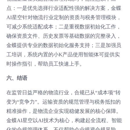
点：一是优先选择行业适配性强的解决方案，金蝶
AI星空针对物流行业定制的资质与税务管理模块，
可减少系统适配成本；二是重视数据初始化工作，
确保资质文件、历史发票等基础数据的完整录入，
金蝶提供专业的数据初始化服务支持；三是加强员
工培训，系统内置的小K产品使用智能体可提供实
时操作指引，帮助员工快速上手。
六、结语
在监管日益严格的物流行业，合规已从“成本项”转
变为“竞争力”。运输资质的规范管理与税务抵扣的
精准操作，是物流企业实现稳健发展的核心保障。
金蝶AI星空以AI技术为核心，构建起全流程、智能
化的合规管理体系，不仅帮助企业规避合规风险，