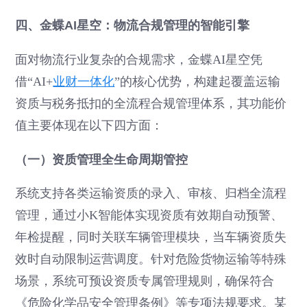
四、金蝶AI星空：物流合规管理的智能引擎
面对物流行业复杂的合规需求，金蝶AI星空凭
借“AI+
业财一体化
”的核心优势，构建起覆盖运输
资质与税务抵扣的全流程合规管理体系，其功能价
值主要体现在以下四方面：
（一）资质管理全生命周期管控
系统支持各类运输资质的录入、审核、归档全流程
管理，通过小K智能体实现资质有效期自动预警、
年检提醒，同时关联车辆管理模块，当车辆资质失
效时自动限制运营调度。针对危险货物运输等特殊
场景，系统可预设资质专属管理规则，确保符合
《危险化学品安全管理条例》等专项法规要求。某