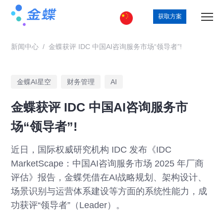
获取方案
新闻中心
/
金蝶获评 IDC 中国AI咨询服务市场“领导者”!
金蝶AI星空
财务管理
AI
金蝶获评 IDC 中国AI咨询服务市
场“领导者”!
近日，国际权威研究机构 IDC 发布《IDC
MarketScape：中国AI咨询服务市场 2025 年厂商
评估》报告，金蝶凭借在AI战略规划、架构设计、
场景识别与运营体系建设等方面的系统性能力，成
功获评“领导者”（Leader）。