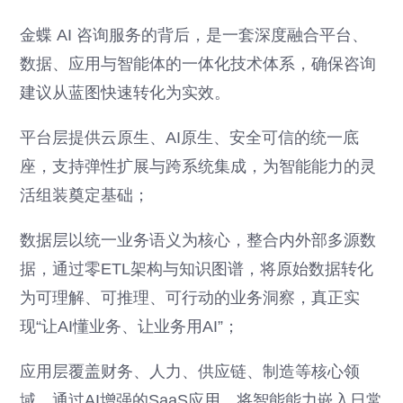
金蝶 AI 咨询服务的背后，是一套深度融合平台、
数据、应用与智能体的一体化技术体系，确保咨询
建议从蓝图快速转化为实效。
平台层提供云原生、AI原生、安全可信的统一底
座，支持弹性扩展与跨系统集成，为智能能力的灵
活组装奠定基础；
数据层以统一业务语义为核心，整合内外部多源数
据，通过零ETL架构与知识图谱，将原始数据转化
为可理解、可推理、可行动的业务洞察，真正实
现“让AI懂业务、让业务用AI”；
应用层覆盖财务、人力、供应链、制造等核心领
域，通过AI增强的SaaS应用，将智能能力嵌入日常