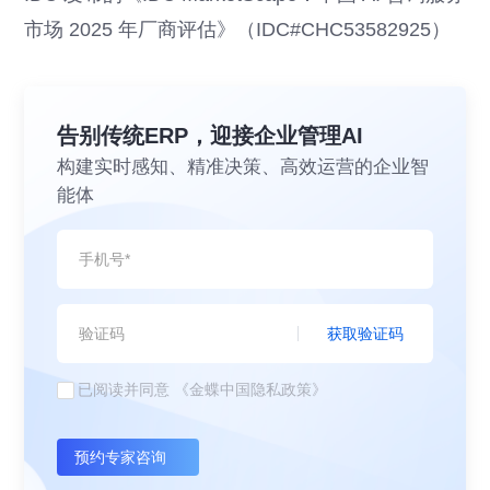
市场 2025 年厂商评估》（IDC#CHC53582925）
告别传统ERP，迎接企业管理AI
构建实时感知、精准决策、高效运营的企业智
能体
获取验证码
已阅读并同意
《金蝶中国隐私政策》
预约专家咨询