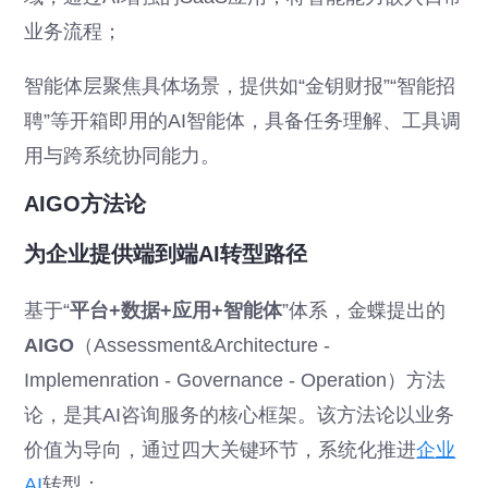
业务流程；
智能体层聚焦具体场景，提供如“金钥财报”“智能招
聘”等开箱即用的AI智能体，具备任务理解、工具调
用与跨系统协同能力。
AIGO方法论
为企业提供端到端AI转型路径
基于“
平台+数据+应用+智能体
”体系，金蝶提出的
AIGO
（Assessment&Architecture -
Implemenration - Governance - Operation）方法
论，是其AI咨询服务的核心框架。该方法论以业务
价值为导向，通过四大关键环节，系统化推进
企业
AI
转型：