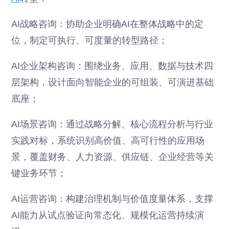
AI战略咨询：协助企业明确AI在整体战略中的定
位，制定可执行、可度量的转型路径；
AI企业架构咨询：围绕业务、应用、数据与技术四
层架构，设计面向智能企业的可组装、可演进基础
底座；
AI场景咨询：通过战略分解、核心流程分析与行业
实践对标，系统识别高价值、高可行性的应用场
景，覆盖财务、人力资源、供应链、企业经营等关
键业务环节；
AI运营咨询：构建治理机制与价值度量体系，支撑
AI能力从试点验证向常态化、规模化运营持续演