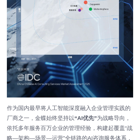
作为国内最早将人工智能深度融入企业管理实践的
厂商之一，金蝶始终坚持以
“AI优先”
为战略导向，
依托多年服务百万企业的管理经验，构建起覆盖“战
略—架构—场景—运营”全链路的AI咨询服务体系，