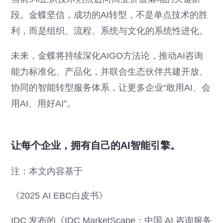
段。金蝶坚信，成功的AI转型，不是单点技术的胜
利，而是组织、流程、系统与文化的系统性进化。
未来，金蝶将持续深化AIGO方法论，推动AI咨询
能力标准化、产品化，并联合生态伙伴共建开放、
协同的智能转型服务体系，让更多企业“敢用AI、会
用AI、用好AI”。
让每个企业，拥有自己的AI智能引擎。
注：本文内容基于
《2025 AI EBC白皮书》
IDC 发布的《IDC MarketScape：中国 AI 咨询服务