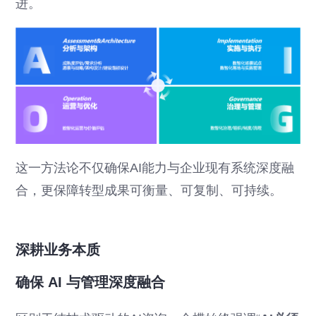
进。
这一方法论不仅确保AI能力与企业现有系统深度融
合，更保障转型成果可衡量、可复制、可持续。
深耕业务本质
确保 AI 与管理深度融合