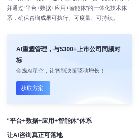
并通过“平台+数据+应用+智能体”的一体化技术体
系，确保咨询成果可执行、可度量、可持续。
AI重塑管理，与5300+上市公司同频对
标
金蝶AI星空，让智能决策驱动增长！
获取方案
"平台+数据+应用+智能体"体系
让AI咨询真正可落地