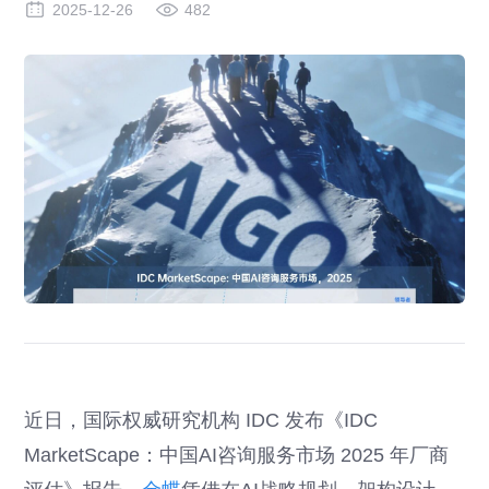
2025-12-26
482
近日，国际权威研究机构 IDC 发布《IDC
MarketScape：中国AI咨询服务市场 2025 年厂商