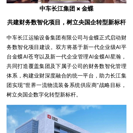
中车长江集团 × 金蝶
共建财务数智化项目，树立央国企转型新标杆
中车长江运输设备集团有限公司与金蝶正式启动财
务数智化项目建设。双方将基于新一代企业级AI平
台金蝶AI苍穹以及新一代企业管理AI金蝶AI星瀚，
共同打造覆盖集团及下属子公司的财务数智化管理
体系，构建业财深度融合的统一平台，助力长江集
团实现“世界一流物流装备系统供应商”战略目标，
树立央国企数字化转型新标杆。