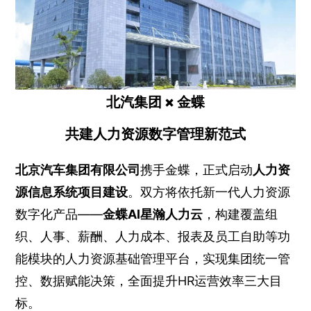
北汽集团 × 金蝶
共建人力资源数字管理新范式
北京汽车集团有限公司
携手金蝶，正式启动
人力资
源信息系统项目建设
。双方将依托新一代人力资源
数字化产品——
金蝶AI星瀚人力云
，构建覆盖组
织、人事、薪酬、人力成本、报表及员工自助等功
能模块的人力资源基础管理平台，实现集团统一管
控、数据赋能决策，全面提升HR运营效率三大目
标。