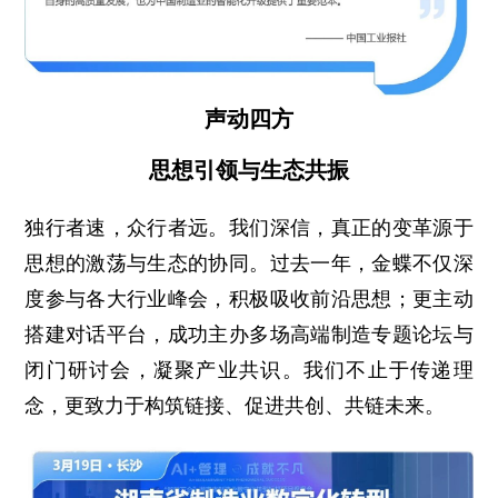
声动四方
思想引领与生态共振
独行者速，众行者远。我们深信，真正的变革源于
思想的激荡与生态的协同。过去一年，金蝶不仅深
度参与各大行业峰会，积极吸收前沿思想；更主动
搭建对话平台，成功主办多场高端制造专题论坛与
闭门研讨会，凝聚产业共识。我们不止于传递理
念，更致力于构筑链接、促进共创、共链未来。