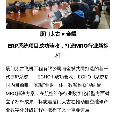
厦门太古 × 金蝶
ERP系统项目成功验收，打造MRO行业新标
杆
厦门太古飞机工程有限公司与金蝶共同打造的新一
代ERP系统——ECHO II成功验收。ECHO II系统是
国内目前唯一实现“业财一体、数智维修”功能的
MRO解决方案，在航空维修行业数字化转型方面树
立了标杆成果，标志着厦门太古在推动航空维修产
业数字化升级进程中取得了又一重要进展！