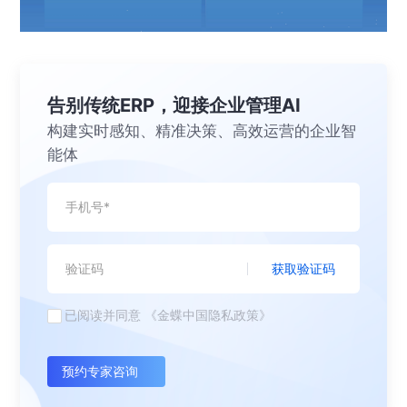
告别传统ERP，迎接企业管理AI
构建实时感知、精准决策、高效运营的企业智
能体
获取验证码
已阅读并同意
《金蝶中国隐私政策》
预约专家咨询