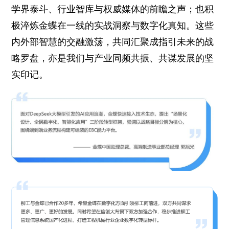
学界泰斗、行业智库与权威媒体的前瞻之声；也积
极淬炼金蝶在一线的实战洞察与数字化真知。这些
内外部智慧的交融激荡，共同汇聚成指引未来的战
略罗盘，亦是我们与产业同频共振、共谋发展的坚
实印记。