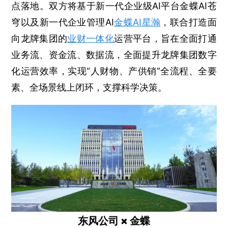
点落地。双方将基于新一代企业级AI平台金蝶AI苍
穹以及新一代企业管理AI
金蝶AI星瀚
，联合打造面
向龙牌集团的
业财一体化
运营平台，旨在全面打通
业务流、资金流、数据流，全面提升龙牌集团数字
化运营效率，实现“人财物、产供销”全流程、全要
素、全场景线上闭环，支撑科学决策。
东风公司 × 金蝶