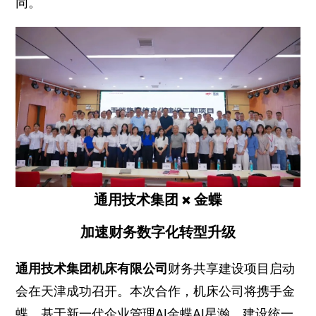
同。
通用技术集团 × 金蝶
加速财务数字化转型升级
通用技术集团机床有限公司
财务共享建设项目启动
会在天津成功召开。本次合作，机床公司将携手金
蝶，基于新一代企业管理AI金蝶AI星瀚，建设统一