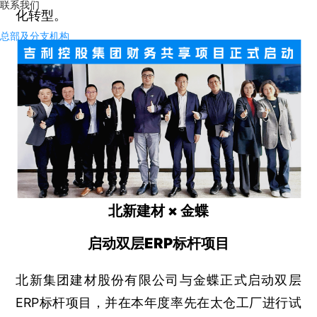
联系我们
化转型。
总部及分支机构
北新建材 × 金蝶
启动双层ERP标杆项目
北新集团建材股份有限公司与金蝶正式启动双层
ERP标杆项目，并在本年度率先在太仓工厂进行试