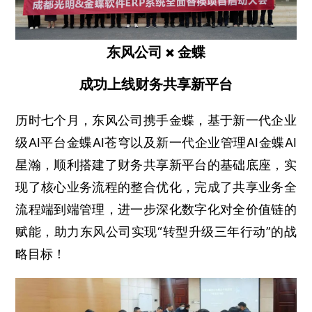
东风公司 × 金蝶
成功上线财务共享新平台
历时七个月，东风公司携手金蝶，基于新一代企业
级AI平台金蝶AI苍穹以及新一代企业管理AI金蝶AI
星瀚，顺利搭建了财务共享新平台的基础底座，实
现了核心业务流程的整合优化，完成了共享业务全
流程端到端管理，进一步深化数字化对全价值链的
赋能，助力东风公司实现“转型升级三年行动”的战
略目标！