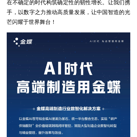
在不确定的时代构筑确定性的韧性增长。让我们携
手，以数字之力推动高质量发展，让中国智造的光
芒闪耀于世界舞台！