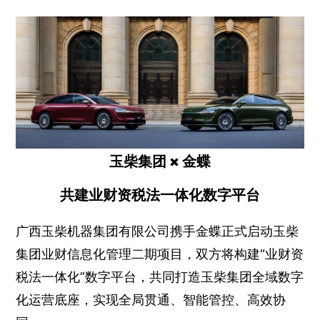
玉柴集团 × 金蝶
共建业财资税法一体化数字平台
广西玉柴机器集团有限公司携手金蝶正式启动玉柴
集团业财信息化管理二期项目，双方将构建“业财资
税法一体化”数字平台，共同打造玉柴集团全域数字
化运营底座，实现全局贯通、智能管控、高效协