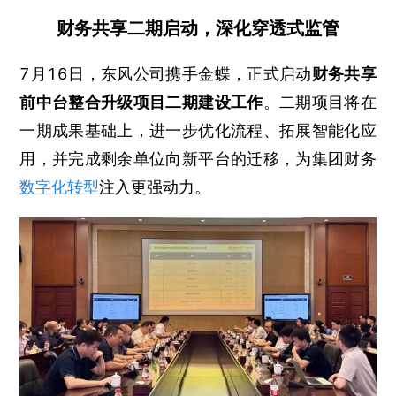
财务共享二期启动，深化穿透式监管
7月16日，东风公司携手金蝶，正式启动
财务共享
前中台整合升级项目二期建设工作
。二期项目将在
一期成果基础上，进一步优化流程、拓展智能化应
用，并完成剩余单位向新平台的迁移，为集团财务
数字化转型
注入更强动力。