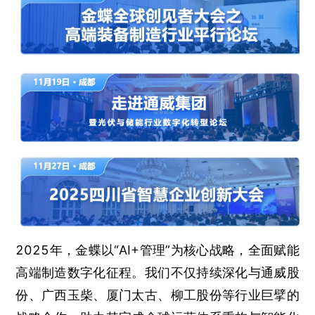
2025年，金蝶以“AI+管理”为核心战略，全面赋能
高端制造数字化征程。我们不仅持续深化与通威股
份、广西玉柴、厦门太古、柳工股份等行业巨擘的