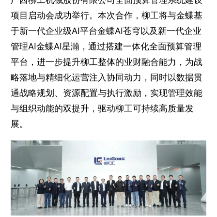
项目启动会成功举行。本次合作，柳工将与金蝶基
于新一代企业级AI平台金蝶AI苍穹以及新一代企业
管理AI金蝶AI星瀚，通过搭建一体化全面预算管理
平台，进一步提升柳工整体的业财融合能力，为战
略落地与精细化运营注入协同动力，同时以数据贯
通战略规划、资源配置与执行激励，实现管理效能
与组织动能的双提升，驱动柳工可持续高质量发
展。