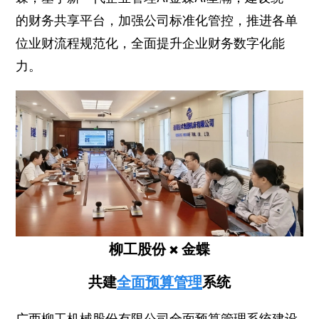
的财务共享平台，加强公司标准化管控，推进各单
位业财流程规范化，全面提升企业财务数字化能
力。
柳工股份 × 金蝶
共建
全面预算管理
系统
广西柳工机械股份有限公司全面预算管理系统建设