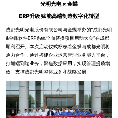
光明光电 × 金蝶
ERP升级 赋能高端制造数字化转型
成都光明光电股份有限公司与金蝶举办的“成都光明
&金蝶软件ERP系统全面替换项目启动大会”在成都
顺利召开。本次启动仪式标志着金蝶与成都光明将
通力合作，通过搭建企业运营管理业务能力平台，
打通端到端业务，聚焦数据应用，实现管理提质增
效，支撑成都光明整体业务和战略发展。