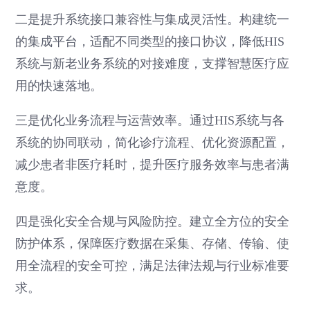
二是提升系统接口兼容性与集成灵活性。构建统一
的集成平台，适配不同类型的接口协议，降低HIS
系统与新老业务系统的对接难度，支撑智慧医疗应
用的快速落地。
三是优化业务流程与运营效率。通过HIS系统与各
系统的协同联动，简化诊疗流程、优化资源配置，
减少患者非医疗耗时，提升医疗服务效率与患者满
意度。
四是强化安全合规与风险防控。建立全方位的安全
防护体系，保障医疗数据在采集、存储、传输、使
用全流程的安全可控，满足法律法规与行业标准要
求。