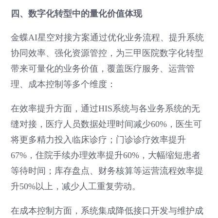
四、数字化转型中的量化价值体现
金蝶AI星空对接方案通过优化业务流程、提升系统
协同效率、强化资源管控，为三甲医院数字化转型
带来可量化的业务价值，覆盖医疗服务、运营管
理、成本控制等多个维度：
在效率提升方面，通过HIS系统与各业务系统的无
缝对接，医疗人员数据处理时间减少60%，医生可
将更多精力投入临床诊疗；门诊诊疗效率提升
67%，住院手续办理效率提升60%，大幅缩短患者
等待时间；库存盘点、财务核算等运营流程效率提
升50%以上，减少人工重复劳动。
在成本控制方面，系统集成降低接口开发与维护成