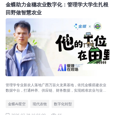
金蝶助力金穗农业数字化：管理学大学生扎根
田野做智慧农业
管理学专业新农人落地广西万亩火龙果基地，依托金蝶搭建农业
数据中台，打通种养、供应链、财务数据，实现精准农业与业财
一体化，打造现代农业数字化标杆案例。
金蝶AI星空
现代农牧
数字化转型