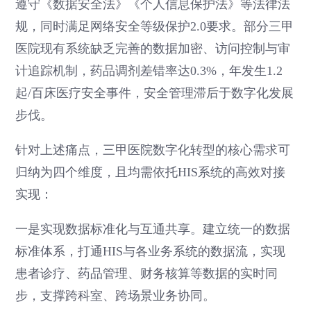
遵守《数据安全法》《个人信息保护法》等法律法
规，同时满足网络安全等级保护2.0要求。部分三甲
医院现有系统缺乏完善的数据加密、访问控制与审
计追踪机制，药品调剂差错率达0.3%，年发生1.2
起/百床医疗安全事件，安全管理滞后于数字化发展
步伐。
针对上述痛点，三甲医院数字化转型的核心需求可
归纳为四个维度，且均需依托HIS系统的高效对接
实现：
一是实现数据标准化与互通共享。建立统一的数据
标准体系，打通HIS与各业务系统的数据流，实现
患者诊疗、药品管理、财务核算等数据的实时同
步，支撑跨科室、跨场景业务协同。