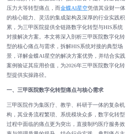
压力大等转型痛点，而
金蝶AI星空
凭借其业财一体
的核心能力、灵活的集成架构及深厚的行业实践积
累，为三甲医院提供全链路数字化转型与HIS系统
对接解决方案。本文将深入剖析三甲医院数字化转
型的核心痛点与需求，拆解HIS系统对接的典型场
景，详解金蝶AI星空的解决方案优势，并结合实践
案例验证其应用价值，为2026年三甲医院数字化转
型提供实操路径。
一、三甲医院数字化转型痛点与核心需求
三甲医院作为集医疗、教学、科研于一体的复杂机
构，其业务流程繁琐、系统模块众多，数字化转型
过程中面临的痛点更为突出，直接制约医疗服务效
率与管理质量的提升。结合行业实践，典型痛点主