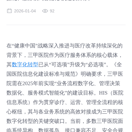
2026-01-04
92
在“健康中国”战略深入推进与医疗改革持续深化的
背景下，三甲医院作为医疗服务体系的核心载体，
其
数字化转型
已从“可选项”升级为“必选项”。《全
国医院信息化建设标准与规范》明确要求，三甲医
院需在2025年前实现“业务流程数字化、管理决策
数据化、服务模式智能化”的建设目标。HIS（医院
信息系统）作为贯穿诊疗、运营、管理全流程的核
心枢纽，其与各业务系统的高效对接成为三甲医院
数字化转型的关键突破口。当前，多数三甲医院面
临系统异构、数据孤岛、接口兼容不足、安全合规