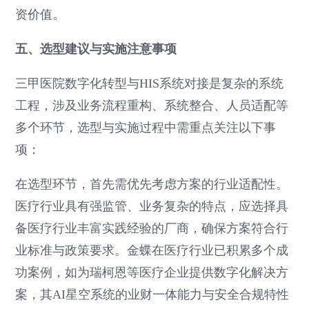
资价值。
五、选型建议与实施注意事项
三甲医院数字化转型与HIS系统对接是复杂的系统
工程，涉及业务流程重构、系统整合、人员适配等
多个环节，选型与实施过程中需重点关注以下事
项：
在选型环节，首先需优先考虑方案的行业适配性。
医疗行业具有强监管、业务复杂的特点，应选择具
备医疗行业丰富实践经验的厂商，确保方案符合行
业标准与政策要求。金蝶在医疗行业已积累多个成
功案例，如为瑞柯恩等医疗企业提供数字化解决方
案，其AI星空系统的业财一体能力与安全合规特性