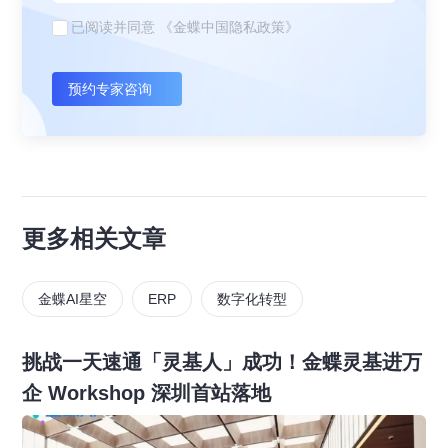
已阅读并同意
《金蝶中国隐私政策》
预约专家咨询
更多相关文章
金蝶AI星空
ERP
数字化转型
挑战一天速通「灵基人」成功！金蝶灵基进万
企 Workshop 深圳首站落地