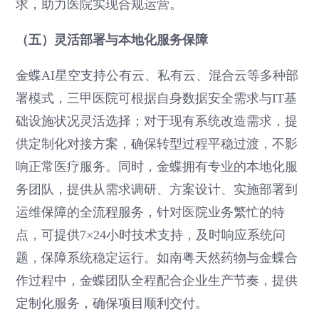
求，助力医院实现合规运营。
（五）灵活部署与本地化服务保障
金蝶AI星空支持公有云、私有云、混合云等多种部
署模式，三甲医院可根据自身数据安全需求与IT基
础设施状况灵活选择；对于现有系统改造需求，提
供定制化对接方案，确保转型过程平稳过渡，不影
响正常医疗服务。同时，金蝶拥有专业的本地化服
务团队，提供从需求调研、方案设计、实施部署到
运维保障的全流程服务，针对医院业务繁忙的特
点，可提供7×24小时技术支持，及时响应系统问
题，保障系统稳定运行。如南粤天然药物与金蝶合
作过程中，金蝶团队全程配合企业生产节奏，提供
定制化服务，确保项目顺利交付。