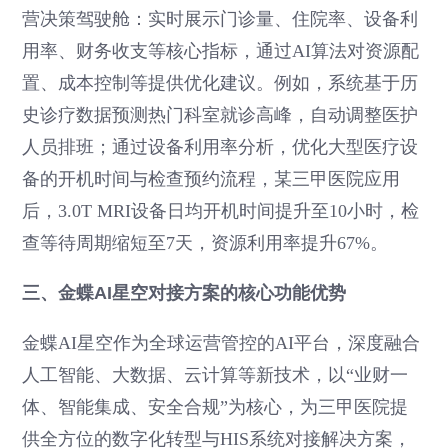
营决策驾驶舱：实时展示门诊量、住院率、设备利
用率、财务收支等核心指标，通过AI算法对资源配
置、成本控制等提供优化建议。例如，系统基于历
史诊疗数据预测热门科室就诊高峰，自动调整医护
人员排班；通过设备利用率分析，优化大型医疗设
备的开机时间与检查预约流程，某三甲医院应用
后，3.0T MRI设备日均开机时间提升至10小时，检
查等待周期缩短至7天，资源利用率提升67%。
三、金蝶AI星空对接方案的核心功能优势
金蝶AI星空作为全球运营管控的AI平台，深度融合
人工智能、大数据、云计算等新技术，以“业财一
体、智能集成、安全合规”为核心，为三甲医院提
供全方位的数字化转型与HIS系统对接解决方案，