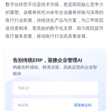
数字化转型不仅是技术升级，更是医院核心竞争力
的重塑。金蝶将依托30余年企业服务经验与深厚的
医疗行业积累，持续优化产品与方案，为三甲医院
提供更精准、更高效的数字化支撑，助力医院提升
医疗服务质量，推动医疗行业高质量发展。
告别传统ERP，迎接企业管理AI
构建实时感知、精准决策、高效运营的企业智
能体
获取验证码