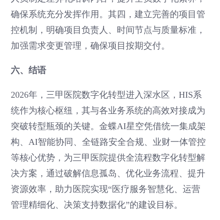
确保系统充分发挥作用。其四，建立完善的项目管
控机制，明确项目负责人、时间节点与质量标准，
加强需求变更管理，确保项目按期交付。
六、结语
2026年，三甲医院数字化转型进入深水区，HIS系
统作为核心枢纽，其与各业务系统的高效对接成为
突破转型瓶颈的关键。金蝶AI星空凭借统一集成架
构、AI智能协同、全链路安全合规、业财一体管控
等核心优势，为三甲医院提供全流程数字化转型解
决方案，通过破解信息孤岛、优化业务流程、提升
资源效率，助力医院实现“医疗服务智慧化、运营
管理精细化、决策支持数据化”的建设目标。