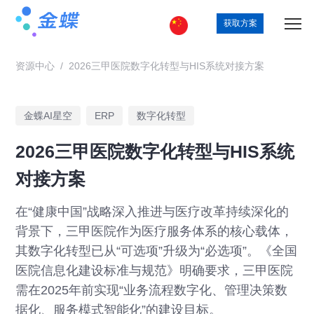
获取方案
资源中心
/
2026三甲医院数字化转型与HIS系统对接方案
金蝶AI星空
ERP
数字化转型
2026三甲医院数字化转型与HIS系统
对接方案
在“健康中国”战略深入推进与医疗改革持续深化的
背景下，三甲医院作为医疗服务体系的核心载体，
其数字化转型已从“可选项”升级为“必选项”。《全国
医院信息化建设标准与规范》明确要求，三甲医院
需在2025年前实现“业务流程数字化、管理决策数
据化、服务模式智能化”的建设目标。