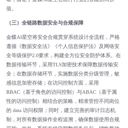
值。
（三）全链路数据安全与合规保障
金蝶AI星空将安全合规贯穿系统设计全流程，严格
遵循《数据安全法》《个人信息保护法》及网络安
全等级保护2.0要求，构建全方位安全防护体系。在
数据传输环节，采用TLS加密技术保障数据传输安
全；在数据存储环节，实施数据分类分级管理，敏
感信息加密存储；在访问控制方面，采用
RBAC（基于角色的访问控制）与ABAC（基于属
性的访问控制）相结合的策略，精准管控不同岗位
的 data 访问权限；同时，建立完善的审计日志机
制，对所有数据操作全程追溯，确保数据使用合规