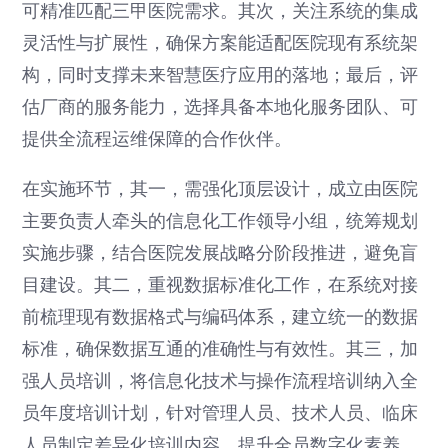
可精准匹配三甲医院需求。其次，关注系统的集成
灵活性与扩展性，确保方案能适配医院现有系统架
构，同时支撑未来智慧医疗应用的落地；最后，评
估厂商的服务能力，选择具备本地化服务团队、可
提供全流程运维保障的合作伙伴。
在实施环节，其一，需强化顶层设计，成立由医院
主要负责人牵头的信息化工作领导小组，统筹规划
实施步骤，结合医院发展战略分阶段推进，避免盲
目建设。其二，重视数据标准化工作，在系统对接
前梳理现有数据格式与编码体系，建立统一的数据
标准，确保数据互通的准确性与有效性。其三，加
强人员培训，将信息化技术与操作流程培训纳入全
员年度培训计划，针对管理人员、技术人员、临床
人员制定差异化培训内容，提升全员数字化素养，