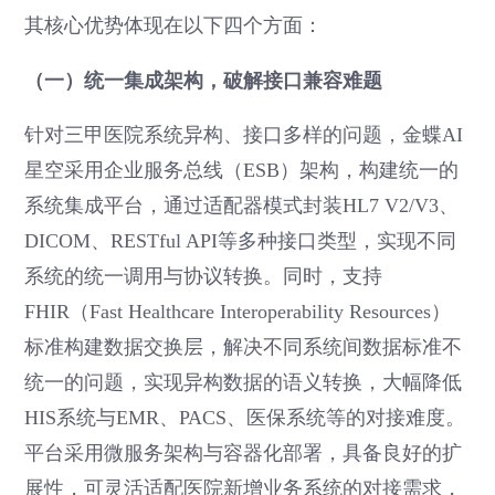
其核心优势体现在以下四个方面：
（一）统一集成架构，破解接口兼容难题
针对三甲医院系统异构、接口多样的问题，金蝶AI
星空采用企业服务总线（ESB）架构，构建统一的
系统集成平台，通过适配器模式封装HL7 V2/V3、
DICOM、RESTful API等多种接口类型，实现不同
系统的统一调用与协议转换。同时，支持
FHIR（Fast Healthcare Interoperability Resources）
标准构建数据交换层，解决不同系统间数据标准不
统一的问题，实现异构数据的语义转换，大幅降低
HIS系统与EMR、PACS、医保系统等的对接难度。
平台采用微服务架构与容器化部署，具备良好的扩
展性，可灵活适配医院新增业务系统的对接需求，