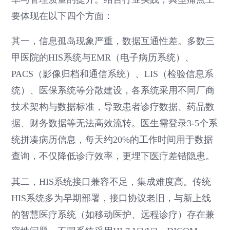
要体现在以下四个方面：
其一，信息孤岛现象严重，数据互通性差。多数三
甲医院的HIS系统与EMR（电子病历系统）、
PACS（影像归档和通信系统）、LIS（检验信息系
统）、医保系统等分散建设，各系统采用不同厂商
技术架构与数据标准，导致患者诊疗数据、药品数
据、财务数据等无法高效流转。医生需登录3-5个系
统拼凑病历信息，每天约20%的工作时间用于数据
查询，不仅降低诊疗效率，更埋下医疗差错隐患。
其二，HIS系统接口兼容不足，集成难度高。传统
HIS系统多为早期部署，接口协议老旧，与新上线
的智慧医疗系统（如移动医护、远程诊疗）存在兼