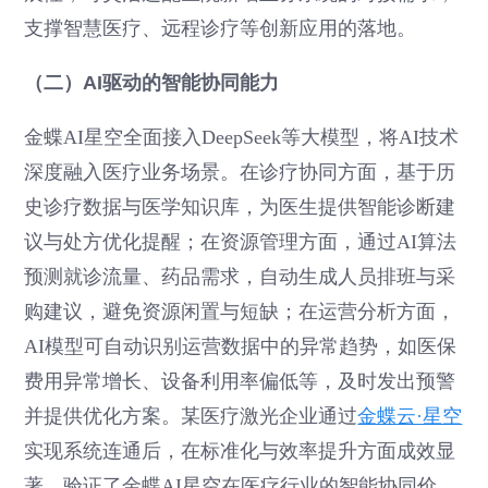
支撑智慧医疗、远程诊疗等创新应用的落地。
（二）AI驱动的智能协同能力
金蝶AI星空全面接入DeepSeek等大模型，将AI技术
深度融入医疗业务场景。在诊疗协同方面，基于历
史诊疗数据与医学知识库，为医生提供智能诊断建
议与处方优化提醒；在资源管理方面，通过AI算法
预测就诊流量、药品需求，自动生成人员排班与采
购建议，避免资源闲置与短缺；在运营分析方面，
AI模型可自动识别运营数据中的异常趋势，如医保
费用异常增长、设备利用率偏低等，及时发出预警
并提供优化方案。某医疗激光企业通过
金蝶云·星空
实现系统连通后，在标准化与效率提升方面成效显
著，验证了金蝶AI星空在医疗行业的智能协同价