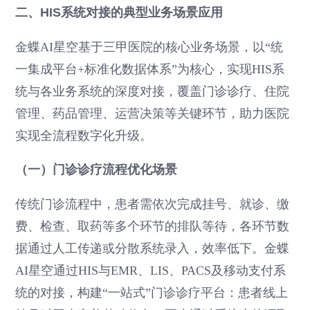
二、HIS系统对接的典型业务场景应用
金蝶AI星空基于三甲医院的核心业务场景，以“统
一集成平台+标准化数据体系”为核心，实现HIS系
统与各业务系统的深度对接，覆盖门诊诊疗、住院
管理、药品管理、运营决策等关键环节，助力医院
实现全流程数字化升级。
（一）门诊诊疗流程优化场景
传统门诊流程中，患者需依次完成挂号、就诊、缴
费、检查、取药等多个环节的排队等待，各环节数
据通过人工传递或分散系统录入，效率低下。金蝶
AI星空通过HIS与EMR、LIS、PACS及移动支付系
统的对接，构建“一站式”门诊诊疗平台：患者线上