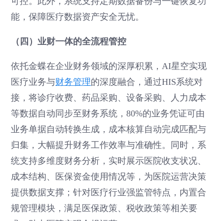
可控。此外，系统支持定期数据备份与一键恢复功
能，保障医疗数据资产安全无忧。
（四）业财一体的全流程管控
依托金蝶在企业财务领域的深厚积累，AI星空实现
医疗业务与
财务管理
的深度融合，通过HIS系统对
接，将诊疗收费、药品采购、设备采购、人力成本
等数据自动同步至财务系统，80%的业务凭证可由
业务单据自动转换生成，成本核算自动完成匹配与
归集，大幅提升财务工作效率与准确性。同时，系
统支持多维度财务分析，实时展示医院收支状况、
成本结构、医保资金使用情况等，为医院运营决策
提供数据支撑；针对医疗行业强监管特点，内置合
规管理模块，满足医保政策、税收政策等相关要