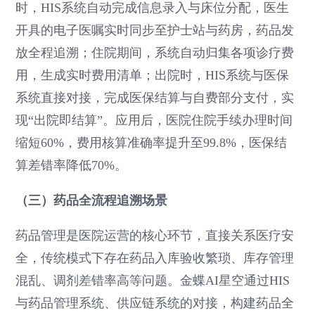
时，HIS系统自动完成信息录入与床位分配，医生
开具的电子医嘱实时同步至护士站与药房，药品发
放全程追溯；住院期间，系统自动归集各项诊疗费
用，生成实时费用清单；出院时，HIS系统与医保
系统直接对接，完成医保结算与自费部分支付，实
现“出院即结算”。应用后，医院住院手续办理时间
缩短60%，费用核算准确率提升至99.8%，医保结
算差错率降低70%。
（三）药品全流程追溯场景
药品管理是医院运营的核心环节，直接关系医疗安
全，传统模式下存在药品入库验收繁琐、库存管理
混乱、调剂差错率高等问题。金蝶AI星空通过HIS
与药品管理系统、供应链系统的对接，构建药品全