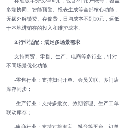
标准版年费仅3000元，包含3个用户账号，覆盖
多端协同、智能预警、报表生成等全部核心功能，
无额外解锁费、存储费，日均成本不到10元，远低
于本地进销存的投入和维护成本。
3.行业适配：满足多场景需求
支持商贸、零售、生产、电商等多行业，针对
不同场景优化功能：
-零售行业：支持扫码开单、会员关联、多门店
库存同步；
-生产行业：支持多批次、效期管理、生产工单
联动库存；
-电商行业：支持对接淘宝、抖音等平台，订单