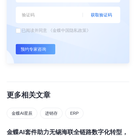
获取验证码
已阅读并同意
《金蝶中国隐私政策》
预约专家咨询
更多相关文章
金蝶AI星辰
进销存
ERP
金蝶AI套件助力无锡海联全链路数字化转型，