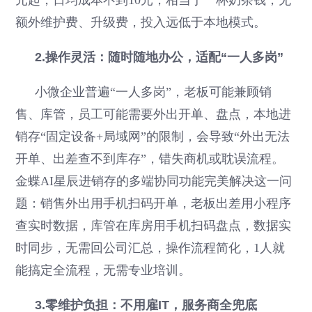
额外维护费、升级费，投入远低于本地模式。
2.操作灵活：随时随地办公，适配“一人多岗”
小微企业普遍“一人多岗”，老板可能兼顾销
售、库管，员工可能需要外出开单、盘点，本地进
销存“固定设备+局域网”的限制，会导致“外出无法
开单、出差查不到库存”，错失商机或耽误流程。
金蝶AI星辰进销存的多端协同功能完美解决这一问
题：销售外出用手机扫码开单，老板出差用小程序
查实时数据，库管在库房用手机扫码盘点，数据实
时同步，无需回公司汇总，操作流程简化，1人就
能搞定全流程，无需专业培训。
3.零维护负担：不用雇IT，服务商全兜底