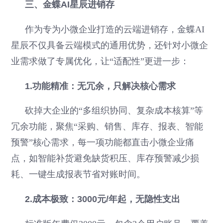
三、金蝶AI星辰进销存
作为专为小微企业打造的云端进销存，金蝶AI
星辰不仅具备云端模式的通用优势，还针对小微企
业需求做了专属优化，让“适配性”更进一步：
1.功能精准：无冗余，只解决核心需求
砍掉大企业的“多组织协同、复杂成本核算”等
冗余功能，聚焦“采购、销售、库存、报表、智能
预警”核心需求，每一项功能都直击小微企业痛
点，如智能补货避免缺货积压、库存预警减少损
耗、一键生成报表节省对账时间。
2.成本极致：3000元/年起，无隐性支出