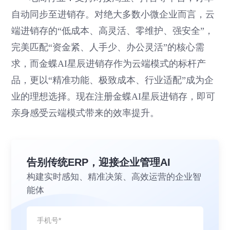
自动同步至进销存。对绝大多数小微企业而言，云
端进销存的“低成本、高灵活、零维护、强安全”，
完美匹配“资金紧、人手少、办公灵活”的核心需
求，而金蝶AI星辰进销存作为云端模式的标杆产
品，更以“精准功能、极致成本、行业适配”成为企
业的理想选择。现在注册金蝶AI星辰进销存，即可
亲身感受云端模式带来的效率提升。
告别传统ERP，迎接企业管理AI
构建实时感知、精准决策、高效运营的企业智
能体