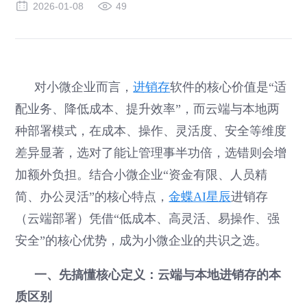
2026-01-08
49
对小微企业而言，
进销存
软件的核心价值是“适
配业务、降低成本、提升效率”，而云端与本地两
种部署模式，在成本、操作、灵活度、安全等维度
差异显著，选对了能让管理事半功倍，选错则会增
加额外负担。结合小微企业“资金有限、人员精
简、办公灵活”的核心特点，
金蝶AI星辰
进销存
（云端部署）凭借“低成本、高灵活、易操作、强
安全”的核心优势，成为小微企业的共识之选。
一、先搞懂核心定义：云端与本地进销存的本
质区别