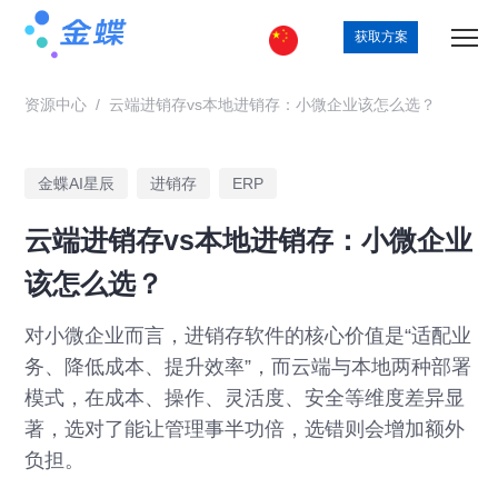
获取方案
资源中心
/
云端进销存vs本地进销存：小微企业该怎么选？
金蝶AI星辰
进销存
ERP
云端进销存vs本地进销存：小微企业
该怎么选？
对小微企业而言，进销存软件的核心价值是“适配业
务、降低成本、提升效率”，而云端与本地两种部署
模式，在成本、操作、灵活度、安全等维度差异显
著，选对了能让管理事半功倍，选错则会增加额外
负担。