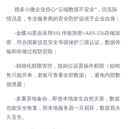
很多小微企业担心“云端数据不安全”，但实际
情况是，专业服务商的安全防护远优于企业自身：
-金蝶AI星辰采用SSL传输加密+AES-256存储加
密，符合国家信息安全等级保护三级认证，数据传
输和存储过程防窃取；
-精细化权限管控，按岗位设置操作权限（如销
售只能开单，老板可查看全部数据），避免内部数
据泄露；
-多重异地备份，即使本地发生自然灾害，数据
也能安全恢复，而本地服务器一旦损坏，数据易永
久丢失。