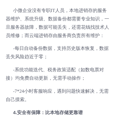
小微企业没有专职IT人员，本地进销存的服务
器维护、系统升级、数据备份都需要专业知识，一
旦服务器故障，数据可能丢失，还需花钱找技术人
员维修；而云端进销存由服务商负责所有维护：
-每日自动备份数据，支持历史版本恢复，数据
丢失风险趋近于零；
-系统功能迭代、税务政策适配（如数电票对
接）均免费自动更新，无需手动操作；
-7*24小时客服响应，遇到问题快速解决，无需
自己摸索。
4.安全有保障：比本地存储更靠谱