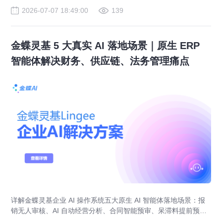
2026-07-07 18:49:00
139
金蝶灵基 5 大真实 AI 落地场景｜原生 ERP
智能体解决财务、供应链、法务管理痛点
详解金蝶灵基企业 AI 操作系统五大原生 AI 智能体落地场景：报
销无人审核、AI 自动经营分析、合同智能预审、呆滞料提前预
警、预算实时管控，解决传统 ERP、RPA、BI 落地局限。