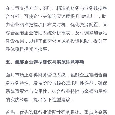
在决策支撑方面，实时、精准的财务与业务数据融
合分析，可使企业决策响应速度提升40%以上，助
力企业精准把握项目布局时机、优化资源配置。某
综合氢能企业借助系统分析报表，及时调整加氢站
建设布局，规避了低需求区域的投资风险，提升了
整体项目投资回报率。
五、氢能企业选型建议与实施注意事项
面对市场上各类财务管控系统，氢能企业需结合自
身业务特性、发展阶段与核心需求理性选型，确保
系统适配性与实用性。结合行业特性与金蝶AI星空
的实践经验，提出以下选型建议：
首先，优先选择行业适配性强的系统。重点考察系