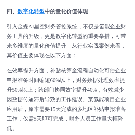
四、
数字化转型
中的量化价值体现
引入金蝶AI星空财务管控系统，不仅是氢能企业财
务工具的升级，更是数字化转型的重要举措，可带
来多维度的量化价值提升。从行业实践案例来看，
其价值主要体现在以下方面：
在效率提升方面，补贴核算全流程自动化可使企业
申报准备时间缩短60%以上，财务数据处理效率提
升50%以上；跨部门协同效率提升40%，有效减少
因数据传递滞后导致的工作延误。某氢能项目企业
应用后，原本需要15天完成的多地区补贴申报准备
工作，仅需5天即可完成，财务人员工作量大幅降
低。