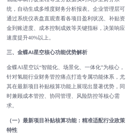
统，自动生成多维度财务分析报表。企业管理层可
通过系统仪表盘直观查看各项目盈利状况、补贴资
金到账进度、成本控制成效等关键指标，决策响应
速度提升40%以上。
三、金蝶AI星空核心功能优势解析
金蝶AI星空以“智能化、场景化、一体化”为核心，
针对氢能行业财务管控痛点打造专属功能体系，尤
其在最新项目补贴核算功能上展现出显著优势，同
时兼顾成本管控、协同管理、风险防控等核心需
求。
（一）最新项目补贴核算功能：精准适配行业政策
特性