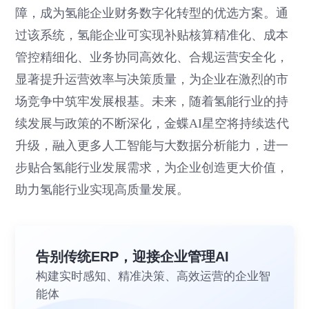
障，成为氢能企业财务数字化转型的优选方案。通
过该系统，氢能企业可实现补贴核算精准化、成本
管控精细化、业务协同高效化、合规运营安全化，
显著提升运营效率与决策质量，为企业在激烈的市
场竞争中筑牢发展根基。未来，随着氢能行业的持
续发展与政策的不断深化，金蝶AI星空将持续迭代
升级，融入更多人工智能与大数据分析能力，进一
步贴合氢能行业发展需求，为企业创造更大价值，
助力氢能行业实现高质量发展。
告别传统ERP，迎接企业管理AI
构建实时感知、精准决策、高效运营的企业智
能体