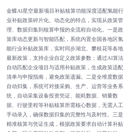
金蝶AI星空最新项目补贴核算功能深度适配氢能行
业补贴政策碎片化、动态化的特点，实现从政策管
理、数据归集到核算申报的全流程自动化。一是政
策库动态更新与智能匹配，系统内置全国各地区氢
能行业补贴政策库，实时同步湖北、攀枝花等各地
最新政策，支持企业自定义政策参数；通过AI算法
自动匹配企业项目与适用补贴政策，生成政策适配
清单与申报指南，避免政策遗漏。二是全维度数据
自动归集，系统可对接采购、生产、运营等业务系
统，自动采集设备投资凭证、能耗数据、销量数
据、行驶里程等补贴核算所需核心数据，无需人工
手动录入，确保数据归集的完整性与及时性。三是
精准核算与凭证生成，根据政策要求自动计算补贴