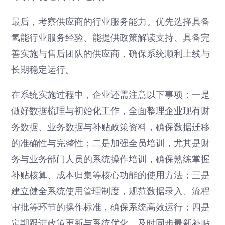
最后，考察供应商的行业服务能力。优先选择具备
氢能行业服务经验、能提供政策解读支持、具备完
善实施与售后团队的供应商，确保系统顺利上线与
长期稳定运行。
在系统实施过程中，企业还需注意以下事项：一是
做好数据梳理与初始化工作，全面整理企业现有财
务数据、业务数据与补贴政策资料，确保数据迁移
的准确性与完整性；二是加强全员培训，尤其是财
务与业务部门人员的系统操作培训，确保熟练掌握
补贴核算、成本归集等核心功能的使用方法；三是
建立健全系统使用管理制度，规范数据录入、流程
审批等环节的操作标准，确保系统高效运行；四是
定期跟进政策更新与系统优化，及时同步最新补贴