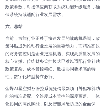
政策参数，对接供应商获取系统功能升级服务，确
保系统持续适配行业发展需求。
六、总结
当前，氢能行业正处于快速发展的战略机遇期，政
策补贴成为推动行业发展的重要动力，而精准高效
的财务管控则是企业把握机遇、实现高质量发展的
核心支撑。传统财务管控模式已难以适配行业补贴
政策复杂、成本管控精细、数据协同要求高的特
性，数字化转型势在必行。
金蝶AI星空财务管控系统凭借最新项目补贴核算功
能的精准适配、全维度成本管控的深度覆盖、一体
化协同的高效赋能，以及智能风险防控的全面保