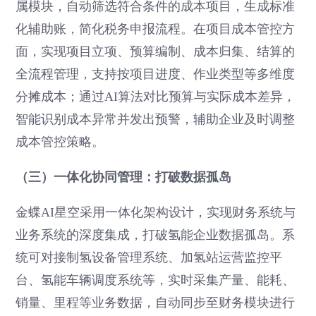
属模块，自动筛选符合条件的成本项目，生成标准
化辅助账，简化税务申报流程。在项目成本管控方
面，实现项目立项、预算编制、成本归集、结算的
全流程管理，支持按项目进度、作业类型等多维度
分摊成本；通过AI算法对比预算与实际成本差异，
智能识别成本异常并发出预警，辅助企业及时调整
成本管控策略。
（三）一体化协同管理：打破数据孤岛
金蝶AI星空采用一体化架构设计，实现财务系统与
业务系统的深度集成，打破氢能企业数据孤岛。系
统可对接制氢设备管理系统、加氢站运营监控平
台、氢能车辆调度系统等，实时采集产量、能耗、
销量、里程等业务数据，自动同步至财务模块进行