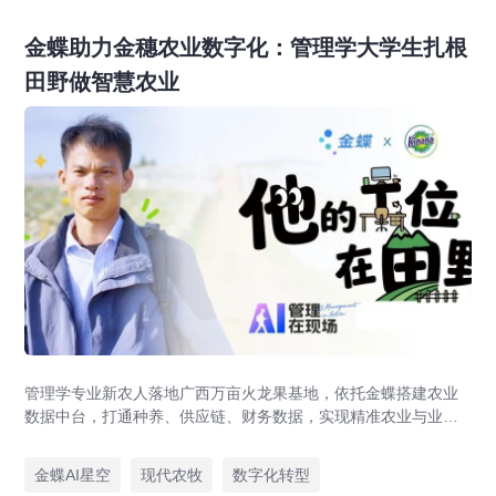
金蝶助力金穗农业数字化：管理学大学生扎根
田野做智慧农业
管理学专业新农人落地广西万亩火龙果基地，依托金蝶搭建农业
数据中台，打通种养、供应链、财务数据，实现精准农业与业财
一体化，打造现代农业数字化标杆案例。
金蝶AI星空
现代农牧
数字化转型