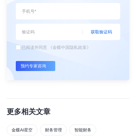
获取验证码
已阅读并同意
《金蝶中国隐私政策》
预约专家咨询
更多相关文章
金蝶AI星空
财务管理
智能财务