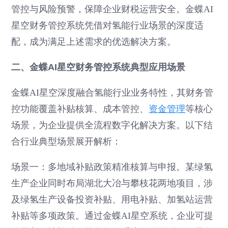
管控与风险预警，保障企业财税运营安全。金蝶AI
星空财务管控系统凭借对氢能行业场景的深度适
配，成为满足上述需求的优选解决方案。
二、金蝶AI星空财务管控系统典型应用场景
金蝶AI星空深度融合氢能行业业务特性，其财务管
控功能覆盖补贴核算、成本管控、
资金管理
等核心
场景，为企业提供全流程数字化解决方案。以下结
合行业典型场景展开解析：
场景一：多地域补贴政策精准核算与申报。某绿氢
生产企业同时布局湖北大冶与攀枝花两地项目，涉
及绿氢生产设备投资补贴、用电补贴、加氢站运营
补贴等多项政策。通过金蝶AI星空系统，企业可提