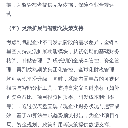
据，为监管核查提供完整依据，保障企业合规运
营。
（五）灵活扩展与智能化决策支持
考虑到氢能企业不同发展阶段的需求差异，金蝶AI
星空支持灵活扩展功能模块，从初创期的基础财务
核算、补贴管理，到成长期的全成本管控、资金管
理，再到成熟期的集团化管控、全球化财税管理，
均可实现平滑升级。同时，系统内置丰富的可视化
报表与智能分析工具，支持自定义关键指标（如补
贴资金占比、项目投资回报率、研发成本利润率
等），通过仪表盘直观呈现企业财务状况与运营成
效；基于AI算法生成趋势预测报告，为企业项目布
局、资金规划、政策利用等决策提供数据支撑。