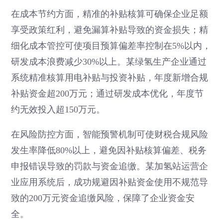
在成本节约方面，精准的补贴核算可确保企业足额
享受政策红利，避免漏算补贴导致的资金损失；精
细化成本管控可使项目预算偏差率控制在5%以内，
研发成本浪费减少30%以上。某绿氢生产企业通过
系统精准核算用电补贴与投资补贴，年度新增合规
补贴资金超200万元；通过研发成本优化，年度节
约无效投入超150万元。
在风险防控方面，智能预警机制可使财税合规风险
发生率降低80%以上，避免因补贴核算偏差、税务
申报错误导致的罚款与资金追缴。某加氢站运营企
业应用系统后，成功规避因补贴资金使用不规范导
致的200万元资金追缴风险，保障了企业资金安
全。