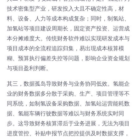
技术密集型产业，研发投入大且不确定性高，材
料、设备、人力等成本构成复杂；同时，制氢站、
加氢站等项目建设周期长，固定资产投资、运营成
本分摊难度大。传统财务软件难以实现研发成本与
项目成本的全流程追踪归集，易出现成本核算模
糊、预算执行偏差失控等问题，影响企业资金规划
与项目盈利判断。
其三，数据孤岛导致财务与业务协同低效。氢能企
业的财务数据多分散于采购、生产、项目管理等不
同系统，如制氢设备采购数据、加氢站运营能耗数
据、氢能车辆行驶数据等难以与财务系统实时同
步。这导致财务核算滞后于业务进展，无法为项目
进度管控、补贴申报节点把控提供及时数据支撑，