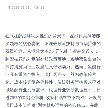
2026-01-21
39
在“双碳”战略纵深推进的背景下，氢能作为清洁能
源领域的核心赛道，正迎来政策扶持与市场扩张的
双重机遇。从湖北大冶2亿元氢能产业基金设立，
到攀枝花系列氢能补贴政策落地，各地密集出台的
扶持措施为行业发展注入强劲动力。然而，氢能行
业具有重资产投入、项目周期长、补贴政策碎片
化、成本核算复杂等特性，传统财务管控模式已难
以适配行业发展需求。根据行业调研数据显示，超
过70%的氢能企业将“政策补贴核算不精准”“研发与
项目成本管控难”列为财务运营的核心痛点。在此