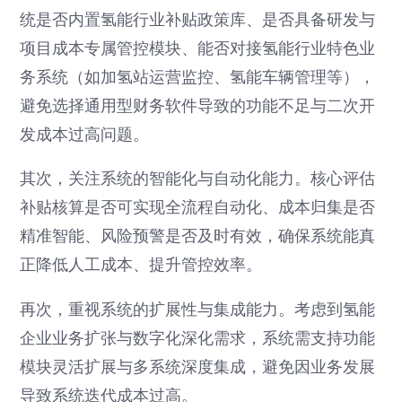
统是否内置氢能行业补贴政策库、是否具备研发与
项目成本专属管控模块、能否对接氢能行业特色业
务系统（如加氢站运营监控、氢能车辆管理等），
避免选择通用型财务软件导致的功能不足与二次开
发成本过高问题。
其次，关注系统的智能化与自动化能力。核心评估
补贴核算是否可实现全流程自动化、成本归集是否
精准智能、风险预警是否及时有效，确保系统能真
正降低人工成本、提升管控效率。
再次，重视系统的扩展性与集成能力。考虑到氢能
企业业务扩张与数字化深化需求，系统需支持功能
模块灵活扩展与多系统深度集成，避免因业务发展
导致系统迭代成本过高。