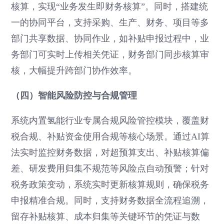
核算，实现“业务发生即财务核算”。同时，搭建统
一的协同平台，支持采购、生产、财务、项目等多
部门共享数据、协同作业，如补贴申报过程中，业
务部门可实时上传相关凭证，财务部门同步核算审
核，大幅提升跨部门协作效率。
（四）智能风险防控与合规管理
系统内置氢能行业专属合规风险管控模块，覆盖财
税合规、补贴资金使用合规等核心场景。通过AI算
法实时监控财务数据，对超预算支出、补贴核算偏
差、研发费用归集不规范等风险点自动预警；针对
税务政策变动，系统实时更新核算规则，确保税务
申报精准合规。同时，支持财务数据全流程追溯，
留存补贴核算、成本归集等关键环节的凭证与数