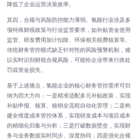
降低了企业运营决策效率。
其四，合规与风险防控能力薄弱。氢能行业涉及多
项特殊财税政策与行业监管要求，如补贴资金使用
监管、研发费用加计扣除、环保相关税费核算等。
传统财务管控模式缺乏针对性的风险预警机制，难
以实时识别财税合规风险，可能给企业带来行政处
罚或资金损失。
基于上述痛点，氢能企业的核心财务管控需求可归
纳为四大方向：一是精准适配多元补贴政策，实现
补贴申报、核算、核销全流程自动化管理；二是构
建全维度成本管控体系，实现研发成本与项目成本
的精细化归集与分析；三是打破数据壁垒，实现财
务与业务数据实时同步、深度协同；四是强化合规