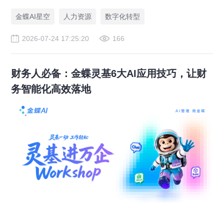
案，赋能人力资源管理合规升级。
金蝶AI星空
人力资源
数字化转型
2026-07-24 17:25:20
166
财务人必备：金蝶灵基6大AI应用技巧，让财
务智能化高效落地