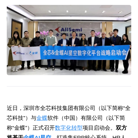
近日，深圳市全芯科技集团有限公司（以下简称“全
芯科技”）与
金蝶
软件（中国）有限公司（以下简
称“金蝶”）正式召开
数字化转型
项目启动会。
双方
将基于
金蝶AI星空
，
打造集ERP核心系统、HR人