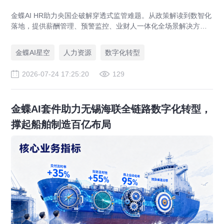
金蝶AI HR助力央国企破解穿透式监管难题。从政策解读到数智化
落地，提供薪酬管理、预警监控、业财人一体化全场景解决方
案，赋能人力资源管理合规升级。
金蝶AI星空
人力资源
数字化转型
2026-07-24 17:25:20
129
金蝶AI套件助力无锡海联全链路数字化转型，
撑起船舶制造百亿布局