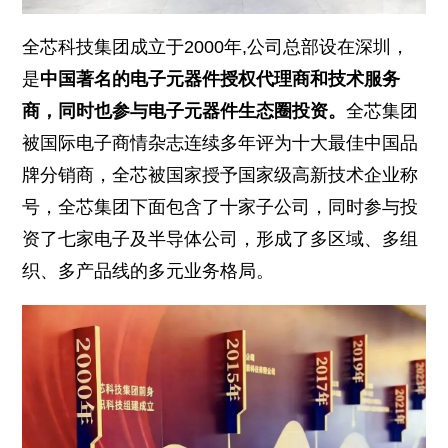
全芯科技集团成立于2000年,公司总部设在深圳，
是
中国著名的电子元器件授权代理商和技术服务
商，同时也参与电子元器件生态圈投资。
全芯集团
被国际电子商情杂志连续多年评为十大最佳中国品
牌分销商，全芯被国家授予国家级高新技术企业称
号，全芯集团下面包含了十家子公司，同时参与投
资了七家电子及半导体公司，形成了多区域、多组
织、多产品线的多元业务格局。