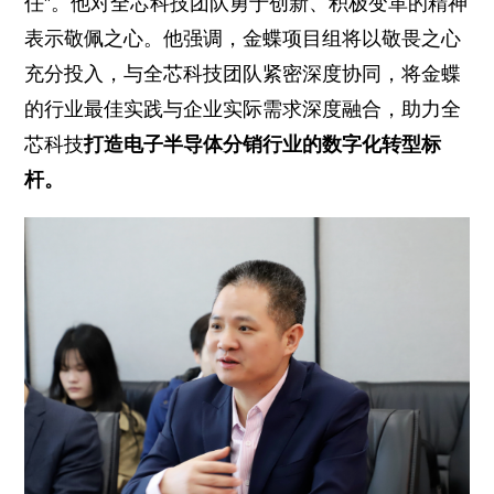
任”。他对全芯科技团队勇于创新、积极变革的精神
表示敬佩之心。他强调，金蝶项目组将以敬畏之心
充分投入，与全芯科技团队紧密深度协同，将金蝶
的行业最佳实践与企业实际需求深度融合，助力全
芯科技
打造电子半导体分销行业的数字化转型标
杆。