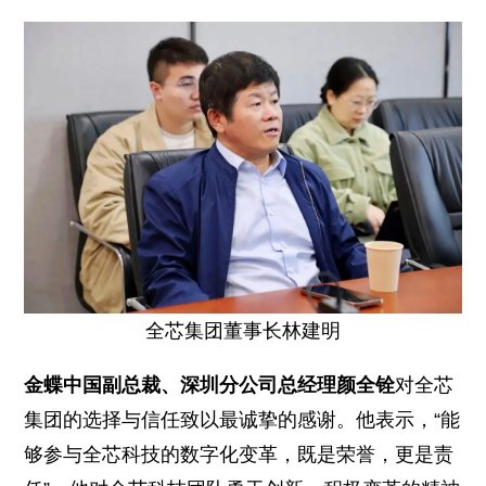
全芯集团董事长林建明
金蝶中国副总裁、深圳分公司总经理颜全铨
对全芯
集团的选择与信任致以最诚挚的感谢。他表示，“能
够参与全芯科技的数字化变革，既是荣誉，更是责