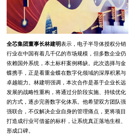
全芯集团董事长林建明
表示，电子半导体授权分销
行业在中国有着几千亿的市场规模，但多数企业仍
依赖国外系统，本土标杆案例稀缺。此次选择与金
蝶携手，正是看重金蝶在数字化领域的深厚积累与
卓越能力。林建明强调，本次合作是基于企业长远
发展的战略性重构，将通过分阶段实施、持续优化
的方式，逐步完善数字化体系。他希望双方团队强
强联合，不仅解决企业自身的管理痛点，更将项目
打造成行业可借鉴的标杆，让系统真正落地生根、
形成口碑。