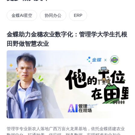
金蝶AI星空
协同办公
ERP
金蝶助力金穗农业数字化：管理学大学生扎根
田野做智慧农业
管理学专业新农人落地广西万亩火龙果基地，依托金蝶搭建农业
数据中台，打通种养、供应链、财务数据，实现精准农业与业财