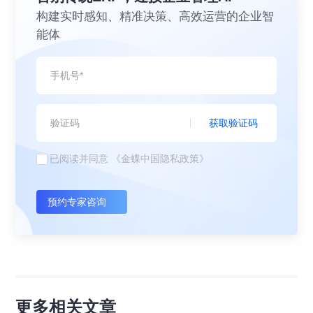
构建实时感知、精准决策、高效运营的企业智
能体
获取验证码
已阅读并同意
《金蝶中国隐私政策》
预约专家咨询
更多相关文章