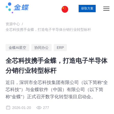
获取方案
资源中心
/
全芯科技携手金蝶，打造电子半导体分销行业转型标杆
金蝶AI星空
协同办公
ERP
全芯科技携手金蝶，打造电子半导体
分销行业转型标杆
近日，深圳市全芯科技集团有限公司（以下简称“全
芯科技”）与金蝶软件（中国）有限公司（以下简
称“金蝶”）正式召开数字化转型项目启动会。
2026-01-20
277