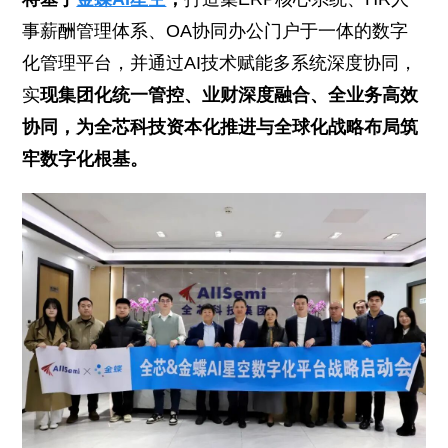
事薪酬管理体系、OA协同办公门户于一体的数字
化管理平台，并通过AI技术赋能多系统深度协同，
实
现集团化统一管控、业财深度融合、全业务高效
协同，为全芯科技资本化推进与全球化战略布局筑
牢数字化根基。