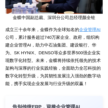
金蝶中国副总裁、深圳分公司总经理颜全铨
成立三十余年来，金蝶作为全球知名的
企业管理AI
公司，累计服务超过740万家企业、政府，组织构
建企业管理AI，助力中石油集团、建设银行、华
为、SK HYNIX、DENSO等众多世界500强企业实
现数字化转型。未来，金蝶将持续依托领先的技术
架构与深厚的行业实践经验，全面助力全芯科技的
数字化转型升级，为其韧性发展注入强劲的数字动
能，携手实现企业发展与行业升级的双赢！
告别传统ERP，迎接企业管理AI