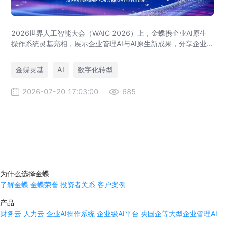
2026世界人工智能大会（WAIC 2026）上，金蝶携企业AI原生
操作系统灵基亮相，展示企业管理AI与AI原生新成果，分享企业
级AI落地与大健康行业实践。
金蝶灵基
AI
数字化转型
2026-07-20 17:03:00
685
为什么选择金蝶
了解金蝶
金蝶荣誉
投资者关系
客户案例
产品
财务云
人力云
企业AI操作系统
企业级AI平台
央国企等大型企业管理AI