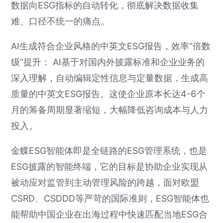
数据向ESG指标的自动转化，彻底解决数据收集
难、口径不统一的痛点。
AI生成符合企业风格的中英文ESG报告，效率“倍数
级”提升： AI基于对国内外披露标准和企业业务的
深入理解，自动编辑定性信息与定量数据，生成高
质量的中英文ESG报告。这使企业原本长达4-6个
月的筹备周期显著缩短，大幅降低咨询成本与人力
投入。
金蝶ESG智能体即是全链路的ESG管理系统，也是
ESG披露的智能终端，它的目标是协助企业实现从
被动应对监管到主动管理风险的跨越，面对欧盟
CSRD、CSDDD等严苛的国际准则，ESG智能体也
能帮助中国企业在出海过程中快速匹配当地ESG合