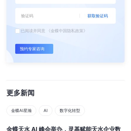
获取验证码
已阅读并同意
《金蝶中国隐私政策》
预约专家咨询
更多新闻
金蝶AI星瀚
AI
数字化转型
金蝶天水 AI 峰会举办，灵基赋能天水企业数