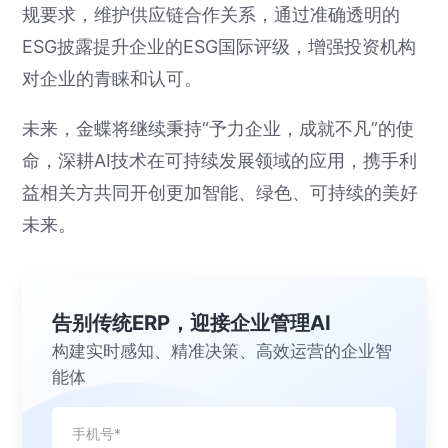
规要求，维护供应链合作关系，通过准确透明的
ESG披露提升企业的ESG国际评级，增强投资机构
对企业的青睐和认可。
未来，金蝶将继续秉持“予力企业，成就不凡”的使
命，深耕AI技术在可持续发展领域的应用，携手利
益相关方共同开创更加智能、绿色、可持续的美好
未来。
告别传统ERP，迎接企业管理AI
构建实时感知、精准决策、高效运营的企业智
能体