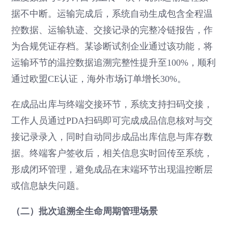
据不中断。运输完成后，系统自动生成包含全程温
控数据、运输轨迹、交接记录的完整冷链报告，作
为合规凭证存档。某诊断试剂企业通过该功能，将
运输环节的温控数据追溯完整性提升至100%，顺利
通过欧盟CE认证，海外市场订单增长30%。
在成品出库与终端交接环节，系统支持扫码交接，
工作人员通过PDA扫码即可完成成品信息核对与交
接记录录入，同时自动同步成品出库信息与库存数
据。终端客户签收后，相关信息实时回传至系统，
形成闭环管理，避免成品在末端环节出现温控断层
或信息缺失问题。
（二）批次追溯全生命周期管理场景