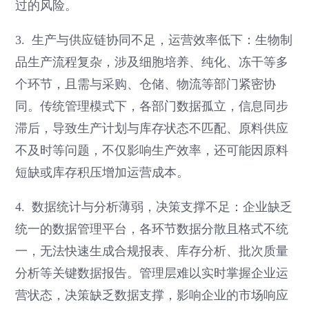
过的风险。
3. 生产与供应链协同不足，运营效率低下：生物制
品生产流程复杂，涉及细胞培养、纯化、冻干等多
个环节，且需与采购、仓储、物流等部门紧密协
同。传统管理模式下，各部门数据孤立，信息同步
滞后，导致生产计划与库存状态不匹配、原料供应
不及时等问题，不仅影响生产效率，还可能因原料
短缺或库存积压增加运营成本。
4. 数据统计与分析薄弱，决策支撑不足：企业缺乏
统一的数据管理平台，各环节数据分散且格式不统
一，无法快速生成合规报表、库存分析、批次质量
分析等关键数据报告。管理层难以实时掌握企业运
营状态，决策缺乏数据支撑，影响企业的市场响应