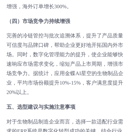
增强，海外订单增长300%。
（四）市场竞争力持续增强
完善的冷链管控与批次追溯体系，提升了产品质量
可信度与品牌口碑，帮助企业更好地开拓国内外市
场。同时，数字化管理能力的提升，使企业能够快
速响应市场需求变化，缩短产品上市周期，增强市
场竞争力。据统计，应用金蝶AI星空的生物制品企
业，平均市场份额提升10%-15%，客户满意度提升
20%以上。
五、选型建议与实施注意事项
对于生物制品制造企业而言，选择一款适配行业需
求的ERP系统是数字化转型成功的关键。结合行业