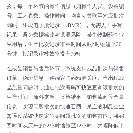
验，每一个环节的操作信息（如操作人员、设备编
号、工艺参数、操作时间）均自动关联至对应批次
编码，生成电子批记录（eBMR），无需人工手写
记录，避免数据篡改与遗漏风险。某生物制药企业
应用后，生产批次记录准备时间从8小时缩短至30
分钟，批记录审核效率提升70%。
在成品销售与售后环节，系统支持成品批次与销售
订单、物流信息、终端客户的精准关联。当出现成
品质量问题时，通过批次编码可快速查询该批次的
生产时间、原料来源、质检结果、销售流向等全量
信息，实现问题批次的快速召回。某血液制品企业
曾通过系统快速定位某问题批次的销售范围，将召
回时间从原来的72小时缩短至12小时，大幅降低了