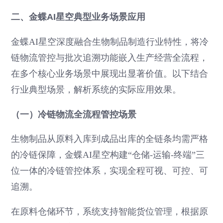
二、金蝶AI星空典型业务场景应用
金蝶AI星空深度融合生物制品制造行业特性，将冷
链物流管控与批次追溯功能嵌入生产经营全流程，
在多个核心业务场景中展现出显著价值。以下结合
行业典型场景，解析系统的实际应用效果。
（一）冷链物流全流程管控场景
生物制品从原料入库到成品出库的全链条均需严格
的冷链保障，金蝶AI星空构建“仓储-运输-终端”三
位一体的冷链管控体系，实现全程可视、可控、可
追溯。
在原料仓储环节，系统支持智能货位管理，根据原