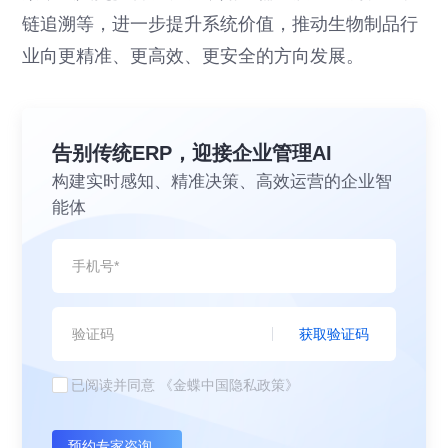
链追溯等，进一步提升系统价值，推动生物制品行
业向更精准、更高效、更安全的方向发展。
告别传统ERP，迎接企业管理AI
构建实时感知、精准决策、高效运营的企业智
能体
获取验证码
已阅读并同意
《金蝶中国隐私政策》
预约专家咨询