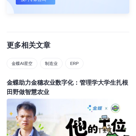
更多相关文章
金蝶AI星空
制造业
ERP
金蝶助力金穗农业数字化：管理学大学生扎根
田野做智慧农业