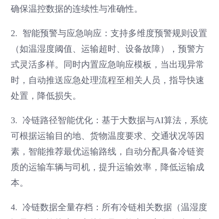
确保温控数据的连续性与准确性。
2. 智能预警与应急响应：支持多维度预警规则设置
（如温湿度阈值、运输超时、设备故障），预警方
式灵活多样。同时内置应急响应模板，当出现异常
时，自动推送应急处理流程至相关人员，指导快速
处置，降低损失。
3. 冷链路径智能优化：基于大数据与AI算法，系统
可根据运输目的地、货物温度要求、交通状况等因
素，智能推荐最优运输路线，自动分配具备冷链资
质的运输车辆与司机，提升运输效率，降低运输成
本。
4. 冷链数据全量存档：所有冷链相关数据（温湿度