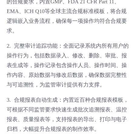
的合规要求，内置GMP、FDA 21 CFR Part 11、
EMA、ICH Q10等全球主流合规标准模板，将合规
逻辑嵌入业务流程，确保每一项操作均符合合规要
求。
2. 完整审计追踪功能：全面记录系统内所有用户的
操作行为，包括数据录入、修改、删除、审批、报
表生成等，操作记录包含操作人员、操作时间、操
作内容、原始数据与修改后数据，确保数据完整性
与可追溯性，为监管审计提供有力支撑。
3. 合规报表自动生成：内置近百种合规报表模板，
可根据不同监管要求快速生成批次追溯报表、温控
报表、质量报表等，支持报表的导出、打印与电子
归档，大幅提升合规报表的制作效率。