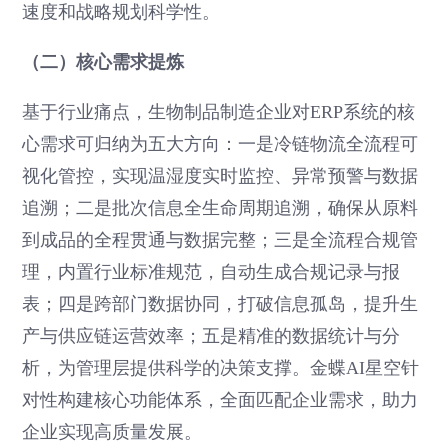
速度和战略规划科学性。
（二）核心需求提炼
基于行业痛点，生物制品制造企业对ERP系统的核
心需求可归纳为五大方向：一是冷链物流全流程可
视化管控，实现温湿度实时监控、异常预警与数据
追溯；二是批次信息全生命周期追溯，确保从原料
到成品的全程贯通与数据完整；三是全流程合规管
理，内置行业标准规范，自动生成合规记录与报
表；四是跨部门数据协同，打破信息孤岛，提升生
产与供应链运营效率；五是精准的数据统计与分
析，为管理层提供科学的决策支撑。金蝶AI星空针
对性构建核心功能体系，全面匹配企业需求，助力
企业实现高质量发展。