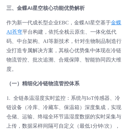
三、金蝶AI星空核心功能优势解析
作为新一代成长型企业EBC，金蝶AI星空基于
金蝶
AI苍穹
平台构建，依托全栈云原生、一体化低代
码、中台架构、AI等新技术，针对生物制品制造行
业打造专属解决方案，其核心优势集中体现在冷链
物流管控、批次追溯、合规保障、智能协同四大维
度。
（一）精细化冷链物流管控体系
1. 全链条温湿度实时监控：系统与IoT传感器、冷
链设备（冷库、冷藏车、保温箱）深度集成，实现
仓储、运输、终端全环节温湿度数据的实时采集与
上传，数据采样间隔可自定义（最低1分钟/次），