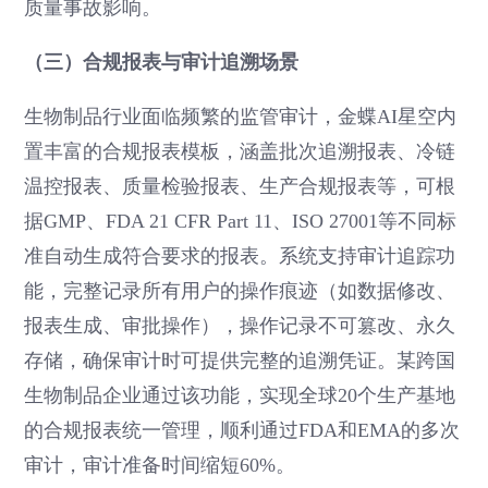
质量事故影响。
（三）合规报表与审计追溯场景
生物制品行业面临频繁的监管审计，金蝶AI星空内
置丰富的合规报表模板，涵盖批次追溯报表、冷链
温控报表、质量检验报表、生产合规报表等，可根
据GMP、FDA 21 CFR Part 11、ISO 27001等不同标
准自动生成符合要求的报表。系统支持审计追踪功
能，完整记录所有用户的操作痕迹（如数据修改、
报表生成、审批操作），操作记录不可篡改、永久
存储，确保审计时可提供完整的追溯凭证。某跨国
生物制品企业通过该功能，实现全球20个生产基地
的合规报表统一管理，顺利通过FDA和EMA的多次
审计，审计准备时间缩短60%。