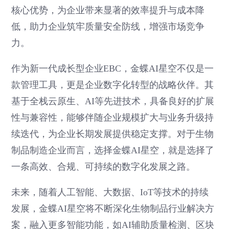
核心优势，为企业带来显著的效率提升与成本降
低，助力企业筑牢质量安全防线，增强市场竞争
力。
作为新一代成长型企业EBC，金蝶AI星空不仅是一
款管理工具，更是企业数字化转型的战略伙伴。其
基于全栈云原生、AI等先进技术，具备良好的扩展
性与兼容性，能够伴随企业规模扩大与业务升级持
续迭代，为企业长期发展提供稳定支撑。对于生物
制品制造企业而言，选择金蝶AI星空，就是选择了
一条高效、合规、可持续的数字化发展之路。
未来，随着人工智能、大数据、IoT等技术的持续
发展，金蝶AI星空将不断深化生物制品行业解决方
案，融入更多智能功能，如AI辅助质量检测、区块