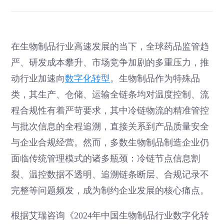
在生物制品行业高速发展的当下，全球药品监管趋
严、研发成本攀升、市场竞争加剧的多重压力，推
动行业加速向
数字化转型
。生物制品作为特殊品
类，其生产、仓储、运输全链条均对温度控制、流
程合规性有着严苛要求，其中冷链物流的精准管控
与批次信息的全程追溯，直接关系到产品质量安全
与企业合规经营。然而，多数生物制品制造企业仍
面临传统管理模式的诸多瓶颈：冷链节点信息割
裂、温控数据不透明、追溯链条断层、合规记录不
完整等问题频发，成为制约企业发展的核心痛点。
根据艾瑞咨询《2024年中国生物制品行业数字化转