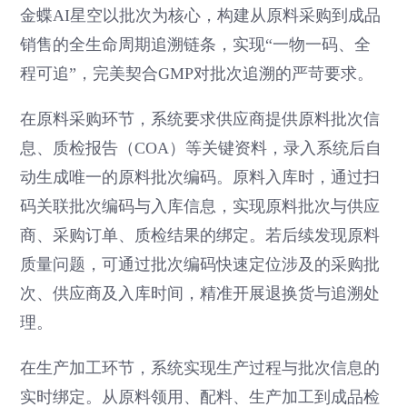
金蝶AI星空以批次为核心，构建从原料采购到成品
销售的全生命周期追溯链条，实现“一物一码、全
程可追”，完美契合GMP对批次追溯的严苛要求。
在原料采购环节，系统要求供应商提供原料批次信
息、质检报告（COA）等关键资料，录入系统后自
动生成唯一的原料批次编码。原料入库时，通过扫
码关联批次编码与入库信息，实现原料批次与供应
商、采购订单、质检结果的绑定。若后续发现原料
质量问题，可通过批次编码快速定位涉及的采购批
次、供应商及入库时间，精准开展退换货与追溯处
理。
在生产加工环节，系统实现生产过程与批次信息的
实时绑定。从原料领用、配料、生产加工到成品检