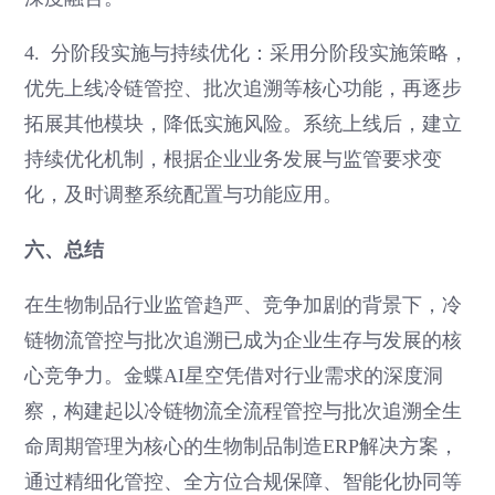
4. 分阶段实施与持续优化：采用分阶段实施策略，
优先上线冷链管控、批次追溯等核心功能，再逐步
拓展其他模块，降低实施风险。系统上线后，建立
持续优化机制，根据企业业务发展与监管要求变
化，及时调整系统配置与功能应用。
六、总结
在生物制品行业监管趋严、竞争加剧的背景下，冷
链物流管控与批次追溯已成为企业生存与发展的核
心竞争力。金蝶AI星空凭借对行业需求的深度洞
察，构建起以冷链物流全流程管控与批次追溯全生
命周期管理为核心的生物制品制造ERP解决方案，
通过精细化管控、全方位合规保障、智能化协同等