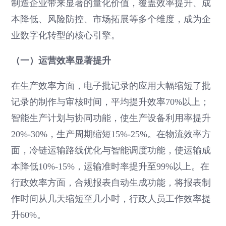
制造企业带来显著的量化价值，覆盖效率提升、成
本降低、风险防控、市场拓展等多个维度，成为企
业数字化转型的核心引擎。
（一）运营效率显著提升
在生产效率方面，电子批记录的应用大幅缩短了批
记录的制作与审核时间，平均提升效率70%以上；
智能生产计划与协同功能，使生产设备利用率提升
20%-30%，生产周期缩短15%-25%。在物流效率方
面，冷链运输路线优化与智能调度功能，使运输成
本降低10%-15%，运输准时率提升至99%以上。在
行政效率方面，合规报表自动生成功能，将报表制
作时间从几天缩短至几小时，行政人员工作效率提
升60%。