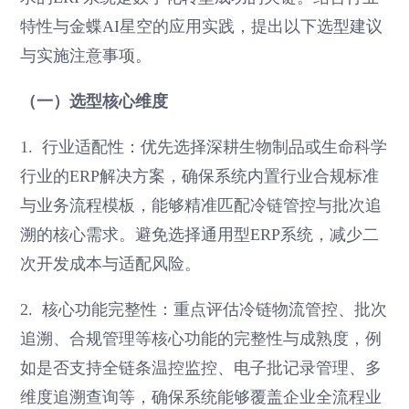
特性与金蝶AI星空的应用实践，提出以下选型建议
与实施注意事项。
（一）选型核心维度
1. 行业适配性：优先选择深耕生物制品或生命科学
行业的ERP解决方案，确保系统内置行业合规标准
与业务流程模板，能够精准匹配冷链管控与批次追
溯的核心需求。避免选择通用型ERP系统，减少二
次开发成本与适配风险。
2. 核心功能完整性：重点评估冷链物流管控、批次
追溯、合规管理等核心功能的完整性与成熟度，例
如是否支持全链条温控监控、电子批记录管理、多
维度追溯查询等，确保系统能够覆盖企业全流程业