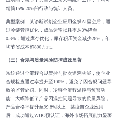
精简15%-20%的行政与统计人员。
典型案例：某诊断试剂企业应用金蝶AI星空后，通
过冷链管控优化，成品运输损耗率从3%降至
0.3%；通过库存优化，库存积压资金减少28%，年
均节省成本超800万元。
（三）合规与质量风险防控成效显著
系统通过全流程合规管控与批次追溯功能，使企业
合规检查通过率提升至100%，避免了因合规问题导
致的监管处罚。同时，冷链全流程温控与预警功
能，大幅降低了产品因温控问题导致的质量风险，
产品合格率提升至99.8%以上。某疫苗企业应用
后，成功通过WHO预认证，海外市场拓展能力显著