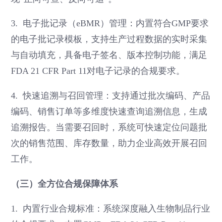
3. 电子批记录（eBMR）管理：内置符合GMP要求
的电子批记录模板，支持生产过程数据的实时采集
与自动填充，具备电子签名、版本控制功能，满足
FDA 21 CFR Part 11对电子记录的合规要求。
4. 快速追溯与召回管理：支持通过批次编码、产品
编码、销售订单等多维度快速查询追溯信息，生成
追溯报告。当需要召回时，系统可快速定位问题批
次的销售范围、库存数量，助力企业高效开展召回
工作。
（三）全方位合规保障体系
1. 内置行业合规标准：系统深度融入生物制品行业