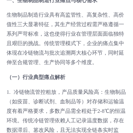
一、生物制品制造行业痛点与核心需求
生物制品制造行业具有高监管性、高复杂性、高价
值性三大显著特征，其生产经营过程需严格遵循一
系列严苛标准，这也使得行业在管理层面面临独特
且艰巨的挑战。传统管理模式下，企业的痛点集中
体现在冷链物流与批次追溯两大核心环节，同时延
伸至合规管理、生产协同等多个维度。
（一）行业典型痛点解析
1. 冷链物流管控粗放，产品质量风险高：生物制品
（如疫苗、诊断试剂、血制品等）对存储和运输温
度有着严格要求，多数产品需全程处于2-8℃的恒温
环境。传统冷链管理依赖人工记录温度数据，存在
数据滞后、篡改风险，且无法实现全链条实时监