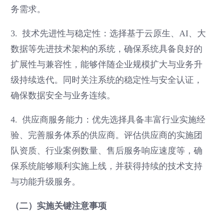
务需求。
3. 技术先进性与稳定性：选择基于云原生、AI、大
数据等先进技术架构的系统，确保系统具备良好的
扩展性与兼容性，能够伴随企业规模扩大与业务升
级持续迭代。同时关注系统的稳定性与安全认证，
确保数据安全与业务连续。
4. 供应商服务能力：优先选择具备丰富行业实施经
验、完善服务体系的供应商。评估供应商的实施团
队资质、行业案例数量、售后服务响应速度等，确
保系统能够顺利实施上线，并获得持续的技术支持
与功能升级服务。
（二）实施关键注意事项