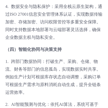
4. 数据安全与隐私保护：采用全栈云原生架构，通
过ISO 27001信息安全管理体系认证，实现数据传输
加密、存储加密、访问权限管控等多重安全保障。
同时支持数据本地部署与云端部署灵活选择，确保
企业数据主权与隐私安全。
（四）智能化协同与决策支持
1. 跨部门数据协同：打破生产、采购、仓储、物
流、财务等部门的信息孤岛，实现数据实时共享。
例如生产计划可根据库存状态自动调整，采购订单
可根据生产需求与原料消耗自动生成，提升全链条
运营效率。
2. AI智能预测与优化：依托AI算法，系统可基于