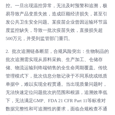
控。一旦出现温控异常，无法及时预警和追溯，极
易导致产品变质失效，造成巨额经济损失，甚至引
发公共卫生安全问题。某疫苗企业曾因运输环节温
度监控缺失，导致一批次疫苗失效，直接损失超
500万元，并受到监管部门重罚。
2. 批次追溯链条断层，合规风险突出：生物制品的
批次追溯需实现从原料采购、生产加工、仓储存
储、物流运输到终端销售的全生命周期覆盖。传统
管理模式下，批次信息分散记录于不同系统或纸质
单据中，难以实现全程贯通。当出现质量问题时，
无法快速定位问题批次的范围和根源，追溯效率低
下，无法满足GMP、FDA 21 CFR Part 11等标准对
数据完整性和可追溯性的要求，面临合规检查不通