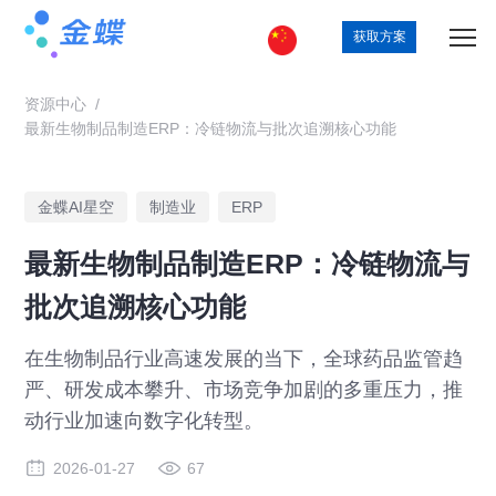
获取方案
资源中心
/
最新生物制品制造ERP：冷链物流与批次追溯核心功能
金蝶AI星空
制造业
ERP
最新生物制品制造ERP：冷链物流与
批次追溯核心功能
在生物制品行业高速发展的当下，全球药品监管趋
严、研发成本攀升、市场竞争加剧的多重压力，推
动行业加速向数字化转型。
2026-01-27
67