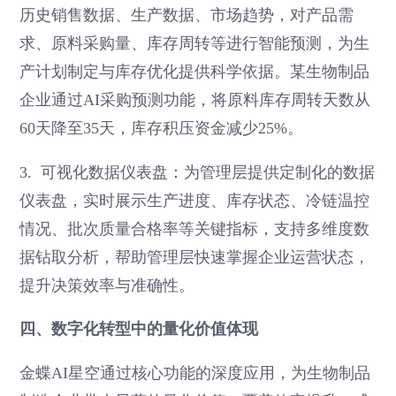
历史销售数据、生产数据、市场趋势，对产品需
求、原料采购量、库存周转等进行智能预测，为生
产计划制定与库存优化提供科学依据。某生物制品
企业通过AI采购预测功能，将原料库存周转天数从
60天降至35天，库存积压资金减少25%。
3. 可视化数据仪表盘：为管理层提供定制化的数据
仪表盘，实时展示生产进度、库存状态、冷链温控
情况、批次质量合格率等关键指标，支持多维度数
据钻取分析，帮助管理层快速掌握企业运营状态，
提升决策效率与准确性。
四、数字化转型中的量化价值体现
金蝶AI星空通过核心功能的深度应用，为生物制品