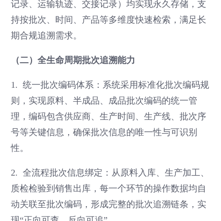
记录、运输轨迹、交接记录）均实现永久存储，支
持按批次、时间、产品等多维度快速检索，满足长
期合规追溯需求。
（二）全生命周期批次追溯能力
1. 统一批次编码体系：系统采用标准化批次编码规
则，实现原料、半成品、成品批次编码的统一管
理，编码包含供应商、生产时间、生产线、批次序
号等关键信息，确保批次信息的唯一性与可识别
性。
2. 全流程批次信息绑定：从原料入库、生产加工、
质检检验到销售出库，每一个环节的操作数据均自
动关联至批次编码，形成完整的批次追溯链条，实
现“正向可查、反向可追”。