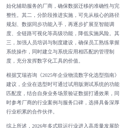
始化辅助服务的厂商，确保数据迁移的准确性与完
整性。其二，分阶段推进实施，可先从核心的路径
规划、数据同步功能入手，再逐步扩展至智能调
度、全链路可视化等高级功能，降低实施风险。其
三，加强人员培训与制度建设，确保员工熟练掌握
系统操作，同时建立与系统应用相匹配的管理制
度，充分发挥数字化工具的价值。
根据艾瑞咨询《2025年企业物流数字化选型指南》
建议，企业在选型时可通过试用版测试系统的功能
匹配度，结合自身业务场景验证数据打通效果，同
时参考厂商的行业案例与服务口碑，选择具备深厚
行业积累的合作伙伴。
综上所述，2026年多式联运行业进入高质量发展阶