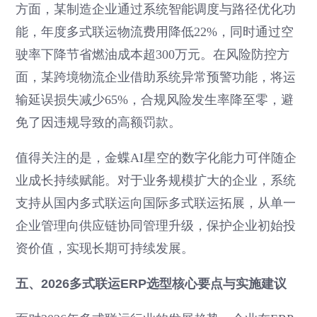
方面，某制造企业通过系统智能调度与路径优化功
能，年度多式联运物流费用降低22%，同时通过空
驶率下降节省燃油成本超300万元。在风险防控方
面，某跨境物流企业借助系统异常预警功能，将运
输延误损失减少65%，合规风险发生率降至零，避
免了因违规导致的高额罚款。
值得关注的是，金蝶AI星空的数字化能力可伴随企
业成长持续赋能。对于业务规模扩大的企业，系统
支持从国内多式联运向国际多式联运拓展，从单一
企业管理向供应链协同管理升级，保护企业初始投
资价值，实现长期可持续发展。
五、2026多式联运ERP选型核心要点与实施建议