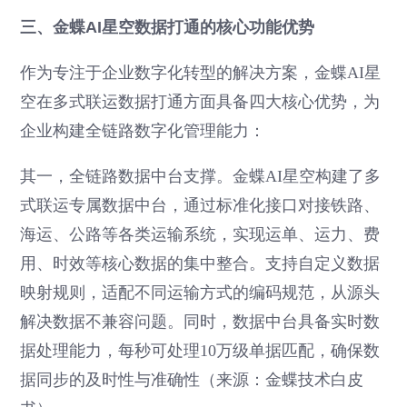
三、金蝶AI星空数据打通的核心功能优势
作为专注于企业数字化转型的解决方案，金蝶AI星
空在多式联运数据打通方面具备四大核心优势，为
企业构建全链路数字化管理能力：
其一，全链路数据中台支撑。金蝶AI星空构建了多
式联运专属数据中台，通过标准化接口对接铁路、
海运、公路等各类运输系统，实现运单、运力、费
用、时效等核心数据的集中整合。支持自定义数据
映射规则，适配不同运输方式的编码规范，从源头
解决数据不兼容问题。同时，数据中台具备实时数
据处理能力，每秒可处理10万级单据匹配，确保数
据同步的及时性与准确性（来源：金蝶技术白皮