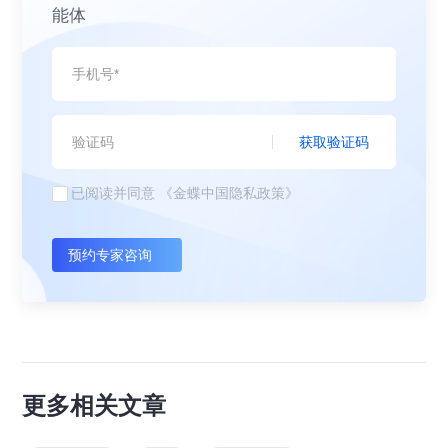
能体
获取验证码
已阅读并同意
《金蝶中国隐私政策》
预约专家咨询
更多相关文章