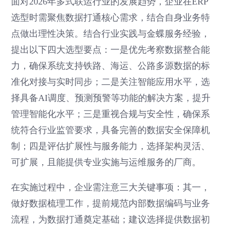
面对2026年多式联运行业的发展趋势，企业在ERP
选型时需聚焦数据打通核心需求，结合自身业务特
点做出理性决策。结合行业实践与金蝶服务经验，
提出以下四大选型要点：一是优先考察数据整合能
力，确保系统支持铁路、海运、公路多源数据的标
准化对接与实时同步；二是关注智能应用水平，选
择具备AI调度、预测预警等功能的解决方案，提升
管理智能化水平；三是重视合规与安全性，确保系
统符合行业监管要求，具备完善的数据安全保障机
制；四是评估扩展性与服务能力，选择架构灵活、
可扩展，且能提供专业实施与运维服务的厂商。
在实施过程中，企业需注意三大关键事项：其一，
做好数据梳理工作，提前规范内部数据编码与业务
流程，为数据打通奠定基础；建议选择提供数据初