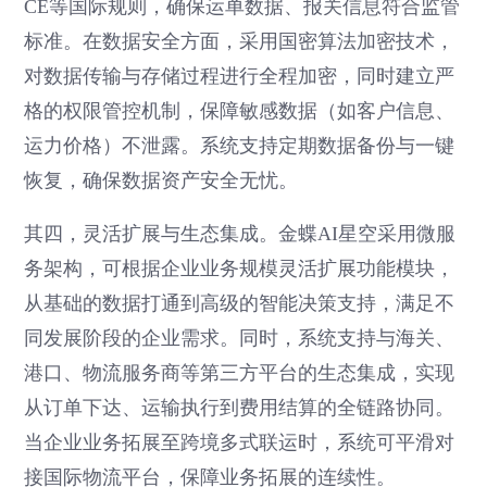
CE等国际规则，确保运单数据、报关信息符合监管
标准。在数据安全方面，采用国密算法加密技术，
对数据传输与存储过程进行全程加密，同时建立严
格的权限管控机制，保障敏感数据（如客户信息、
运力价格）不泄露。系统支持定期数据备份与一键
恢复，确保数据资产安全无忧。
其四，灵活扩展与生态集成。金蝶AI星空采用微服
务架构，可根据企业业务规模灵活扩展功能模块，
从基础的数据打通到高级的智能决策支持，满足不
同发展阶段的企业需求。同时，系统支持与海关、
港口、物流服务商等第三方平台的生态集成，实现
从订单下达、运输执行到费用结算的全链路协同。
当企业业务拓展至跨境多式联运时，系统可平滑对
接国际物流平台，保障业务拓展的连续性。