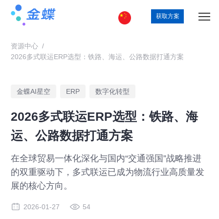
获取方案
资源中心
/
2026多式联运ERP选型：铁路、海运、公路数据打通方案
金蝶AI星空
ERP
数字化转型
2026多式联运ERP选型：铁路、海
运、公路数据打通方案
在全球贸易一体化深化与国内“交通强国”战略推进
的双重驱动下，多式联运已成为物流行业高质量发
展的核心方向。
2026-01-27
54