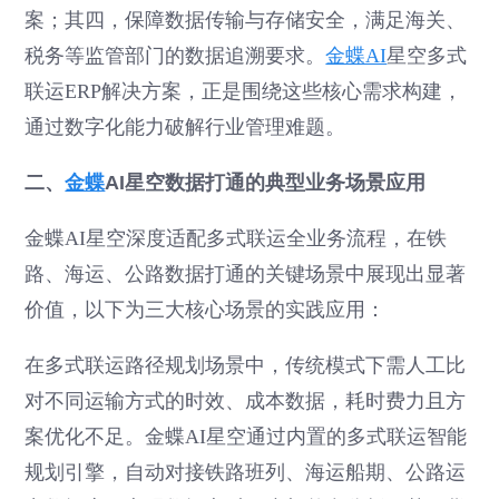
案；其四，保障数据传输与存储安全，满足海关、
税务等监管部门的数据追溯要求。
金蝶AI
星空多式
联运ERP解决方案，正是围绕这些核心需求构建，
通过数字化能力破解行业管理难题。
二、
金蝶
AI星空数据打通的典型业务场景应用
金蝶AI星空深度适配多式联运全业务流程，在铁
路、海运、公路数据打通的关键场景中展现出显著
价值，以下为三大核心场景的实践应用：
在多式联运路径规划场景中，传统模式下需人工比
对不同运输方式的时效、成本数据，耗时费力且方
案优化不足。金蝶AI星空通过内置的多式联运智能
规划引擎，自动对接铁路班列、海运船期、公路运