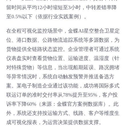
留时间从平均12小时缩短至3小时，中转差错率降
至0.5%以下（依据行业实践案例）。
在全程可视化监控场景中，金蝶AI星空整合卫星定
位、港口数据、公路物流追踪系统等多源数据，为
货物提供全链路状态监控。企业管理者可通过系统
仪表盘实时查看货物位置、运输进度、温湿度（针
对特殊货物）等信息，当出现船期延误、路况拥堵
等异常情况时，系统自动触发预警并推送备选方
案。某电子制造企业通过该功能，成功将国际多式
联运订单的准时交付率从78%提升至95%，客户投
诉率下降60%（来源：金蝶官方案例数据库）。此
外，系统还支持按运输方式、线路、客户等维度生
成可视化报表，为运营决策提供数据支撑。