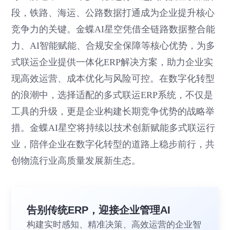
段，铁路、海运、公路数据打通成为企业提升核心
竞争力的关键。金蝶AI星空凭借全链路数据整合能
力、AI智能赋能、合规安全保障等核心优势，为多
式联运企业提供一体化ERP解决方案，助力企业实
现高效运营、成本优化与风险可控。在数字化转型
的浪潮中，选择适配的多式联运ERP系统，不仅是
工具的升级，更是企业构建长期竞争优势的战略举
措。金蝶AI星空将持续以技术创新赋能多式联运行
业，陪伴企业在数字化转型的道路上稳步前行，共
创物流行业高质量发展新生态。
告别传统ERP，迎接企业管理AI
构建实时感知、精准决策、高效运营的企业智