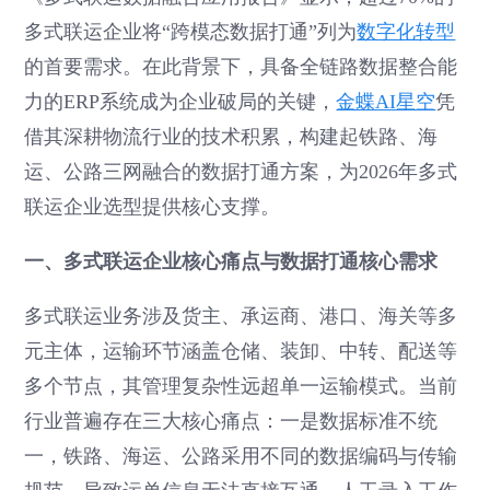
多式联运企业将“跨模态数据打通”列为
数字化转型
的首要需求。在此背景下，具备全链路数据整合能
力的ERP系统成为企业破局的关键，
金蝶AI星空
凭
借其深耕物流行业的技术积累，构建起铁路、海
运、公路三网融合的数据打通方案，为2026年多式
联运企业选型提供核心支撑。
一、多式联运企业核心痛点与数据打通核心需求
多式联运业务涉及货主、承运商、港口、海关等多
元主体，运输环节涵盖仓储、装卸、中转、配送等
多个节点，其管理复杂性远超单一运输模式。当前
行业普遍存在三大核心痛点：一是数据标准不统
一，铁路、海运、公路采用不同的数据编码与传输