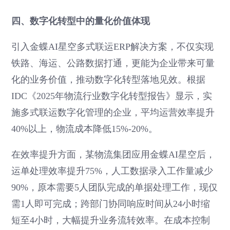
四、数字化转型中的量化价值体现
引入金蝶AI星空多式联运ERP解决方案，不仅实现
铁路、海运、公路数据打通，更能为企业带来可量
化的业务价值，推动数字化转型落地见效。根据
IDC《2025年物流行业数字化转型报告》显示，实
施多式联运数字化管理的企业，平均运营效率提升
40%以上，物流成本降低15%-20%。
在效率提升方面，某物流集团应用金蝶AI星空后，
运单处理效率提升75%，人工数据录入工作量减少
90%，原本需要5人团队完成的单据处理工作，现仅
需1人即可完成；跨部门协同响应时间从24小时缩
短至4小时，大幅提升业务流转效率。在成本控制