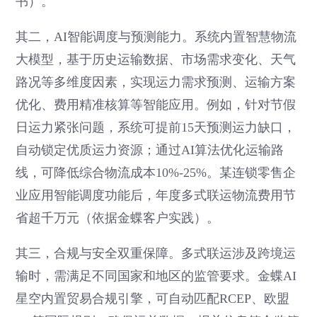
书）。
其二，AI智能调度与预测能力。系统内置智慧物流
大模型，基于历史运输数据、市场需求变化、天气
路况等多维度因素，实现运力需求预测、运输方案
优化、费用精准核算等智能应用。例如，针对节假
日运力紧张问题，系统可提前15天预测运力缺口，
自动锁定优质运力资源；通过AI算法优化运输路
线，可降低综合物流成本10%-25%。某连锁零售企
业应用智能调度功能后，年度多式联运物流费用节
省超千万元（依据金蝶客户实践）。
其三，合规与安全双重保障。多式联运涉及跨境运
输时，需满足不同国家和地区的监管要求。金蝶AI
星空内置贸易合规引擎，可自动匹配RCEP、欧盟