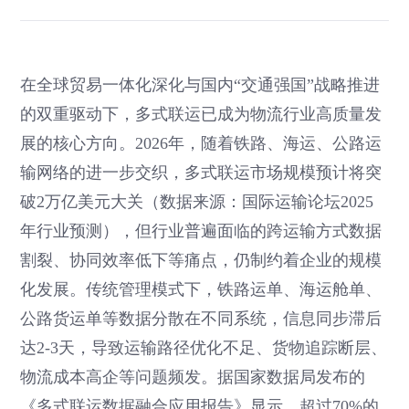
在全球贸易一体化深化与国内“交通强国”战略推进
的双重驱动下，多式联运已成为物流行业高质量发
展的核心方向。2026年，随着铁路、海运、公路运
输网络的进一步交织，多式联运市场规模预计将突
破2万亿美元大关（数据来源：国际运输论坛2025
年行业预测），但行业普遍面临的跨运输方式数据
割裂、协同效率低下等痛点，仍制约着企业的规模
化发展。传统管理模式下，铁路运单、海运舱单、
公路货运单等数据分散在不同系统，信息同步滞后
达2-3天，导致运输路径优化不足、货物追踪断层、
物流成本高企等问题频发。据国家数据局发布的
《多式联运数据融合应用报告》显示，超过70%的