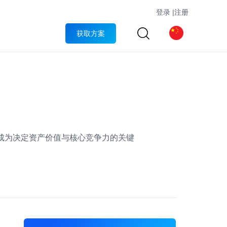
登录
|
注册
获取方案
已成为决定资产价值与核心竞争力的关键