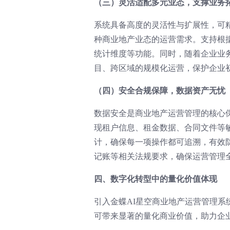
（三）灵活适配多元业态，支撑业务
系统具备高度的灵活性与扩展性，可
种商业地产业态的运营需求。支持根
统计维度等功能。同时，随着企业业
目、跨区域的规模化运营，保护企业
（四）安全合规保障，数据资产无忧
数据安全是商业地产运营管理的核心
现租户信息、租金数据、合同文件等
计，确保每一项操作都可追溯，有效
记账等相关法规要求，确保运营管理
四、数字化转型中的量化价值体现
引入金蝶AI星空商业地产运营管理
可带来显著的量化商业价值，助力企