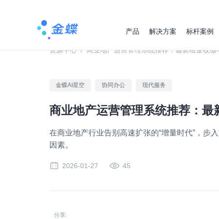
产品
解决方案
标杆案例
资源中心
/
商业地产运营管理系统推荐：最新租金收缴
金蝶AI星空
协同办公
现代服务
商业地产运营管理系统推荐：最
在商业地产行业告别高速扩张的“增量时代”，步
因素。
2026-01-27
45
分享: