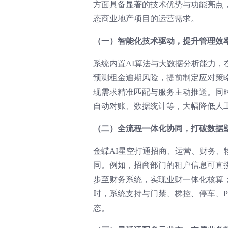
方面具备显著的技术优势与功能亮点
态商业地产项目的运营需求。
（一）智能化技术驱动，提升管理效
系统内置AI算法与大数据分析能力
预测租金逾期风险，提前制定应对策
现需求精准匹配与服务主动推送。同
自动对账、数据统计等，大幅降低人
（二）全流程一体化协同，打破数据
金蝶AI星空打通招商、运营、财务
同。例如，招商部门的租户信息可直
步至财务系统，实现业财一体化核算
时，系统支持与门禁、梯控、停车、
态。