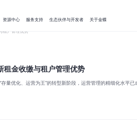
资源中心
服务支持
生态伙伴与开发者
关于金蝶
与租户管理优势
新租金收缴与租户管理优势
入“存量优化、运营为王”的转型新阶段，运营管理的精细化水平