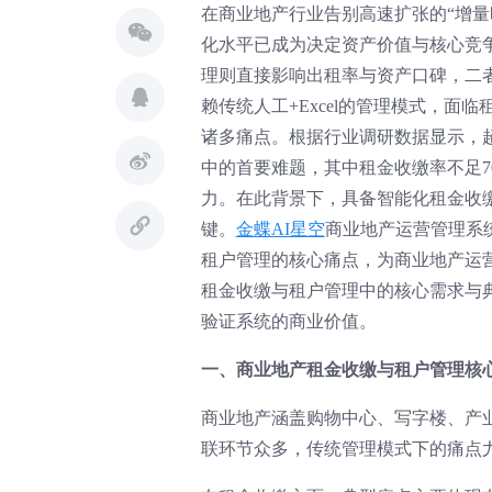
在商业地产行业告别高速扩张的“增量
化水平已成为决定资产价值与核心竞
理则直接影响出租率与资产口碑，二
赖传统人工+Excel的管理模式，
诸多痛点。根据行业调研数据显示，超
中的首要难题，其中租金收缴率不足7
力。在此背景下，具备智能化租金收
键。
金蝶AI星空
商业地产运营管理系
租户管理的核心痛点，为商业地产运
租金收缴与租户管理中的核心需求与
验证系统的商业价值。
一、商业地产租金收缴与租户管理核
商业地产涵盖购物中心、写字楼、产
联环节众多，传统管理模式下的痛点