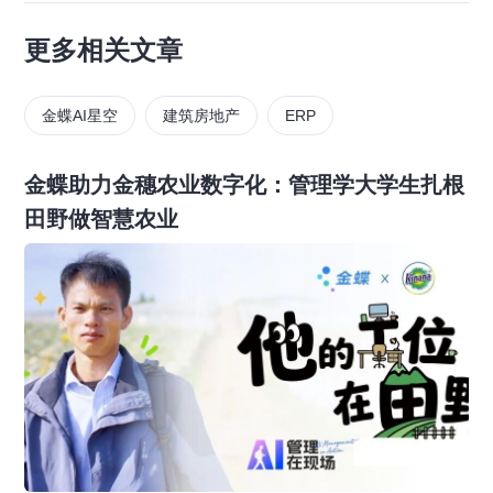
更多相关文章
金蝶AI星空
建筑房地产
ERP
金蝶助力金穗农业数字化：管理学大学生扎根
田野做智慧农业