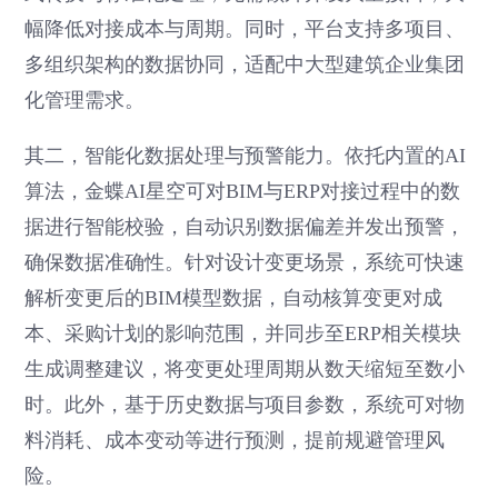
幅降低对接成本与周期。同时，平台支持多项目、
多组织架构的数据协同，适配中大型建筑企业集团
化管理需求。
其二，智能化数据处理与预警能力。依托内置的AI
算法，金蝶AI星空可对BIM与ERP对接过程中的数
据进行智能校验，自动识别数据偏差并发出预警，
确保数据准确性。针对设计变更场景，系统可快速
解析变更后的BIM模型数据，自动核算变更对成
本、采购计划的影响范围，并同步至ERP相关模块
生成调整建议，将变更处理周期从数天缩短至数小
时。此外，基于历史数据与项目参数，系统可对物
料消耗、成本变动等进行预测，提前规避管理风
险。