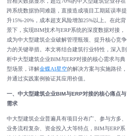
台相关数据显示，超过70%的中大型建筑企业存在
跨系统数据协同难题，直接造成项目工期延误率提
升15%-20%，成本超支风险增加25%以上。在此背
景下，实现BIM技术与ERP系统的深度数据对接，
成为中大型建筑企业破解管理瓶颈、提升核心竞争
力的关键举措。本文将结合建筑行业特性，深入剖
析中大型建筑企业BIM与ERP对接的核心需求与典
型场景，详解
金蝶AI星空
的解决方案与实施路径，
并通过实践案例验证其应用价值。
一、中大型建筑企业BIM与ERP对接的核心痛点与
需求
中大型建筑企业普遍具有项目分布广、参与方多、
业务流程复杂、资金投入大等特点，BIM与ERP系