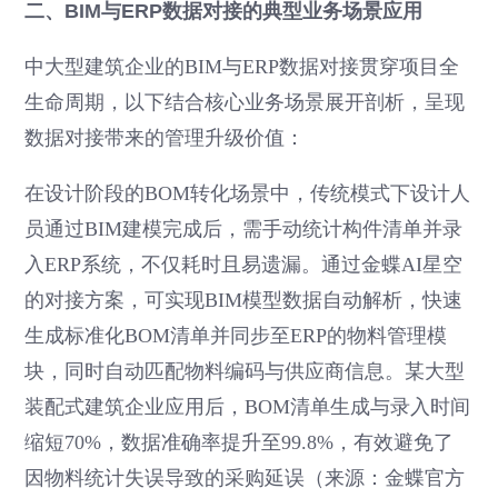
二、BIM与ERP数据对接的典型业务场景应用
中大型建筑企业的BIM与ERP数据对接贯穿项目全
生命周期，以下结合核心业务场景展开剖析，呈现
数据对接带来的管理升级价值：
在设计阶段的BOM转化场景中，传统模式下设计人
员通过BIM建模完成后，需手动统计构件清单并录
入ERP系统，不仅耗时且易遗漏。通过金蝶AI星空
的对接方案，可实现BIM模型数据自动解析，快速
生成标准化BOM清单并同步至ERP的物料管理模
块，同时自动匹配物料编码与供应商信息。某大型
装配式建筑企业应用后，BOM清单生成与录入时间
缩短70%，数据准确率提升至99.8%，有效避免了
因物料统计失误导致的采购延误（来源：金蝶官方