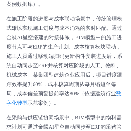
案例数据库）。
在施工阶段的进度与成本联动场景中，传统管理模
式难以实现施工进度与成本消耗的实时匹配。通过
金蝶AI星空搭建的对接体系，BIM模型中的施工进
度节点可与ERP的生产计划、成本核算模块联动，
施工人员通过移动端扫码更新构件安装进度后，系
统自动同步至ERP并核算对应阶段的人工、物料、
机械成本。某集团型建筑企业应用后，项目进度跟
踪效率提升60%，成本核算周期从每月缩短至每
周，成本偏差预警提前率达80%（依据建筑行业
数
字化转型
示范案例）。
在采购与供应链协同场景中，BIM模型中的物料需
求计划可通过金蝶AI星空自动同步至ERP的采购管