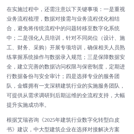
在实施过程中，还需注意以下关键事项：一是重视
业务流程梳理，数据对接需与业务流程优化相结
合，避免将传统流程中的问题转移至数字化系统
中；二是强化人员培训，针对不同岗位（设计、施
工、财务、采购）开展专项培训，确保相关人员熟
练掌握系统操作与数据录入规范；三是保障数据安
全，建立完善的数据访问权限与保密制度，定期进
行数据备份与安全审计；四是选择专业的服务团
队，金蝶拥有一支深耕建筑行业的实施服务团队，
可提供从需求调研到后期运维的全流程支持，大幅
提升实施成功率。
根据艾瑞咨询《2025年建筑行业数字化转型白皮
书》建议，中大型建筑企业在选择对接解决方案