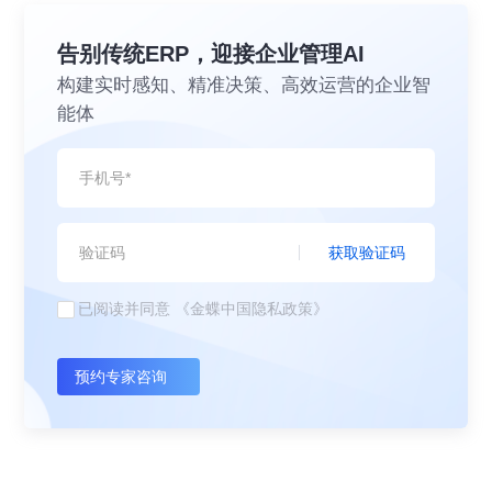
告别传统ERP，迎接企业管理AI
构建实时感知、精准决策、高效运营的企业智
能体
获取验证码
已阅读并同意
《金蝶中国隐私政策》
预约专家咨询