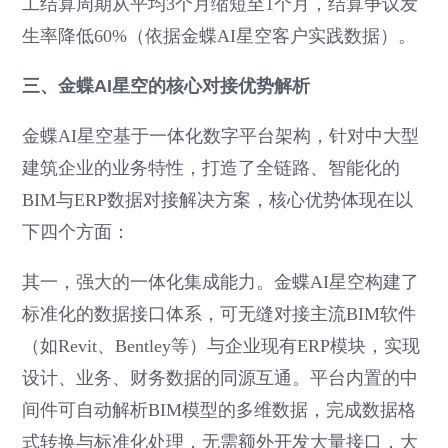
工结算周期从平均3个月缩短至1个月，结算争议发
生率降低60%（依据金蝶AI星空客户实践数据）。
三、金蝶AI星空的核心对接优势解析
金蝶AI星空基于一体化数字平台架构，针对中大型
建筑企业的业务特性，打造了全链路、智能化的
BIM与ERP数据对接解决方案，核心优势体现在以
下四个方面：
其一，强大的一体化集成能力。金蝶AI星空构建了
标准化的数据接口体系，可无缝对接主流BIM软件
（如Revit、Bentley等）与企业现有ERP模块，实现
设计、业务、财务数据的同源互通。平台内置的中
间件可自动解析BIM模型的多维数据，完成数据格
式转换与标准化处理，无需额外开发大量接口，大