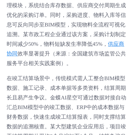
理模块，系统结合库存数据、供应商交付周期生成
优化的采购订单。同时，采购进度、物料入库等信
息可反向同步至BIM模型，实现物料全流程可视化
追溯。某市政工程企业通过该方案，采购计划制定
时间减少50%，物料短缺发生率降低45%，
供应商
协同
效率显著提升（来源：全国建筑市场监管公共
服务平台相关实践案例）。
在竣工结算场景中，传统模式需人工整合BIM模型
数据、施工记录、成本单据等多类资料，结算周期
长且易产生争议。金蝶AI星空可通过数据对接自动
汇总BIM模型中的竣工数据、ERP中的成本数据与
财务数据，快速生成竣工结算报表，同时支撑结算
数据的追溯核查。某大型建筑企业应用后，项目竣