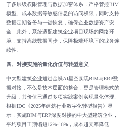
了多层级权限管理与数据加密体系，严格管控BIM
模型、成本数据等敏感信息的访问权限，同时支持
数据定期备份与一键恢复，确保企业数据资产安
全。此外，系统适配建筑企业项目现场的网络环
境，支持离线数据同步，保障极端环境下的业务连
续性。
四、对接实施的量化价值与转型意义
中大型建筑企业通过金蝶AI星空实现BIM与ERP数
据对接，不仅是技术层面的整合，更是管理模式的
升级，其价值已通过多项实践案例实现量化体现。
根据IDC《2025年建筑行业数字化转型报告》显
示，实施BIM与ERP深度对接的中大型建筑企业，
平均项目工期缩短12%-18%，成本超支率降低