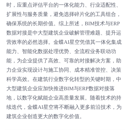
时，应重点评估平台的一体化能力、行业适配性、
扩展性与服务质量，避免选择碎片化的工具组合，
确保系统的长期价值。综上所述，BIM技术与ERP
数据对接是中大型建筑企业破解管理难题、提升运
营效率的必然选择。金蝶AI星空凭借其一体化集成
能力、智能化数据处理优势、全流程业务联动功
能，为企业提供了高效、可靠的对接解决方案，助
力企业实现设计与施工协同、成本精准管控、决策
科学高效。在建筑行业数字化转型的关键时期，中
大型建筑企业应加快推进BIM与ERP数据对接落
地，以数字化赋能企业高质量发展。随着技术的持
续迭代，金蝶AI星空将不断融入更多前沿技术，为
建筑企业创造更大的数字化价值。