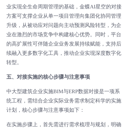
业实现全生命周期管理的基础，金蝶AI星空的对接
方案可支撑企业从单一项目管理向集团化协同管理
升级，从被动应对问题向主动预测风险转型，为企
业在激烈的市场竞争中构建核心优势。同时，平台
的高扩展性可伴随企业业务发展持续赋能，支持后
续融入更多数字化工具，推动企业实现深度数字化
转型。
五、对接实施的核心步骤与注意事项
中大型建筑企业实施BIM与ERP数据对接是一项系
统工程，需结合企业实际业务需求制定科学的实施
计划，核心步骤与注意事项如下：
在实施步骤上，首先需进行需求梳理与规划，明确