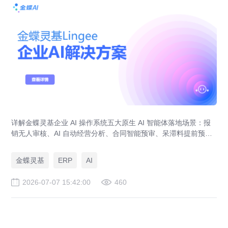
详解金蝶灵基企业 AI 操作系统五大原生 AI 智能体落地场景：报
销无人审核、AI 自动经营分析、合同智能预审、呆滞料提前预
警、预算实时管控，解决传统 ERP、RPA、BI 落地局限。
金蝶灵基
ERP
AI
2026-07-07 15:42:00
460