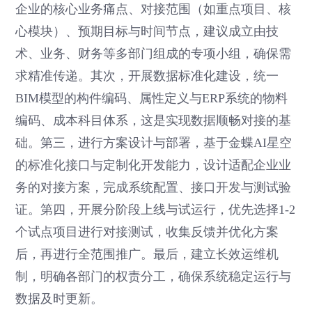
企业的核心业务痛点、对接范围（如重点项目、核
心模块）、预期目标与时间节点，建议成立由技
术、业务、财务等多部门组成的专项小组，确保需
求精准传递。其次，开展数据标准化建设，统一
BIM模型的构件编码、属性定义与ERP系统的物料
编码、成本科目体系，这是实现数据顺畅对接的基
础。第三，进行方案设计与部署，基于金蝶AI星空
的标准化接口与定制化开发能力，设计适配企业业
务的对接方案，完成系统配置、接口开发与测试验
证。第四，开展分阶段上线与试运行，优先选择1-2
个试点项目进行对接测试，收集反馈并优化方案
后，再进行全范围推广。最后，建立长效运维机
制，明确各部门的权责分工，确保系统稳定运行与
数据及时更新。