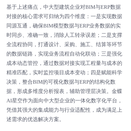
基于上述痛点，中大型建筑企业对BIM与ERP数据
对接的核心需求可归纳为四个维度：一是实现数据
同源互通，确保BIM模型数据与ERP业务数据的实
时同步、准确一致，消除人工转录误差；二是支撑
全流程协同，打通设计、采购、施工、结算等环节
的数据链路，实现业务流程自动化联动；三是强化
成本动态管控，通过数据对接实现工程量与成本的
精准匹配，实时监控项目成本变动；四是赋能科学
决策，整合BIM的可视化数据与ERP的结构化数
据，形成多维度分析报表，辅助管理层决策。金蝶
AI星空作为面向中大型企业的一体化数字化平台，
凭借其强大的集成能力与行业适配性，成为满足上
述需求的优选解决方案。