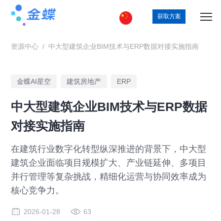
获取方案
资源中心
/
中大型建筑企业BIM技术与ERP数据对接实施指南
金蝶AI星空
建筑房地产
ERP
中大型建筑企业BIM技术与ERP数据
对接实施指南
在建筑行业数字化转型纵深推进的背景下，中大型
建筑企业面临项目规模扩大、产业链延伸、多项目
并行管理等复杂挑战，精细化运营与协同效率成为
核心竞争力。
2026-01-28
63