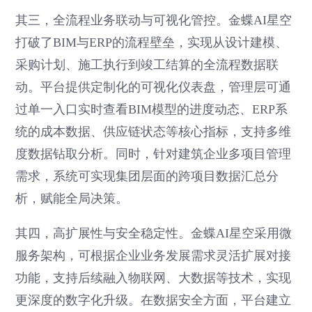
其三，全流程业务联动与可视化管控。金蝶AI星空
打破了BIM与ERP的流程壁垒，实现从设计建模、
采购计划、施工执行到竣工结算的全流程数据联
动。平台提供定制化的可视化仪表盘，管理层可通
过单一入口实时查看BIM模型的进度动态、ERP系
统的成本数据、供应链状态等核心指标，支持多维
度数据钻取分析。同时，针对建筑企业多项目管理
需求，系统可实现集团层面的跨项目数据汇总分
析，赋能全局决策。
其四，高扩展性与安全稳定性。金蝶AI星空采用微
服务架构，可根据企业业务发展需求灵活扩展对接
功能，支持后续融入物联网、大数据等技术，实现
更深度的数字化升级。在数据安全方面，平台建立