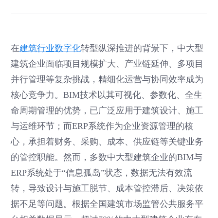
在
建筑行业数字化
转型纵深推进的背景下，中大型
建筑企业面临项目规模扩大、产业链延伸、多项目
并行管理等复杂挑战，精细化运营与协同效率成为
核心竞争力。BIM技术以其可视化、参数化、全生
命周期管理的优势，已广泛应用于建筑设计、施工
与运维环节；而ERP系统作为企业资源管理的核
心，承担着财务、采购、成本、供应链等关键业务
的管控职能。然而，多数中大型建筑企业的BIM与
ERP系统处于“信息孤岛”状态，数据无法有效流
转，导致设计与施工脱节、成本管控滞后、决策依
据不足等问题。根据全国建筑市场监管公共服务平