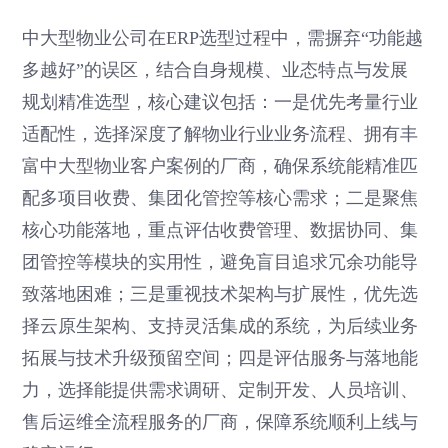
中大型物业公司在ERP选型过程中，需摒弃“功能越
多越好”的误区，结合自身规模、业态特点与发展
规划精准选型，核心建议包括：一是优先考量行业
适配性，选择深度了解物业行业业务流程、拥有丰
富中大型物业客户案例的厂商，确保系统能精准匹
配多项目收费、集团化管控等核心需求；二是聚焦
核心功能落地，重点评估收费管理、数据协同、集
团管控等模块的实用性，避免盲目追求冗余功能导
致落地困难；三是重视技术架构与扩展性，优先选
择云原生架构、支持灵活集成的系统，为后续业务
拓展与技术升级预留空间；四是评估服务与落地能
力，选择能提供需求调研、定制开发、人员培训、
售后运维全流程服务的厂商，保障系统顺利上线与