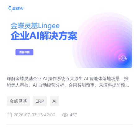
详解金蝶灵基企业 AI 操作系统五大原生 AI 智能体落地场景：报
销无人审核、AI 自动经营分析、合同智能预审、呆滞料提前预
警、预算实时管控，解决传统 ERP、RPA、BI 落地局限。
金蝶灵基
ERP
AI
2026-07-07 15:42:00
457