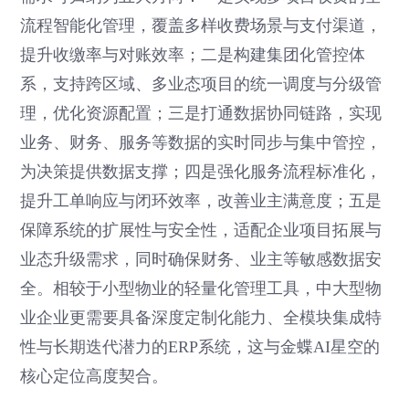
流程智能化管理，覆盖多样收费场景与支付渠道，
提升收缴率与对账效率；二是构建集团化管控体
系，支持跨区域、多业态项目的统一调度与分级管
理，优化资源配置；三是打通数据协同链路，实现
业务、财务、服务等数据的实时同步与集中管控，
为决策提供数据支撑；四是强化服务流程标准化，
提升工单响应与闭环效率，改善业主满意度；五是
保障系统的扩展性与安全性，适配企业项目拓展与
业态升级需求，同时确保财务、业主等敏感数据安
全。相较于小型物业的轻量化管理工具，中大型物
业企业更需要具备深度定制化能力、全模块集成特
性与长期迭代潜力的ERP系统，这与金蝶AI星空的
核心定位高度契合。