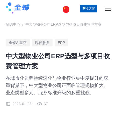
获取方案
资源中心
/
中大型物业公司ERP选型与多项目收费管理方案
金蝶AI星空
现代服务
ERP
中大型物业公司ERP选型与多项目收
费管理方案
在城市化进程持续深化与物业行业集中度提升的双
重背景下，中大型物业公司正面临管理规模扩大、
业态类型多元、服务标准升级的多重挑战。
2026-01-28
67