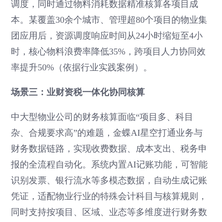
调度，同时通过物料消耗数据精准核算各项目成
本。某覆盖30余个城市、管理超80个项目的物业集
团应用后，资源调度响应时间从24小时缩短至4小
时，核心物料浪费率降低35%，跨项目人力协同效
率提升50%（依据行业实践案例）。
场景三：业财资税一体化协同核算
中大型物业公司的财务核算面临“项目多、科目
杂、合规要求高”的难题，金蝶AI星空打通业务与
财务数据链路，实现收费数据、成本支出、税务申
报的全流程自动化。系统内置AI记账功能，可智能
识别发票、银行流水等多模态数据，自动生成记账
凭证，适配物业行业的特殊会计科目与核算规则，
同时支持按项目、区域、业态等多维度进行财务数