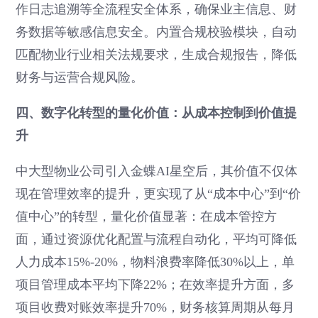
作日志追溯等全流程安全体系，确保业主信息、财
务数据等敏感信息安全。内置合规校验模块，自动
匹配物业行业相关法规要求，生成合规报告，降低
财务与运营合规风险。
四、数字化转型的量化价值：从成本控制到价值提
升
中大型物业公司引入金蝶AI星空后，其价值不仅体
现在管理效率的提升，更实现了从“成本中心”到“价
值中心”的转型，量化价值显著：在成本管控方
面，通过资源优化配置与流程自动化，平均可降低
人力成本15%-20%，物料浪费率降低30%以上，单
项目管理成本平均下降22%；在效率提升方面，多
项目收费对账效率提升70%，财务核算周期从每月