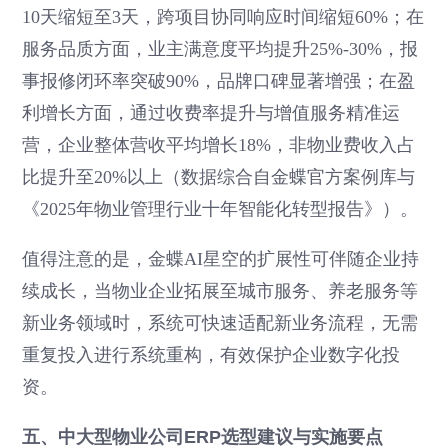
10天缩短至3天，跨项目协同响应时间缩短60%；在
服务品质方面，业主满意度平均提升25%-30%，报
事报修闭环率突破90%，品牌口碑显著增强；在盈
利增长方面，通过收费率提升与增值服务精准运
营，企业整体营收平均增长18%，非物业费收入占
比提升至20%以上（数据综合自金蝶官方案例库与
《2025年物业管理行业十年智能化转型报告》）。
值得注意的是，金蝶AI星空的扩展性可伴随企业持
续成长，当物业企业拓展至城市服务、养老服务等
新业务领域时，系统可快速适配新业务流程，无需
重复投入进行系统重构，有效保护企业数字化投
资。
五、中大型物业公司ERP选型建议与实施要点