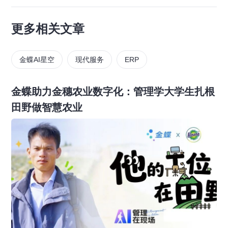
更多相关文章
金蝶AI星空
现代服务
ERP
金蝶助力金穗农业数字化：管理学大学生扎根
田野做智慧农业