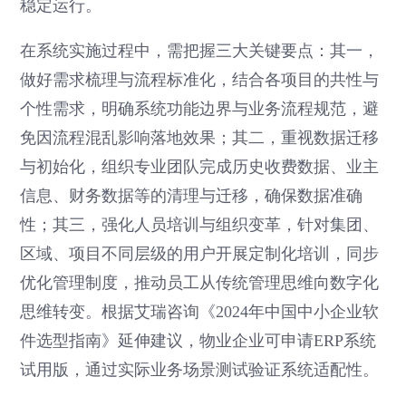
稳定运行。
在系统实施过程中，需把握三大关键要点：其一，
做好需求梳理与流程标准化，结合各项目的共性与
个性需求，明确系统功能边界与业务流程规范，避
免因流程混乱影响落地效果；其二，重视数据迁移
与初始化，组织专业团队完成历史收费数据、业主
信息、财务数据等的清理与迁移，确保数据准确
性；其三，强化人员培训与组织变革，针对集团、
区域、项目不同层级的用户开展定制化培训，同步
优化管理制度，推动员工从传统管理思维向数字化
思维转变。根据艾瑞咨询《2024年中国中小企业软
件选型指南》延伸建议，物业企业可申请ERP系统
试用版，通过实际业务场景测试验证系统适配性。