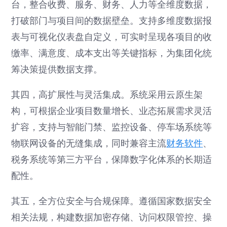
台，整合收费、服务、财务、人力等全维度数据，
打破部门与项目间的数据壁垒。支持多维度数据报
表与可视化仪表盘自定义，可实时呈现各项目的收
缴率、满意度、成本支出等关键指标，为集团化统
筹决策提供数据支撑。
其四，高扩展性与灵活集成。系统采用云原生架
构，可根据企业项目数量增长、业态拓展需求灵活
扩容，支持与智能门禁、监控设备、停车场系统等
物联网设备的无缝集成，同时兼容主流
财务软件
、
税务系统等第三方平台，保障数字化体系的长期适
配性。
其五，全方位安全与合规保障。遵循国家数据安全
相关法规，构建数据加密存储、访问权限管控、操