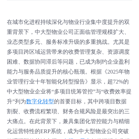
在城市化进程持续深化与物业行业集中度提升的双
重背景下，中大型物业公司正面临管理规模扩大、
业态类型多元、服务标准升级的多重挑战。尤其是
多项目跨区域运营带来的收费管理复杂、资源调度
困难、数据协同滞后等问题，已成为制约企业盈利
能力与服务品质提升的核心瓶颈。根据《2025年物
业管理行业十年智能化转型报告》显示，超72%的
中大型物业企业将“多项目统筹管控”与“收费效率提
升”列为
数字化转型
的首要目标，其中跨项目数据
割裂、收费流程繁琐、财务合规风险是最突出的三
大痛点。在此背景下，兼具集团化管控能力与精细
化运营特性的ERP系统，成为中大型物业公司突破