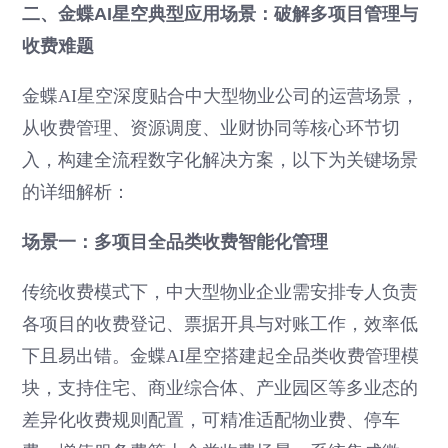
二、金蝶AI星空典型应用场景：破解多项目管理与
收费难题
金蝶AI星空深度贴合中大型物业公司的运营场景，
从收费管理、资源调度、业财协同等核心环节切
入，构建全流程数字化解决方案，以下为关键场景
的详细解析：
场景一：多项目全品类收费智能化管理
传统收费模式下，中大型物业企业需安排专人负责
各项目的收费登记、票据开具与对账工作，效率低
下且易出错。金蝶AI星空搭建起全品类收费管理模
块，支持住宅、商业综合体、产业园区等多业态的
差异化收费规则配置，可精准适配物业费、停车