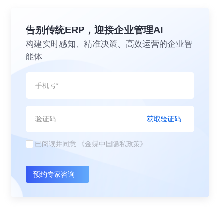
告别传统ERP，迎接企业管理AI
构建实时感知、精准决策、高效运营的企业智
能体
获取验证码
已阅读并同意
《金蝶中国隐私政策》
预约专家咨询