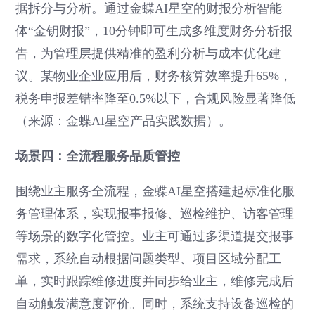
据拆分与分析。通过金蝶AI星空的财报分析智能
体“金钥财报”，10分钟即可生成多维度财务分析报
告，为管理层提供精准的盈利分析与成本优化建
议。某物业企业应用后，财务核算效率提升65%，
税务申报差错率降至0.5%以下，合规风险显著降低
（来源：金蝶AI星空产品实践数据）。
场景四：全流程服务品质管控
围绕业主服务全流程，金蝶AI星空搭建起标准化服
务管理体系，实现报事报修、巡检维护、访客管理
等场景的数字化管控。业主可通过多渠道提交报事
需求，系统自动根据问题类型、项目区域分配工
单，实时跟踪维修进度并同步给业主，维修完成后
自动触发满意度评价。同时，系统支持设备巡检的