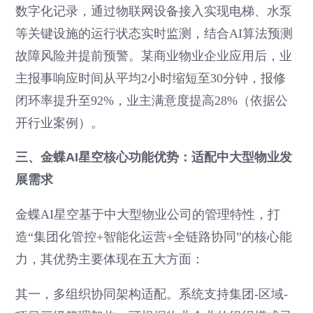
数字化记录，通过物联网设备接入实现电梯、水泵
等关键设施的运行状态实时监测，结合AI算法预测
故障风险并提前预警。某商业物业企业应用后，业
主报事响应时间从平均2小时缩短至30分钟，报修
闭环率提升至92%，业主满意度提高28%（依据公
开行业案例）。
三、金蝶AI星空核心功能优势：适配中大型物业发
展需求
金蝶AI星空基于中大型物业公司的管理特性，打
造“集团化管控+智能化运营+全链路协同”的核心能
力，其优势主要体现在五大方面：
其一，多组织协同架构适配。系统支持集团-区域-