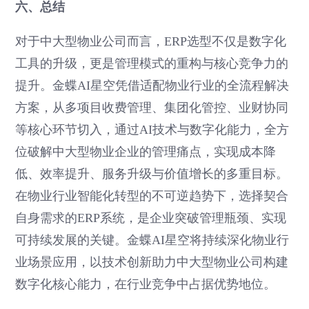
六、总结
对于中大型物业公司而言，ERP选型不仅是数字化
工具的升级，更是管理模式的重构与核心竞争力的
提升。金蝶AI星空凭借适配物业行业的全流程解决
方案，从多项目收费管理、集团化管控、业财协同
等核心环节切入，通过AI技术与数字化能力，全方
位破解中大型物业企业的管理痛点，实现成本降
低、效率提升、服务升级与价值增长的多重目标。
在物业行业智能化转型的不可逆趋势下，选择契合
自身需求的ERP系统，是企业突破管理瓶颈、实现
可持续发展的关键。金蝶AI星空将持续深化物业行
业场景应用，以技术创新助力中大型物业公司构建
数字化核心能力，在行业竞争中占据优势地位。