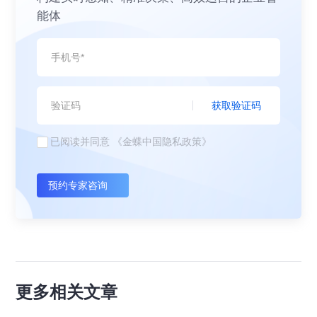
能体
获取验证码
已阅读并同意
《金蝶中国隐私政策》
预约专家咨询
更多相关文章