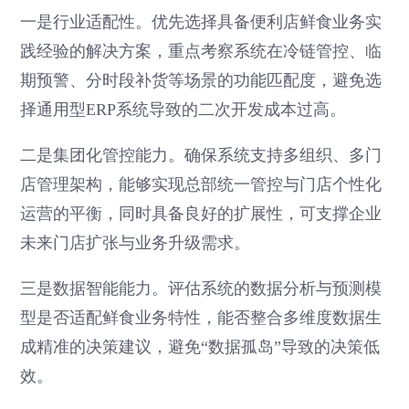
一是行业适配性。优先选择具备便利店鲜食业务实
践经验的解决方案，重点考察系统在冷链管控、临
期预警、分时段补货等场景的功能匹配度，避免选
择通用型ERP系统导致的二次开发成本过高。
二是集团化管控能力。确保系统支持多组织、多门
店管理架构，能够实现总部统一管控与门店个性化
运营的平衡，同时具备良好的扩展性，可支撑企业
未来门店扩张与业务升级需求。
三是数据智能能力。评估系统的数据分析与预测模
型是否适配鲜食业务特性，能否整合多维度数据生
成精准的决策建议，避免“数据孤岛”导致的决策低
效。