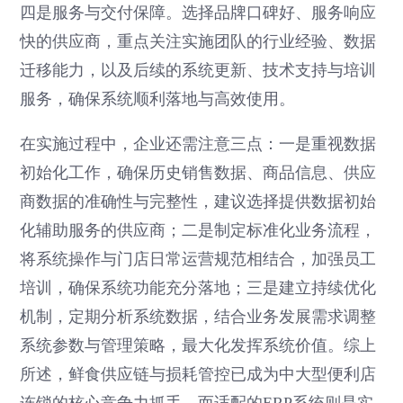
四是服务与交付保障。选择品牌口碑好、服务响应
快的供应商，重点关注实施团队的行业经验、数据
迁移能力，以及后续的系统更新、技术支持与培训
服务，确保系统顺利落地与高效使用。
在实施过程中，企业还需注意三点：一是重视数据
初始化工作，确保历史销售数据、商品信息、供应
商数据的准确性与完整性，建议选择提供数据初始
化辅助服务的供应商；二是制定标准化业务流程，
将系统操作与门店日常运营规范相结合，加强员工
培训，确保系统功能充分落地；三是建立持续优化
机制，定期分析系统数据，结合业务发展需求调整
系统参数与管理策略，最大化发挥系统价值。综上
所述，鲜食供应链与损耗管控已成为中大型便利店
连锁的核心竞争力抓手，而适配的ERP系统则是实