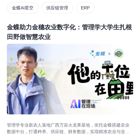
金蝶AI星空
供应链管理
ERP
金蝶助力金穗农业数字化：管理学大学生扎根
田野做智慧农业
管理学专业新农人落地广西万亩火龙果基地，依托金蝶搭建农业
数据中台，打通种养、供应链、财务数据，实现精准农业与业财
一体化，打造现代农业数字化标杆案例。