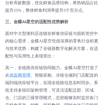
分析库龄数据，优化鲜食品类结构，将热销品占比
提升25%，整体鲜食利润率提升3个百分点。
三、金蝶AI星空的适配性优势解析
面对中大型便利店连锁在鲜食供应链与损耗管控中
的核心需求，金蝶AI星空凭借深厚的零售行业积累
与技术优势，构建了全链路数字化解决方案，在适
配性与实用性上表现突出：
其一，全链路供应链协同能力。金蝶AI星空打造了
从
供应商管理
、智能采购、冷链仓储到门店配送的
端到端供应链平台，实现全链路信息实时同步。系
统支持多组织架构管理，可灵活适配总部、区域
仓、门店的三级管理模式，总部能够实时监控各门