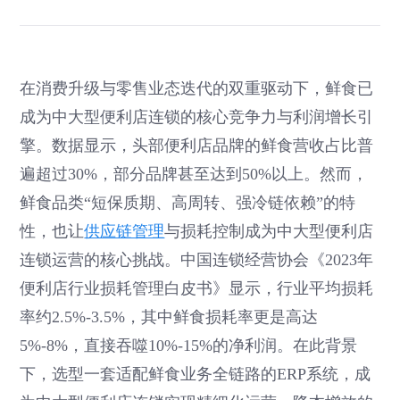
在消费升级与零售业态迭代的双重驱动下，鲜食已
成为中大型便利店连锁的核心竞争力与利润增长引
擎。数据显示，头部便利店品牌的鲜食营收占比普
遍超过30%，部分品牌甚至达到50%以上。然而，
鲜食品类“短保质期、高周转、强冷链依赖”的特
性，也让
供应链管理
与损耗控制成为中大型便利店
连锁运营的核心挑战。中国连锁经营协会《2023年
便利店行业损耗管理白皮书》显示，行业平均损耗
率约2.5%-3.5%，其中鲜食损耗率更是高达
5%-8%，直接吞噬10%-15%的净利润。在此背景
下，选型一套适配鲜食业务全链路的ERP系统，成