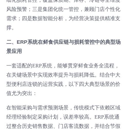
细化损耗管控，覆盖保质期、库存、冷链等全维度
风险预警；三是集团化统一管控，兼顾门店个性化
需求；四是数据智能分析，为经营决策提供精准支
撑。
二、ERP系统在鲜食供应链与损耗管控中的典型场
景应用
一套适配的ERP系统，能够贯穿鲜食业务全流程，
在关键场景中实现效率提升与损耗降低。结合中大
型便利店连锁的运营实践，以下四大典型场景的价
值尤为突出：
在智能采购与需求预测场景，传统模式下依赖区域
经理经验制定采购计划，误差率较高。ERP系统通
过整合历史销售数据、门店客流数据，并结合节假