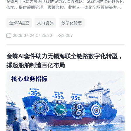
金蝶AI HR助力央国企破解穿透式监管难题。从政策解读到数智化
落地，提供薪酬管理、预警监控、业财人一体化全场景解决方
案，赋能人力资源管理合规升级。
金蝶AI星空
人力资源
数字化转型
2026-07-24 17:25:20
207
金蝶AI套件助力无锡海联全链路数字化转型，
撑起船舶制造百亿布局