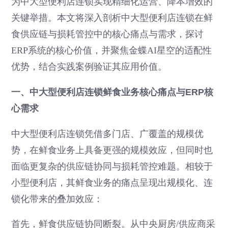
为中大型便利店连锁实现精细化运营、降本增效的
关键举措。本文将深入剖析中大型便利店连锁在鲜
食供应链与损耗管控中的核心痛点与需求，探讨
ERP系统的核心价值，并聚焦金蝶AI星空的适配性
优势，结合实践案例验证其应用价值。
一、中大型便利店连锁鲜食业务核心痛点与ERP核
心需求
中大型便利店连锁凭借多门店、广覆盖的规模优
势，在鲜食业务上具备更强的规模效应，但同时也
面临更复杂的供应链协同与损耗管控难题。相较于
小型便利店，其鲜食业务的痛点呈现出规模化、连
锁化带来的叠加效应：
首先，鲜食供应链协同断裂。从中央厨房/供应商采