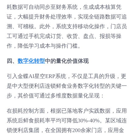
耗数据可自动同步至财务系统，生成成本核算凭
证，大幅提升财务处理效率，实现全链路数据可追
溯、可稽核。此外，系统支持移动化操作，门店员
工可通过手机完成订货、收货、盘点、报损等操
作，降低学习成本与操作门槛。
四、
数字化转型
中的量化价值体现
引入金蝶AI星空ERP系统，不仅是工具的升级，更
是中大型便利店连锁鲜食业务数字化转型的关键一
步，其价值可通过多维度数据量化呈现：
在损耗控制方面，根据已落地客户实践数据，应用
系统后鲜食损耗率平均可降低30%-40%。某区域连
锁便利店集团，在全国拥有200余家门店，应用金