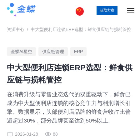
获取方案
资源中心
/
中大型便利店连锁ERP选型：鲜食供应链与损耗管控
金蝶AI星空
供应链管理
ERP
中大型便利店连锁ERP选型：鲜食供
应链与损耗管控
在消费升级与零售业态迭代的双重驱动下，鲜食已
成为中大型便利店连锁的核心竞争力与利润增长引
擎。数据显示，头部便利店品牌的鲜食营收占比普
遍超过30%，部分品牌甚至达到50%以上。
2026-01-28
88