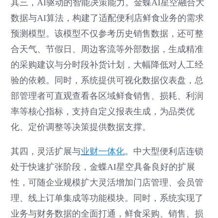
其三，AI驱动的智能决策能力。金蝶AI星空融合大
数据与AI算法，构建了适配便利店鲜食业务的需求
预测模型。该模型不仅参考历史销售数据，还可整
合天气、节假日、周边客流等外部数据，生成精准
的采购建议与分时段补货计划，大幅降低对人工经
验的依赖。同时，系统提供可视化数据仪表盘，总
部管理者可直观查看各区域鲜食销售、损耗、利润
率等核心指标，支持自定义报表生成，为品类优
化、定价调整等决策提供数据支撑。
其四，灵活扩展与
业财一体化
。中大型便利店连锁
处于快速扩张阶段，金蝶AI星空具备良好的扩展
性，可随企业规模扩大灵活增加门店管理、会员管
理、线上订单集成等功能模块。同时，系统实现了
业务与财务数据的全面打通，鲜食采购、销售、损