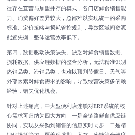
往存在直营与加盟并存的模式，各门店鲜食销售能
力、消费偏好差异较大，总部难以实现统一的采购
标准、定价策略与损耗管控规则，导致区域间资源
配置失衡，整体运营效率低下。
第四，数据驱动决策缺失。缺乏对鲜食销售数据、
损耗数据、供应链数据的整合分析，无法精准识别
热销品类、滞销品类，也难以预判节假日、天气等
外部因素对鲜食需求的影响，导致经营决策多依赖
经验，错失优化机会。
针对上述痛点，中大型便利店连锁对ERP系统的核
心需求可归纳为四大方向：一是全链路鲜食供应链
协同，实现从采购到销售的信息实时同步；二是精