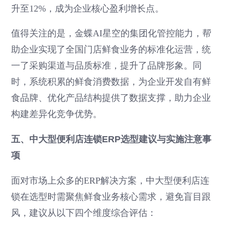
升至12%，成为企业核心盈利增长点。
值得关注的是，金蝶AI星空的集团化管控能力，帮
助企业实现了全国门店鲜食业务的标准化运营，统
一了采购渠道与品质标准，提升了品牌形象。同
时，系统积累的鲜食消费数据，为企业开发自有鲜
食品牌、优化产品结构提供了数据支撑，助力企业
构建差异化竞争优势。
五、中大型便利店连锁ERP选型建议与实施注意事
项
面对市场上众多的ERP解决方案，中大型便利店连
锁在选型时需聚焦鲜食业务核心需求，避免盲目跟
风，建议从以下四个维度综合评估：