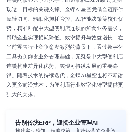
现这一目标的关键支撑。金蝶AI星空凭借全链路供
应链协同、精细化损耗管控、AI智能决策等核心优
势，精准匹配中大型便利店连锁的鲜食业务需求，
帮助企业实现损耗降低、效率提升与效益增长。在
当前零售行业竞争愈发激烈的背景下，通过数字化
工具夯实鲜食业务管理基础，无疑是中大型便利店
连锁构建差异化优势、实现可持续发展的重要路
径。随着技术的持续迭代，金蝶AI星空也将不断融
入更多前沿技术，为便利店行业数字化转型提供更
强大的支撑。
告别传统ERP，迎接企业管理AI
构建实时感知、精准决策、高效运营的企业智