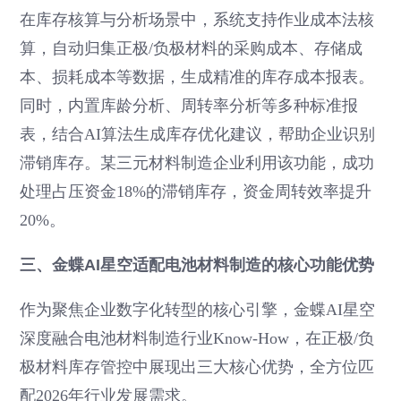
在库存核算与分析场景中，系统支持作业成本法核
算，自动归集正极/负极材料的采购成本、存储成
本、损耗成本等数据，生成精准的库存成本报表。
同时，内置库龄分析、周转率分析等多种标准报
表，结合AI算法生成库存优化建议，帮助企业识别
滞销库存。某三元材料制造企业利用该功能，成功
处理占压资金18%的滞销库存，资金周转效率提升
20%。
三、金蝶AI星空适配电池材料制造的核心功能优势
作为聚焦企业数字化转型的核心引擎，金蝶AI星空
深度融合电池材料制造行业Know-How，在正极/负
极材料库存管控中展现出三大核心优势，全方位匹
配2026年行业发展需求。