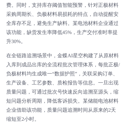
费。同时，支持库存阈值智能预警，针对正极材料
采购周期长、负极材料易损耗的特点，自动提醒安
全库存不足，避免生产缺料。某电池材料企业通过
该功能，缺货发生率降低45%，生产交付准时率提
升30%。
在全链路追溯场景中，金蝶AI星空构建了从原材料
入库到成品出库的全流程批次管理体系，每批正极/
负极材料均生成唯一“数据护照”，关联采购订单、
生产设备、工艺参数、质检报告等信息。一旦出现
质量问题，可通过批次号快速反向追溯至源头，缩
短问题分析周期，降低客诉损失。某储能电池材料
企业借助该功能，质量问题追溯时间从原来的2天
缩短至2小时。