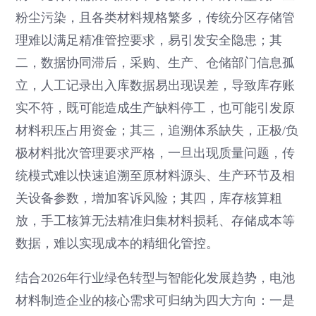
粉尘污染，且各类材料规格繁多，传统分区存储管
理难以满足精准管控要求，易引发安全隐患；其
二，数据协同滞后，采购、生产、仓储部门信息孤
立，人工记录出入库数据易出现误差，导致库存账
实不符，既可能造成生产缺料停工，也可能引发原
材料积压占用资金；其三，追溯体系缺失，正极/负
极材料批次管理要求严格，一旦出现质量问题，传
统模式难以快速追溯至原材料源头、生产环节及相
关设备参数，增加客诉风险；其四，库存核算粗
放，手工核算无法精准归集材料损耗、存储成本等
数据，难以实现成本的精细化管控。
结合2026年行业绿色转型与智能化发展趋势，电池
材料制造企业的核心需求可归纳为四大方向：一是