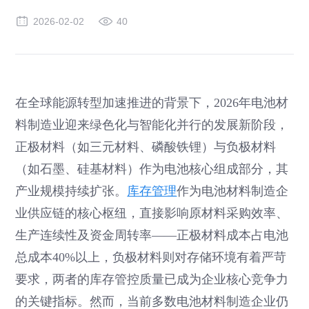
2026-02-02
40
在全球能源转型加速推进的背景下，2026年电池材
料制造业迎来绿色化与智能化并行的发展新阶段，
正极材料（如三元材料、磷酸铁锂）与负极材料
（如石墨、硅基材料）作为电池核心组成部分，其
产业规模持续扩张。
库存管理
作为电池材料制造企
业供应链的核心枢纽，直接影响原材料采购效率、
生产连续性及资金周转率——正极材料成本占电池
总成本40%以上，负极材料则对存储环境有着严苛
要求，两者的库存管控质量已成为企业核心竞争力
的关键指标。然而，当前多数电池材料制造企业仍