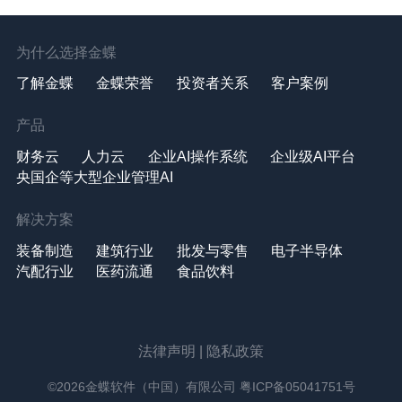
为什么选择金蝶
了解金蝶
金蝶荣誉
投资者关系
客户案例
产品
财务云
人力云
企业AI操作系统
企业级AI平台
央国企等大型企业管理AI
解决方案
装备制造
建筑行业
批发与零售
电子半导体
汽配行业
医药流通
食品饮料
法律声明
|
隐私政策
©2026金蝶软件（中国）有限公司
粤ICP备05041751号