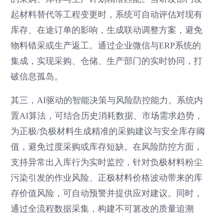
起材料替代等工程变更时，系统可自动评估对现有
库存、在途订单的影响，生成联动调整方案，避免
物料错采或生产返工。通过企业微信与ERP系统的
集成，实现采购、仓储、生产部门的实时协同，打
破信息孤岛。
其三，AI驱动的智能决策与风险防控能力。系统内
置AI算法，可结合历史消耗数据、市场需求趋势，
为正极/负极材料生成精准的采购建议与安全库存阈
值，避免过度采购或库存短缺。在风险防控方面，
支持异常出入库行为实时监控，针对负极材料粉尘
污染引发的作业风险、正极材料价格波动带来的库
存价值风险，可自动预警并提供应对建议。同时，
通过全流程数据采集，构建不可篡改的质量追溯