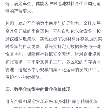
链，满足车企、储能客户对电池材料全生命周期追
溯的严苛要求。
其四，稳定可靠的数字底座与扩展能力。金蝶AI星
空具备开放的平台架构，可与自动化仓储设备、检
测仪器深度集成，实现正极/负极材料库存数据的实
时采集与自动更新。系统支持定期数据备份与一键
恢复功能，保障库存数据安全无忧。针对企业规模
扩张需求，可平滑支撑多工厂、多区域的库存协同
管理，适配从中小规模到集团化运营的发展路径，
保护企业初始投资。
四、数字化转型中的量化价值体现
引入金蝶AI星空实现正极/负极材料库存精细化管