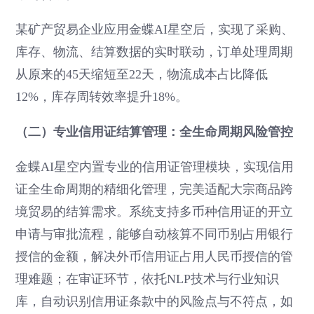
某矿产贸易企业应用金蝶AI星空后，实现了采购、
库存、物流、结算数据的实时联动，订单处理周期
从原来的45天缩短至22天，物流成本占比降低
12%，库存周转效率提升18%。
（二）专业信用证结算管理：全生命周期风险管控
金蝶AI星空内置专业的信用证管理模块，实现信用
证全生命周期的精细化管理，完美适配大宗商品跨
境贸易的结算需求。系统支持多币种信用证的开立
申请与审批流程，能够自动核算不同币别占用银行
授信的金额，解决外币信用证占用人民币授信的管
理难题；在审证环节，依托NLP技术与行业知识
库，自动识别信用证条款中的风险点与不符点，如