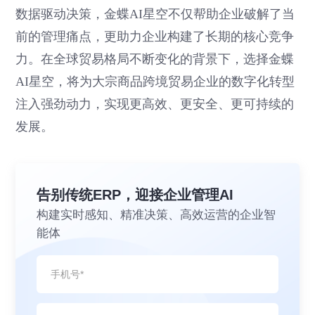
数据驱动决策，金蝶AI星空不仅帮助企业破解了当
前的管理痛点，更助力企业构建了长期的核心竞争
力。在全球贸易格局不断变化的背景下，选择金蝶
AI星空，将为大宗商品跨境贸易企业的数字化转型
注入强劲动力，实现更高效、更安全、更可持续的
发展。
告别传统ERP，迎接企业管理AI
构建实时感知、精准决策、高效运营的企业智
能体