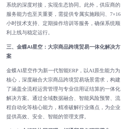
系统的深度对接，实现生态协同。此外，供应商的
服务能力也至关重要，需提供专属实施顾问、7×16
小时技术支持、定期操作培训等服务，确保系统顺
利上线与稳定运行。
三、金蝶AI星空：大宗商品跨境贸易一体化解决方
案
金蝶AI星空作为新一代智能ERP，以AI原生能力为
核心，深度融合大宗商品跨境贸易场景需求，构建
了涵盖全流程运营管理与专业信用证结算的一体化
解决方案。通过全域数据融合、智能风险预警、流
程自动化等核心能力，精准破解行业痛点，为企业
提供高效、安全、智能的管理支撑。