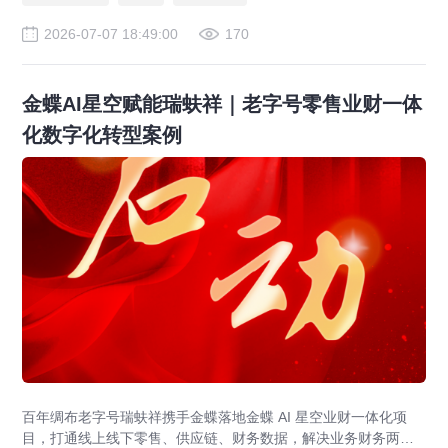
营。
2026-07-07 18:49:00
170
金蝶AI星空赋能瑞蚨祥｜老字号零售业财一体
化数字化转型案例
百年绸布老字号瑞蚨祥携手金蝶落地金蝶 AI 星空业财一体化项
目，打通线上线下零售、供应链、财务数据，解决业务财务两张