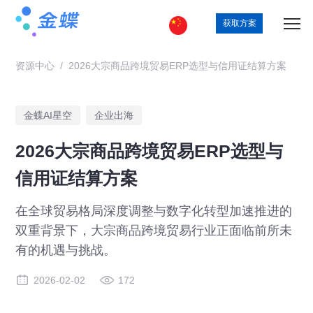
获取方案
资源中心
/
2026大宗商品跨境贸易ERP选型与信用证结算方案
金蝶AI星空
企业出海
2026大宗商品跨境贸易ERP选型与
信用证结算方案
在全球贸易格局深度调整与数字化转型加速推进的
双重背景下，大宗商品跨境贸易行业正面临前所未
有的机遇与挑战。
2026-02-02
172