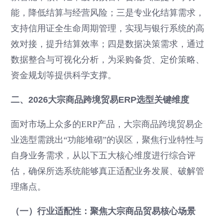
能，降低结算与经营风险；三是专业化结算需求，
支持信用证全生命周期管理，实现与银行系统的高
效对接，提升结算效率；四是数据决策需求，通过
数据整合与可视化分析，为采购备货、定价策略、
资金规划等提供科学支撑。
二、2026大宗商品跨境贸易ERP选型关键维度
面对市场上众多的ERP产品，大宗商品跨境贸易企
业选型需跳出“功能堆砌”的误区，聚焦行业特性与
自身业务需求，从以下五大核心维度进行综合评
估，确保所选系统能够真正适配业务发展、破解管
理痛点。
（一）行业适配性：聚焦大宗商品贸易核心场景