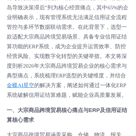
岛导致决策滞后”列为核心经营痛点，其中65%的企
业明确表示，现有管理系统无法满足信用证全流程
管控与多环节数据联动需求。在此背景下，选型一
款适配大宗商品跨境贸易场景、具备专业信用证结
算功能的ERP系统，成为企业提升运营效率、防控
经营风险、实现数字化转型的关键举措。本文将深
度剖析2026年大宗商品跨境贸易企业的核心需求与
典型痛点，系统梳理ERP选型的关键维度，并结合
金蝶AI星空
的解决方案，阐述如何通过一体化ERP
系统破解信用证结算难题，赋能企业高质量发展。
一、大宗商品跨境贸易核心痛点与ERP及信用证结
算核心需求
大宗商品跨境贸易涵盖采购、仓储、物流、报关、