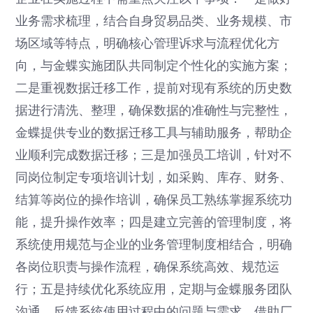
业务需求梳理，结合自身贸易品类、业务规模、市
场区域等特点，明确核心管理诉求与流程优化方
向，与金蝶实施团队共同制定个性化的实施方案；
二是重视数据迁移工作，提前对现有系统的历史数
据进行清洗、整理，确保数据的准确性与完整性，
金蝶提供专业的数据迁移工具与辅助服务，帮助企
业顺利完成数据迁移；三是加强员工培训，针对不
同岗位制定专项培训计划，如采购、库存、财务、
结算等岗位的操作培训，确保员工熟练掌握系统功
能，提升操作效率；四是建立完善的管理制度，将
系统使用规范与企业的业务管理制度相结合，明确
各岗位职责与操作流程，确保系统高效、规范运
行；五是持续优化系统应用，定期与金蝶服务团队
沟通，反馈系统使用过程中的问题与需求，借助厂