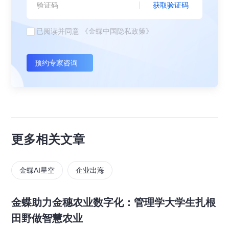
获取验证码
已阅读并同意
《金蝶中国隐私政策》
预约专家咨询
更多相关文章
金蝶AI星空
企业出海
金蝶助力金穗农业数字化：管理学大学生扎根
田野做智慧农业