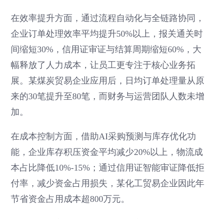
在效率提升方面，通过流程自动化与全链路协同，
企业订单处理效率平均提升50%以上，报关通关时
间缩短30%，信用证审证与结算周期缩短60%，大
幅释放了人力成本，让员工更专注于核心业务拓
展。某煤炭贸易企业应用后，日均订单处理量从原
来的30笔提升至80笔，而财务与运营团队人数未增
加。
在成本控制方面，借助AI采购预测与库存优化功
能，企业库存积压资金平均减少20%以上，物流成
本占比降低10%-15%；通过信用证智能审证降低拒
付率，减少资金占用损失，某化工贸易企业因此年
节省资金占用成本超800万元。