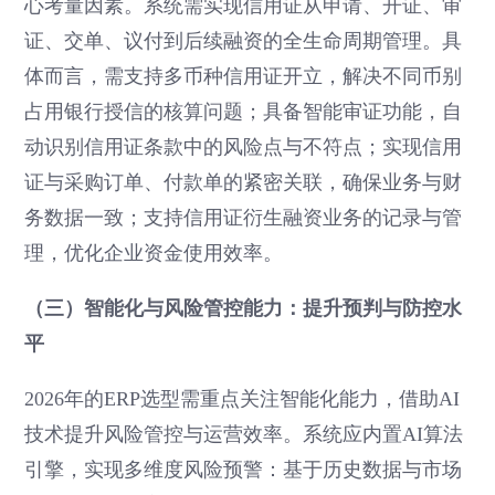
心考量因素。系统需实现信用证从申请、开证、审
证、交单、议付到后续融资的全生命周期管理。具
体而言，需支持多币种信用证开立，解决不同币别
占用银行授信的核算问题；具备智能审证功能，自
动识别信用证条款中的风险点与不符点；实现信用
证与采购订单、付款单的紧密关联，确保业务与财
务数据一致；支持信用证衍生融资业务的记录与管
理，优化企业资金使用效率。
（三）智能化与风险管控能力：提升预判与防控水
平
2026年的ERP选型需重点关注智能化能力，借助AI
技术提升风险管控与运营效率。系统应内置AI算法
引擎，实现多维度风险预警：基于历史数据与市场