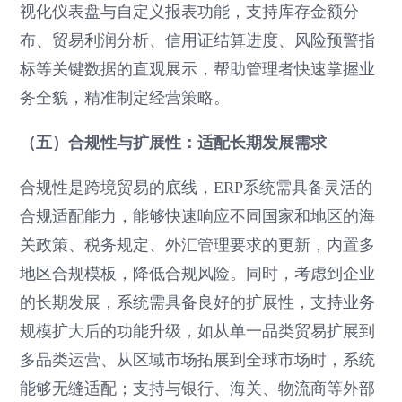
视化仪表盘与自定义报表功能，支持库存金额分
布、贸易利润分析、信用证结算进度、风险预警指
标等关键数据的直观展示，帮助管理者快速掌握业
务全貌，精准制定经营策略。
（五）合规性与扩展性：适配长期发展需求
合规性是跨境贸易的底线，ERP系统需具备灵活的
合规适配能力，能够快速响应不同国家和地区的海
关政策、税务规定、外汇管理要求的更新，内置多
地区合规模板，降低合规风险。同时，考虑到企业
的长期发展，系统需具备良好的扩展性，支持业务
规模扩大后的功能升级，如从单一品类贸易扩展到
多品类运营、从区域市场拓展到全球市场时，系统
能够无缝适配；支持与银行、海关、物流商等外部