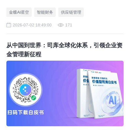
皮，为传统老字号提供成熟数字化转型解决方案。
金蝶AI星空
智能财务
供应链管理
2026-07-02 18:49:00
171
从中国到世界：司库全球化体系，引领企业资
金管理新征程