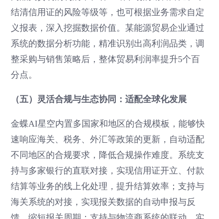
结清信用证的风险等级等，也可根据业务需求自定
义报表，深入挖掘数据价值。某能源贸易企业通过
系统的数据分析功能，精准识别出高利润品类，调
整采购与销售策略后，整体贸易利润率提升5个百
分点。
（五）灵活合规与生态协同：适配全球化发展
金蝶AI星空内置多国家和地区的合规模板，能够快
速响应海关、税务、外汇等政策的更新，自动适配
不同地区的合规要求，降低合规操作难度。系统支
持与多家银行的直联对接，实现信用证开立、付款
结算等业务的线上化处理，提升结算效率；支持与
海关系统的对接，实现报关数据的自动申报与反
馈，缩短报关周期；支持与物流商系统的联动，实