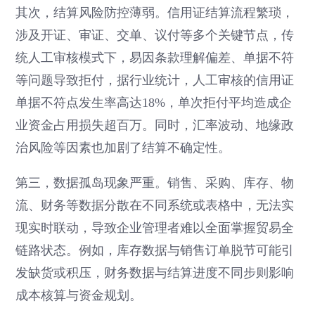
其次，结算风险防控薄弱。信用证结算流程繁琐，
涉及开证、审证、交单、议付等多个关键节点，传
统人工审核模式下，易因条款理解偏差、单据不符
等问题导致拒付，据行业统计，人工审核的信用证
单据不符点发生率高达18%，单次拒付平均造成企
业资金占用损失超百万。同时，汇率波动、地缘政
治风险等因素也加剧了结算不确定性。
第三，数据孤岛现象严重。销售、采购、库存、物
流、财务等数据分散在不同系统或表格中，无法实
现实时联动，导致企业管理者难以全面掌握贸易全
链路状态。例如，库存数据与销售订单脱节可能引
发缺货或积压，财务数据与结算进度不同步则影响
成本核算与资金规划。