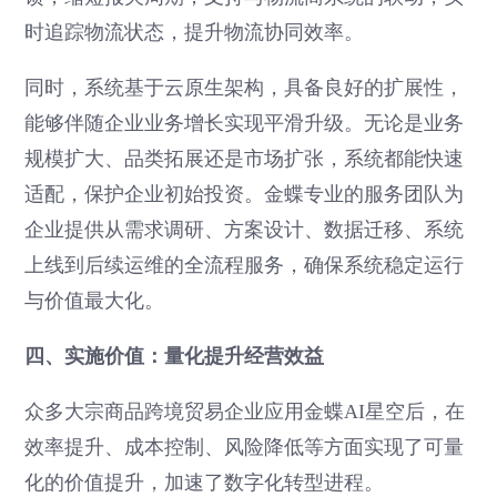
时追踪物流状态，提升物流协同效率。
同时，系统基于云原生架构，具备良好的扩展性，
能够伴随企业业务增长实现平滑升级。无论是业务
规模扩大、品类拓展还是市场扩张，系统都能快速
适配，保护企业初始投资。金蝶专业的服务团队为
企业提供从需求调研、方案设计、数据迁移、系统
上线到后续运维的全流程服务，确保系统稳定运行
与价值最大化。
四、实施价值：量化提升经营效益
众多大宗商品跨境贸易企业应用金蝶AI星空后，在
效率提升、成本控制、风险降低等方面实现了可量
化的价值提升，加速了数字化转型进程。