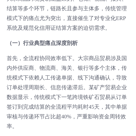
结算等多个环节，链路长且参与主体多，传统管理
模式下的痛点尤为突出，直接催生了对专业化ERP
系统及规范化信用证结算方案的迫切需求。
（一）行业典型痛点深度剖析
首先，全流程协同效率低下。大宗商品贸易涉及国
内外供应商、物流商、海关、银行等多个主体，传
统模式下依赖人工传递单据、线下沟通确认，导致
订单处理周期长、信息传递滞后。某矿产贸易企业
数据显示，传统模式下一笔跨境铁矿石贸易从订单
签订到完成结算的全流程平均耗时45天，其中单据
审核与传递环节占比超40%，严重影响资金周转效
率。