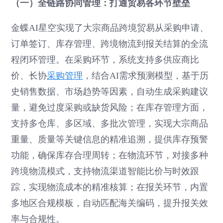
（一）全链路协同管理：打通贸易各环节壁垒
金蝶AI星空实现了大宗商品跨境贸易从采购申请、
订单签订、库存管理、跨境物流到报关结算的全流
程闭环管理。在采购环节，系统支持多供应商比
价、长协
采购管理
，结合AI需求预测模型，基于历
史销售数据、市场趋势等因素，自动生成采购建议
量，避免过度采购或缺货风险；在库存管理方面，
支持多仓库、多区域、多批次管理，实现大宗商品
重量、质量等关键信息的精准追溯，提供库存预警
功能，确保库存合理周转；在物流环节，对接多种
跨境物流模式，支持物流渠道智能比价与时效跟
踪，实现物流成本的精准核算；在报关环节，内置
多地区合规模板，自动匹配海关编码，提升报关效
率与合规性。