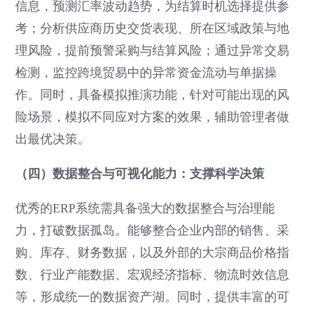
信息，预测汇率波动趋势，为结算时机选择提供参
考；分析供应商历史交货表现、所在区域政策与地
理风险，提前预警采购与结算风险；通过异常交易
检测，监控跨境贸易中的异常资金流动与单据操
作。同时，具备模拟推演功能，针对可能出现的风
险场景，模拟不同应对方案的效果，辅助管理者做
出最优决策。
（四）数据整合与可视化能力：支撑科学决策
优秀的ERP系统需具备强大的数据整合与治理能
力，打破数据孤岛。能够整合企业内部的销售、采
购、库存、财务数据，以及外部的大宗商品价格指
数、行业产能数据、宏观经济指标、物流时效信息
等，形成统一的数据资产湖。同时，提供丰富的可