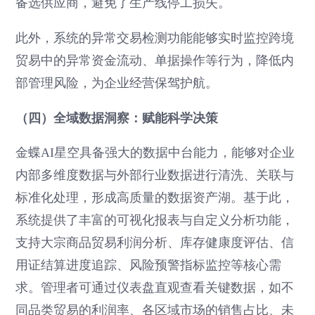
备选供应商，避免了生产线停工损失。
此外，系统的异常交易检测功能能够实时监控跨境
贸易中的异常资金流动、单据操作等行为，降低内
部管理风险，为企业经营保驾护航。
（四）全域数据洞察：赋能科学决策
金蝶AI星空具备强大的数据中台能力，能够对企业
内部多维度数据与外部行业数据进行清洗、关联与
标准化处理，形成高质量的数据资产湖。基于此，
系统提供了丰富的可视化报表与自定义分析功能，
支持大宗商品贸易利润分析、库存健康度评估、信
用证结算进度追踪、风险预警指标监控等核心需
求。管理者可通过仪表盘直观查看关键数据，如不
同品类贸易的利润率、各区域市场的销售占比、未