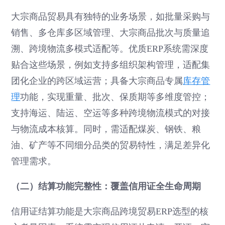
大宗商品贸易具有独特的业务场景，如批量采购与
销售、多仓库多区域管理、大宗商品批次与质量追
溯、跨境物流多模式适配等。优质ERP系统需深度
贴合这些场景，例如支持多组织架构管理，适配集
团化企业的跨区域运营；具备大宗商品专属
库存管
理
功能，实现重量、批次、保质期等多维度管控；
支持海运、陆运、空运等多种跨境物流模式的对接
与物流成本核算。同时，需适配煤炭、钢铁、粮
油、矿产等不同细分品类的贸易特性，满足差异化
管理需求。
（二）结算功能完整性：覆盖信用证全生命周期
信用证结算功能是大宗商品跨境贸易ERP选型的核