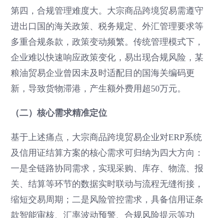
第四，合规管理难度大。大宗商品跨境贸易需遵守
进出口国的海关政策、税务规定、外汇管理要求等
多重合规条款，政策变动频繁。传统管理模式下，
企业难以快速响应政策变化，易出现合规风险，某
粮油贸易企业曾因未及时适配目的国海关编码更
新，导致货物滞港，产生额外费用超50万元。
（二）核心需求精准定位
基于上述痛点，大宗商品跨境贸易企业对ERP系统
及信用证结算方案的核心需求可归纳为四大方向：
一是全链路协同需求，实现采购、库存、物流、报
关、结算等环节的数据实时联动与流程无缝衔接，
缩短交易周期；二是风险管控需求，具备信用证条
款智能审核、汇率波动预警、合规风险提示等功