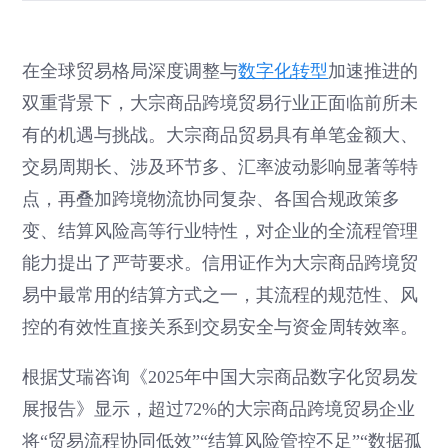
在全球贸易格局深度调整与
数字化转型
加速推进的
双重背景下，大宗商品跨境贸易行业正面临前所未
有的机遇与挑战。大宗商品贸易具有单笔金额大、
交易周期长、涉及环节多、汇率波动影响显著等特
点，再叠加跨境物流协同复杂、各国合规政策多
变、结算风险高等行业特性，对企业的全流程管理
能力提出了严苛要求。信用证作为大宗商品跨境贸
易中最常用的结算方式之一，其流程的规范性、风
控的有效性直接关系到交易安全与资金周转效率。
根据艾瑞咨询《2025年中国大宗商品数字化贸易发
展报告》显示，超过72%的大宗商品跨境贸易企业
将“贸易流程协同低效”“结算风险管控不足”“数据孤