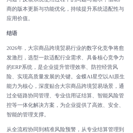
商的版本更新与功能优化，持续提升系统适配性与
应用价值。
结语
2026年，大宗商品跨境贸易行业的数字化竞争将愈
发激烈，选型一款适配行业需求、具备核心竞争力
的ERP系统，是企业提升管理效率、防控经营风
险、实现高质量发展的关键。金蝶AI星空以AI原生
能力为核心，深度贴合大宗商品跨境贸易场景，通
过全链路协同管理、专业信用证结算、智能风险管
控等一体化解决方案，为企业提供了高效、安全、
智能的管理支撑。
从全流程协同到精准风险预警，从专业结算管理到