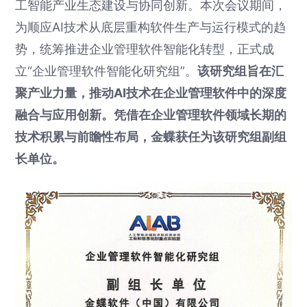
工智能产业生态建设与协同创新。本次会议期间，
为顺应AI技术从底层重构软件生产与运行模式的趋
势，统筹推进企业管理软件智能化转型，正式成
立“企业管理软件智能化研究组”。
该研究组旨在汇
聚产业力量，推动AI技术在企业管理软件中的深度
融合与应用创新。凭借在企业管理软件领域长期的
技术积累与前瞻性布局，金蝶获任为该研究组副组
长单位。