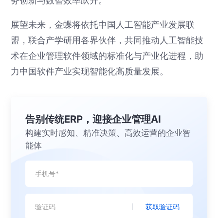
务创新与数智效率跃升。
展望未来，金蝶将依托中国人工智能产业发展联
盟，联合产学研用各界伙伴，共同推动人工智能技
术在企业管理软件领域的标准化与产业化进程，助
力中国软件产业实现智能化高质量发展。
告别传统ERP，迎接企业管理AI
构建实时感知、精准决策、高效运营的企业智
能体
获取验证码