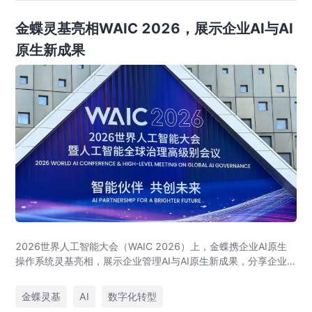
金蝶灵基亮相WAIC 2026，展示企业AI与AI
原生新成果
2026世界人工智能大会（WAIC 2026）上，金蝶携企业AI原生
操作系统灵基亮相，展示企业管理AI与AI原生新成果，分享企业
级AI落地与大健康行业实践。
金蝶灵基
AI
数字化转型