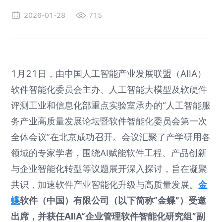
2026-01-28
715
1月21日，由中国人工智能产业发展联盟（AIIA）
软件智能化委员会主办、人工智能大模型及软硬件
评测工业和信息化部重点实验室承办的“人工智能服
务产业高质量发展论坛暨软件智能化委员会第一次
全体会议”在北京成功召开。会议汇聚了产学研用各
领域的专家学者，围绕AI赋能软件工程、产品创新
与企业智能化转型等议题展开深入探讨，旨在凝聚
共识，加速软件产业智能化升级与高质量发展。
金
蝶
软件（中国）有限公司（以下简称“金蝶”）受邀
出席，并获任AIIA“企业管理软件智能化研究组”副