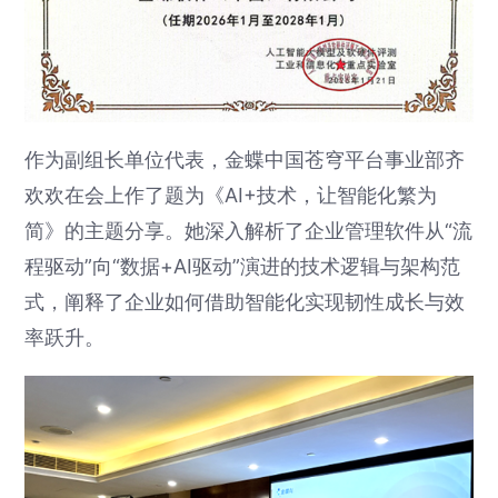
作为副组长单位代表，金蝶中国苍穹平台事业部齐
欢欢在会上作了题为《AI+技术，让智能化繁为
简》的主题分享。她深入解析了企业管理软件从“流
程驱动”向“数据+AI驱动”演进的技术逻辑与架构范
式，阐释了企业如何借助智能化实现韧性成长与效
率跃升。