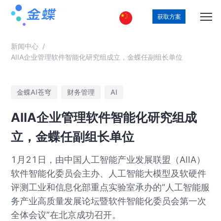
获取方案
新闻中心
/
AIIA企业管理软件智能化研究组成立，金蝶任副组长单位
金蝶AI苍穹
财务管理
AI
AIIA企业管理软件智能化研究组成
立，金蝶任副组长单位
1月21日，由中国人工智能产业发展联盟（AIIA）
软件智能化委员会主办、人工智能大模型及软硬件
评测工业和信息化部重点实验室承办的“人工智能服
务产业高质量发展论坛暨软件智能化委员会第一次
全体会议”在北京成功召开。