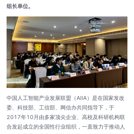
组长单位。
中国人工智能产业发展联盟（AIIA）是在国家发改
委、科技部、工信部、网信办共同指导下，于
2017年10月由多家顶尖企业、高校及科研机构联
合发起成立的全国性行业组织，一直致力于推动人