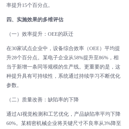
率提升15个百分点。
四、实施效果的多维评估
（一）效率提升：OEE的跃迁
在30家试点企业中，设备综合效率（OEE）平均提
升28个百分点。某电子企业从58%提升至86%，相
当于新增一条同等规模的生产线。更重要的是，这
种提升具有可持续性，系统通过持续学习不断优化
参数。
（二）质量改善：缺陷率的下降
通过AI视觉检测和工艺优化，产品缺陷率平均下降
60%。某精密机械企业将关键尺寸不良率从3%降至