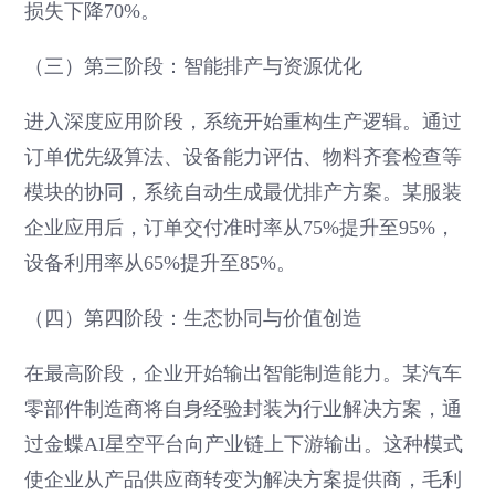
损失下降70%。
（三）第三阶段：智能排产与资源优化
进入深度应用阶段，系统开始重构生产逻辑。通过
订单优先级算法、设备能力评估、物料齐套检查等
模块的协同，系统自动生成最优排产方案。某服装
企业应用后，订单交付准时率从75%提升至95%，
设备利用率从65%提升至85%。
（四）第四阶段：生态协同与价值创造
在最高阶段，企业开始输出智能制造能力。某汽车
零部件制造商将自身经验封装为行业解决方案，通
过金蝶AI星空平台向产业链上下游输出。这种模式
使企业从产品供应商转变为解决方案提供商，毛利