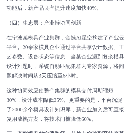
功能后，新产品良率提升速度加快40%。
（四）生态层：产业链协同创新
在宁波某模具产业集群，金蝶AI星空构建了产业云
平台。20余家模具企业通过平台共享设计数据、工
艺参数、设备状态等信息。当某企业遇到复杂模具
设计难题时，系统自动匹配集群内专家资源，将问
题解决时间从3天压缩至6小时。
这种协同效应使整个集群的模具交付周期缩短
30%，设计成本降低25%。更重要的是，平台沉淀
了2000余个模具设计知识库，新企业加入后可直接
复用成熟方案，将技术门槛降低60%。