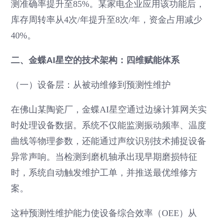
测准确率提升至85%。某家电企业应用该功能后，
库存周转率从4次/年提升至8次/年，资金占用减少
40%。
二、金蝶AI星空的技术架构：四维赋能体系
（一）设备层：从被动维修到预测性维护
在佛山某陶瓷厂，金蝶AI星空通过边缘计算网关实
时处理设备数据。系统不仅能监测振动频率、温度
曲线等物理参数，还能通过声纹识别技术捕捉设备
异常声响。当检测到磨机轴承出现早期磨损特征
时，系统自动触发维护工单，并推送最优维修方
案。
这种预测性维护能力使设备综合效率（OEE）从