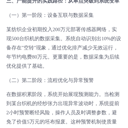
三、产能提升的实践路径：从单点突破到系统变革
（一）第一阶段：设备互联与数据采集
某纺织企业初期投入200万元部署传感器网络，实
现500台织机的数据采集。系统自动识别出10%的设
备存在"空转"现象，通过优化排产减少无效运行，
年节约电费80万元。更重要的是，数据采集为后续
优化提供了基础。
（二）第二阶段：流程优化与异常预警
在数据积累阶段，系统开始展现预测能力。当检测
到某台织机的经纱张力出现异常波动时，系统提前
2小时预警断经风险，操作人员及时调整参数，避
免了价值5万元的坯布报废。这种预警机制使质量