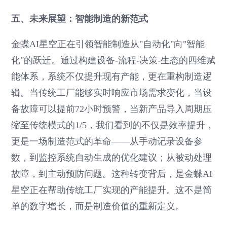
五、未来展望：智能制造的新范式
金蝶AI星空正在引领智能制造从"自动化"向"智能
化"的跃迁。通过构建设备-流程-决策-生态的四维赋
能体系，系统不仅提升现有产能，更在重构制造逻
辑。当传统工厂能够实时响应市场需求变化，当设
备故障可以提前72小时预警，当新产品导入周期压
缩至传统模式的1/5，我们看到的不仅是效率提升，
更是一场制造范式的革命——从手动记录设备参
数，到监控系统自动生成的优化建议；从被动处理
故障，到主动预防问题。这种转变背后，是金蝶AI
星空正在帮助传统工厂实现的产能提升。这不是简
单的数字增长，而是制造价值的重新定义。