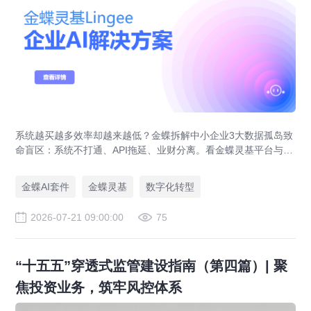
系统越买越多效率却越来越低？金蝶拆解中小企业3大数据孤岛致
命盲区：系统不打通、API拖延、业财分离。看金蝶灵基平台与金
蝶AI套件如何破局，实现业财一体化与系统集成。
金蝶AI套件
金蝶灵基
数字化转型
2026-07-21 09:00:00
75
“十五五”穿透式监管建设指南（第四篇）| 聚
焦投资业务，筑牢风控体系