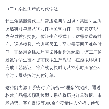
（二）柔性生产的时代命题
长三角某服装代工厂曾遭遇典型困境：某国际品牌
突然将订单量从10万件增至50万件，同时要求3天
内完成首批交货。传统生产模式下，这需要重新排
产、调整模具、培训新员工，至少需要两周准备时
间。而采用金蝶AI星空柔性制造系统后，该工厂通
过数字孪生技术提前模拟生产流程，在虚拟环境中
完成工艺验证，将产线切换时间从72小时压缩至8
小时，最终按时交付订单。
这种能力源于系统对"产消合一"理念的实践。通过
构建产品需求预测模型，系统将历史订单数据、市
场趋势、客户反馈等300余个变量纳入分析，使预