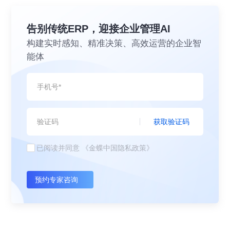
告别传统ERP，迎接企业管理AI
构建实时感知、精准决策、高效运营的企业智
能体
获取验证码
已阅读并同意
《金蝶中国隐私政策》
预约专家咨询