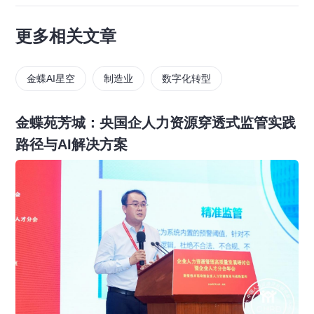
更多相关文章
金蝶AI星空
制造业
数字化转型
金蝶苑芳城：央国企人力资源穿透式监管实践
路径与AI解决方案