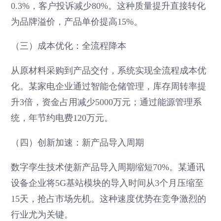
0.3%，客户投诉减少80%。这种质量提升直接转化
为品牌溢价，产品单价提高15%。
（三）成本优化：全流程降本
从原材料采购到产品交付，系统实现全流程成本优
化。某家电企业通过智能仓储管理，库存周转率提
升3倍，资金占用减少5000万元；通过能源管理系
统，年节约电费120万元。
（四）创新加速：新产品导入周期
数字孪生技术使新产品导入周期缩短70%。某通讯
设备企业将5G基站模块的导入时间从3个月压缩至
15天，抢占市场先机。这种速度优势在竞争激烈的
行业尤为关键。