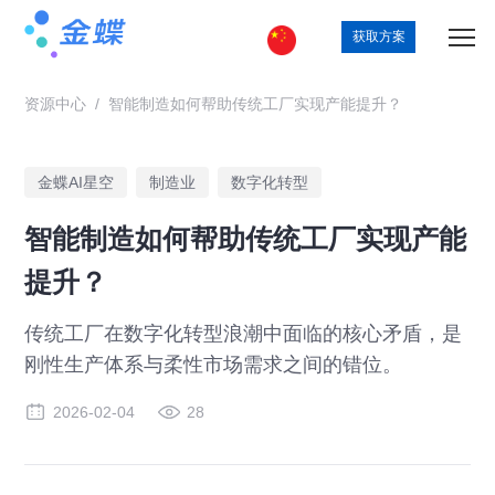
获取方案
资源中心
/
智能制造如何帮助传统工厂实现产能提升？
金蝶AI星空
制造业
数字化转型
智能制造如何帮助传统工厂实现产能
提升？
传统工厂在数字化转型浪潮中面临的核心矛盾，是
刚性生产体系与柔性市场需求之间的错位。
2026-02-04
28