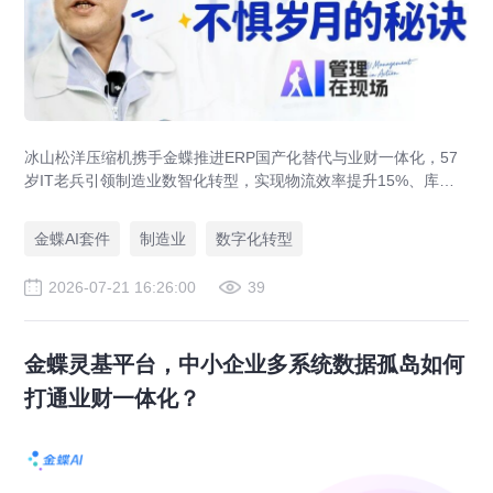
冰山松洋压缩机携手金蝶推进ERP国产化替代与业财一体化，57
岁IT老兵引领制造业数智化转型，实现物流效率提升15%、库存
资金压降200万。
金蝶AI套件
制造业
数字化转型
2026-07-21 16:26:00
39
金蝶灵基平台，中小企业多系统数据孤岛如何
打通业财一体化？