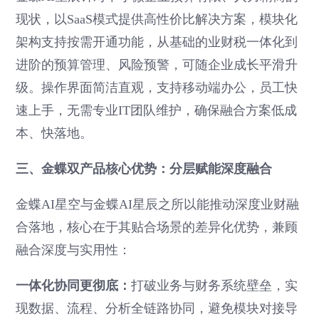
现状，以SaaS模式提供高性价比解决方案，模块化
架构支持按需开通功能，从基础的业财税一体化到
进阶的预算管理、风险预警，可随企业成长平滑升
级。操作界面简洁直观，支持移动端办公，员工快
速上手，无需专业IT团队维护，确保融合方案低成
本、快落地。
三、金蝶双产品核心优势：分层赋能深度融合
金蝶AI星空与金蝶AI星辰之所以能推动深度业财融
合落地，核心在于其贴合场景的差异化优势，兼顾
融合深度与实用性：
一体化协同更彻底：
打破业务与财务系统壁垒，实
现数据、流程、分析全链路协同，避免模块对接导