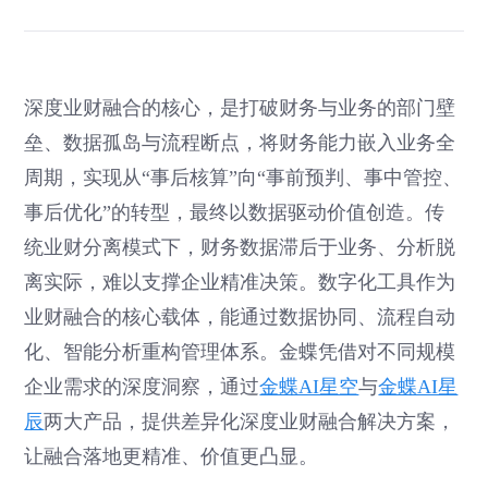
深度业财融合的核心，是打破财务与业务的部门壁
垒、数据孤岛与流程断点，将财务能力嵌入业务全
周期，实现从“事后核算”向“事前预判、事中管控、
事后优化”的转型，最终以数据驱动价值创造。传
统业财分离模式下，财务数据滞后于业务、分析脱
离实际，难以支撑企业精准决策。数字化工具作为
业财融合的核心载体，能通过数据协同、流程自动
化、智能分析重构管理体系。金蝶凭借对不同规模
企业需求的深度洞察，通过
金蝶AI星空
与
金蝶AI星
辰
两大产品，提供差异化深度业财融合解决方案，
让融合落地更精准、价值更凸显。