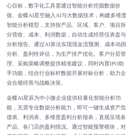
心目标，数字化工具需通过智能分析挖掘数据价
值。金蝶AI星空融入AI与大数据技术，构建多维度
智能分析模型，支持按产品、区域、客户、项目拆
分营收、成本、利润数据，自动生成经营仪表盘与
分析报告。通过AI算法实现现金流预测、成本动因
分析、盈利性评估，为生产排产优化、客户分层管
理、采购策略调整提供精准建议，同时内置IPO助
手功能，结合行业标杆数据开展对标分析，助力企
业合规经营与战略决策。
金蝶AI星辰为中小微企业提供轻量化智能分析功
能，无需专业数据分析能力，即可一键生成资产负
债表、利润表、多维度盈利分析报表，直观呈现各
产品、各门店的盈利情况。通过智能预警模块，对