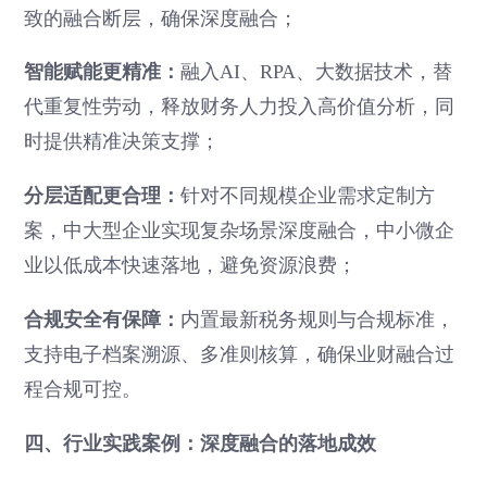
致的融合断层，确保深度融合；
智能赋能更精准：
融入AI、RPA、大数据技术，替
代重复性劳动，释放财务人力投入高价值分析，同
时提供精准决策支撑；
分层适配更合理：
针对不同规模企业需求定制方
案，中大型企业实现复杂场景深度融合，中小微企
业以低成本快速落地，避免资源浪费；
合规安全有保障：
内置最新税务规则与合规标准，
支持电子档案溯源、多准则核算，确保业财融合过
程合规可控。
四、行业实践案例：深度融合的落地成效