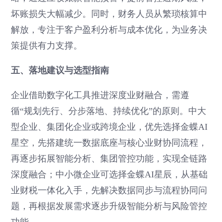
坏账损失大幅减少。同时，财务人员从繁琐核算中
解放，专注于客户盈利分析与成本优化，为业务决
策提供有力支撑。
五、落地建议与选型指南
企业借助数字化工具推进深度业财融合，需遵
循“规划先行、分步落地、持续优化”的原则。中大
型企业、集团化企业或跨境企业，优先选择金蝶AI
星空，先搭建统一数据底座与核心业财协同流程，
再逐步拓展智能分析、集团管控功能，实现全链路
深度融合；中小微企业可选择金蝶AI星辰，从基础
业财税一体化入手，先解决数据同步与流程协同问
题，再根据发展需求逐步升级智能分析与风险管控
功能。