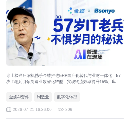
冰山松洋压缩机携手金蝶推进ERP国产化替代与业财一体化，57
岁IT老兵引领制造业数智化转型，实现物流效率提升15%、库存
资金压降200万。
金蝶AI套件
制造业
数字化转型
2026-07-21 16:26:00
206