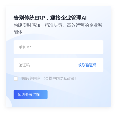
告别传统ERP，迎接企业管理AI
构建实时感知、精准决策、高效运营的企业智
能体
获取验证码
已阅读并同意
《金蝶中国隐私政策》
预约专家咨询