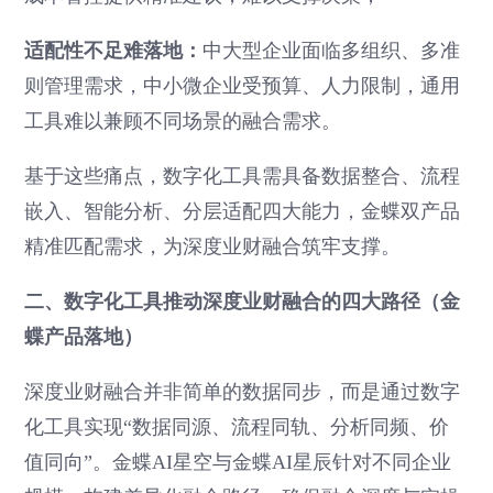
适配性不足难落地：
中大型企业面临多组织、多准
则管理需求，中小微企业受预算、人力限制，通用
工具难以兼顾不同场景的融合需求。
基于这些痛点，数字化工具需具备数据整合、流程
嵌入、智能分析、分层适配四大能力，金蝶双产品
精准匹配需求，为深度业财融合筑牢支撑。
二、数字化工具推动深度业财融合的四大路径（金
蝶产品落地）
深度业财融合并非简单的数据同步，而是通过数字
化工具实现“数据同源、流程同轨、分析同频、价
值同向”。金蝶AI星空与金蝶AI星辰针对不同企业