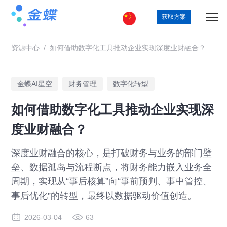
获取方案
资源中心
/
如何借助数字化工具推动企业实现深度业财融合？
金蝶AI星空
财务管理
数字化转型
如何借助数字化工具推动企业实现深
度业财融合？
深度业财融合的核心，是打破财务与业务的部门壁
垒、数据孤岛与流程断点，将财务能力嵌入业务全
周期，实现从“事后核算”向“事前预判、事中管控、
事后优化”的转型，最终以数据驱动价值创造。
2026-03-04
63