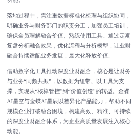
落地过程中，需注重数据标准化梳理与组织协同，
明确业务与财务部门的职责分工，加强员工培训，
确保全员理解融合价值、熟练使用工具。通过定期
复盘分析融合效果，优化流程与分析模型，让业财
融合持续适配业务发展，最大化释放价值。
借助数字化工具推动深度业财融合，核心是让财务
与业务“同频共振”，以数据为纽带、以工具为支
撑，实现从“核算管控”到“价值创造”的转型。金蝶
AI星空与金蝶AI星辰以差异化产品能力，帮助不同
规模企业打破融合困境，构建高效、精准、可持续
的深度业财融合体系，为企业高质量发展注入核心
动能。