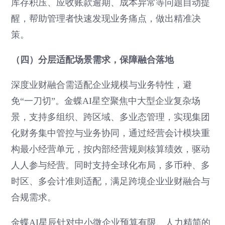
库存积压、应收账款逾期、成本异常等问题自动提
醒，帮助管理者快速发现业务痛点，做出精准决
策。
（四）分层适配场景需求，保障融合落地
深度业财融合需适配企业规模与业务特性，避
免“一刀切”。金蝶AI星空聚焦中大型企业复杂场
景，支持多组织、跨区域、多业态管理，实现集团
化财务集中管控与业务协同，通过经营会计模块重
构最小经营单元，按内部经营规则核算绩效，驱动
人人参与经营。同时支持全球化布局，多币种、多
时区、多会计准则适配，满足跨境企业业财融合与
合规需求。
金蝶AI星辰针对中小微企业预算有限、人力精简的