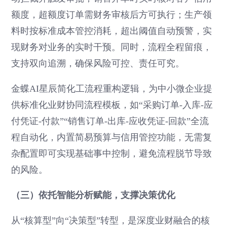
额度，超额度订单需财务审核后方可执行；生产领
料时按标准成本管控消耗，超出阈值自动预警，实
现财务对业务的实时干预。同时，流程全程留痕，
支持双向追溯，确保风险可控、责任可究。
金蝶AI星辰简化工流程重构逻辑，为中小微企业提
供标准化业财协同流程模板，如“采购订单-入库-应
付凭证-付款”“销售订单-出库-应收凭证-回款”全流
程自动化，内置简易预算与信用管控功能，无需复
杂配置即可实现基础事中控制，避免流程脱节导致
的风险。
（三）依托智能分析赋能，支撑决策优化
从“核算型”向“决策型”转型，是深度业财融合的核