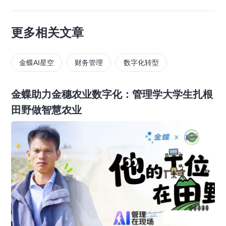
更多相关文章
金蝶AI星空
财务管理
数字化转型
金蝶助力金穗农业数字化：管理学大学生扎根
田野做智慧农业