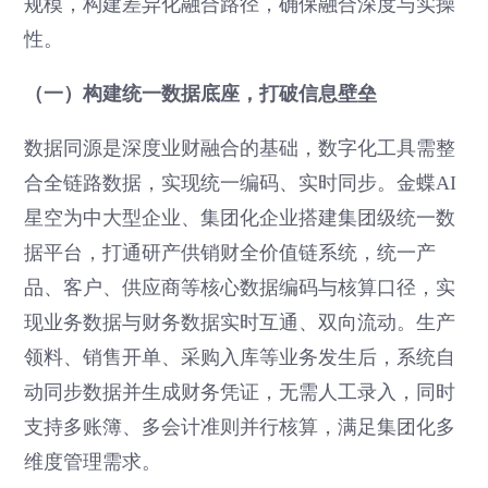
规模，构建差异化融合路径，确保融合深度与实操
性。
（一）构建统一数据底座，打破信息壁垒
数据同源是深度业财融合的基础，数字化工具需整
合全链路数据，实现统一编码、实时同步。金蝶AI
星空为中大型企业、集团化企业搭建集团级统一数
据平台，打通研产供销财全价值链系统，统一产
品、客户、供应商等核心数据编码与核算口径，实
现业务数据与财务数据实时互通、双向流动。生产
领料、销售开单、采购入库等业务发生后，系统自
动同步数据并生成财务凭证，无需人工录入，同时
支持多账簿、多会计准则并行核算，满足集团化多
维度管理需求。