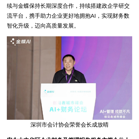
续与金蝶保持长期深度合作，持续搭建政企学研交
流平台，携手助力企业更好地拥抱AI，实现财务数
智化升级，迈向高质量发展。
深圳市会计协会荣誉会长成放晴