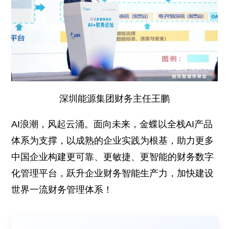
深圳能源集团财务主任王鹏
AI浪潮，风起云涌。面向未来，金蝶以全栈AI产品
体系为支撑，以成熟的企业实践为根基，助力更多
中国企业构建更可靠、更敏捷、更智能的财务数字
化管理平台，跃升企业财务智能生产力，加快建设
世界一流财务管理体系！