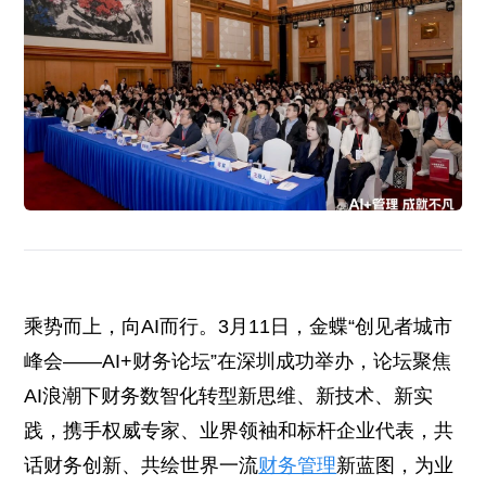
乘势而上，向AI而行。3月11日，金蝶“创见者城市
峰会——AI+财务论坛”在深圳成功举办，论坛聚焦
AI浪潮下财务数智化转型新思维、新技术、新实
践，携手权威专家、业界领袖和标杆企业代表，共
话财务创新、共绘世界一流
财务管理
新蓝图，为业