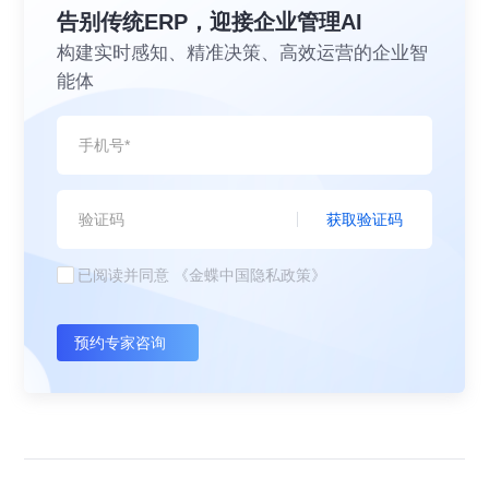
告别传统ERP，迎接企业管理AI
构建实时感知、精准决策、高效运营的企业智
能体
获取验证码
已阅读并同意
《金蝶中国隐私政策》
预约专家咨询