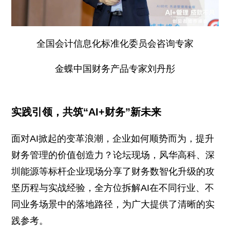
全国会计信息化标准化委员会咨询专家
金蝶中国财务产品专家刘丹彤
实践引领，共筑“AI+财务”新未来
面对AI掀起的变革浪潮，企业如何顺势而为，提升
财务管理的价值创造力？论坛现场，风华高科、深
圳能源等标杆企业现场分享了财务数智化升级的攻
坚历程与实战经验，全方位拆解AI在不同行业、不
同业务场景中的落地路径，为广大提供了清晰的实
践参考。