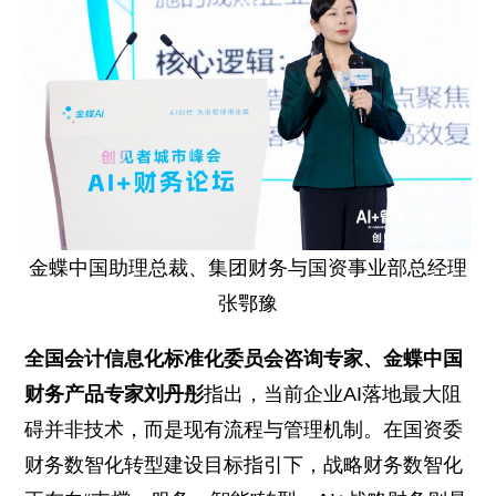
金蝶中国助理总裁、集团财务与国资事业部总经理
张鄂豫
全国会计信息化标准化委员会咨询专家、金蝶中国
财务产品专家刘丹彤
指出，当前企业AI落地最大阻
碍并非技术，而是现有流程与管理机制。在国资委
财务数智化转型建设目标指引下，战略财务数智化