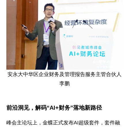
安永大中华区企业财务及管理报告服务主管合伙人
李鹏
前沿洞见，解码“AI+财务”落地新路径
峰会主论坛上，金蝶正式发布AI超级套件，套件融