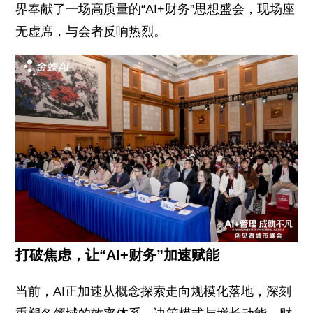
界奉献了一场高质量的“AI+财务”思想盛会，现场座
无虚席，与会者反响热烈。
打破焦虑，让“AI+财务”加速赋能
当前，AI正加速从概念探索走向规模化落地，深刻