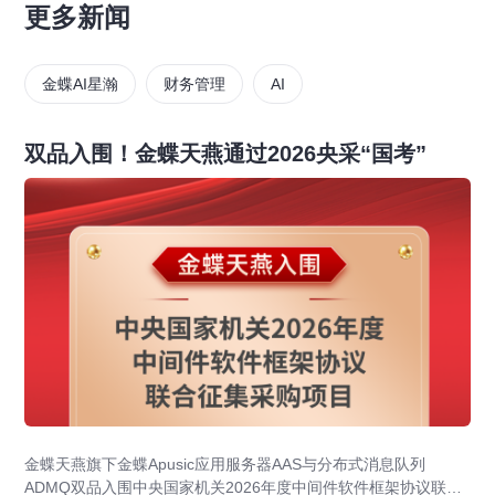
更多新闻
金蝶AI星瀚
财务管理
AI
双品入围！金蝶天燕通过2026央采“国考”
金蝶天燕旗下金蝶Apusic应用服务器AAS与分布式消息队列
ADMQ双品入围中央国家机关2026年度中间件软件框架协议联合