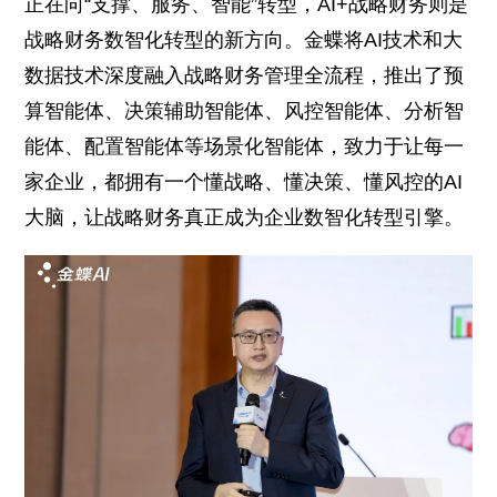
正在向“支撑、服务、智能”转型，AI+战略财务则是
战略财务数智化转型的新方向。金蝶将AI技术和大
数据技术深度融入战略财务管理全流程，推出了预
算智能体、决策辅助智能体、风控智能体、分析智
能体、配置智能体等场景化智能体，致力于让每一
家企业，都拥有一个懂战略、懂决策、懂风控的AI
大脑，让战略财务真正成为企业数智化转型引擎。