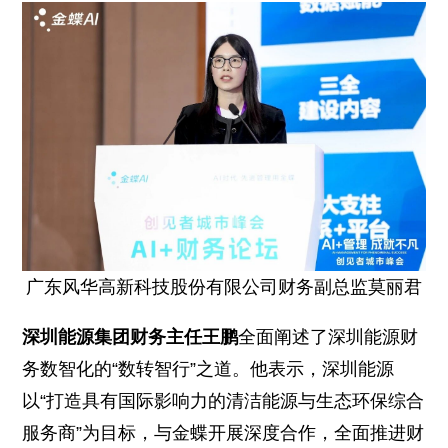
广东风华高新科技股份有限公司财务副总监莫丽君
深圳能源集团财务主任王鹏
全面阐述了深圳能源财
务数智化的“数转智行”之道。他表示，深圳能源
以“打造具有国际影响力的清洁能源与生态环保综合
服务商”为目标，与金蝶开展深度合作，全面推进财