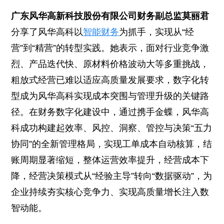
广东风华高新科技股份有限公司财务副总监莫丽君
分享了风华高科以
智能财务
为抓手，实现从“经
营”到“精营”的转型实践。她表示，面对行业竞争激
烈、产品迭代快、原材料价格波动大等多重挑战，
粗放式经营已难以适应高质量发展要求，数字化转
型成为风华高科实现成本突围与管理升级的关键路
径。在财务数字化建设中，通过携手金蝶，风华高
科成功构建起效率、风控、洞察、管控与决策“五力
协同”的全新管理格局，实现工单成本自动核算，结
账周期显著缩短，整体运营效率提升，经营成本下
降，经营决策模式从“经验主导”转向“数据驱动”，为
企业持续夯实核心竞争力、实现高质量增长注入数
智动能。