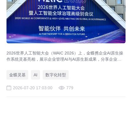
2026世界人工智能大会（WAIC 2026）上，金蝶携企业AI原生操
作系统灵基亮相，展示企业管理AI与AI原生新成果，分享企业级AI
落地与大健康行业实践。
金蝶灵基
AI
数字化转型
2026-07-20 17:03:00
779