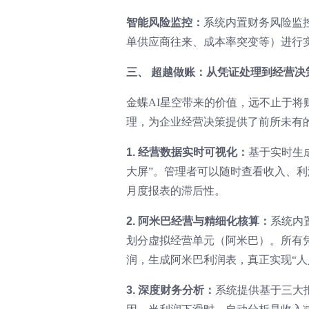
智能风险监控：
系统内置财务风险监
单供应商往来、成本率突变等）进行
三、 超越做账：从凭证处理到经营决
金蝶AI星空带来的价值，远不止于
理，为企业经营决策提供了前所未有
1. 经营数据实时可视化：
基于实时生
大屏”。管理者可以随时查看收入、
月度报表的滞后性。
2. 阿米巴经营与精细化核算：
系统内
划分虚拟经营单元（阿米巴）。所有
润，生成阿米巴利润表，真正实现“人
3. 深度财务分析：
系统提供基于三大