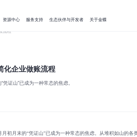
资源中心
服务支持
生态伙伴与开发者
关于金蝶
账流程
简化企业做账流程
“凭证山”已成为一种常态的焦虑。
月月初月末的“凭证山”已成为一种常态的焦虑。从堆积如山的各