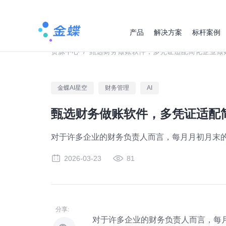
产品
解决方案
标杆案例
资源中心
/
甄选财务做账软件，多凭证适配简化企业做
金蝶AI星空
财务管理
AI
甄选财务做账软件，多凭证适配
对于许多企业的财务负责人而言，每月月初月末的
2026-03-23
81
分享:
对于许多企业的财务负责人而言，每