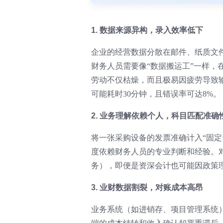
1. 数据来源异构，录入效率低下
企业的经营数据分散在邮件、纸质文件
财务人员需要像“数据搬运工”一样
劳动不仅枯燥，而且极易因疲劳导致
可能耗时30分钟，且错误率可达8%。
2. 业务理解依赖个人，科目匹配准确
将一张采购设备的发票准确计入“固定
度依赖财务人员的专业判断和经验。
务），即便是资深会计也可能因政策
3. 业财数据割裂，对账成本高昂
业务系统（如进销存、项目管理系统