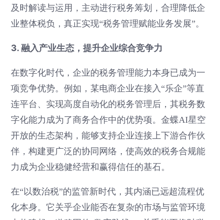
及时解读与运用，主动进行税务筹划，合理降低企
业整体税负，真正实现“税务管理赋能业务发展”。
3. 融入产业生态，提升企业综合竞争力
在数字化时代，企业的税务管理能力本身已成为一
项竞争优势。例如，某电商企业在接入“乐企”等直
连平台、实现高度自动化的税务管理后，其税务数
字化能力成为了商务合作中的优势项。金蝶AI星空
开放的生态架构，能够支持企业连接上下游合作伙
伴，构建更广泛的协同网络，使高效的税务合规能
力成为企业稳健经营和赢得信任的基石。
在“以数治税”的监管新时代，其内涵已远超流程优
化本身。它关乎企业能否在复杂的市场与监管环境