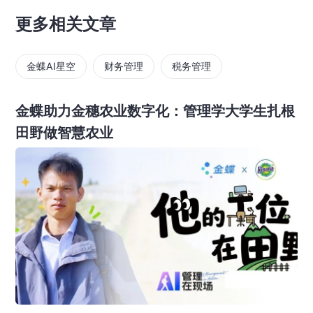
更多相关文章
金蝶AI星空
财务管理
税务管理
金蝶助力金穗农业数字化：管理学大学生扎根
田野做智慧农业