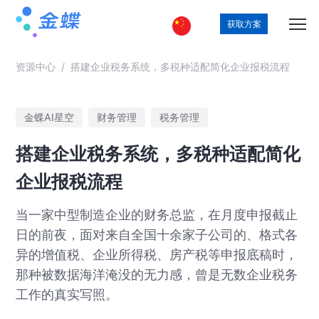
获取方案
资源中心
/
搭建企业税务系统，多税种适配简化企业报税流程
金蝶AI星空
财务管理
税务管理
搭建企业税务系统，多税种适配简化
企业报税流程
当一家中型制造企业的财务总监，在月度申报截止
日的前夜，面对来自全国十余家子公司的、格式各
异的增值税、企业所得税、房产税等申报底稿时，
那种被数据海洋淹没的无力感，曾是无数企业税务
工作的真实写照。