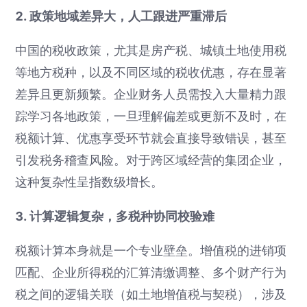
2. 政策地域差异大，人工跟进严重滞后
中国的税收政策，尤其是房产税、城镇土地使用税
等地方税种，以及不同区域的税收优惠，存在显著
差异且更新频繁。企业财务人员需投入大量精力跟
踪学习各地政策，一旦理解偏差或更新不及时，在
税额计算、优惠享受环节就会直接导致错误，甚至
引发税务稽查风险。对于跨区域经营的集团企业，
这种复杂性呈指数级增长。
3. 计算逻辑复杂，多税种协同校验难
税额计算本身就是一个专业壁垒。增值税的进销项
匹配、企业所得税的汇算清缴调整、多个财产行为
税之间的逻辑关联（如土地增值税与契税），涉及