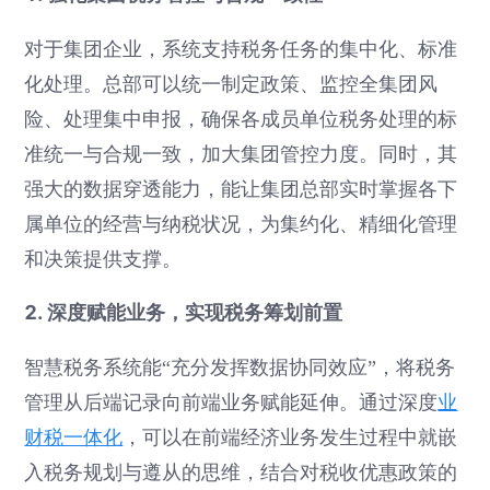
对于集团企业，系统支持税务任务的集中化、标准
化处理。总部可以统一制定政策、监控全集团风
险、处理集中申报，确保各成员单位税务处理的标
准统一与合规一致，加大集团管控力度。同时，其
强大的数据穿透能力，能让集团总部实时掌握各下
属单位的经营与纳税状况，为集约化、精细化管理
和决策提供支撑。
2. 深度赋能业务，实现税务筹划前置
智慧税务系统能“充分发挥数据协同效应”，将税务
管理从后端记录向前端业务赋能延伸。通过深度
业
财税一体化
，可以在前端经济业务发生过程中就嵌
入税务规划与遵从的思维，结合对税收优惠政策的