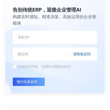
告别传统ERP，迎接企业管理AI
构建实时感知、精准决策、高效运营的企业智
能体
获取验证码
已阅读并同意
《金蝶中国隐私政策》
预约专家咨询