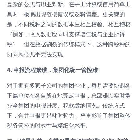
复杂的公式与职业判断。在手工计算或使用简单工
具时，极易出现链接错误或逻辑偏差。更关键的
是，不同税种之间的数据本应相互校验、相互稽核
（例如，收入数据应同时支撑增值税与企业所得
税），但在数据割裂的传统模式下，这种跨税种的
协同风控几乎无法实现。
4. 申报流程繁琐，集团化统一管控难
对于拥有多家子公司的集团企业，每月需要协调各
下属单位在各自所在地完成申报，总部难以实时掌
握全集团的申报进度、税款缴纳情况。传统方式
下，合并申报更是耗时耗力，严重影响了集团整体
税务管控的时效性与精细化水平。