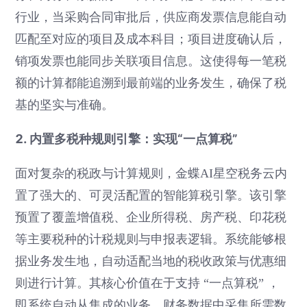
行业，当采购合同审批后，供应商发票信息能自动
匹配至对应的项目及成本科目；项目进度确认后，
销项发票也能同步关联项目信息。这使得每一笔税
额的计算都能追溯到最前端的业务发生，确保了税
基的坚实与准确。
2. 内置多税种规则引擎：实现“一点算税”
面对复杂的税政与计算规则，金蝶AI星空税务云内
置了强大的、可灵活配置的智能算税引擎。该引擎
预置了覆盖增值税、企业所得税、房产税、印花税
等主要税种的计税规则与申报表逻辑。系统能够根
据业务发生地，自动适配当地的税收政策与优惠细
则进行计算。其核心价值在于支持 “一点算税” ，
即系统自动从集成的业务、财务数据中采集所需数