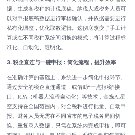
据，生成各税种的计税底稿。纳税人或税务人员可
以对申报底稿数据进行审核确认，并依据需要进行
私有化调整，优化取数逻辑。这彻底改变了手工计
算或在不同税种系统间切换的模式，将计算过程标
准化、自动化、透明化。
3. 税企直连与一键申报：简化流程，提升效率
在准确计算的基础上，系统进一步简化申报环节。
通过安全的税企直连通道，或借助“一点报税”接
口、RPA（机器人流程自动化）等技术，金蝶AI星
空支持在全国范围内，对全税种进行批量、自动申
报。财务人员无需在不同省市的电子税务局间切
换、重复录入数据，只需在系统内完成审核，即可