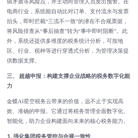
辑矛盾等风险点，并主动向管理人员发出预警。在
电商行业，系统能自动比对订单、支付流水与发票
抬头，即时拦截“三流不一致”的潜在不合规票据，
将风险排查从“事后抽查”转为“事中即时阻断”。此
外，系统还提供多维度的税务统计分析，可按地
区、行业、税种等进行穿透式分析，为管理决策提
供数据支撑。
三、 超越申报：构建支撑企业战略的税务数字化能
力
金蝶AI星空税务云带来的价值，远不止于实现高
效、准确的申报。它通过将税务管理全面数字化、
智能化，助力企业构建面向未来的核心税务能力。
1. 强化集团税务管控与合规一致性