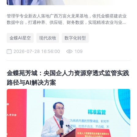
管理学专业新农人落地广西万亩火龙果基地，依托金蝶搭建农业
数据中台，打通种养、供应链、财务数据，实现精准农业与业财
一体化，打造现代农业数字化标杆案例。
金蝶AI星空
现代农牧
数字化转型
2026-07-28 16:56:00
109
金蝶苑芳城：央国企人力资源穿透式监管实践
路径与AI解决方案