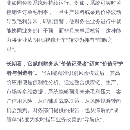
测如同免疫系统般持续运行。例如，系统可实时监
控销售订单毛利率，一旦生产领料或采购价格波动
导致毛利异常，即刻预警，使财务在业务进行中就
能协同业务部门干预，而非月末事后核算。这种能
力将企业从“用后视镜开车”转变为拥有“前瞻之
眼”。
长期看，它赋能财务从“价值记录者”迈向“价值守护
者与创造者”。
当AI能精准识别风险模式后，其高
阶应用便是预测性分析。通过整合供应链、生产、
市场等多维数据，系统能够预测未来毛利压力、客
户信用风险，从而辅助战略决策，从风险规避转向
机会预判。财务部门提供的报告，也从滞后的“成
绩单”转变为实时指导业务改善的“导航仪”。