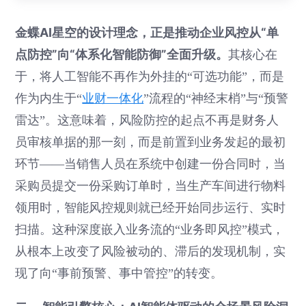
金蝶AI星空的设计理念，正是推动企业风控从“单
点防控”向“体系化智能防御”全面升级。
其核心在
于，将人工智能不再作为外挂的“可选功能”，而是
作为内生于“
业财一体化
”流程的“神经末梢”与“预警
雷达”。这意味着，风险防控的起点不再是财务人
员审核单据的那一刻，而是前置到业务发起的最初
环节——当销售人员在系统中创建一份合同时，当
采购员提交一份采购订单时，当生产车间进行物料
领用时，智能风控规则就已经开始同步运行、实时
扫描。这种深度嵌入业务流的“业务即风控”模式，
从根本上改变了风险被动的、滞后的发现机制，实
现了向“事前预警、事中管控”的转变。