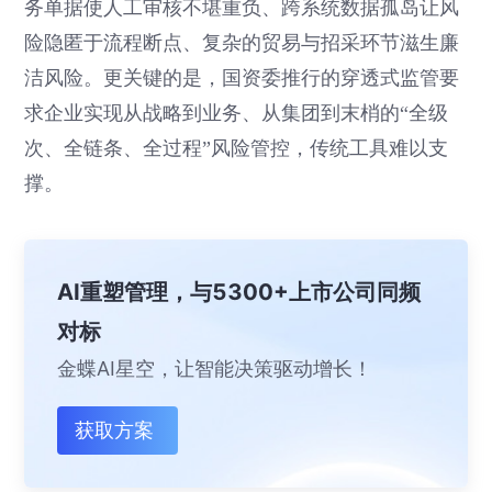
务单据使人工审核不堪重负、跨系统数据孤岛让风
险隐匿于流程断点、复杂的贸易与招采环节滋生廉
洁风险。更关键的是，国资委推行的穿透式监管要
求企业实现从战略到业务、从集团到末梢的“全级
次、全链条、全过程”风险管控，传统工具难以支
撑。
AI重塑管理，与5300+上市公司同频
对标
金蝶AI星空，让智能决策驱动增长！
获取方案