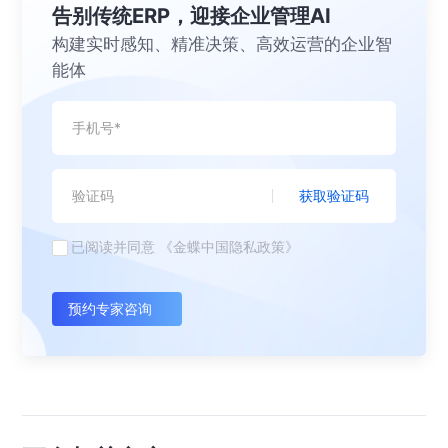
告别传统ERP，迎接企业管理AI
构建实时感知、精准决策、高效运营的企业智
能体
获取验证码
已阅读并同意
《金蝶中国隐私政策》
预约专家咨询