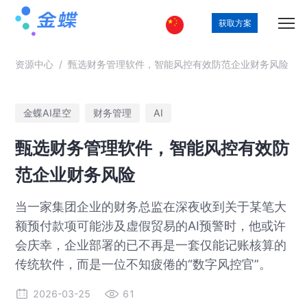
获取方案
资源中心
/
甄选财务管理软件，智能风控有效防范企业财务风险
金蝶AI星空
财务管理
AI
甄选财务管理软件，智能风控有效防
范企业财务风险
当一家集团企业的财务总监在深夜收到关于某笔大
额预付款项可能涉及虚假贸易的AI预警时，他或许
会庆幸，企业部署的已不再是一套仅能记账核算的
传统软件，而是一位不知疲倦的“数字风控官”。
2026-03-25
61