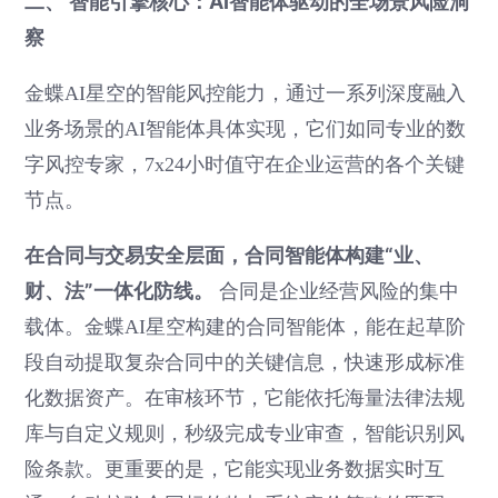
二、 智能引擎核心：AI智能体驱动的全场景风险洞
察
金蝶AI星空的智能风控能力，通过一系列深度融入
业务场景的AI智能体具体实现，它们如同专业的数
字风控专家，7x24小时值守在企业运营的各个关键
节点。
在合同与交易安全层面，合同智能体构建“业、
财、法”一体化防线。
合同是企业经营风险的集中
载体。金蝶AI星空构建的合同智能体，能在起草阶
段自动提取复杂合同中的关键信息，快速形成标准
化数据资产。在审核环节，它能依托海量法律法规
库与自定义规则，秒级完成专业审查，智能识别风
险条款。更重要的是，它能实现业务数据实时互