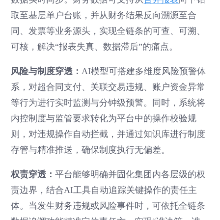
取至基层单户台账，并从财务结果反向溯源至合
同、发票等业务源头，实现全链条的可查、可溯、
可核，解决“报表失真、数据滞后”的痛点。
风险与制度穿透：
AI模型可搭建多维度风险预警体
系，对超合同支付、关联交易违规、账户资金异常
等行为进行实时监测与分钟级预警。同时，系统将
内控制度与监管要求转化为平台中的操作校验规
则，对违规操作自动拦截，并通过知识库进行制度
存管与精准推送，确保制度执行无偏差。
权责穿透：
平台能够明确并固化集团内各层级的权
责边界，结合AI工具自动追踪关键操作的责任主
体。当发生财务违规或风险事件时，可依托全链条