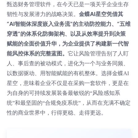
甄选财务管理软件，在今天已是一项关乎企业生存
金蝶AI星空凭借其
韧性与发展潜力的战略决策。
“AI智能体深度嵌入业务流”的主动防控能力、“五维
穿透”的体系化防御架构、以及从效率提升到决策
赋能的全面价值升华，为企业提供了构建新一代智
能风控体系的完整蓝图。
它让风险管理告别了人盯
人、事后查的被动模式，进化为一个与业务同频、
以数据驱动、用智能赋能的有机整体。选择金蝶AI
星空，意味着企业不仅是在采购一套软件，更是在
为自身的可持续发展装备最敏锐的“风险感知系
统”和最坚固的“合规免疫系统”，从而在充满不确定
性的商业世界中，行得更稳、走得更远。