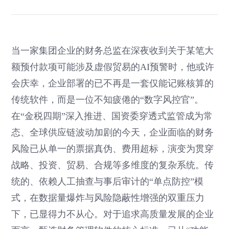
当一家集团企业的财务总监在深夜收到关于某笔大
额预付款项可能涉及虚假贸易的AI预警时，他或许
会庆幸，企业部署的已不再是一套仅能记账核算的
传统软件，而是一位不知疲倦的“数字风控官”。
在“金税四期”深入推进、国资委穿透式监管成为常
态、全球供应链波动加剧的今天，企业面临的财务
风险已从单一的票据真伪、费用超标，演变为贯穿
战略、投资、贸易、合规等多维度的复杂系统。传
统的、依赖人工抽查与事后审计的“单点防控”模
式，在数据量爆炸与风险隐蔽性增强的双重压力
下，已显得力不从心。对于追求高质量发展的企业