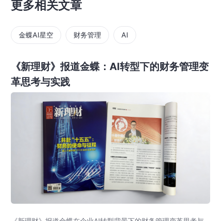
更多相关文章
金蝶AI星空
财务管理
AI
《新理财》报道金蝶：AI转型下的财务管理变
革思考与实践
《新理财》报道金蝶在企业AI转型背景下的财务管理变革思考与