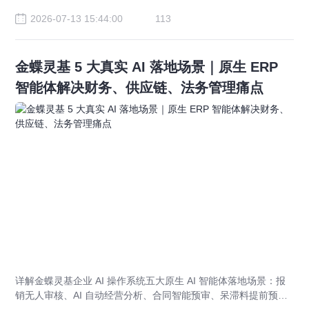
2026-07-13 15:44:00
113
金蝶灵基 5 大真实 AI 落地场景｜原生 ERP
智能体解决财务、供应链、法务管理痛点
详解金蝶灵基企业 AI 操作系统五大原生 AI 智能体落地场景：报
销无人审核、AI 自动经营分析、合同智能预审、呆滞料提前预