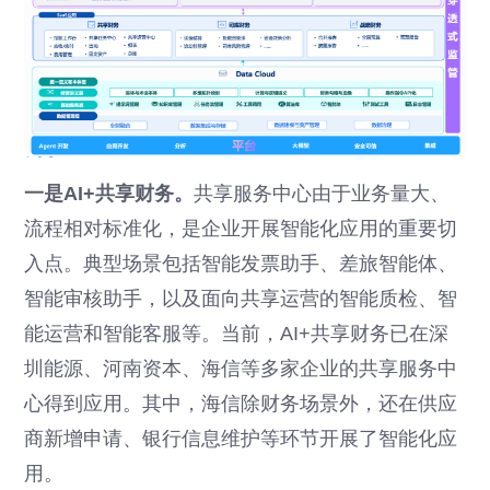
一是AI+共享财务。
共享服务中心由于业务量大、
流程相对标准化，是企业开展智能化应用的重要切
入点。典型场景包括智能发票助手、差旅智能体、
智能审核助手，以及面向共享运营的智能质检、智
能运营和智能客服等。当前，AI+共享财务已在深
圳能源、河南资本、海信等多家企业的共享服务中
心得到应用。其中，海信除财务场景外，还在供应
商新增申请、银行信息维护等环节开展了智能化应
用。