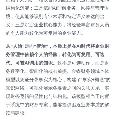
结构化沉淀；二是赋能AI理解业务、风控与管理语
境，使其能够识别专业术语和特定语义表达的含
义；三是沉淀企业核心能力，将经验丰富财务人员
的个人能力转化为可复用的企业能力。
从“人治”走向“智治”，本质上是在AI时代将企业财
务管理中依赖个人的经验，转化为可复用、可迭
代、可被AI调用的知识。
这不是可选动作，而是财
务数字化、智能化的核心前提。金蝶财务领域本体
模型以凭证分录事实为核心，构建了“事实+概念”的
知识网络，可视化展示各要素之间的关联关系，实
现财务逻辑的显性化与结构化。该模型相当于内置
于系统中的财务专家，能够提供贴近业务本质的解
读与建议。