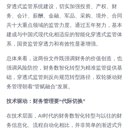
穿透式监管系统建设，切实加强投资、产权、财
务、会计、薪酬、金融、军品、采购、境外、合同
共十大重点领域的监管力度。通过五年努力，基本
建成与中国式现代化相适应的智能化穿透式监管体
系，国资监管穿透力和有效性显著增强。
总体来看，这两份文件既强调财务的价值创造，也
强调风险防控，财务数智化转型为精准监管提供基
础，穿透式监管则反向规范转型路径，双轮驱动财
务管理朝着“管赋融合”发展。
技术驱动：财务管理要“代际切换”
在技术层面，AI时代的财务数智化转型与以往的财
务信息化、流程自动化相比，并非简单的渐进式升