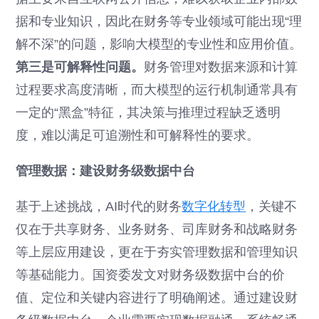
据和专业知识，因此在财务等专业领域可能出现“理
解不深”的问题，影响大模型的专业性和应用价值。
第三是可解释性问题。
财务管理对数据来源和计算
过程要求高度清晰，而大模型的运行机制通常具有
一定的“黑盒”特征，其决策与推理过程缺乏透明
度，难以满足可追溯性和可解释性的要求。
管理数据：建设财务级数据中台
基于上述挑战，AI时代的财务
数字化转型
，关键不
仅在于共享财务、业务财务、司库财务和战略财务
等上层应用建设，更在于夯实管理数据和管理知识
等基础能力。国资委发文对财务级数据中台的价
值、定位和关键内容进行了明确阐述。通过建设财