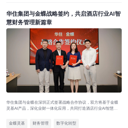
华住集团与金蝶战略签约，共启酒店行业AI智
慧财务管理新篇章
华住集团与金蝶在深圳正式签署战略合作协议，双方将基于金蝶
灵基AI产品，深化业财一体化应用，共同打造酒店行业AI智慧财
务管理新标杆，助力全球超万家酒店管理升级。
金蝶灵基
财务管理
数字化转型