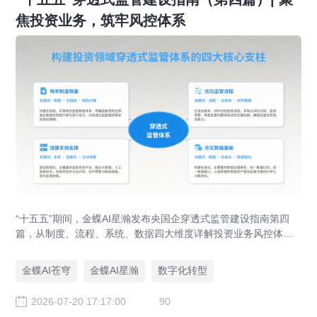
焦投资业务，筑牢风控体系
“十五五”期间，金蝶AI星瀚发布央国企穿透式监管建设指南第四
篇，从制度、流程、系统、数据四大维度详解投资业务风控体系
落地路径，助力央企防范投资风险、优化国有资本布局。
金蝶AI苍穹
金蝶AI星瀚
数字化转型
2026-07-20 17:17:00
90