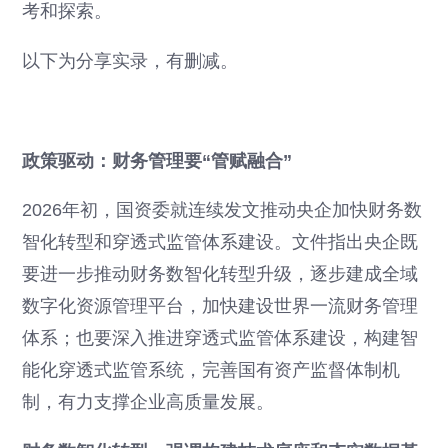
考和探索。
以下为分享实录，有删减。
政策驱动：财务管理要“管赋融合”
2026年初，国资委就连续发文推动央企加快财务数
智化转型和穿透式监管体系建设。文件指出央企既
要进一步推动财务数智化转型升级，逐步建成全域
数字化资源管理平台，加快建设世界一流财务管理
体系；也要深入推进穿透式监管体系建设，构建智
能化穿透式监管系统，完善国有资产监督体制机
制，有力支撑企业高质量发展。