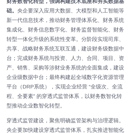
财务数智化转型，强调构建技术底座和夯实数据基
础。
央企要深入应用大数据、大模型和人工智能等
新一代信息技术，推动财务管理体系化、财务系统
集成化、财务信息数字化、财务监督智能化、财务
转型一体化升级的系统性变革。分阶段实现司库、
共享、战略财务系统互联互通，建设财务级数据中
台；完成财务系统与投资、人力、合同、项目、资
产、销售、采购等涉财业务系统的全面集成，建设
企业级数据中台；最终构建起全域数字化资源管理
平台（DRP系统），实现企业经营 “全级次、全流
程、全要素” 的穿透式监管体系，以财务数智化转
型推动企业数智化转型。
穿透式监管建设，聚焦明确监管架构与治理逻辑。
央企要加快建设穿透式监管体系，扎实推进智能化