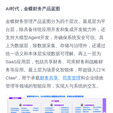
AI时代，金蝶财务产品蓝图
金蝶财务管理产品蓝图分为四个层次。最底层为平
台层，除具备传统应用开发和集成开发能力外，还
支持大模型Agent开发，并确保系统安全可信。其
上为数据层，除数据采集、存储与治理外，还通过
统一语义和本体层实现数据可理解。再上一层为
SaaS应用层，包括共享财务、司库财务和战略财
务等应用。最上层为场景化智能体，即超级入口“K
Claw”，用于承载
财务共享
、
司库管理
和企业绩效
管理等领域的智能应用，实现人与系统的交互。