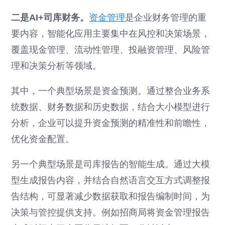
二是AI+司库财务。
资金管理
是企业财务管理的重
要内容，智能化应用主要集中在风控和决策场景，
覆盖现金管理、流动性管理、投融资管理、风险管
理和决策分析等领域。
其中，一个典型场景是资金预测。通过整合业务系
统数据、财务数据和历史数据，结合大小模型进行
分析，企业可以提升资金预测的精准性和前瞻性，
优化资金配置。
另一个典型场景是司库报告的智能生成。通过大模
型生成报告内容，并结合自然语言交互方式调整报
告结构，可显著减少数据获取和报告编制时间，为
决策与管控提供支持。例如招商局将资金管理报告