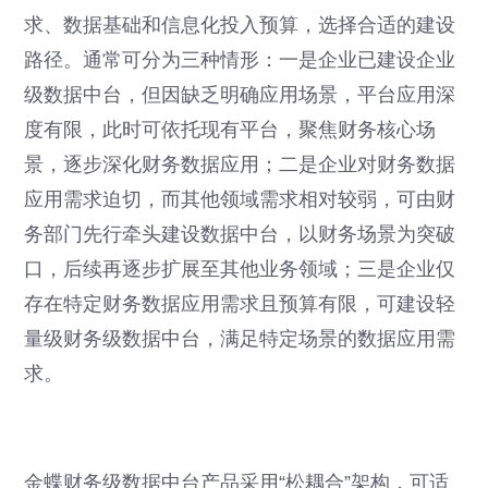
求、数据基础和信息化投入预算，选择合适的建设
路径。通常可分为三种情形：一是企业已建设企业
级数据中台，但因缺乏明确应用场景，平台应用深
度有限，此时可依托现有平台，聚焦财务核心场
景，逐步深化财务数据应用；二是企业对财务数据
应用需求迫切，而其他领域需求相对较弱，可由财
务部门先行牵头建设数据中台，以财务场景为突破
口，后续再逐步扩展至其他业务领域；三是企业仅
存在特定财务数据应用需求且预算有限，可建设轻
量级财务级数据中台，满足特定场景的数据应用需
求。
金蝶财务级数据中台产品采用“松耦合”架构，可适