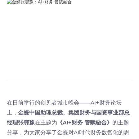
在日前举行的创见者城市峰会——AI+财务论坛
上，
金蝶中国助理总裁、集团财务与国资事业部总
经理张鄂豫
在主题为
《AI+财务 管赋融合》
的主题
分享，为大家分享了金蝶对AI时代财务数智化的思