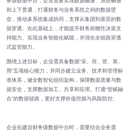
务级数据中台，企业需要实现数据融通、系统畅通
和上下贯通，打通财务与业务系统之间的数据壁
垒，推动多系统集成协同，支撑从集团到基层的数
据穿透。在此基础上，才能提升财务前瞻性决策支
持能力、实现业务智能化赋能，并强化全链路穿透
式监管能力。
围绕上述目标，企业需具备数据“采、存、管、算、
用”五项核心能力，并同步建立业务、技术和管理标
准体系，健全数智化组织架构，保障数据质量与数
据安全，支撑数据加工、共享和应用。打通“管赋融
合”的数据链路，更好支撑价值挖掘与风险防控。
企业在建设财务级数据中台时，需要结合业务需