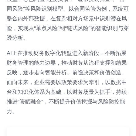
同风险”等风险识别模型。以合同监管为例，系统可
整合内外部数据，在复杂相对方场景中识别潜在风
险，实现从“单点风险”到“链式风险”的智能识别与穿
透分析。
AI正在推动财务数字化转型进入新阶段，不断拓展
财务管理的能力边界，推动财务从流程支撑和结果
反映，逐步走向智能分析、前瞻决策和价值创造。
面向未来，企业需要以政策要求为牵引，以数据中
台和知识化体系为基础，以财务场景为抓手，持续
推进“管赋融合”，不断提升价值挖掘与风险防控能
力。