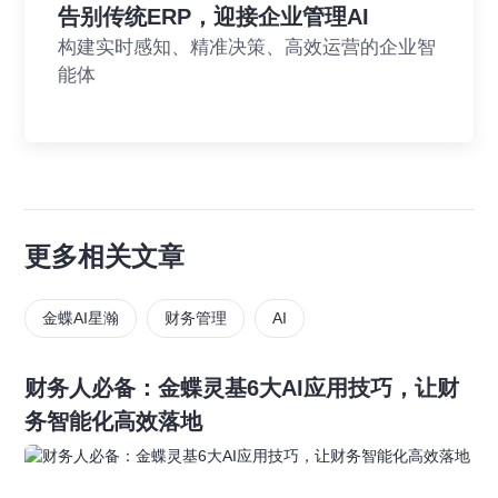
告别传统ERP，迎接企业管理AI
构建实时感知、精准决策、高效运营的企业智
能体
更多相关文章
金蝶AI星瀚
财务管理
AI
财务人必备：金蝶灵基6大AI应用技巧，让财
务智能化高效落地