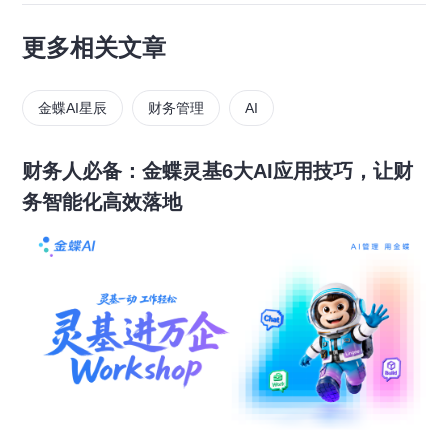
更多相关文章
金蝶AI星辰
财务管理
AI
财务人必备：金蝶灵基6大AI应用技巧，让财
务智能化高效落地