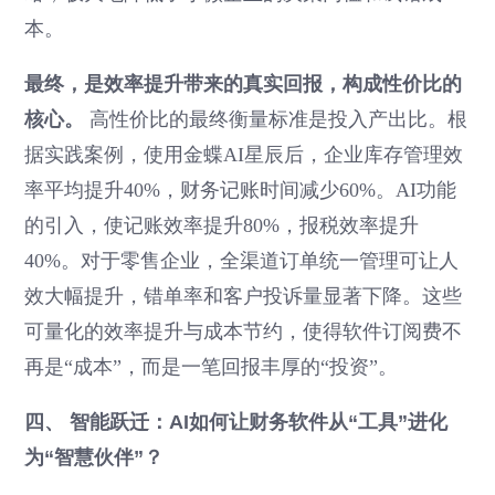
本。
最终，是效率提升带来的真实回报，构成性价比的
核心。
高性价比的最终衡量标准是投入产出比。根
据实践案例，使用金蝶AI星辰后，企业库存管理效
率平均提升40%，财务记账时间减少60%。AI功能
的引入，使记账效率提升80%，报税效率提升
40%。对于零售企业，全渠道订单统一管理可让人
效大幅提升，错单率和客户投诉量显著下降。这些
可量化的效率提升与成本节约，使得软件订阅费不
再是“成本”，而是一笔回报丰厚的“投资”。
四、 智能跃迁：AI如何让财务软件从“工具”进化
为“智慧伙伴”？