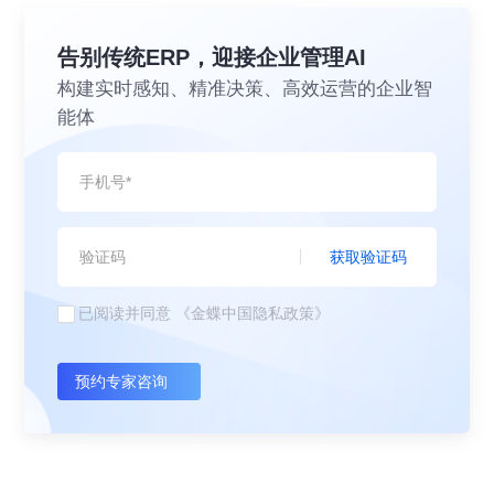
告别传统ERP，迎接企业管理AI
构建实时感知、精准决策、高效运营的企业智
能体
获取验证码
已阅读并同意
《金蝶中国隐私政策》
预约专家咨询