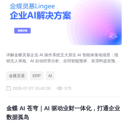
详解金蝶灵基企业 AI 操作系统五大原生 AI 智能体落地场景：报
销无人审核、AI 自动经营分析、合同智能预审、呆滞料提前预
警、预算实时管控，解决传统 ERP、RPA、BI 落地局限。
金蝶灵基
ERP
AI
2026-07-07 15:42:00
379
金蝶 AI 苍穹｜AI 驱动业财一体化，打通企业
数据孤岛