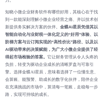
力。
知晓小微企业财务软件有哪些好用，其核心在于找
到一款能深刻理解小微企业经营之痛、并以技术创
新提供务实解决方案的伙伴。
金蝶AI星辰凭借其以
智能自动化与业财税一体化定义的“好用”体验、以
阶梯方案与云订阅实现的“高性价比”路径、以及以
AI驱动带来的决策赋能，为广大小微企业提供了经
得起市场检验的答案。
它让财务管理从令人头疼的
负担，转变为驱动企业成长的清晰罗盘与可靠引
擎。选择金蝶AI星辰，意味着选择了一位懂生意、
会算账、能预警、助成长的数字化伙伴，陪伴企业
在充满挑战的市场中，算清每一笔账，走稳每一步
路，实现可持续的成长。