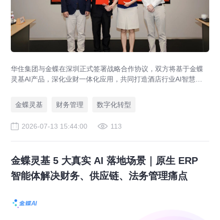
华住集团与金蝶在深圳正式签署战略合作协议，双方将基于金蝶
灵基AI产品，深化业财一体化应用，共同打造酒店行业AI智慧财
务管理新标杆，助力全球超万家酒店管理升级。
金蝶灵基
财务管理
数字化转型
2026-07-13 15:44:00
113
金蝶灵基 5 大真实 AI 落地场景｜原生 ERP
智能体解决财务、供应链、法务管理痛点