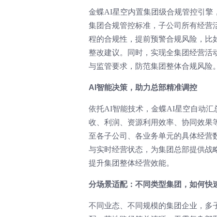
金蝶AI星空内置集团级合规管控引
集团合规管控标准，子公司所有经营
程的合规性，提前预警合规风险，比
整改建议。同时，实现全集团经营活
与监管要求，防范集团整体合规风险
AI智能决策，助力总部精准调控
依托AI智能技术，金蝶AI星空自动
收、利润、资源利用效率、协同效果
至各子公司、各业务单元的具体经营
与实时经营状态，为集团总部提供战
提升集团整体经营效能。
分场景适配：不同类型集团，如何快
不同业态、不同规模的集团企业，多