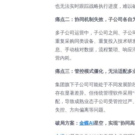
也无法实时跟踪战略执行进度，难以
痛点二：协同机制失效，子公司各自
多子公司运营中，子公司之间、子公
重复采购同类设备、重复投入技术研
息、手动核对数据，流程繁琐、响应
营内耗。
痛点三：管控模式僵化，无法适配多
集团旗下子公司可能处于不同发展阶
存在显著差异。但传统管理软件采用
配，导致成熟业态子公司受管控过严
失控、方向偏离等问题。
破局方案：
金蝶AI
星空，实现“协同高