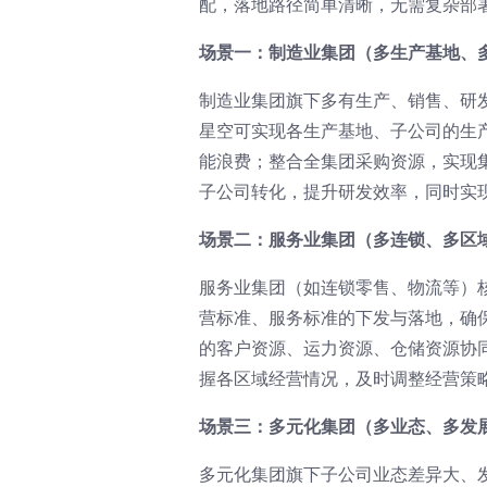
配，落地路径简单清晰，无需复杂部
场景一：制造业集团（多生产基地、
制造业集团旗下多有生产、销售、研
星空可实现各生产基地、子公司的生
能浪费；整合全集团采购资源，实现
子公司转化，提升研发效率，同时实
场景二：服务业集团（多连锁、多区
服务业集团（如连锁零售、物流等）
营标准、服务标准的下发与落地，确
的客户资源、运力资源、仓储资源协
握各区域经营情况，及时调整经营策
场景三：多元化集团（多业态、多发
多元化集团旗下子公司业态差异大、