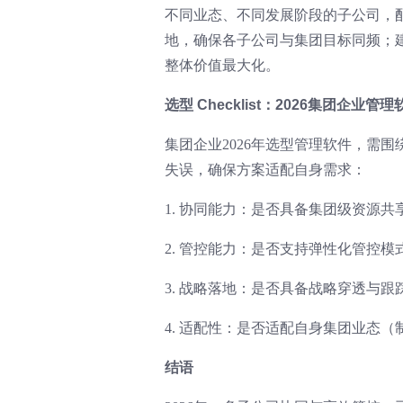
不同业态、不同发展阶段的子公司，
地，确保各子公司与集团目标同频；
整体价值最大化。
选型 Checklist：2026集团企业
集团企业2026年选型管理软件，需围
失误，确保方案适配自身需求：
1. 协同能力：是否具备集团级资源
2. 管控能力：是否支持弹性化管控
3. 战略落地：是否具备战略穿透与
4. 适配性：是否适配自身集团业态
结语