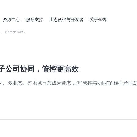
资源中心
服务支持
生态伙伴与开发者
关于金蝶
同，管控更高效
多子公司协同，管控更高效
公司、多业态、跨地域运营成为常态，但“管控与协同”的核心矛盾