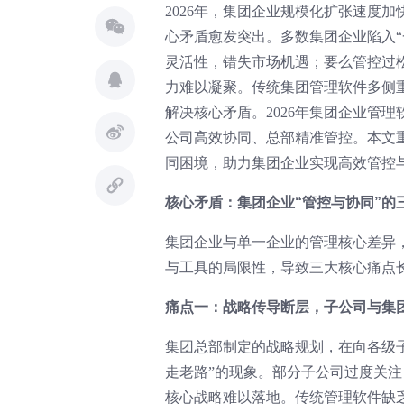
2026年，集团企业规模化扩张速度
心矛盾愈发突出。多数集团企业陷入
灵活性，错失市场机遇；要么管控过
力难以凝聚。传统集团管理软件多侧
解决核心矛盾。2026年集团企业管理
公司高效协同、总部精准管控。本文
同困境，助力集团企业实现高效管控
核心矛盾：集团企业“管控与协同”的
集团企业与单一企业的管理核心差异，
与工具的局限性，导致三大核心痛点
痛点一：战略传导断层，子公司与集
集团总部制定的战略规划，在向各级
走老路”的现象。部分子公司过度关
核心战略难以落地。传统管理软件缺