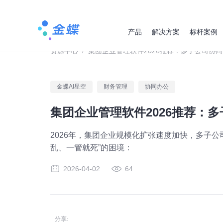
产品
解决方案
标杆案例
资源中心
/
集团企业管理软件2026推荐：多子公司协
金蝶AI星空
财务管理
协同办公
集团企业管理软件2026推荐：
2026年，集团企业规模化扩张速度加快，多子
乱、一管就死”的困境：
2026-04-02
64
分享: