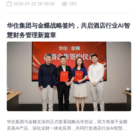
2026-07-22 18:39:00
282
华住集团与金蝶战略签约，共启酒店行业AI智
慧财务管理新篇章
华住集团与金蝶在深圳正式签署战略合作协议，双方将基于金蝶
灵基AI产品，深化业财一体化应用，共同打造酒店行业AI智慧财
务管理新标杆，助力全球超万家酒店管理升级。