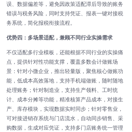
误、数据偏差等，避免因政策适配滞后导致的账务
错误与税务风险，同时支持凭证、报表一键对接税
务系统，简化报税衔接流程。
优势四：多场景适配，兼顾不同行业实操需求
不仅适配多行业模板，还能根据不同行业的实操痛
点，提供针对性功能支撑，覆盖多数会计做账场
景：针对小微企业，推出轻量版，聚焦核心做账功
能，低成本高效落地，支持手机端做账，随时随地
处理账务；针对制造业，支持生产领料、工时统
计、成本分摊等功能，精准核算产品成本，对接生
产、库存模块，实现数据实时同步；针对零售业，
可对接进销存系统与门店流水，自动同步销售、采
购数据，生成对应凭证，支持多门店账务统一管理