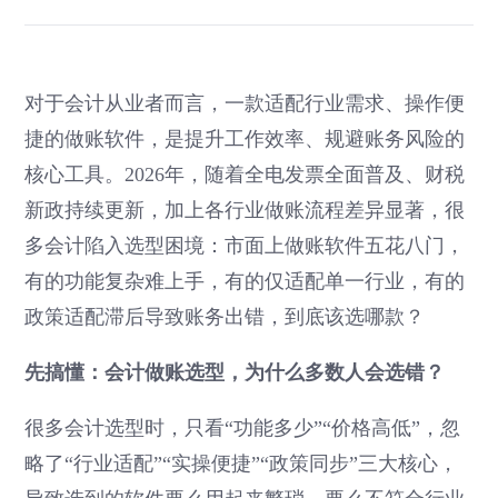
对于会计从业者而言，一款适配行业需求、操作便
捷的做账软件，是提升工作效率、规避账务风险的
核心工具。2026年，随着全电发票全面普及、财税
新政持续更新，加上各行业做账流程差异显著，很
多会计陷入选型困境：市面上做账软件五花八门，
有的功能复杂难上手，有的仅适配单一行业，有的
政策适配滞后导致账务出错，到底该选哪款？
先搞懂：会计做账选型，为什么多数人会选错？
很多会计选型时，只看“功能多少”“价格高低”，忽
略了“行业适配”“实操便捷”“政策同步”三大核心，