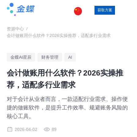
获取方案
资源中心
/
会计做账用什么软件？2026实操推荐，适配多行业需求
金蝶AI星辰
财务管理
AI
会计做账用什么软件？2026实操推
荐，适配多行业需求
对于会计从业者而言，一款适配行业需求、操作便
捷的做账软件，是提升工作效率、规避账务风险的
核心工具。
2026-04-02
89