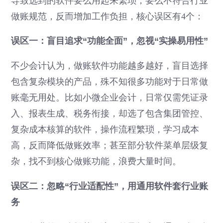
导致选到的软件要么用起来繁琐，要么不符合行业
做账规范，反而增加工作负担，核心误区有4个：
误区一：盲目追求“功能全面”，忽视“实操易用性”
不少会计认为，做账软件功能越多越好，盲目选择
包含复杂模块的产品，殊不知很多功能对于日常做
账毫无用处。比如小微企业会计，日常仅需凭证录
入、报表生成、税务衔接，却选了包含集团管控、
复杂成本核算的软件，操作流程繁琐，学习成本
高，反而降低做账效率；甚至部分软件菜单层级复
杂，找不到核心做账功能，浪费大量时间。
误区二：忽略“行业适配性”，用通用软件套行业账
务