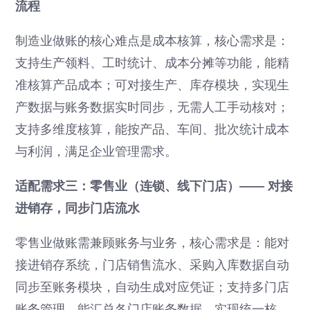
流程
制造业做账的核心难点是成本核算，核心需求是：
支持生产领料、工时统计、成本分摊等功能，能精
准核算产品成本；可对接生产、库存模块，实现生
产数据与账务数据实时同步，无需人工手动核对；
支持多维度核算，能按产品、车间、批次统计成本
与利润，满足企业管理需求。
适配需求三：零售业（连锁、线下门店）—— 对接
进销存，同步门店流水
零售业做账需兼顾账务与业务，核心需求是：能对
接进销存系统，门店销售流水、采购入库数据自动
同步至账务模块，自动生成对应凭证；支持多门店
账务管理，能汇总各门店账务数据，实现统一核