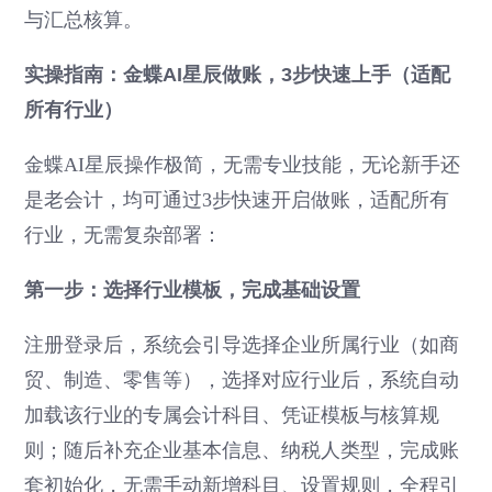
与汇总核算。
实操指南：金蝶AI星辰做账，3步快速上手（适配
所有行业）
金蝶AI星辰操作极简，无需专业技能，无论新手还
是老会计，均可通过3步快速开启做账，适配所有
行业，无需复杂部署：
第一步：选择行业模板，完成基础设置
注册登录后，系统会引导选择企业所属行业（如商
贸、制造、零售等），选择对应行业后，系统自动
加载该行业的专属会计科目、凭证模板与核算规
则；随后补充企业基本信息、纳税人类型，完成账
套初始化，无需手动新增科目、设置规则，全程引