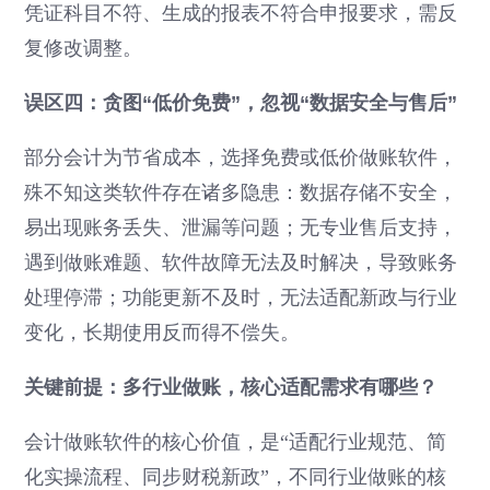
凭证科目不符、生成的报表不符合申报要求，需反
复修改调整。
误区四：贪图“低价免费”，忽视“数据安全与售后”
部分会计为节省成本，选择免费或低价做账软件，
殊不知这类软件存在诸多隐患：数据存储不安全，
易出现账务丢失、泄漏等问题；无专业售后支持，
遇到做账难题、软件故障无法及时解决，导致账务
处理停滞；功能更新不及时，无法适配新政与行业
变化，长期使用反而得不偿失。
关键前提：多行业做账，核心适配需求有哪些？
会计做账软件的核心价值，是“适配行业规范、简
化实操流程、同步财税新政”，不同行业做账的核