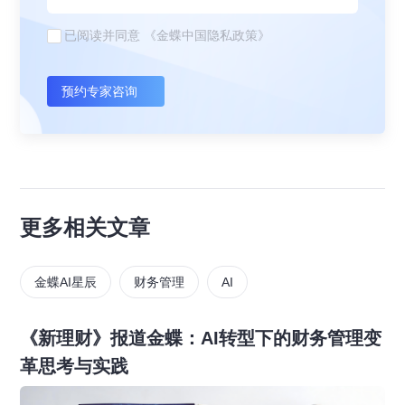
已阅读并同意
《金蝶中国隐私政策》
预约专家咨询
更多相关文章
金蝶AI星辰
财务管理
AI
《新理财》报道金蝶：AI转型下的财务管理变
革思考与实践