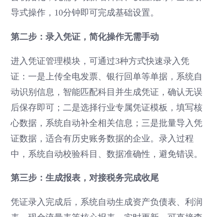
导式操作，10分钟即可完成基础设置。
第二步：录入凭证，简化操作无需手动
进入凭证管理模块，可通过3种方式快速录入凭
证：一是上传全电发票、银行回单等单据，系统自
动识别信息，智能匹配科目并生成凭证，确认无误
后保存即可；二是选择行业专属凭证模板，填写核
心数据，系统自动补全相关信息；三是批量导入凭
证数据，适合有历史账务数据的企业。录入过程
中，系统自动校验科目、数据准确性，避免错误。
第三步：生成报表，对接税务完成收尾
凭证录入完成后，系统自动生成资产负债表、利润