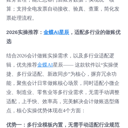
算；支持全电发票自动接收、验真、查重，简化发
票处理流程。
2026实操推荐：
金蝶AI星辰
，适配多行业的做账优
选
结合2026会计做账实操需求，以及多行业适配逻
辑，优先推荐
金蝶AI
星辰—— 这款软件以“实操便
捷、多行业适配、新政同步”为核心，摒弃冗余功
能，聚焦会计日常做账核心场景，同时适配小微企
业、制造业、零售业等多行业需求，无需手动调整
适配，上手快、效率高，完美解决会计做账选型痛
点，核心实操优势体现在4个方面：
优势一：多行业模板内置，无需手动适配行业规范