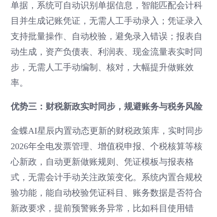
单据，系统可自动识别单据信息，智能匹配会计科
目并生成记账凭证，无需人工手动录入；凭证录入
支持批量操作、自动校验，避免录入错误；报表自
动生成，资产负债表、利润表、现金流量表实时同
步，无需人工手动编制、核对，大幅提升做账效
率。
优势三：财税新政实时同步，规避账务与税务风险
金蝶AI星辰内置动态更新的财税政策库，实时同步
2026年全电发票管理、增值税申报、个税核算等核
心新政，自动更新做账规则、凭证模板与报表格
式，无需会计手动关注政策变化。系统内置合规校
验功能，能自动校验凭证科目、账务数据是否符合
新政要求，提前预警账务异常，比如科目使用错