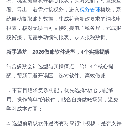
表、现金流量表等核心报表，实时更新，可直接查
看、导出；若需对接税务，进入
税务管理
模块，系
统自动提取账务数据，生成符合新政要求的纳税申
报表，核对无误后可直接对接电子税务局，完成报
税衔接，无需手动编制报表、录入报税数据。
新手避坑：2026做账软件选型，4个实操提醒
结合多数会计选型与实操痛点，给出4个核心提
醒，帮新手避开误区，选对软件、高效做账：
1. 不盲目追求复杂功能，优先选择“核心功能够
用、操作简单”的软件，贴合自身做账场景，避免
学习成本过高；
2. 选型前确认软件是否有对应行业模板，是否支持