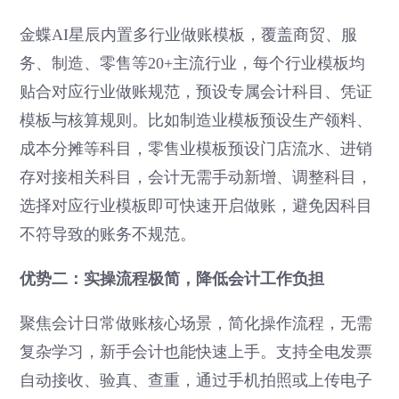
金蝶AI星辰内置多行业做账模板，覆盖商贸、服
务、制造、零售等20+主流行业，每个行业模板均
贴合对应行业做账规范，预设专属会计科目、凭证
模板与核算规则。比如制造业模板预设生产领料、
成本分摊等科目，零售业模板预设门店流水、进销
存对接相关科目，会计无需手动新增、调整科目，
选择对应行业模板即可快速开启做账，避免因科目
不符导致的账务不规范。
优势二：实操流程极简，降低会计工作负担
聚焦会计日常做账核心场景，简化操作流程，无需
复杂学习，新手会计也能快速上手。支持全电发票
自动接收、验真、查重，通过手机拍照或上传电子