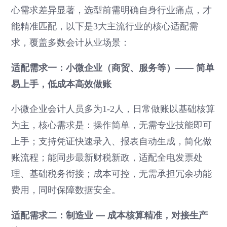
心需求差异显著，选型前需明确自身行业痛点，才
能精准匹配，以下是3大主流行业的核心适配需
求，覆盖多数会计从业场景：
适配需求一：小微企业（商贸、服务等）—— 简单
易上手，低成本高效做账
小微企业会计人员多为1-2人，日常做账以基础核算
为主，核心需求是：操作简单，无需专业技能即可
上手；支持凭证快速录入、报表自动生成，简化做
账流程；能同步最新财税新政，适配全电发票处
理、基础税务衔接；成本可控，无需承担冗余功能
费用，同时保障数据安全。
适配需求二：制造业 — 成本核算精准，对接生产