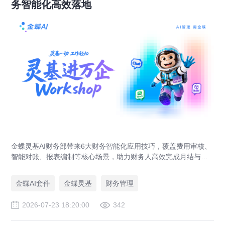
务智能化高效落地
金蝶灵基AI财务部带来6大财务智能化应用技巧，覆盖费用审核、
智能对账、报表编制等核心场景，助力财务人高效完成月结与业
财对账，实现企业管理场景升级。
金蝶AI套件
金蝶灵基
财务管理
2026-07-23 18:20:00
342