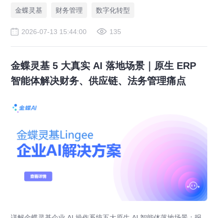
金蝶灵基
财务管理
数字化转型
2026-07-13 15:44:00
135
金蝶灵基 5 大真实 AI 落地场景｜原生 ERP
智能体解决财务、供应链、法务管理痛点
详解金蝶灵基企业 AI 操作系统五大原生 AI 智能体落地场景：报