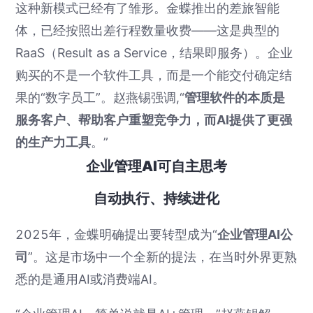
这种新模式已经有了雏形。金蝶推出的差旅智能
体，已经按照出差行程数量收费——这是典型的
RaaS（Result as a Service，结果即服务）。企业
购买的不是一个软件工具，而是一个能交付确定结
果的“数字员工”。赵燕锡强调,“
管理软件的本质是
服务客户、帮助客户重塑竞争力，而AI提供了更强
的生产力工具
。”
企业管理AI可自主思考
自动执行、持续进化
2025年，金蝶明确提出要转型成为“
企业管理AI公
司
”。这是市场中一个全新的提法，在当时外界更熟
悉的是通用AI或消费端AI。