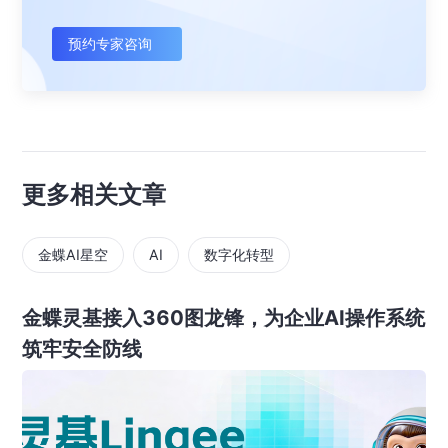
预约专家咨询
更多相关文章
金蝶AI星空
AI
数字化转型
金蝶灵基接入360图龙锋，为企业AI操作系统
筑牢安全防线