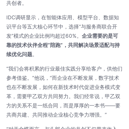
共创者。
IDC调研显示，在智能体应用、模型平台、数据知
识平台等五大核心环节中，选择“与服务商联合开
发”模式的企业比例均超过60%。
企业需要的是可
靠的技术伙伴全程“陪跑”，共同解决场景适配与持
续优化问题
。
“我们会将积累的行业最佳实践分享给客户，供他们
参考借鉴。”他说，“而企业在不断发展，数字技术
也在不断发展，如何在新技术时代促进业务模式变
革，需要甲乙双方共同努力。我们经常说，甲乙双
方的关系不是一纸合同，而是厚厚的一本书——要
共商共建、共同推动企业核心竞争力增强。”