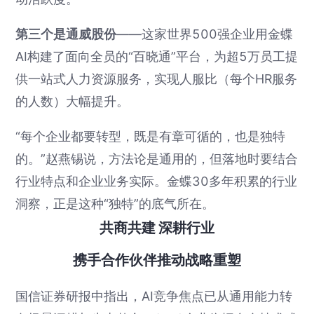
第三个是通威股份
——这家世界500强企业用金蝶
AI构建了面向全员的“百晓通”平台，为超5万员工提
供一站式人力资源服务，实现人服比（每个HR服务
的人数）大幅提升。
“每个企业都要转型，既是有章可循的，也是独特
的。”赵燕锡说，方法论是通用的，但落地时要结合
行业特点和企业业务实际。金蝶30多年积累的行业
洞察，正是这种“独特”的底气所在。
共商共建 深耕行业
携手合作伙伴推动战略重塑
国信证券研报中指出，AI竞争焦点已从通用能力转