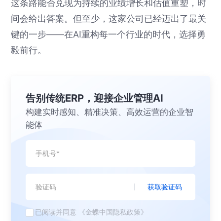
这条路能否兑现为持续的业绩增长和估值重塑，时
间会给出答案。但至少，这家公司已经迈出了最关
键的一步——在AI重构每一个行业的时代，选择勇
毅前行。
告别传统ERP，迎接企业管理AI
构建实时感知、精准决策、高效运营的企业智
能体
获取验证码
已阅读并同意
《金蝶中国隐私政策》