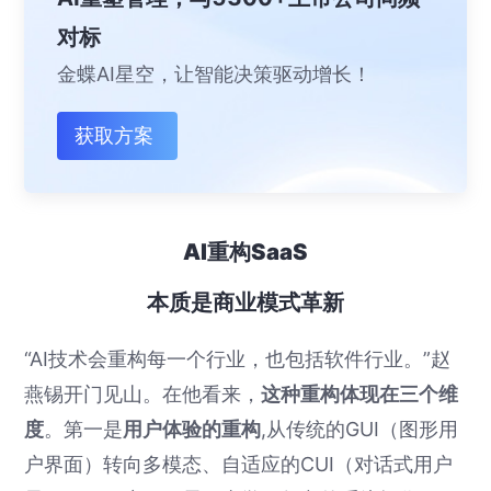
对标
金蝶AI星空，让智能决策驱动增长！
获取方案
AI重构SaaS
本质是商业模式革新
“AI技术会重构每一个行业，也包括软件行业。”赵
燕锡开门见山。在他看来，
这种重构体现在三个维
度
。第一是
用户体验的重构
,从传统的GUI（图形用
户界面）转向多模态、自适应的CUI（对话式用户