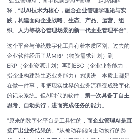
“企业管理AI，简单说就是AI+管理。”赵燕锡解
释，“
以AI技术为核心，融合企业管理学理论与实
践，构建面向企业战略、生态、产品、运营、组
织、人力等核心管理场景的新一代企业管理平台
”。
这个平台与传统数字化工具有着本质区别。过去的
企业软件经历了从MRP（物资需求计划）到
ERP（企业资源计划）再到EBC（企业业务能力，
指企业构建跨生态业务能力）的演进，本质上都是
在做一件事，即把现实世界的业务流程变成数字化
的记录系统。但AI时代的软件，
第一次具备了自主
思考、自动执行，进而完成任务的能力
。
“原来的数字化平台是工具性的，而
企业管理AI是直
接产出业务结果的
。”从被动存储向主动执行的跨