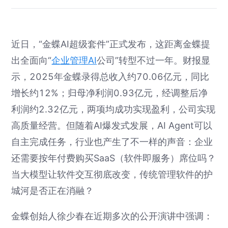
近日，“金蝶AI超级套件”正式发布，这距离金蝶提
出全面向“
企业管理AI
公司”转型不过一年。财报显
示，2025年金蝶录得总收入约70.06亿元，同比
增长约12%；归母净利润0.93亿元，经调整后净
利润约2.32亿元，两项均成功实现盈利，公司实现
高质量经营。但随着AI爆发式发展，AI Agent可以
自主完成任务，行业也产生了不一样的声音：企业
还需要按年付费购买SaaS（软件即服务）席位吗？
当大模型让软件交互彻底改变，传统管理软件的护
城河是否正在消融？
金蝶创始人徐少春在近期多次的公开演讲中强调：