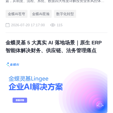
篇，从制度、流程、系统、数据四大维度详解投资业务风控体系
落地路径，助力央企防范投资风险、优化国有资本布局。
金蝶AI苍穹
金蝶AI星瀚
数字化转型
2026-07-20 17:17:00
115
金蝶灵基 5 大真实 AI 落地场景｜原生 ERP
智能体解决财务、供应链、法务管理痛点