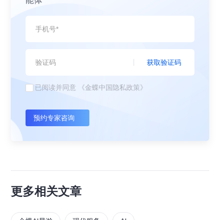
能体
获取验证码
已阅读并同意
《金蝶中国隐私政策》
预约专家咨询
更多相关文章