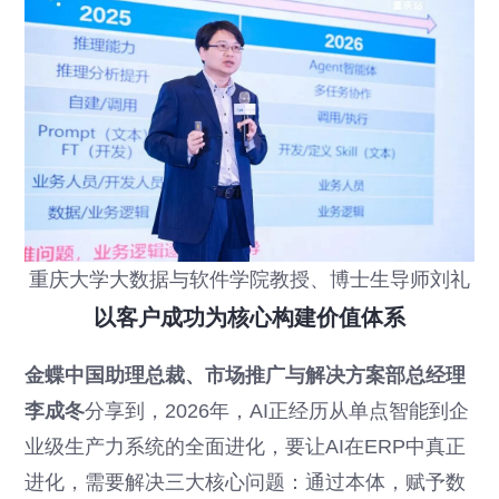
重庆大学大数据与软件学院教授、博士生导师刘礼
以客户成功为核心构建价值体系
金蝶中国助理总裁、市场推广与解决方案部总经理
李成冬
分享到，2026年，AI正经历从单点智能到企
业级生产力系统的全面进化，要让AI在ERP中真正
进化，需要解决三大核心问题：通过本体，赋予数