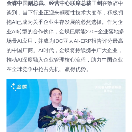
金蝶中国副总裁、经营中心联席总裁王剑
在致辞中
谈到，当下行业正迎来颠覆性技术大变革，积极拥
抱AI已成为关乎企业生存发展的必然选择。作为企
业AI转型的合作伙伴，金蝶已赋能270+企业落地多
场景AI应用，并成为IDC亚太AI-ERP报告评分最高
的中国厂商。AI时代，金蝶将持续携手广大企业，
推动AI深度融入企业管理核心流程，助力中国企业
在全球竞争中抢占先机、赢得优势。