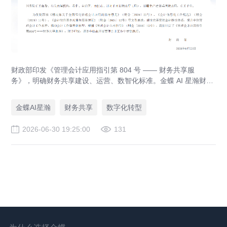
财政部印发《管理会计应用指引第 804 号 —— 财务共享服
务》，明确财务共享建设、运营、数智化标准。金蝶 AI 星瀚财务
共享平台适配政策要求，实现业财税一体化、财务自动化，助力
集团企业合规落地财务共享中心。
金蝶AI星瀚
财务共享
数字化转型
2026-06-30 19:25:00
131