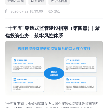
金蝶AI星瀚
财务管理
数字化转型
2026-07-22 18:39:00
251
“十五五”穿透式监管建设指南（第四篇）| 聚
焦投资业务，筑牢风控体系
“十五五”期间，金蝶AI星瀚发布央国企穿透式监管建设指南第四