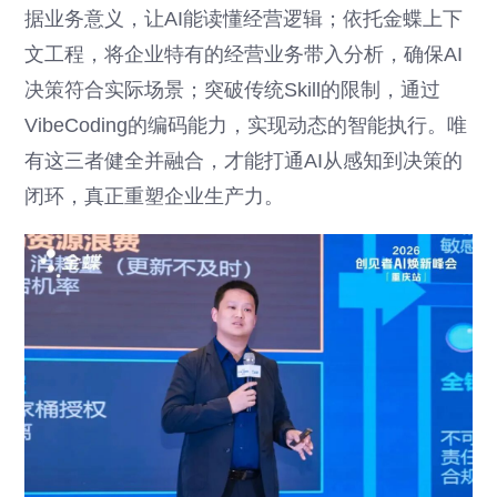
据业务意义，让AI能读懂经营逻辑；依托金蝶上下
文工程，将企业特有的经营业务带入分析，确保AI
决策符合实际场景；突破传统Skill的限制，通过
VibeCoding的编码能力，实现动态的智能执行。唯
有这三者健全并融合，才能打通AI从感知到决策的
闭环，真正重塑企业生产力。