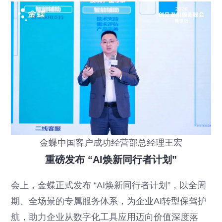
金蝶中国客户成功经营部总经理王宏
重磅发布 “AI焕新同行者计划”
会上，金蝶正式发布 “AI焕新同行者计划”，以全周
期、全场景的专属服务体系，为企业AI转型保驾护
航，助力企业从数字化工具应用迈向价值深度落