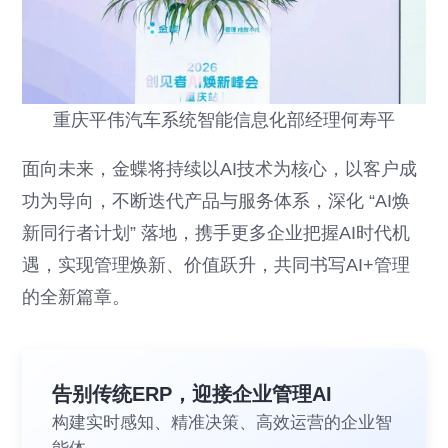
重庆平伟汽车系统智能信息化部经理何寿平
面向未来，金蝶将持续以AI技术为核心，以客户成
功为导向，不断迭代产品与服务体系，深化 “AI焕
新同行者计划” 落地，携手更多企业把握AI时代机
遇，实现管理焕新、价值跃升，共同书写AI+管理
的全新篇章。
告别传统ERP，迎接企业管理AI
构建实时感知、精准决策、高效运营的企业智