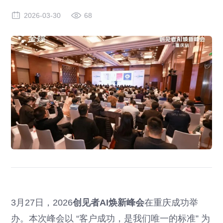
2026-03-30
68
3月27日，2026
创见者AI焕新峰会
在重庆成功举
办。本次峰会以 “客户成功，是我们唯一的标准” 为