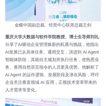
金蝶中国副总裁、经营中心联席总裁王剑
重庆大学大数据与软件学院教授、博士生导师刘礼
分享了AI驱动企业管理焕新的机遇与挑战，他指出
AI发展已从具体任务、通用交互，演进到 AI Agent
智能体阶段，其能自主规划并执行任务，使熟悉业
务、善用自然语言指令的人员更具优势。他解析了
AI Agent 的运作逻辑、发展阶段及潜在风险，呼吁
企业关注垂直领域 AI 应用，正视技术变革带来的
人才需求等变化。