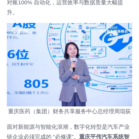
对账100% 自动化，运营效率与数据质量大幅提
升。
重庆医药（集团）财务共享服务中心总经理周琨荻
面对新能源与智能化浪潮，数字化转型是汽车产业
链企业必须完成的 “必修课”。
重庆平伟汽车系统智