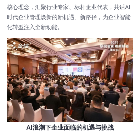
核心理念，汇聚行业专家、标杆企业代表，共话AI
时代企业管理焕新的新机遇、新路径，为企业智能
化转型注入全新动能。
AI浪潮下企业面临的机遇与挑战