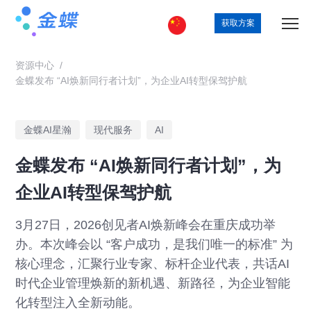
获取方案
资源中心
/
金蝶发布 “AI焕新同行者计划”，为企业AI转型保驾护航
金蝶AI星瀚
现代服务
AI
金蝶发布 “AI焕新同行者计划”，为
企业AI转型保驾护航
3月27日，2026创见者AI焕新峰会在重庆成功举
办。本次峰会以 “客户成功，是我们唯一的标准” 为
核心理念，汇聚行业专家、标杆企业代表，共话AI
时代企业管理焕新的新机遇、新路径，为企业智能
化转型注入全新动能。