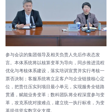
参与会议的集团领导及相关负责人先后作表态发
言。本体系统将以核算变革为导向，同步推进流程
优化与考核体系建设，落实培训宣贯并实行考核一
票否决制；客服系统将立足客户与企业链接核心定
位，把责任压实到项目最小单元，实现服务全链路
贯通，赋能业务变革；数科团队将全程深度参与变
革，攻克系统对接难点，建立统一执行标准，为变
革提供坚实数字化支撑。