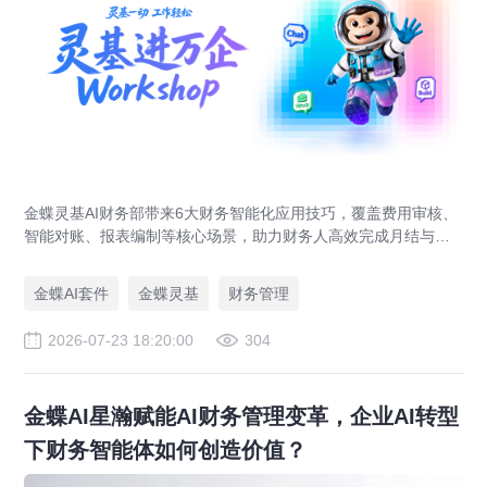
金蝶灵基AI财务部带来6大财务智能化应用技巧，覆盖费用审核、
智能对账、报表编制等核心场景，助力财务人高效完成月结与业
财对账，实现企业管理场景升级。
金蝶AI套件
金蝶灵基
财务管理
2026-07-23 18:20:00
304
金蝶AI星瀚赋能AI财务管理变革，企业AI转型
下财务智能体如何创造价值？