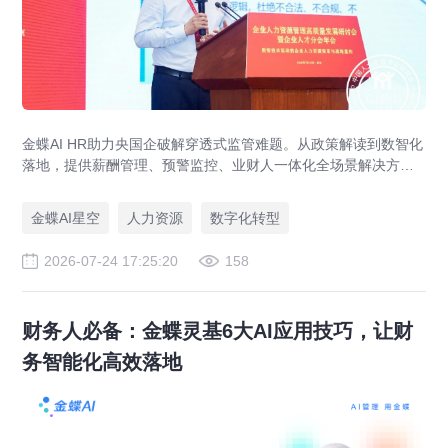
金蝶AI HR助力央国企破解穿透式监管难题。从政策解读到数智化
落地，提供薪酬管理、预警监控、业财人一体化全场景解决方
案，赋能人力资源管理合规升级。
金蝶AI星空
人力资源
数字化转型
2026-07-24 17:25:20
158
财务人必备：金蝶灵基6大AI应用技巧，让财
务智能化高效落地