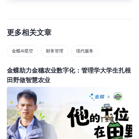
更多相关文章
金蝶AI星空
财务管理
现代服务
金蝶助力金穗农业数字化：管理学大学生扎根
田野做智慧农业