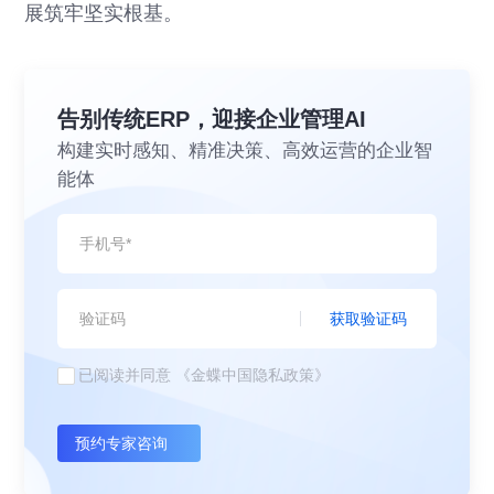
展筑牢坚实根基。
告别传统ERP，迎接企业管理AI
构建实时感知、精准决策、高效运营的企业智
能体
获取验证码
已阅读并同意
《金蝶中国隐私政策》
预约专家咨询