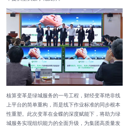
核算变革是绿城服务的一号工程，财经变革绝非线
上平台的简单重构，而是线下作业标准的同步根本
性重塑。此次变革在金蝶的深度赋能下，将助力绿
城服务实现组织能力的全面升级，为集团高质量发