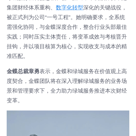
集团财经体系重构、
数字化转型
深化的关键战役，
被正式列为公司“一号工程”。她明确要求，全系统
需强化协同，与金蝶深度合作，整合行业头部最佳
实践；同时压实主体责任，将变革成效与考核晋升
挂钩，并以项目核算为核心，实现收支与成本的精
准匹配。
金蝶总裁章勇
表示，金蝶和绿城服务在价值观上高
度契合，金蝶团队将在深入理解绿城服务的业务场
景和管理要求下，全力助力绿城服务推进本次财经
变革。