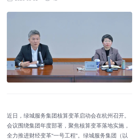
近日，绿城服务集团核算变革启动会在杭州召开。
会议围绕集团年度部署，聚焦核算变革落地实施，
全力推进财经变革“一号工程”。绿城服务集团（以