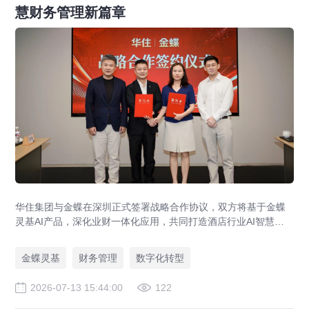
慧财务管理新篇章
华住集团与金蝶在深圳正式签署战略合作协议，双方将基于金蝶
灵基AI产品，深化业财一体化应用，共同打造酒店行业AI智慧财
务管理新标杆，助力全球超万家酒店管理升级。
金蝶灵基
财务管理
数字化转型
2026-07-13 15:44:00
122