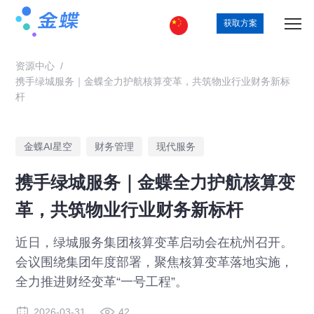
获取方案
资源中心
/
携手绿城服务｜金蝶全力护航核算变革，共筑物业行业财务新标
杆
金蝶AI星空
财务管理
现代服务
携手绿城服务｜金蝶全力护航核算变
革，共筑物业行业财务新标杆
近日，绿城服务集团核算变革启动会在杭州召开。
会议围绕集团年度部署，聚焦核算变革落地实施，
全力推进财经变革“一号工程”。
2026-03-31
42