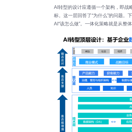
AI转型的设计应遵循一个架构，即
标。这一层回答了“为什么”的问题。
AI“该怎么做”。一体化策略就是从