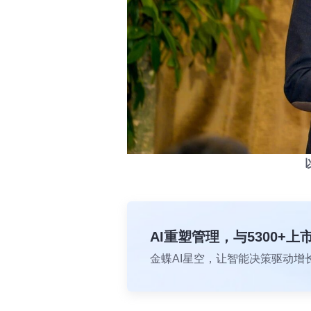
AI重塑管理，与5300+
金蝶AI星空，让智能决策驱动增