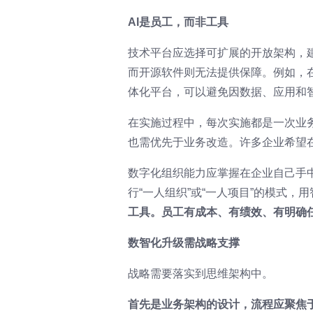
AI是员工，而非工具
技术平台应选择可扩展的开放架构，
而开源软件则无法提供保障。例如，
体化平台，可以避免因数据、应用和
在实施过程中，每次实施都是一次业
也需优先于业务改造。许多企业希望
数字化组织能力应掌握在企业自己手
行“一人组织”或“一人项目”的模式，
工具。员工有成本、有绩效、有明确
数智化升级需战略支撑
战略需要落实到思维架构中。
首先是业务架构的设计，流程应聚焦