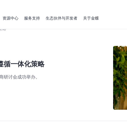
资源中心
服务支持
生态伙伴与开发者
关于金蝶
策略
遵循一体化策略
电商研讨会成功举办。