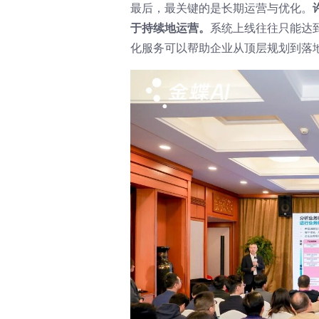
最后，最关键的是长期运营与优化。
于持续地运营。
系统上线往往只能达
化服务可以帮助企业从顶层规划到落