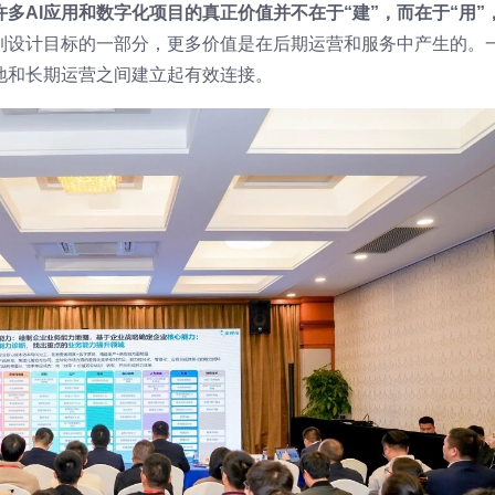
许多AI应用和数字化项目的真正价值并不在于“建”，而在于“用”
到设计目标的一部分，更多价值是在后期运营和服务中产生的。
地和长期运营之间建立起有效连接。