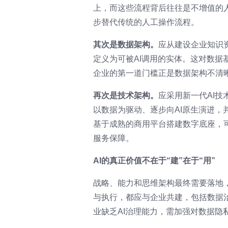
上，而这些流程背后往往是不增值的
步替代传统的人工操作流程。
其次是数据架构。
应从建设企业知识
定义为可被AI调用的实体。这对数
企业的第一道门槛正是数据架构不清
再次是技术架构。
应采用新一代AI
以数据为驱动、逐步向AI原生演进
基于成熟的商用平台搭建数字底座，
服务保障。
AI的真正价值不在于“建”在于“用”
战略、能力和思维架构最终需要落地
与执行，都应与企业共建，包括数据
业缺乏AI治理能力，需加强对数据隐