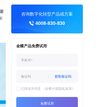
梁
咨询数字化转型产品或方案
家
4008-830-830
金蝶产品免费试用
获取验证码
已阅读并同意
《金蝶中国隐私政策》
免费试用