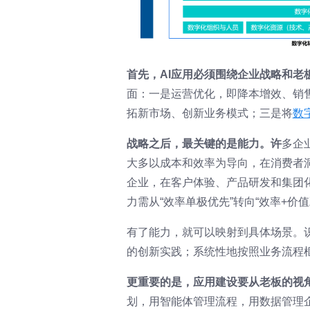
首先，AI应用必须围绕企业战略和老
面：一是运营优化，即降本增效、销
拓新市场、创新业务模式；三是将
数
战略之后，最关键的是能力。许
多企
大多以成本和效率为导向，在消费者
企业，在客户体验、产品研发和集团
力需从“效率单极优先”转向“效率+
有了能力，就可以映射到具体场景。
的创新实践；系统性地按照业务流程
更重要的是，应用建设要从老板的视
划，用智能体管理流程，用数据管理