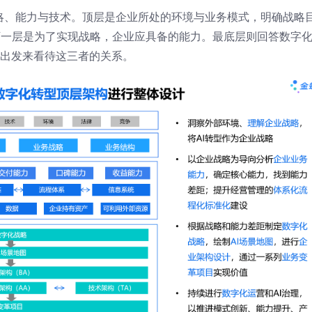
战略、能力与技术。顶层是企业所处的环境与业务模式，明确战略
下一层是为了实现战略，企业应具备的能力。最底层则回答数字
整体出发来看待这三者的关系。