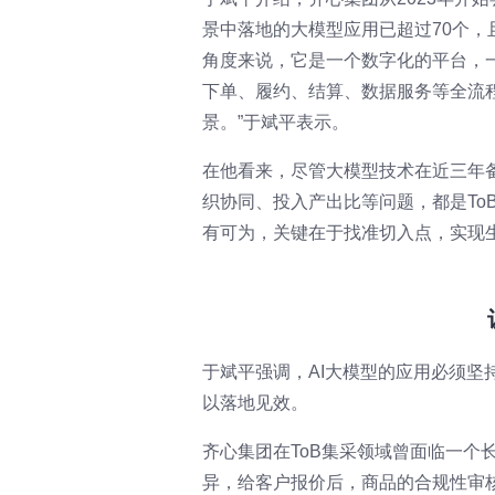
景中落地的大模型应用已超过70个，
角度来说，它是一个数字化的平台，
下单、履约、结算、数据服务等全流
景。”于斌平表示。
在他看来，尽管大模型技术在近三年
织协同、投入产出比等问题，都是To
有可为，关键在于找准切入点，实现
于斌平强调，AI大模型的应用必须
以落地见效。
齐心集团在ToB集采领域曾面临一个
异，给客户报价后，商品的合规性审