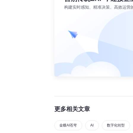
构建实时感知、精准决策、高效运营
更多相关文章
金蝶AI苍穹
AI
数字化转型