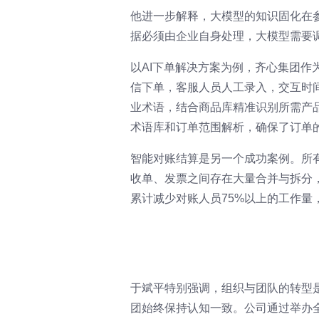
他进一步解释，大模型的知识固化在
据必须由企业自身处理，大模型需要
以AI下单解决方案为例，齐心集团
信下单，客服人员人工录入，交互时
业术语，结合商品库精准识别所需产
术语库和订单范围解析，确保了订单
智能对账结算是另一个成功案例。所
收单、发票之间存在大量合并与拆分
累计减少对账人员75%以上的工作量
于斌平特别强调，组织与团队的转型
团始终保持认知一致。公司通过举办