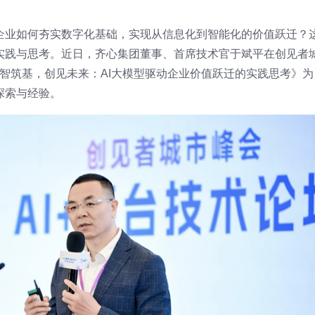
企业如何夯实数字化基础，实现从信息化到智能化的价值跃迁？
实践与思考。近日，齐心集团董事、首席技术官于斌平在创见者
数智筑基，创见未来：AI大模型驱动企业价值跃迁的实践思考》为
探索与经验。