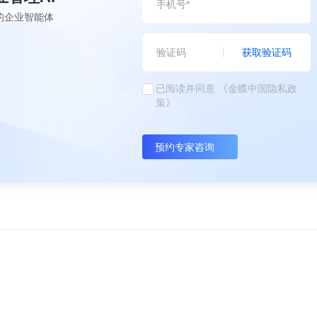
的企业智能体
获取验证码
已阅读并同意
《金蝶中国隐私政
策》
预约专家咨询