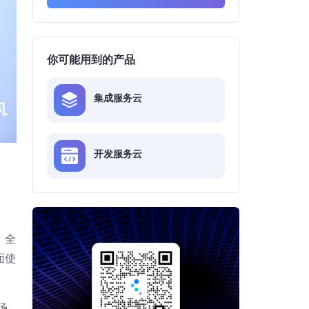
你可能用到的产品
集成服务云
开发服务云
、全
面使
场