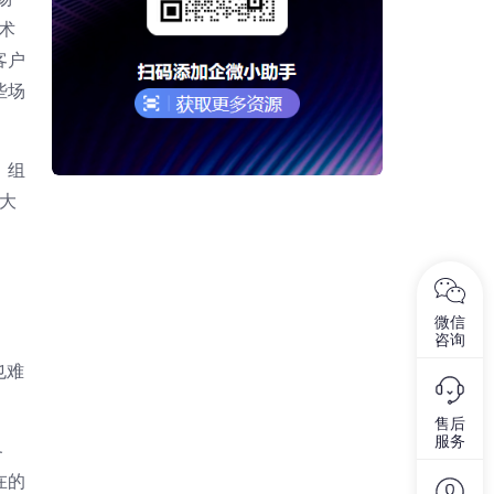
术
客户
些场
、组
大
微信
咨询
也难
售后
服务
各
在的