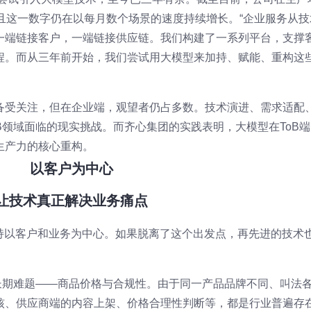
且这一数字仍在以每月数个场景的速度持续增长。“企业服务从技
一端链接客户，一端链接供应链。我们构建了一系列平台，支撑
程。而从三年前开始，我们尝试用大模型来加持、赋能、重构这
备受关注，但在企业端，观望者仍占多数。技术演进、需求适配
B领域面临的现实挑战。而齐心集团的实践表明，大模型在ToB端
生产力的核心重构。
以客户为中心
让技术真正解决业务痛点
坚持以客户和业务为中心。如果脱离了这个出发点，再先进的技术
长期难题——商品价格与合规性。由于同一产品品牌不同、叫法
核、供应商端的内容上架、价格合理性判断等，都是行业普遍存