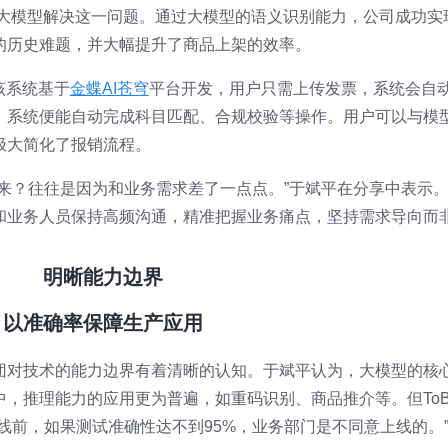
用大模型解决这一问题。通过大模型的语义识别能力，公司成功实
的历史难题，并大幅提升了商品上架的效率。
该系统基于
金蝶AI苍穹
平台开发，用户只需上传发票，系统会自
，系统便能自动完成科目匹配、合规校验等操作。用户可以与模
极大简化了报销流程。
来？往往是因为和业务需求差了一点点。”于斌平在分享中表示
和业务人员保持高频沟通，精准把握业务痛点，坚持需求导向而
明晰能力边界
以准确率保障生产应用
团对技术的能力边界有着清晰的认知。于斌平认为，大模型的核
，推理能力的应用更为普遍，如重码识别、商品推介等。但To
线前，如果测试准确性达不到95%，业务部门是不同意上线的。