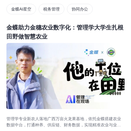
金蝶AI星空
税务管理
协同办公
金蝶助力金穗农业数字化：管理学大学生扎根
田野做智慧农业
管理学专业新农人落地广西万亩火龙果基地，依托金蝶搭建农业
数据中台，打通种养、供应链、财务数据，实现精准农业与业财