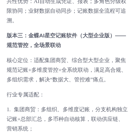
共性优势：AI自动生成凭证、报表；多角色分级权
限协同；业财数据自动同步；记账数据全流程可追
溯。
版本三：金蝶AI星空记账软件（大型企业版）——
规范管控，全场景联动
核心定位：适配集团商贸、综合型大型企业，聚焦
规范记账+多维度管控+全系统联动，满足高合规、
多组织需求，解决“数据大、管控难”痛点。
行业专属适配：
1. 集团商贸：多组织、多维度记账，分支机构独立
记账+总部汇总，多币种自动核算，联动供应链、
营销系统；