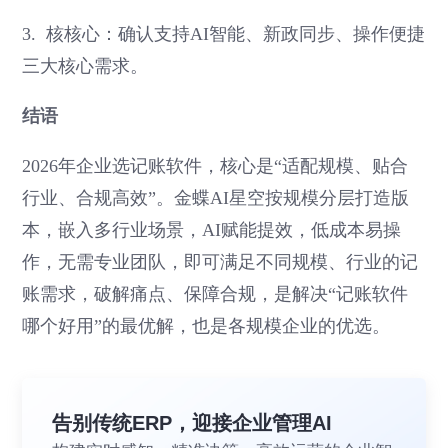
3. 核核心：确认支持AI智能、新政同步、操作便捷
三大核心需求。
结语
2026年企业选记账软件，核心是“适配规模、贴合
行业、合规高效”。金蝶AI星空按规模分层打造版
本，嵌入多行业场景，AI赋能提效，低成本易操
作，无需专业团队，即可满足不同规模、行业的记
账需求，破解痛点、保障合规，是解决“记账软件
哪个好用”的最优解，也是各规模企业的优选。
告别传统ERP，迎接企业管理AI