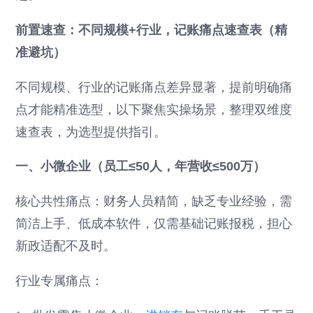
前置速查：不同规模+行业，记账痛点速查表（精
准避坑）
不同规模、行业的记账痛点差异显著，提前明确痛
点才能精准选型，以下聚焦实操场景，整理双维度
速查表，为选型提供指引。
一、小微企业（员工≤50人，年营收≤500万）
核心共性痛点：财务人员精简，缺乏专业经验，需
简洁上手、低成本软件，仅需基础记账报税，担心
新政适配不及时。
行业专属痛点：