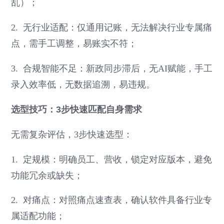
乱）；
2. 无行业适配：仅通用记账，无法解决行业专属痛
点，需手工调整，易账实不符；
3. 合规智能不足：新政同步滞后，无AI赋能，手工
录入效率低，无数据追溯，易违规。
选型技巧：3步快速匹配自身需求
无需复杂评估，3步快速选型：
1. 定规模：明确员工、营收，锁定对应版本，避免
功能冗余或缺失；
2. 对痛点：对照痛点速查表，确认软件具备行业专
属适配功能；