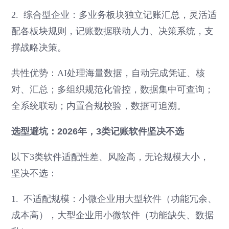
2. 综合型企业：多业务板块独立记账汇总，灵活适
配各板块规则，记账数据联动人力、决策系统，支
撑战略决策。
共性优势：AI处理海量数据，自动完成凭证、核
对、汇总；多组织规范化管控，数据集中可查询；
全系统联动；内置合规校验，数据可追溯。
选型避坑：2026年，3类记账软件坚决不选
以下3类软件适配性差、风险高，无论规模大小，
坚决不选：
1. 不适配规模：小微企业用大型软件（功能冗余、
成本高），大型企业用小微软件（功能缺失、数据