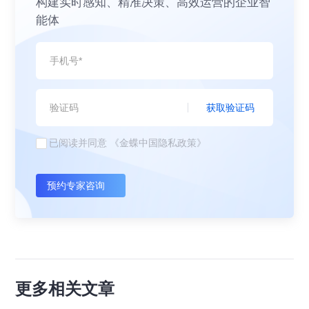
构建实时感知、精准决策、高效运营的企业智
能体
获取验证码
已阅读并同意
《金蝶中国隐私政策》
预约专家咨询
更多相关文章