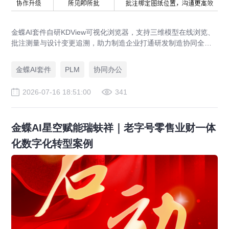
金蝶AI套件自研KDView可视化浏览器，支持三维模型在线浏览、
批注测量与设计变更追溯，助力制造企业打通研发制造协同全链
路，实现图纸可视化协同与提质增效。
金蝶AI套件
PLM
协同办公
2026-07-16 18:51:00
341
金蝶AI星空赋能瑞蚨祥｜老字号零售业财一体
化数字化转型案例