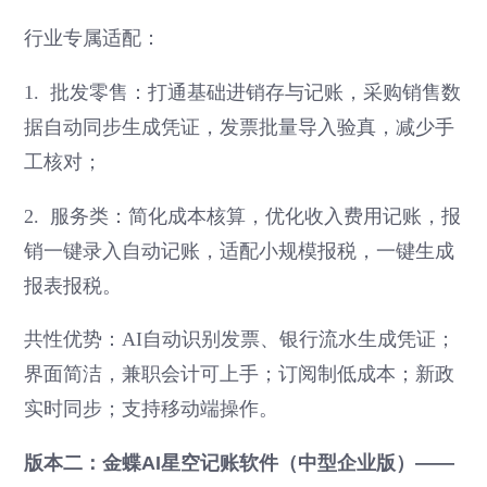
行业专属适配：
1. 批发零售：打通基础进销存与记账，采购销售数
据自动同步生成凭证，发票批量导入验真，减少手
工核对；
2. 服务类：简化成本核算，优化收入费用记账，报
销一键录入自动记账，适配小规模报税，一键生成
报表报税。
共性优势：AI自动识别发票、银行流水生成凭证；
界面简洁，兼职会计可上手；订阅制低成本；新政
实时同步；支持移动端操作。
版本二：金蝶AI星空记账软件（中型企业版）——