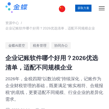
获取方案
资源中心
/
企业记账软件哪个好用？2026优选清单，适配不同规模企业
金蝶AI星空
税务管理
协同办公
企业记账软件哪个好用？2026优选
清单，适配不同规模企业
2026年，金税四期“以数治税”持续深化，记账作为
企业财税管理的基础，既要满足“账实相符、合规报
税”的底线，更要适配不同规模、行业企业的差异化
需求。