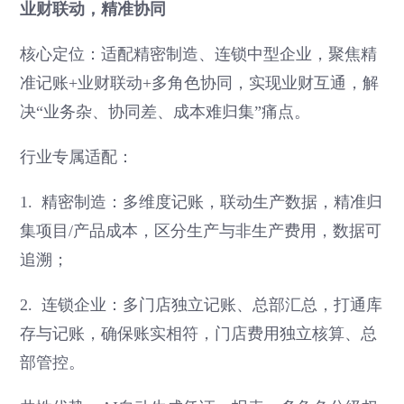
业财联动，精准协同
核心定位：适配精密制造、连锁中型企业，聚焦精
准记账+业财联动+多角色协同，实现业财互通，解
决“业务杂、协同差、成本难归集”痛点。
行业专属适配：
1. 精密制造：多维度记账，联动生产数据，精准归
集项目/产品成本，区分生产与非生产费用，数据可
追溯；
2. 连锁企业：多门店独立记账、总部汇总，打通库
存与记账，确保账实相符，门店费用独立核算、总
部管控。