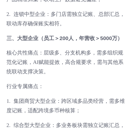
2. 连锁中型企业：多门店需独立记账、总部汇总，
联动库存确保账实相符。
三、大型企业（员工＞200人，年营收＞5000万）
核心共性痛点：层级多、分支机构多，需多组织规
范化记账，AI赋能提效，高合规要求，需与其他系
统联动支撑决策。
行业专属痛点：
1. 集团商贸大型企业：跨区域多品类经营，需多维
度记账，适配跨境多币种核算；
2. 综合型大型企业：多业务板块需独立记账汇总，