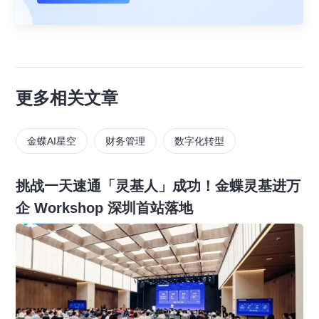
更多相关文章
金蝶AI星空
财务管理
数字化转型
挑战一天速通「灵基人」成功！金蝶灵基进万
企 Workshop 深圳首站落地