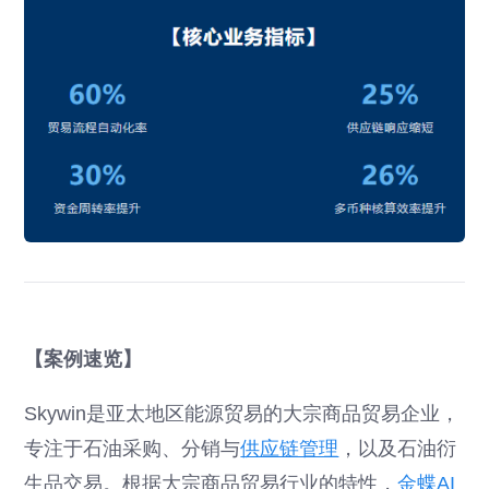
【案例速览】
Skywin是亚太地区能源贸易的大宗商品贸易企业，
专注于石油采购、分销与
供应链管理
，以及石油衍
生品交易。根据大宗商品贸易行业的特性，
金蝶AI