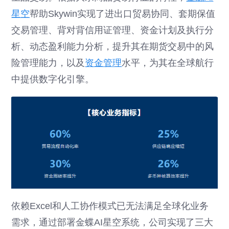
星空
帮助Skywin实现了进出口贸易协同、套期保值
交易管理、背对背信用证管理、资金计划及执行分
析、动态盈利能力分析，提升其在期货交易中的风
险管理能力，以及
资金管理
水平，为其在全球航行
中提供数字化引擎。
依赖Excel和人工协作模式已无法满足全球化业务
需求，通过部署金蝶AI星空系统，公司实现了三大