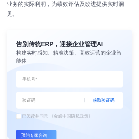
业务的实际利润，为绩效评估及改进提供实时洞
见。
告别传统ERP，迎接企业管理AI
构建实时感知、精准决策、高效运营的企业智
能体
获取验证码
已阅读并同意
《金蝶中国隐私政策》
预约专家咨询