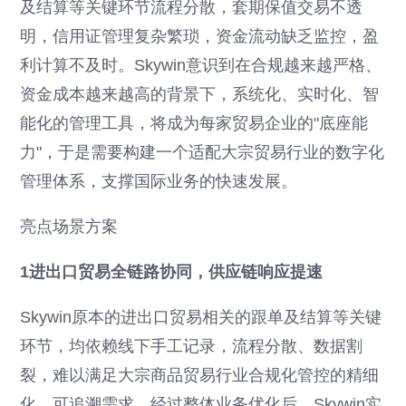
及结算等关键环节流程分散，套期保值交易不透
明，信用证管理复杂繁琐，资金流动缺乏监控，盈
利计算不及时。Skywin意识到在合规越来越严格、
资金成本越来越高的背景下，系统化、实时化、智
能化的管理工具，将成为每家贸易企业的"底座能
力"，于是需要构建一个适配大宗贸易行业的数字化
管理体系，支撑国际业务的快速发展。
亮点场景方案
1进出口贸易全链路协同，供应链响应提速
Skywin原本的进出口贸易相关的跟单及结算等关键
环节，均依赖线下手工记录，流程分散、数据割
裂，难以满足大宗商品贸易行业合规化管控的精细
化、可追溯需求。经过整体业务优化后，Skywin实