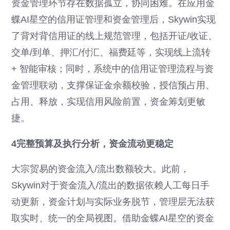
资金管理环节存在数据孤立，协同困难。在应用金
蝶AI星空的信用证管理和资金管理后，Skywin实现
了背对背信用证的线上规范管理，包括开证/收证、
交单/到单、押汇/付汇、福费廷等，实现线上流转
+ 智能审核；同时，系统中的信用证管理流程与资
金管理联动，支撑保证金余额校验，授信预占用、
占用、释放，实现信用风险前置，资金筹划更敏
捷。
4完整预算及执行分析，资金流动更稳定
大宗贸易的资金流入/流出数额较大。此前，
Skywin对于资金流入/流出的数据依赖人工每日手
动更新，资金计划与实际业务脱节，管理层无法获
取实时、统一的全局视图。借助金蝶AI星空的资金