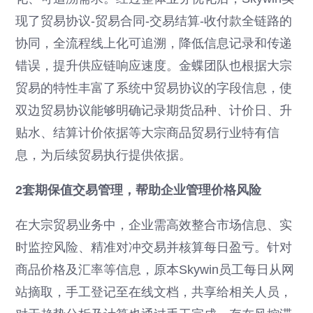
现了贸易协议-贸易合同-交易结算-收付款全链路的
协同，全流程线上化可追溯，降低信息记录和传递
错误，提升供应链响应速度。金蝶团队也根据大宗
贸易的特性丰富了系统中贸易协议的字段信息，使
双边贸易协议能够明确记录期货品种、计价日、升
贴水、结算计价依据等大宗商品贸易行业特有信
息，为后续贸易执行提供依据。
2套期保值交易管理，帮助企业管理价格风险
在大宗贸易业务中，企业需高效整合市场信息、实
时监控风险、精准对冲交易并核算每日盈亏。针对
商品价格及汇率等信息，原本Skywin员工每日从网
站摘取，手工登记至在线文档，共享给相关人员，