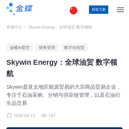
获取方案
资源中心
/
Skywin Energy：全球油贸 数字领航
金蝶AI星空
财务管理
数字化转型
Skywin Energy：全球油贸 数字领
航
Skywin是亚太地区能源贸易的大宗商品贸易企业，
专注于石油采购、分销与供应链管理，以及石油衍
生品交易
2026-04-13
167