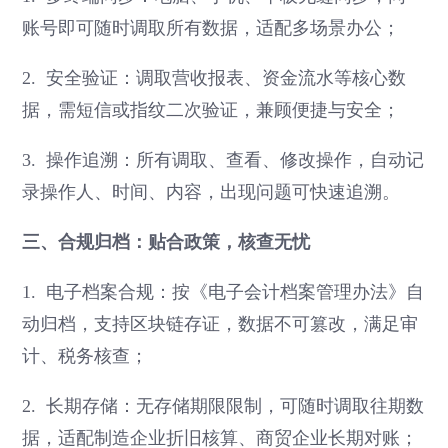
账号即可随时调取所有数据，适配多场景办公；
2. 安全验证：调取营收报表、资金流水等核心数
据，需短信或指纹二次验证，兼顾便捷与安全；
3. 操作追溯：所有调取、查看、修改操作，自动记
录操作人、时间、内容，出现问题可快速追溯。
三、合规归档：贴合政策，核查无忧
1. 电子档案合规：按《电子会计档案管理办法》自
动归档，支持区块链存证，数据不可篡改，满足审
计、税务核查；
2. 长期存储：无存储期限限制，可随时调取往期数
据，适配制造企业折旧核算、商贸企业长期对账；