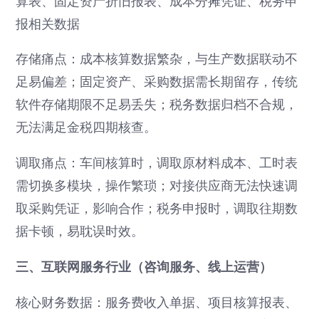
算表、固定资产折旧报表、成本分摊凭证、税务申
报相关数据
存储痛点：成本核算数据繁杂，与生产数据联动不
足易偏差；固定资产、采购数据需长期留存，传统
软件存储期限不足易丢失；税务数据归档不合规，
无法满足金税四期核查。
调取痛点：车间核算时，调取原材料成本、工时表
需切换多模块，操作繁琐；对接供应商无法快速调
取采购凭证，影响合作；税务申报时，调取往期数
据卡顿，易耽误时效。
三、互联网服务行业（咨询服务、线上运营）
核心财务数据：服务费收入单据、项目核算报表、