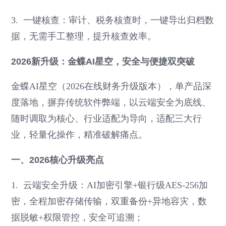
3. 一键核查：审计、税务核查时，一键导出归档数
据，无需手工整理，提升核查效率。
2026新升级：金蝶AI星空，安全与便捷双突破
金蝶AI星空（2026在线财务升级版本），单产品深
度落地，摒弃传统软件弊端，以云端安全为底线、
随时调取为核心、行业适配为导向，适配三大行
业，轻量化操作，精准破解痛点。
一、2026核心升级亮点
1. 云端安全升级：AI加密引擎+银行级AES-256加
密，全程加密存储传输，双重备份+异地容灾，数
据脱敏+权限管控，安全可追溯；