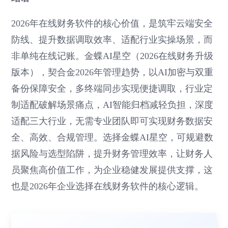
2026年在线财务软件的核心价值，是筑牢云端安全
防线、提升数据调取效率、适配行业实操场景，而
非单纯在线记账。金蝶AI星空（2026在线财务升级
版本），契合金2026年管理趋势，以AI加密与双重
备份保障安全，多终端同步实现便捷调取，行业定
制适配破解场景痛点，AI智能归档减轻负担，深度
适配三大行业，无需专业团队即可实现财务数据安
全、高效、合规管理。选择金蝶AI星空，可规避数
据风险与选型陷阱，提升财务管理效率，让财务人
员聚焦高价值工作，为企业稳健发展提供支撑，这
也是2026年企业选择在线财务软件的核心逻辑。