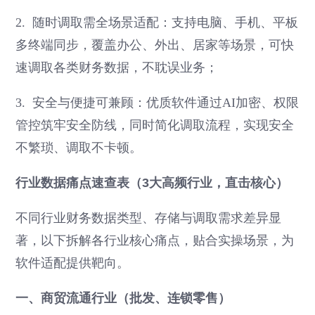
2. 随时调取需全场景适配：支持电脑、手机、平板
多终端同步，覆盖办公、外出、居家等场景，可快
速调取各类财务数据，不耽误业务；
3. 安全与便捷可兼顾：优质软件通过AI加密、权限
管控筑牢安全防线，同时简化调取流程，实现安全
不繁琐、调取不卡顿。
行业数据痛点速查表（3大高频行业，直击核心）
不同行业财务数据类型、存储与调取需求差异显
著，以下拆解各行业核心痛点，贴合实操场景，为
软件适配提供靶向。
一、商贸流通行业（批发、连锁零售）