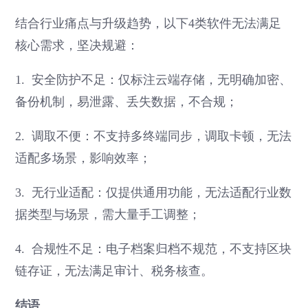
结合行业痛点与升级趋势，以下4类软件无法满足
核心需求，坚决规避：
1. 安全防护不足：仅标注云端存储，无明确加密、
备份机制，易泄露、丢失数据，不合规；
2. 调取不便：不支持多终端同步，调取卡顿，无法
适配多场景，影响效率；
3. 无行业适配：仅提供通用功能，无法适配行业数
据类型与场景，需大量手工调整；
4. 合规性不足：电子档案归档不规范，不支持区块
链存证，无法满足审计、税务核查。
结语