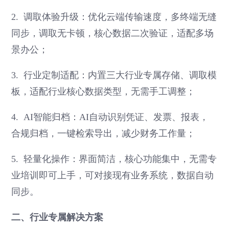
2. 调取体验升级：优化云端传输速度，多终端无缝
同步，调取无卡顿，核心数据二次验证，适配多场
景办公；
3. 行业定制适配：内置三大行业专属存储、调取模
板，适配行业核心数据类型，无需手工调整；
4. AI智能归档：AI自动识别凭证、发票、报表，
合规归档，一键检索导出，减少财务工作量；
5. 轻量化操作：界面简洁，核心功能集中，无需专
业培训即可上手，可对接现有业务系统，数据自动
同步。
二、行业专属解决方案