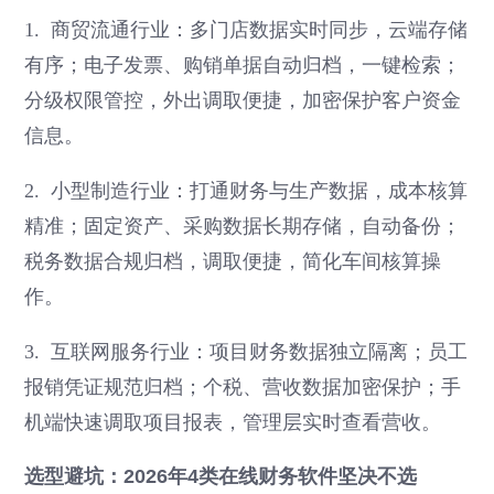
1. 商贸流通行业：多门店数据实时同步，云端存储
有序；电子发票、购销单据自动归档，一键检索；
分级权限管控，外出调取便捷，加密保护客户资金
信息。
2. 小型制造行业：打通财务与生产数据，成本核算
精准；固定资产、采购数据长期存储，自动备份；
税务数据合规归档，调取便捷，简化车间核算操
作。
3. 互联网服务行业：项目财务数据独立隔离；员工
报销凭证规范归档；个税、营收数据加密保护；手
机端快速调取项目报表，管理层实时查看营收。
选型避坑：2026年4类在线财务软件坚决不选