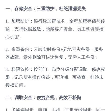
一、存储安全：三重防护，杜绝泄漏丢失
1. 加密防护：银行级加密技术，全程加密存储与传
输，支持数据脱敏，隐藏客户资金、员工薪资等核
心机密；
2. 多重备份：云端实时备份+异地容灾备份，服务
器故障、意外删除可快速恢复，无需人工备份；
3. 权限管控：按部门、岗位分级分配调取、修改权
限，记录所有操作痕迹，可追溯、可核查，杜绝未
授权访问。
二、调取安全：便捷合规，高效不松懈
1. 多终端同步：电脑、手机、平板无缝同步，同一