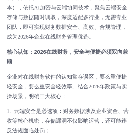
本），依托AI加密与云端协同技术，聚焦云端安全
存储与数据随时调取，深度适配多行业，无需专业
团队，即可实现财务数据安全、高效、合规管理，
成为2026年企业在线财务管理优选。
核心认知：2026在线财务，安全与便捷必须双向兼
顾
企业对在线财务软件的认知常存误区，要么重便捷
轻安全，要么重安全轻效率。结合2026年政策与实
操场景，明确三大核心：
1. 云端安全是必选项：财务数据涉及企业资金、营
收等核心机密，存储漏洞不仅影响运营，还可能违
反法规面临处罚；