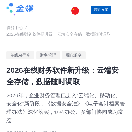
获取方案
资源中心
/
2026在线财务软件新升级：云端安全存储，数据随时调取
金蝶AI星空
财务管理
现代服务
2026在线财务软件新升级：云端安
全存储，数据随时调取
2026年，企业财务管理已进入“云端化、移动化、
安全化”新阶段，《数据安全法》《电子会计档案管
理办法》深化落实，远程办公、多部门协同成为常
态