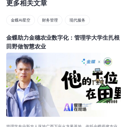
更多相关文章
金蝶AI星空
财务管理
现代服务
金蝶助力金穗农业数字化：管理学大学生扎根
田野做智慧农业
管理学专业新农人落地广西万亩火龙果基地，依托金蝶搭建农业