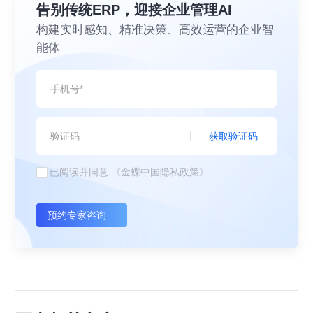
告别传统ERP，迎接企业管理AI
构建实时感知、精准决策、高效运营的企业智
能体
获取验证码
已阅读并同意
《金蝶中国隐私政策》
预约专家咨询