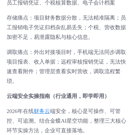
员工报销凭证、个税核算数据、电子会计档案
存储痛点：项目财务数据分散，无法精准隔离；员
工报销电子凭证归档杂乱易丢失；个税、营收数据
加密不足，易泄露隐私与核心信息。
调取痛点：外出对接项目时，手机端无法同步调取
项目报表、收入单据；远程审核报销凭证，无法快
速查看附件；管理层查看实时营收，调取流程繁
琐。
云端安全实操指南（行业通用，即学即用）
2026年在线
财务云
端安全，核心是可操作、可管
控、可追溯。结合金蝶AI星空功能，整理三大核心
环节实操方法，企业可直接落地。