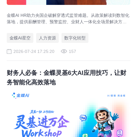
金蝶AI HR助力央国企破解穿透式监管难题。从政策解读到数智化
落地，提供薪酬管理、预警监控、业财人一体化全场景解决方
案，赋能人力资源管理合规升级。
金蝶AI星空
人力资源
数字化转型
2026-07-24 17:25:20
157
财务人必备：金蝶灵基6大AI应用技巧，让财
务智能化高效落地