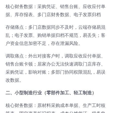
核心财务数据：采购凭证、销售台账、应收应付单
据、库存报表、多门店财务数据、电子发票归档
存储痛点：多门店数据同步不及时，云端存储易混
乱；电子发票、购销单据归档不规范，易丢失；客
户资金信息加密不足，存在泄漏风险。
调取痛点：外出对接客户时，调取应收应付单据、
销售台账卡顿；居家办公无法快速调取门店库存、
采购凭证，影响对账；多部门协同权限混乱，易误
改数据。
二、小型制造行业（零部件加工、轻工制造）
核心财务数据：原材料采购成本单据、生产工时核