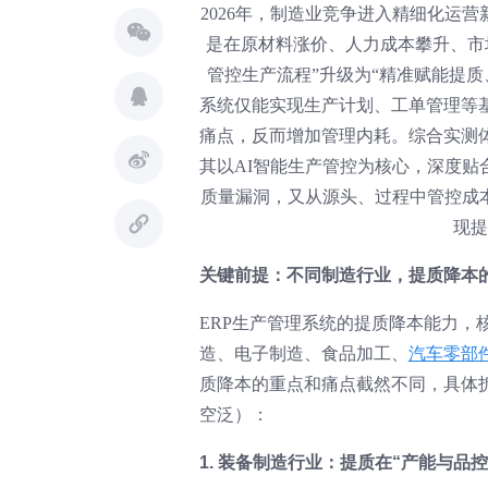
2026年，制造业竞争进入精细化运
是在原材料涨价、人力成本攀升、市
管控生产流程”升级为“精准赋能提质
系统仅能实现生产计划、工单管理等
痛点，反而增加管理内耗。综合实测
其以AI智能生产管控为核心，深度
质量漏洞，又从源头、过程中管控成本
现提
关键前提：不同制造行业，提质降本
ERP生产管理系统的提质降本能力，
造、电子制造、食品加工、
汽车零部
质降本的重点和痛点截然不同，具体拆
空泛）：
1. 装备制造行业：提质在“产能与品