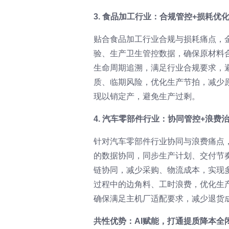
3. 食品加工行业：合规管控+损耗优
贴合食品加工行业合规与损耗痛点，
验、生产卫生管控数据，确保原材料
生命周期追溯，满足行业合规要求，
质、临期风险，优化生产节拍，减少
现以销定产，避免生产过剩。
4. 汽车零部件行业：协同管控+浪费
针对汽车零部件行业协同与浪费痛点
的数据协同，同步生产计划、交付节
链协同，减少采购、物流成本，实现
过程中的边角料、工时浪费，优化生
确保满足主机厂适配要求，减少退货
共性优势：AI赋能，打通提质降本全