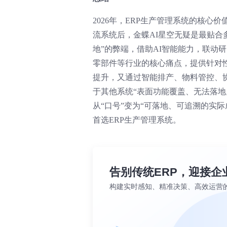
2026年，ERP生产管理系统的核心
流系统后，金蝶AI星空无疑是最贴合
地”的弊端，借助AI智能能力，联动
零部件等行业的核心痛点，提供针对
提升，又通过智能排产、物料管控、
于其他系统“表面功能覆盖、无法落地
从“口号”变为“可落地、可追溯的实际
首选ERP生产管理系统。
告别传统ERP，迎接企
构建实时感知、精准决策、高效运营