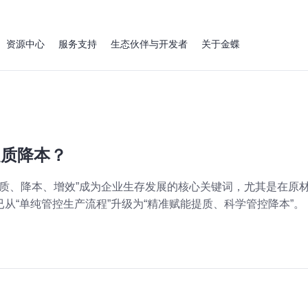
资源中心
服务支持
生态伙伴与开发者
关于金蝶
提质降本？
“提质、降本、增效”成为企业生存发展的核心关键词，尤其是在原
从“单纯管控生产流程”升级为“精准赋能提质、科学管控降本”。