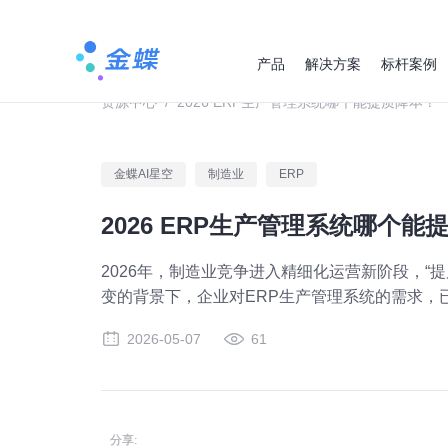
产品
解决方案
标杆案例
资源中心
/
2026 ERP生产管理系统哪个能提质降本？
金蝶AI星空
制造业
ERP
2026 ERP生产管理系统哪个能
2026年，制造业竞争进入精细化运营新阶段，
变的背景下，企业对ERP生产管理系统的需求，已
2026-05-07
61
分享: