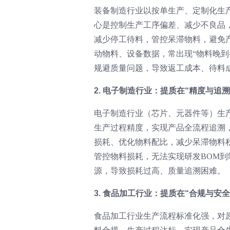
装备制造行业以按单生产、定制化生
心是控制生产工序偏差、减少不良品
减少停工待料，管控呆滞物料，避免
动物料、设备数据，常出现“物料晚
规避质量问题，导致返工成本、待料
2. 电子制造行业：提质在“精度与追
电子制造行业（芯片、元器件等）生
生产过程精度，实现产品全流程追溯
损耗、优化物料配比，减少呆滞物料
管控物料损耗，无法实现研发BOM到
源，导致损耗过高、质量追溯困难。
3. 食品加工行业：提质在“合规与安
食品加工行业生产流程标准化强，对