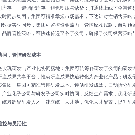
司库存，一键调配库存，避免积压与缺货；打通线上线下全渠道
实时同步集团，集团可精准掌握市场需求，下达针对性销售策略
用数据实时同步，集团可监控资金流向、管控应收账款，自动预
、品牌管控策略，可快速传递至各子公司，确保子公司经营策略
化协同，管控研发成本
星空实现研发与产业化协同落地：集团可统筹各研发子公司的研发
研发成果共享平台，推动研发成果快速转化为产业化产品；研发
步集团，集团可精准管控研发成本、评估研发成效，自动拆分研
；产业化子公司与研发子公司实时协同，反馈生产需求，优化研
可统筹调配研发人才，建立统一人才池，优化人才配置，提升研
管控与灵活性