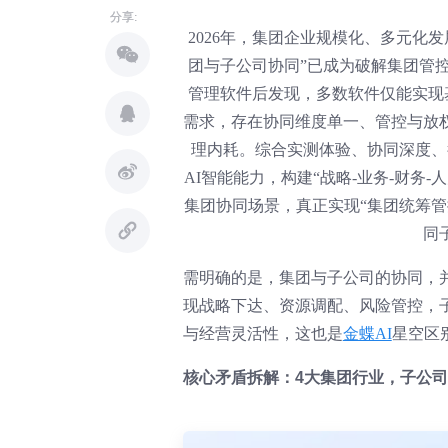
分享:
2026年，集团企业规模化、多元化
团与子公司协同”已成为破解集团管
管理软件后发现，多数软件仅能实现
需求，存在协同维度单一、管控与放
理内耗。综合实测体验、协同深度、
AI智能能力，构建“战略-业务-财
集团协同场景，真正实现“集团统筹管
同
需明确的是，集团与子公司的协同，并
现战略下达、资源调配、风险管控，
与经营灵活性，这也是
金蝶AI
星空区
核心矛盾拆解：4大集团行业，子公