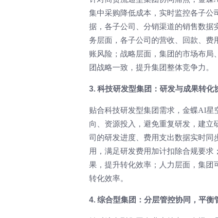
集中采购降低成本，实时监控各子公
据，各子公司、分销渠道的销售数据
务层面，各子公司的营收、回款、费
账风险；战略层面，集团的市场布局
团战略一致，提升集团整体竞争力。
3. 科技研发型集团：研发与成果转
贴合科技研发型集团需求，金蝶AI
向、资源投入，避免重复研发，建立
司的研发进度、费用支出数据实时同
用，满足研发费用加计扣除合规要求
果，提升转化效率；人力层面，集团
转化效率。
4. 综合型集团：分层管控协同，平衡