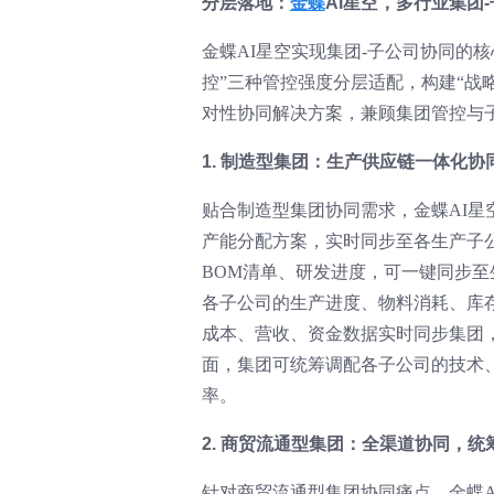
分层落地：
金蝶
AI星空，多行业集团
金蝶AI星空实现集团-子公司协同的
控”三种管控强度分层适配，构建“战
对性协同解决方案，兼顾集团管控与
1. 制造型集团：生产供应链一体化协
贴合制造型集团协同需求，金蝶AI
产能分配方案，实时同步至各生产子
BOM清单、研发进度，可一键同步
各子公司的生产进度、物料消耗、库
成本、营收、资金数据实时同步集团
面，集团可统筹调配各子公司的技术
率。
2. 商贸流通型集团：全渠道协同，
针对商贸流通型集团协同痛点，金蝶