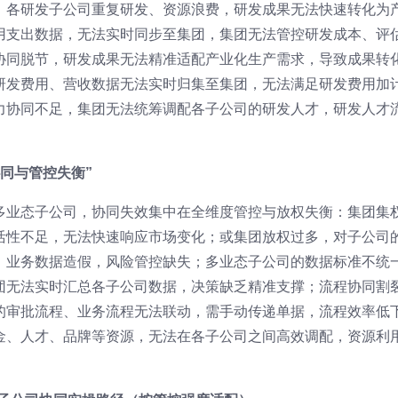
，各研发子公司重复研发、资源浪费，研发成果无法快速转化为
用支出数据，无法实时同步至集团，集团无法管控研发成本、评
协同脱节，研发成果无法精准适配产业化生产需求，导致成果转
研发费用、营收数据无法实时归集至集团，无法满足研发费用加
力协同不足，集团无法统筹调配各子公司的研发人才，研发人才
协同与管控失衡”
多业态子公司，协同失效集中在全维度管控与放权失衡：集团集
活性不足，无法快速响应市场变化；或集团放权过多，对子公司
、业务数据造假，风险管控缺失；多业态子公司的数据标准不统
团无法实时汇总各子公司数据，决策缺乏精准支撑；流程协同割
的审批流程、业务流程无法联动，需手动传递单据，流程效率低
金、人才、品牌等资源，无法在各子公司之间高效调配，资源利