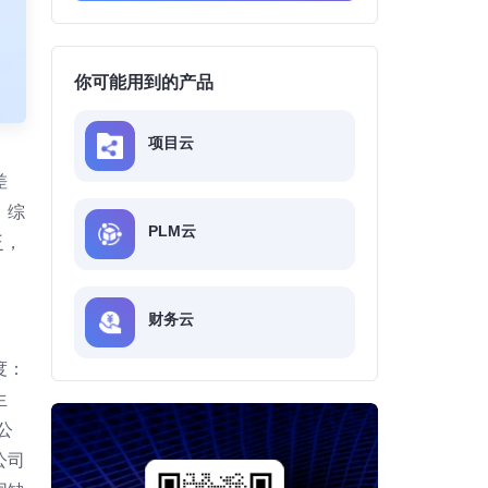
你可能用到的产品
项目云
差
、综
PLM云
泛，
财务云
度：
生
公
公司