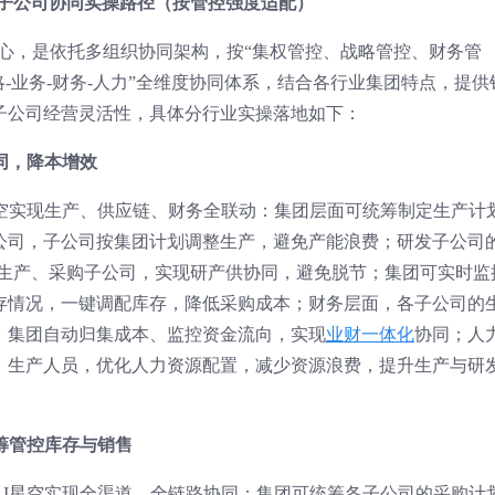
-子公司协同实操路径（按管控强度适配）
核心，是依托多组织协同架构，按“集权管控、战略管控、财务管
略-业务-财务-人力”全维度协同体系，结合各行业集团特点，提供
子公司经营灵活性，具体分行业实操落地如下：
同，降本增效
星空实现生产、供应链、财务全联动：集团层面可统筹制定生产计
公司，子公司按集团计划调整生产，避免产能浪费；研发子公司
至生产、采购子公司，实现研产供协同，避免脱节；集团可实时监
存情况，一键调配库存，降低采购成本；财务层面，各子公司的
，集团自动归集成本、监控资金流向，实现
业财一体化
协同；人
、生产人员，优化人力资源配置，减少资源浪费，提升生产与研
统筹管控库存与销售
AI星空实现全渠道、全链路协同：集团可统筹各子公司的采购计