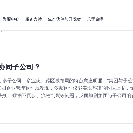
资源中心
服务支持
生态伙伴与开发者
关于金蝶
？
能协同子公司？
态，多子公司、多业态、跨区域布局的特点愈发明显，“集团与子公
团企业管理软件后发现，多数软件仅能实现基础的数据上报，无
权失衡、数据不同步、流程割裂等问题，反而加剧集团与子公司的