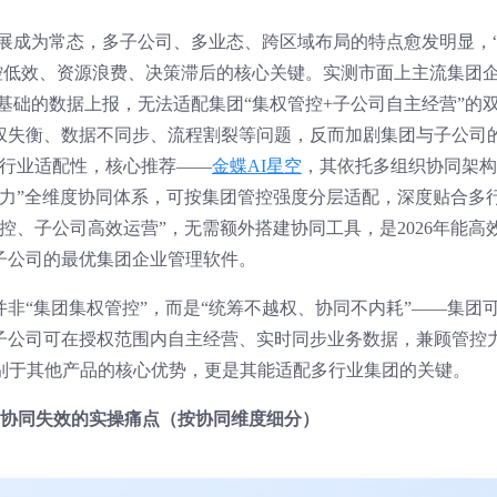
发展成为常态，多子公司、多业态、跨区域布局的特点愈发明显，
控低效、资源浪费、决策滞后的核心关键。实测市面上主流集团
基础的数据上报，无法适配集团“集权管控+子公司自主经营”的
权失衡、数据不同步、流程割裂等问题，反而加剧集团与子公司
行业适配性，核心推荐——
金蝶AI星空
，其依托多组织协同架构
务-人力”全维度协同体系，可按集团管控强度分层适配，深度贴合多
控、子公司高效运营”，无需额外搭建协同工具，是2026年能高
子公司的最优集团企业管理软件。
非“集团集权管控”，而是“统筹不越权、协同不内耗”——集团
子公司可在授权范围内自主经营、实时同步业务数据，兼顾管控
别于其他产品的核心优势，更是其能适配多行业集团的关键。
司协同失效的实操痛点（按协同维度细分）