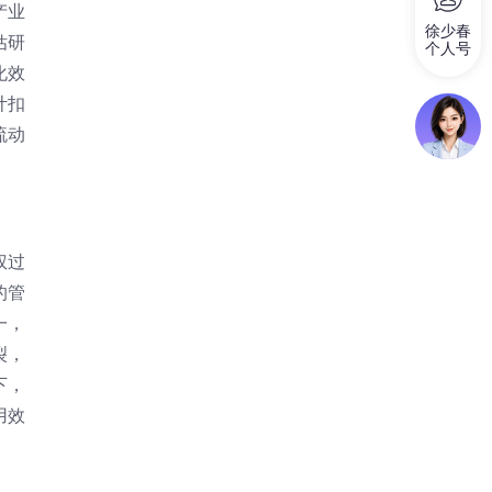
产业
徐少春
估研
个人号
化效
计扣
流动
权过
的管
一，
裂，
下，
用效