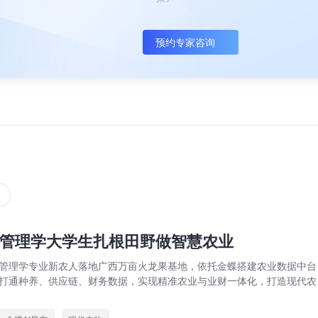
预约专家咨询
管理学大学生扎根田野做智慧农业
管理学专业新农人落地广西万亩火龙果基地，依托金蝶搭建农业数据中台
打通种养、供应链、财务数据，实现精准农业与业财一体化，打造现代农
数字化标杆案例。