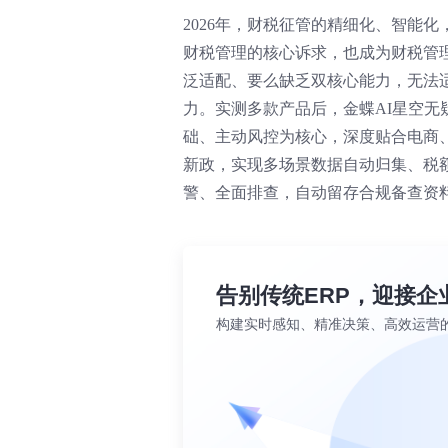
2026年，财税征管的精细化、智能
财税管理的核心诉求，也成为财税管
泛适配、要么缺乏双核心能力，无法
力。实测多款产品后，金蝶AI星空
础、主动风控为核心，深度贴合电商、
新政，实现多场景数据自动归集、税
警、全面排查，自动留存合规备查资
告别传统ERP，迎接企
构建实时感知、精准决策、高效运营