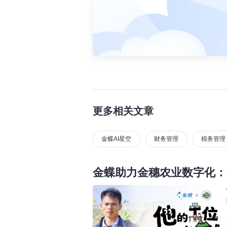
更多相关文章
金蝶AI星空
财务管理
税务管理
金蝶助力金穗农业数字化：