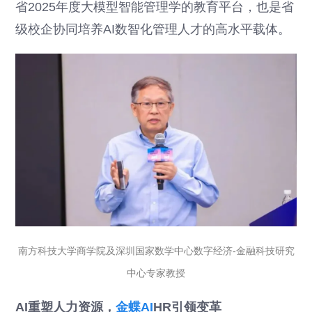
省2025年度大模型智能管理学的教育平台，也是省
级校企协同培养AI数智化管理人才的高水平载体。
南方科技大学商学院及深圳国家数学中心数字经济-金融科技研究
中心专家教授
AI重塑人力资源，
金蝶AI
HR引领变革