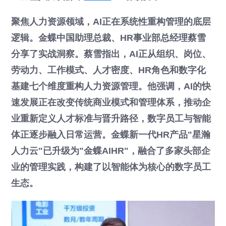
聚焦人力资源领域，AI正在系统性重构管理的底层
逻辑。金蝶中国助理总裁、HR事业部总经理蔡雪
分享了实战洞察。蔡雪指出，AI正从组织、岗位、
劳动力、工作模式、人才密度、HR角色和数字化
基建七个维度重构人力资源管理。他强调，AI的快
速发展正在改变传统商业模式和管理体系，推动企
业重新定义人才标准与晋升路径，数字员工与智能
体正逐步融入日常运营。金蝶新一代HR产品"星瀚
人力云"已升级为"金蝶AIHR"，融合了多家头部企
业的管理实践，构建了以智能体为核心的数字员工
生态。