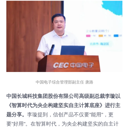
中国电子综合管理部副主任 唐路
中国长城科技集团股份有限公司高级副总裁李璇以
《智算时代为央企构建坚实自主计算底座》进行主
题分享。
李璇提到，信创产品不仅要"能用"，更
要"好用"。在智算时代，为央企构建坚实的自主计