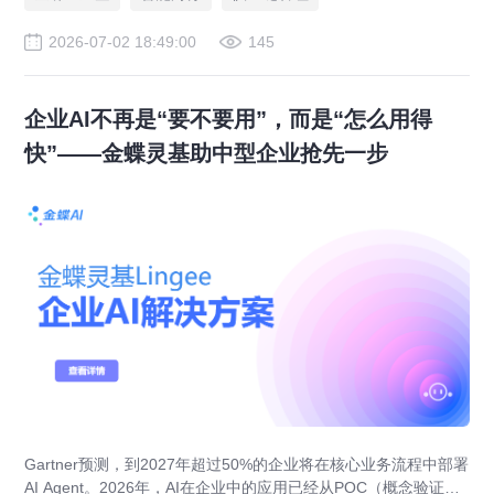
2026-07-02 18:49:00
145
企业AI不再是“要不要用”，而是“怎么用得
快”——金蝶灵基助中型企业抢先一步
Gartner预测，到2027年超过50%的企业将在核心业务流程中部署
AI Agent。2026年，AI在企业中的应用已经从POC（概念验证）