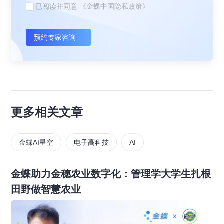
已阅读并同意
《金蝶中国隐私政策》
预约专家咨询
更多相关文章
金蝶AI星空
电子高科技
AI
金蝶助力金穗农业数字化：管理学大学生扎根
田野做智慧农业