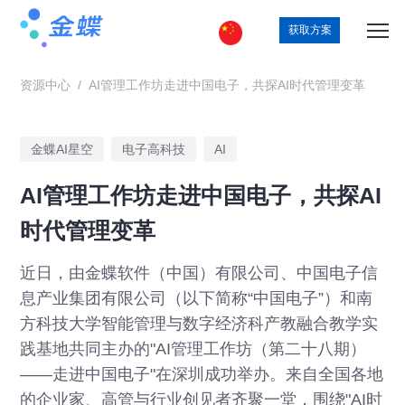
获取方案
资源中心
/
AI管理工作坊走进中国电子，共探AI时代管理变革
金蝶AI星空
电子高科技
AI
AI管理工作坊走进中国电子，共探AI
时代管理变革
近日，由金蝶软件（中国）有限公司、中国电子信
息产业集团有限公司（以下简称“中国电子”）和南
方科技大学智能管理与数字经济科产教融合教学实
践基地共同主办的"AI管理工作坊（第二十八期）
——走进中国电子"在深圳成功举办。来自全国各地
的企业家、高管与行业创见者齐聚一堂，围绕"AI时