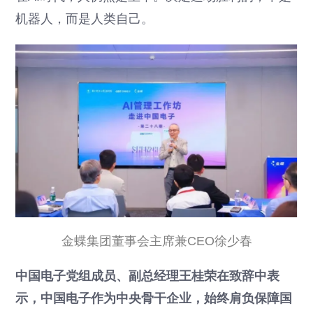
机器人，而是人类自己。
金蝶集团董事会主席兼CEO徐少春
中国电子党组成员、副总经理王桂荣在致辞中表
示，中国电子作为中央骨干企业，始终肩负保障国