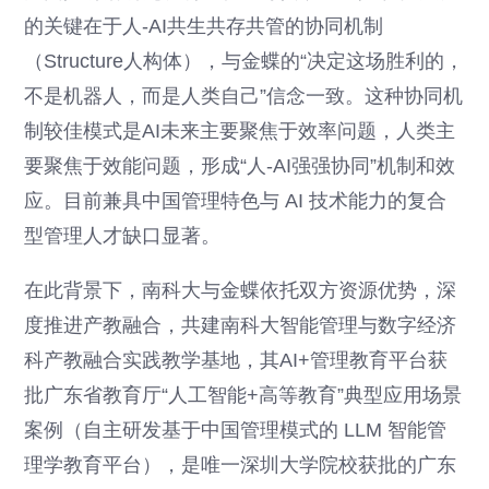
的关键在于人-AI共生共存共管的协同机制
（Structure人构体），与金蝶的“决定这场胜利的，
不是机器人，而是人类自己”信念一致。这种协同机
制较佳模式是AI未来主要聚焦于效率问题，人类主
要聚焦于效能问题，形成“人-AI强强协同”机制和效
应。目前兼具中国管理特色与 AI 技术能力的复合
型管理人才缺口显著。
在此背景下，南科大与金蝶依托双方资源优势，深
度推进产教融合，共建南科大智能管理与数字经济
科产教融合实践教学基地，其AI+管理教育平台获
批广东省教育厅“人工智能+高等教育”典型应用场景
案例（自主研发基于中国管理模式的 LLM 智能管
理学教育平台），是唯一深圳大学院校获批的广东