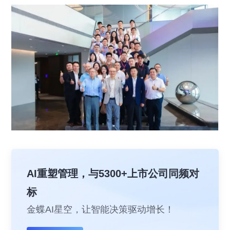
AI重塑管理，与5300+上市公司同频对
标
金蝶AI星空，让智能决策驱动增长！