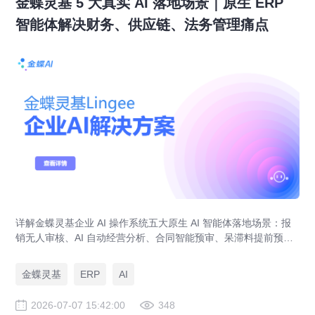
金蝶灵基 5 大真实 AI 落地场景｜原生 ERP
智能体解决财务、供应链、法务管理痛点
详解金蝶灵基企业 AI 操作系统五大原生 AI 智能体落地场景：报
销无人审核、AI 自动经营分析、合同智能预审、呆滞料提前预
警、预算实时管控，解决传统 ERP、RPA、BI 落地局限。
金蝶灵基
ERP
AI
2026-07-07 15:42:00
348