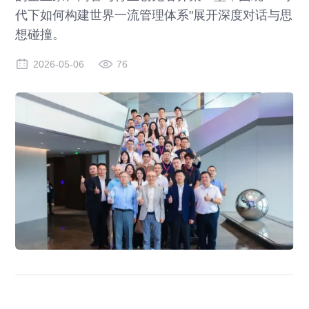
代下如何构建世界一流管理体系"展开深度对话与思
想碰撞。
2026-05-06
76