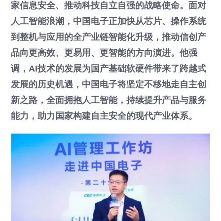
家信息安全、推动科技自立自强的战略使命。面对
人工智能浪潮，中国电子正加快从芯片、操作系统
到整机与应用的全产业链智能化升级，推动信创产
品向更高效、更易用、更智能的方向演进。他强
调，AI技术的发展为国产基础软硬件带来了跨越式
发展的历史机遇，中国电子将坚定不移地走自主创
新之路，全面拥抱人工智能，持续提升产品与服务
能力，助力国家构建自主安全的现代产业体系。