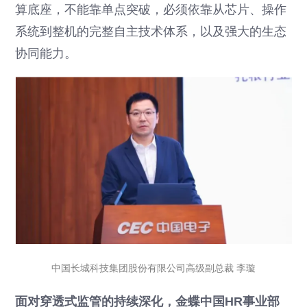
算底座，不能靠单点突破，必须依靠从芯片、操作
系统到整机的完整自主技术体系，以及强大的生态
协同能力。
中国长城科技集团股份有限公司高级副总裁 李璇
面对穿透式监管的持续深化，金蝶中国HR事业部