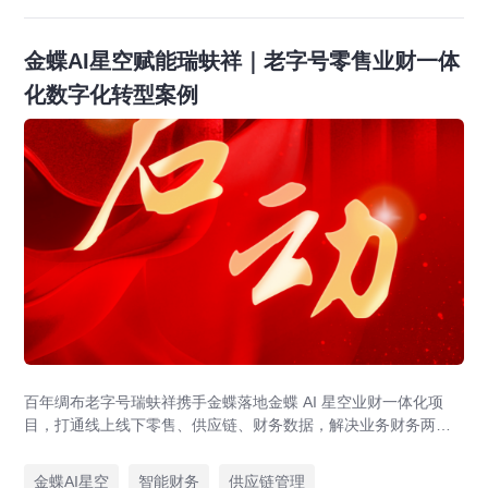
金蝶AI星空赋能瑞蚨祥｜老字号零售业财一体
化数字化转型案例
百年绸布老字号瑞蚨祥携手金蝶落地金蝶 AI 星空业财一体化项
目，打通线上线下零售、供应链、财务数据，解决业务财务两张
皮，为传统老字号提供成熟数字化转型解决方案。
金蝶AI星空
智能财务
供应链管理