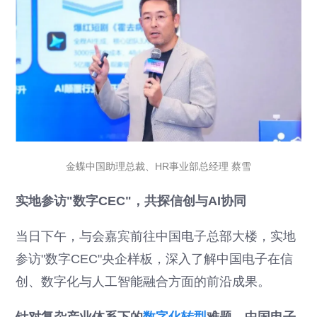
金蝶中国助理总裁、HR事业部总经理 蔡雪
实地参访"数字CEC"，共探信创与AI协同
当日下午，与会嘉宾前往中国电子总部大楼，实地
参访"数字CEC"央企样板，深入了解中国电子在信
创、数字化与人工智能融合方面的前沿成果。
针对复杂产业体系下的
数字化转型
难题，中国电子