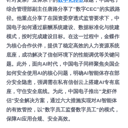
综合管理部副主任唐路分享了"数字CEC"的实践路
径。他重点分享了在国资委穿透式监管要求下，中
国电子如何通过薪酬系统建设、数据标准化与统建
模式，按时完成建设目标。在这一过程中，金蝶作
为核心合作伙伴，提供了稳定高效的人力资源系统
底座，成功解决了信创环境下的性能调优等关键问
题。此外，面向AI时代，中国电子同样聚焦央国企
如何安全使用AI的核心问题，明确AI智能体存在部
分安全隐患，强调需在私有信创云上搭建AI专有底
座，守住安全底线。为此，中国电子推出"龙虾伴
侣"安全解决方案，通过六大措施实现对AI智能体
的有效管控，以"数字员工监督数字员工"的模式，
保障AI应用合规、安全高效。