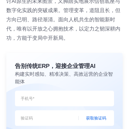
讨AI原生的未来图景，又脚踏实地展示信创底座与
数字化实践的突破成果。管理变革，道阻且长，但
方向已明、路径渐清。面向人机共生的智能新时
代，唯有以开放之心拥抱技术，以定力之韧深耕内
功，方能于变局中开新局。
告别传统ERP，迎接企业管理AI
构建实时感知、精准决策、高效运营的企业智
能体
获取验证码