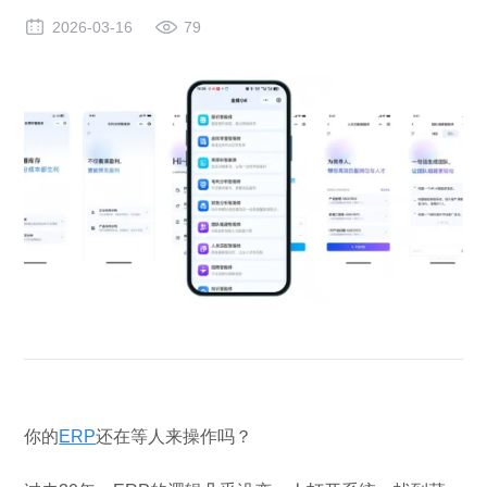
2026-03-16
79
你的
ERP
还在等人来操作吗？