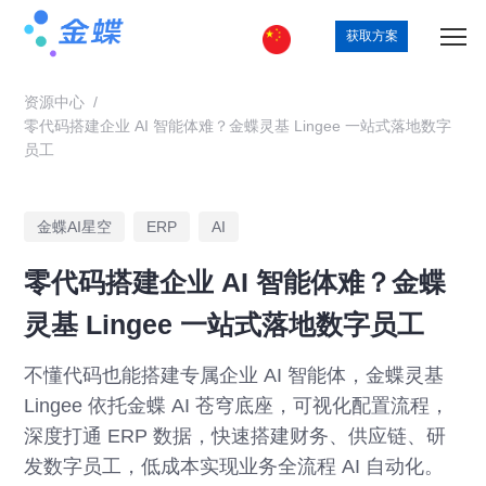
获取方案
资源中心
/
零代码搭建企业 AI 智能体难？金蝶灵基 Lingee 一站式落地数字
员工
金蝶AI星空
ERP
AI
零代码搭建企业 AI 智能体难？金蝶
灵基 Lingee 一站式落地数字员工
不懂代码也能搭建专属企业 AI 智能体，金蝶灵基
Lingee 依托金蝶 AI 苍穹底座，可视化配置流程，
深度打通 ERP 数据，快速搭建财务、供应链、研
发数字员工，低成本实现业务全流程 AI 自动化。