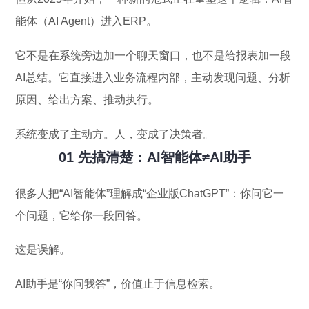
能体（AI Agent）进入ERP。
它不是在系统旁边加一个聊天窗口，也不是给报表加一段
AI总结。它直接进入业务流程内部，主动发现问题、分析
原因、给出方案、推动执行。
系统变成了主动方。人，变成了决策者。
01 先搞清楚：AI智能体≠AI助手
很多人把“AI智能体”理解成“企业版ChatGPT”：你问它一
个问题，它给你一段回答。
这是误解。
AI助手是“你问我答”，价值止于信息检索。