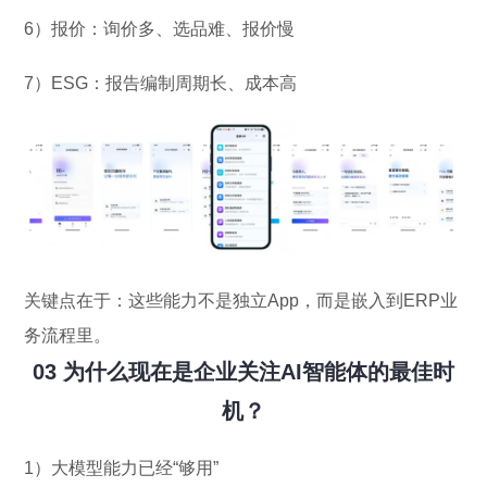
6）报价：询价多、选品难、报价慢
7）ESG：报告编制周期长、成本高
关键点在于：这些能力不是独立App，而是嵌入到ERP业
务流程里。
03 为什么现在是企业关注AI智能体的最佳时
机？
1）大模型能力已经“够用”