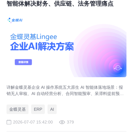
智能体解决财务、供应链、法务管理痛点
详解金蝶灵基企业 AI 操作系统五大原生 AI 智能体落地场景：报
销无人审核、AI 自动经营分析、合同智能预审、呆滞料提前预
警、预算实时管控，解决传统 ERP、RPA、BI 落地局限。
金蝶灵基
ERP
AI
2026-07-07 15:42:00
379