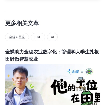
更多相关文章
金蝶AI星空
ERP
AI
金蝶助力金穗农业数字化：管理学大学生扎根
田野做智慧农业