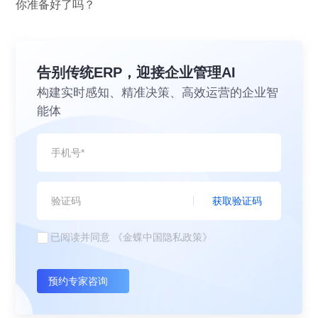
你准备好了吗？
告别传统ERP，迎接企业管理AI
构建实时感知、精准决策、高效运营的企业智
能体
获取验证码
已阅读并同意
《金蝶中国隐私政策》
预约专家咨询