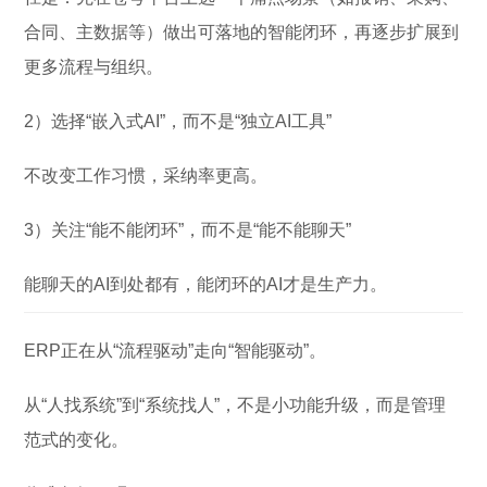
合同、主数据等）做出可落地的智能闭环，再逐步扩展到
更多流程与组织。
2）选择“嵌入式AI”，而不是“独立AI工具”
不改变工作习惯，采纳率更高。
3）关注“能不能闭环”，而不是“能不能聊天”
能聊天的AI到处都有，能闭环的AI才是生产力。
ERP正在从“流程驱动”走向“智能驱动”。
从“人找系统”到“系统找人”，不是小功能升级，而是管理
范式的变化。